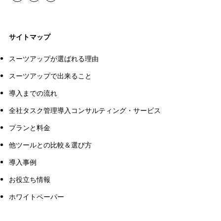
サイトマップ
スーツアップが選ばれる理由
スーツアップで出来ること
導入までの流れ
全社タスク管理導入コンサルティング・サービス
プランと料金
他ツールとの比較＆選び方
導入事例
お役立ち情報
ホワイトペーパー