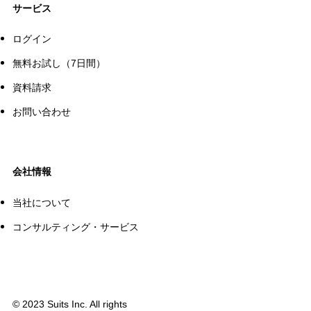
サービス
ログイン
無料お試し（7日間）
資料請求
お問い合わせ
会社情報
当社について
コンサルティング・サービス
©
2023 Suits Inc. All rights