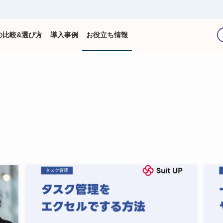
の比較&選び方
導入事例
お役立ち情報