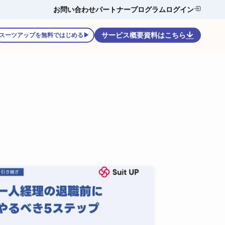
お問い合わせ
パートナープログラム
ログイン
サービス概要資料はこちら
スーツアップを無料ではじめる▶