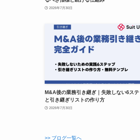
2026年7月30日
M&A後の業務引き継ぎ｜失敗しない6ステ
と引き継ぎリストの作り方
2026年7月30日
>> ブログ一覧へ