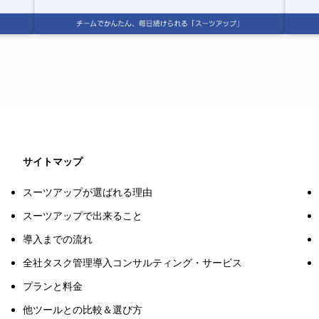
サイトマップ
スーツアップが選ばれる理由
スーツアップで出来ること
導入までの流れ
全社タスク管理導入コンサルティング・サービス
プランと料金
他ツールとの比較＆選び方