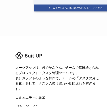
スーツアップは、AIでかんたん、チームで毎日続けられ
るプロジェクト・タスク管理ツールです。
表計算ソフトのような操作で、チームの「タスクの見え
る化」をして、タスクの抜け漏れや期限遅れを防ぎま
す。
コミュニティに参加