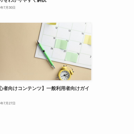
6年7月30日
心者向けコンテンツ】一般利用者向けガイ
6年7月27日