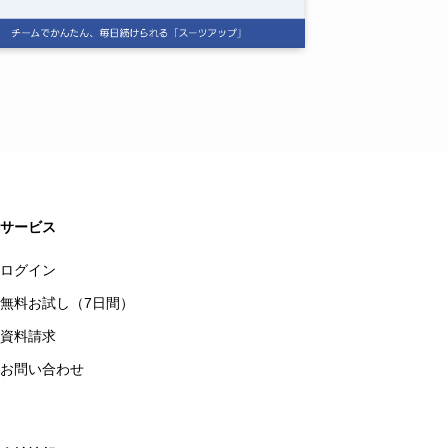
サービス
ログイン
無料お試し（7日間）
資料請求
お問い合わせ