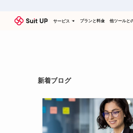
プランと料金
他ツールと
サービス
新着ブログ