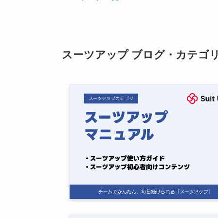
スーツアップ ブログ・カテゴ