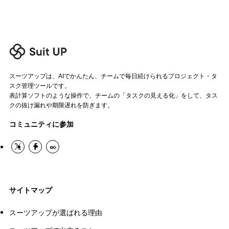
スーツアップは、AIでかんたん、チームで毎日続けられるプロジェクト・タ
スク管理ツールです。
表計算ソフトのような操作で、チームの「タスクの見える化」をして、タス
クの抜け漏れや期限遅れを防ぎます。
コミュニティに参加
サイトマップ
スーツアップが選ばれる理由