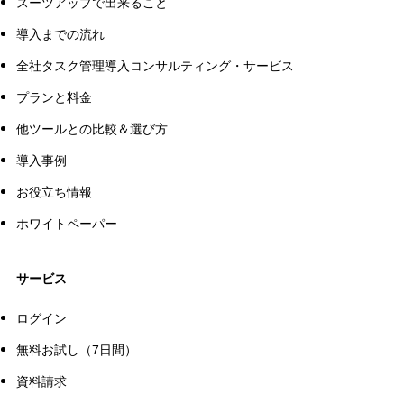
スーツアップで出来ること
導入までの流れ
全社タスク管理導入コンサルティング・サービス
プランと料金
他ツールとの比較＆選び方
導入事例
お役立ち情報
ホワイトペーパー
サービス
ログイン
無料お試し（7日間）
資料請求