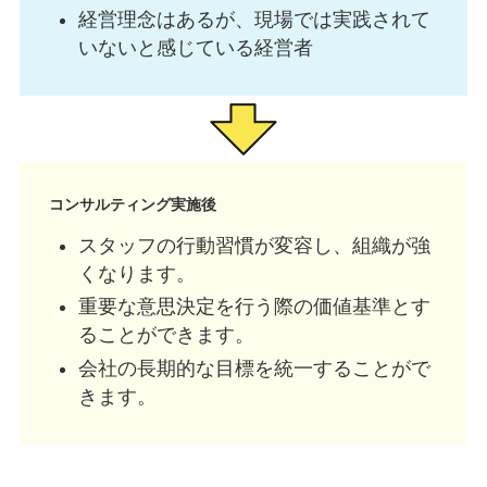
経営理念はあるが、現場では実践されて
いないと感じている経営者
コンサルティング実施後
スタッフの行動習慣が変容し、組織が強
くなります。
重要な意思決定を行う際の価値基準とす
ることができます。
会社の長期的な目標を統一することがで
きます。