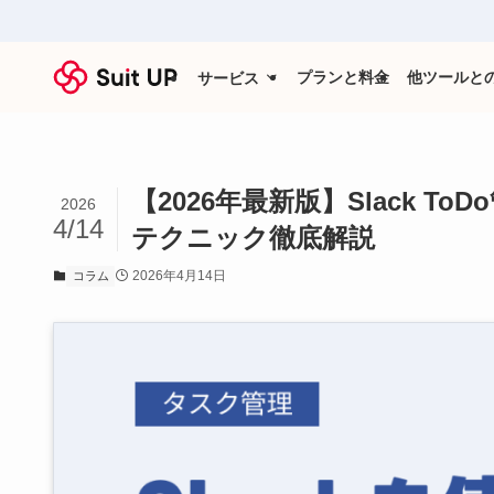
プランと料金
他ツールと
サービス
【2026年最新版】Slack 
2026
4/14
テクニック徹底解説
2026年4月14日
コラム