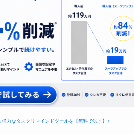
る強力なタスクリマインドツールを【無料で試す】↑