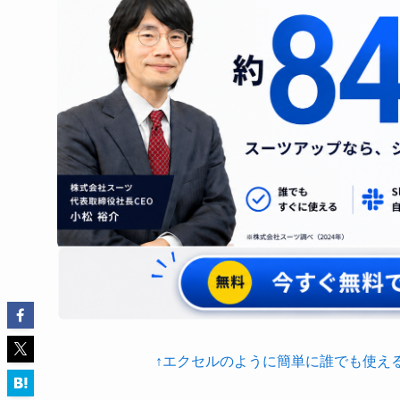
↑エクセルのように簡単に誰でも使え