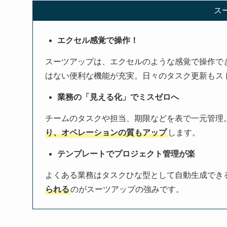
ス
エクセル感覚で操作！
スーツアップは、エクセルのような感覚で操作で
はない便利な機能が充実。日々のタスク更新もス
業務の「見える化」でミスゼロへ
チームのタスクや担当、期限などを表で一元管理
り、オペレーションの質もアップ
します。
テンプレートでプロジェクト管理が楽
よくある業務はタスクひな型として自動生成でき
られる
のがスーツアップの強みです。