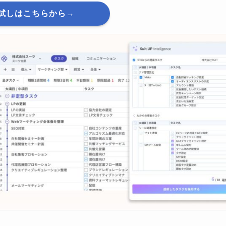
試しはこちらから→