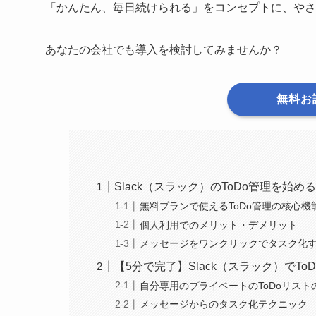
「かんたん、毎日続けられる」をコンセプトに、やさ
あなたの会社でも導入を検討してみませんか？
無料お
Slack（スラック）のToDo管理を始
無料プランで使えるToDo管理の核心機
個人利用でのメリット・デメリット
メッセージをワンクリックでタスク化
【5分で完了】Slack（スラック）でT
自分専用のプライベートのToDoリスト
メッセージからのタスク化テクニック