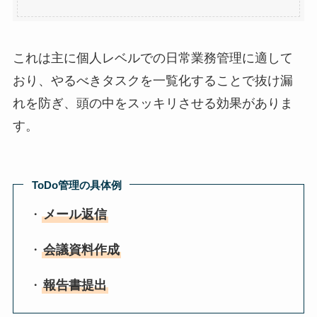
これは主に個人レベルでの日常業務管理に適して
おり、やるべきタスクを一覧化することで抜け漏
れを防ぎ、頭の中をスッキリさせる効果がありま
す。
ToDo管理の具体例
・
メール返信
・
会議資料作成
・
報告書提出