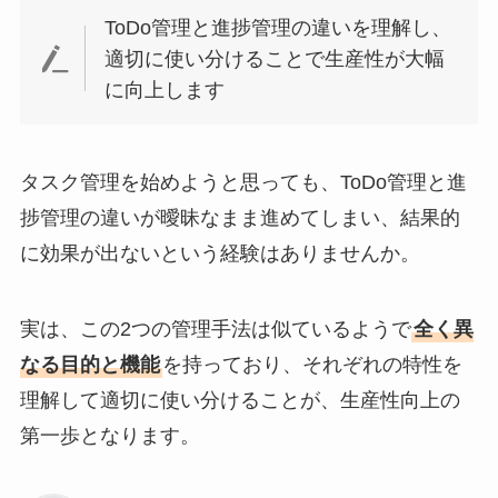
ToDo管理と進捗管理の違いを理解し、
適切に使い分けることで生産性が大幅
に向上します
タスク管理を始めようと思っても、ToDo管理と進
捗管理の違いが曖昧なまま進めてしまい、結果的
に効果が出ないという経験はありませんか。
実は、この2つの管理手法は似ているようで
全く異
なる目的と機能
を持っており、それぞれの特性を
理解して適切に使い分けることが、生産性向上の
第一歩となります。