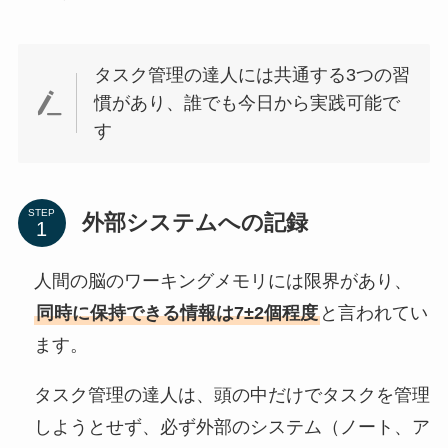
タスク管理の達人には共通する3つの習
慣があり、誰でも今日から実践可能で
す
STEP
外部システムへの記録
人間の脳のワーキングメモリには限界があり、
同時に保持できる情報は7±2個程度
と言われてい
ます。
タスク管理の達人は、頭の中だけでタスクを管理
しようとせず、必ず外部のシステム（ノート、ア