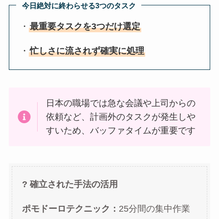
今日絶対に終わらせる3つのタスク
・
最重要タスクを3つだけ選定
・
忙しさに流されず確実に処理
日本の職場では急な会議や上司からの
依頼など、計画外のタスクが発生しや
すいため、バッファタイムが重要です
? 確立された手法の活用
ポモドーロテクニック：
25分間の集中作業