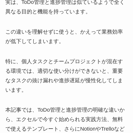
実は、ToDo管理と進捗管理は似ているようで全く
異なる目的と機能を持っています。
この違いを理解せずに使うと、かえって業務効率
が低下してしまいます。
特に、個人タスクとチームプロジェクトが混在す
る環境では、適切な使い分けができないと、重要
なタスクの抜け漏れや進捗遅延が慢性化してしま
います。
本記事では、ToDo管理と進捗管理の明確な違いか
ら、エクセルで今すぐ始められる実践方法、無料
で使えるテンプレート、さらにNotionやTrelloなど