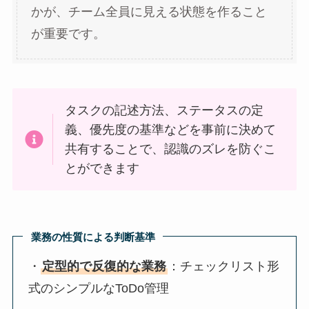
かが、チーム全員に見える状態を作ること
が重要です。
タスクの記述方法、ステータスの定
義、優先度の基準などを事前に決めて
共有することで、認識のズレを防ぐこ
とができます
業務の性質による判断基準
・
定型的で反復的な業務
：チェックリスト形
式のシンプルなToDo管理