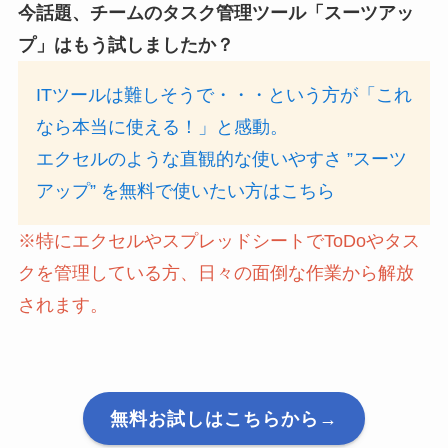
今話題、チームのタスク管理ツール「スーツアッ
プ」はもう試しましたか？
ITツールは難しそうで・・・という方が「これ
なら本当に使える！」と感動。
エクセルのような直観的な使いやすさ ”スーツ
アップ” を無料で使いたい方はこちら
※特にエクセルやスプレッドシートでToDoやタス
クを管理している方、日々の面倒な作業から解放
されます。
無料お試しはこちらから→