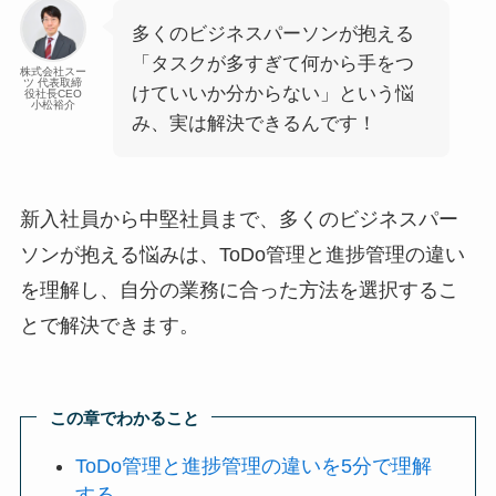
多くのビジネスパーソンが抱える
「タスクが多すぎて何から手をつ
株式会社スー
ツ 代表取締
けていいか分からない」という悩
役社長CEO
小松裕介
み、実は解決できるんです！
新入社員から中堅社員まで、多くのビジネスパー
ソンが抱える悩みは、ToDo管理と進捗管理の違い
を理解し、自分の業務に合った方法を選択するこ
とで解決できます。
この章でわかること
ToDo管理と進捗管理の違いを5分で理解
する