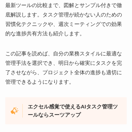
最新ツールの比較まで、図解とサンプル付きで徹
底解説します。タスク管理が続かない人のための
習慣化テクニックや、週次ミーティングでの効果
的な進捗共有方法も紹介します。
この記事を読めば、自分の業務スタイルに最適な
管理手法を選択でき、明日から確実にタスクを完
了させながら、プロジェクト全体の進捗も適切に
管理できるようになります。
エクセル感覚で使えるAIタスク管理ツ
ールならスーツアップ