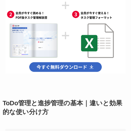
ToDo管理と進捗管理の基本｜違いと効果
的な使い分け方