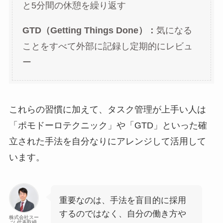
と5分間の休憩を繰り返す
GTD（Getting Things Done）：
気になる
ことをすべて外部に記録し定期的にレビュ
ー
これらの習慣に加えて、タスク管理が上手い人は
「ポモドーロテクニック」や「GTD」といった確
立された手法を自分なりにアレンジして活用して
います。
重要なのは、手法を盲目的に採用
するのではなく、自分の働き方や
株式会社スー
ツ 代表取締