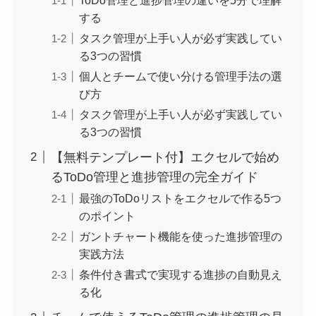
する
タスク管理が上手い人が必ず実践してい
る3つの習慣
個人とチームで使い分ける管理手法の選
び方
タスク管理が上手い人が必ず実践してい
る3つの習慣
【無料テンプレート付】エクセルで始め
るToDo管理と進捗管理の完全ガイド
最強のToDoリストをエクセルで作る5つ
のポイント
ガントチャート機能を使った進捗管理の
実践方法
条件付き書式で実現する進捗の自動見え
る化