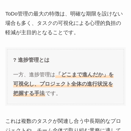
ToDo管理の最大の特徴は、明確な期限を設けない
場合も多く、タスクの可視化による心理的負担の
軽減が主目的となることです。
? 進捗管理とは
一方、進捗管理は
「どこまで進んだか」を
可視化し、プロジェクト全体の進行状況を
把握する手法
です。
これは複数のタスクが関連し合う中長期的なプロ
ジェクトや、チーム全体で取り組む業務に適して