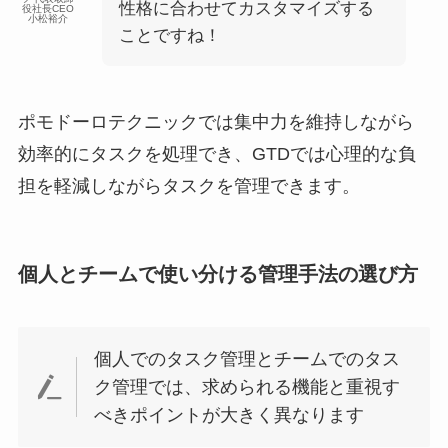
性格に合わせてカスタマイズする
役社長CEO
小松裕介
ことですね！
ポモドーロテクニックでは集中力を維持しながら
効率的にタスクを処理でき、GTDでは心理的な負
担を軽減しながらタスクを管理できます。
個人とチームで使い分ける管理手法の選び方
個人でのタスク管理とチームでのタス
ク管理では、求められる機能と重視す
べきポイントが大きく異なります