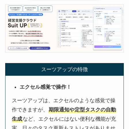
スーツアップの特徴
エクセル感覚で操作！
スーツアップは、エクセルのような感覚で操
作できますが、
期限通知や定型タスクの自動
生成
など、エクセルにはない便利な機能が充
実。日々のタスク更新もストレスがありませ