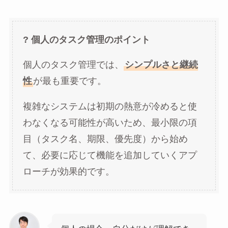
? 個人のタスク管理のポイント
個人のタスク管理では、
シンプルさと継続
性
が最も重要です。
複雑なシステムは初期の熱意が冷めると使
わなくなる可能性が高いため、最小限の項
目（タスク名、期限、優先度）から始め
て、必要に応じて機能を追加していくアプ
ローチが効果的です。