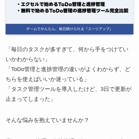
ログイン
スーツアップを無料ではじめる▶
「毎日のタスクが多すぎて、何から手をつけてい
サービス概要資料はこちら
いかわからない」
「ToDo管理と進捗管理の違いがよくわからず、ど
ちらを使えばいいか迷っている」
「タスク管理ツールを導入したけど、3日で更新が
止まってしまった」
そんな悩みを抱えていませんか？