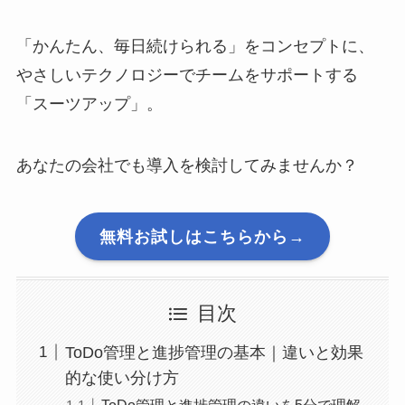
「かんたん、毎日続けられる」をコンセプトに、
やさしいテクノロジーでチームをサポートする
「スーツアップ」。
あなたの会社でも導入を検討してみませんか？
無料お試しはこちらから→
目次
ToDo管理と進捗管理の基本｜違いと効果
的な使い分け方
ToDo管理と進捗管理の違いを5分で理解