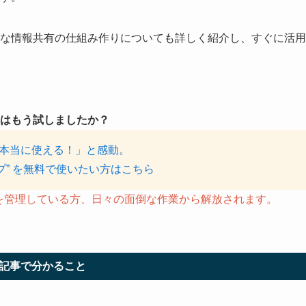
な情報共有の仕組み作りについても詳しく紹介し、すぐに活用
はもう試しましたか？
ら本当に使える！」と感動。
プ” を無料で使いたい方はこちら
クを管理している方、日々の面倒な作業から解放されます。
記事で分かること