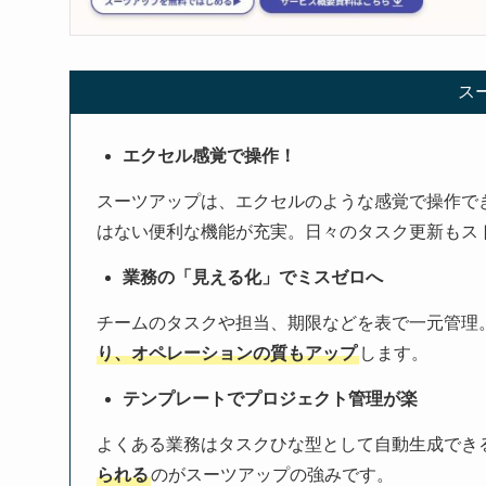
ス
エクセル感覚で操作！
スーツアップは、エクセルのような感覚で操作で
はない便利な機能が充実。日々のタスク更新もス
業務の「見える化」でミスゼロへ
チームのタスクや担当、期限などを表で一元管理
り、オペレーションの質もアップ
します。
テンプレートでプロジェクト管理が楽
よくある業務はタスクひな型として自動生成でき
られる
のがスーツアップの強みです。