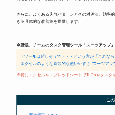
さらに、よくある失敗パターンとその対処法、効率的
きる具体的な改善策を提供します。
今話題、チームのタスク管理ツール「スーツアップ」
ITツールは難しそうで・・・という方が「これな
エクセルのような直観的な使いやすさ ”スーツアッ
※特にエクセルやスプレッドシートでToDoやタス
この