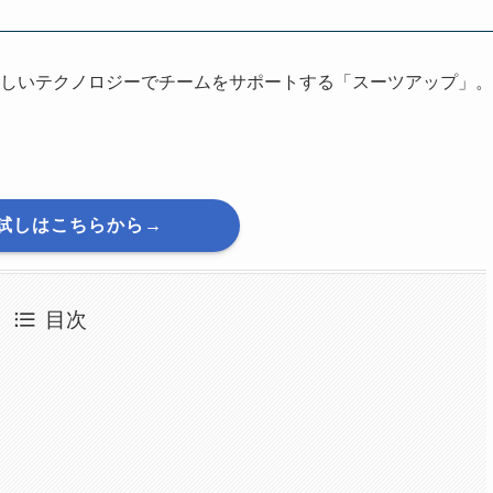
しいテクノロジーでチームをサポートする「スーツアップ」。
試しはこちらから→
目次