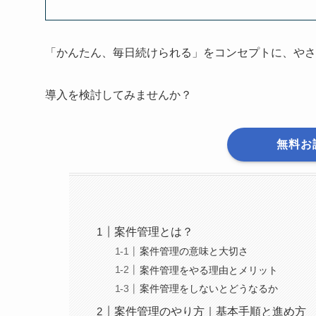
「かんたん、毎日続けられる」をコンセプトに、やさ
導入を検討してみませんか？
無料お
案件管理とは？
案件管理の意味と大切さ
案件管理をやる理由とメリット
案件管理をしないとどうなるか
案件管理のやり方｜基本手順と進め方