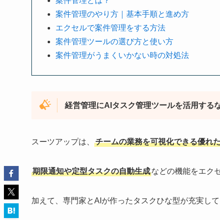
案件管理とは？
案件管理のやり方｜基本手順と進め方
エクセルで案件管理をする方法
案件管理ツールの選び方と使い方
案件管理がうまくいかない時の対処法
経営管理にAIタスク管理ツールを活用する
スーツアップは、
チームの業務を可視化できる優れた
期限通知や定型タスクの自動生成
などの機能をエク
加えて、専門家とAIが作ったタスクひな型が充実し