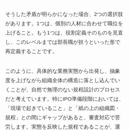
そうした矛盾が明らかになった場合、2つの選択肢
があります。1つは、個別の人材に合わせて職位を
上げること。もう1つは、役割定義そのものを見直
し、このレベルまでは部長職が担うといった形で
再定義することです。
このように、具体的な業務実態から出発し、抽象
度を上げながら組織全体の構造に落とし込んでい
くことが、自然で無理のない規程設計のプロセス
だと考えています。特にIPO準備段階においては、
「現場で起きていること」と「紙の上の組織図・
規程」との間にギャップがあると、審査対応で苦
労します。実態を反映した規程であることが、運