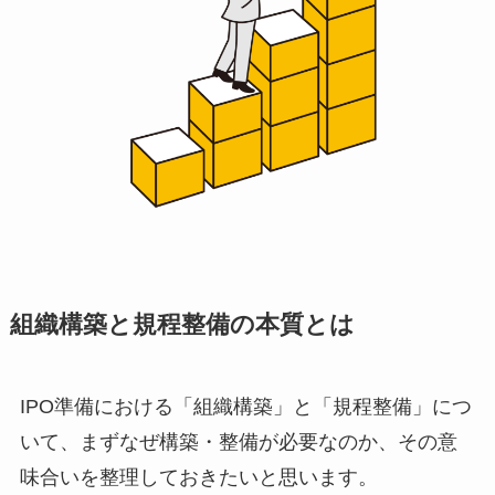
組織構築と規程整備の本質とは
IPO準備における「組織構築」と「規程整備」につ
いて、まずなぜ構築・整備が必要なのか、その意
味合いを整理しておきたいと思います。