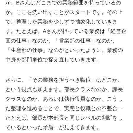
か、Bさんはどこまでの業務範囲を持っているの
か。ここを洗い出すことがスタートです。その上
で、整理した業務を少しずつ抽象化していきま
す。たとえば、Aさんが担っている業務は「経営企
画の仕事」なのか、「営業部の仕事」なのか、
「生産部の仕事」なのかといったように、業務の
中身を部門単位で捉え直していきます。
さらに、「その業務を担うべき職位」はどこか、
という視点も加えます。部長クラスなのか、課長
クラスなのか、あるいは執行役員なのか。こうし
た整理を進めることで、実態と役職との不整合―
たとえば、部長が本部長と同じレベルの判断をし
ているといった矛盾―が見えてきます。