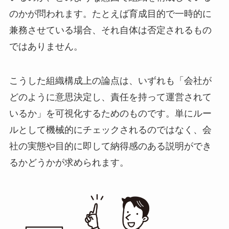
のかが問われます。たとえば育成目的で一時的に
兼務させている場合、それ自体は否定されるもの
ではありません。
こうした組織構成上の論点は、いずれも「会社が
どのように意思決定し、責任を持って運営されて
いるか」を可視化するためのものです。単にルー
ルとして機械的にチェックされるのではなく、会
社の実態や目的に即して納得感のある説明ができ
るかどうかが求められます。