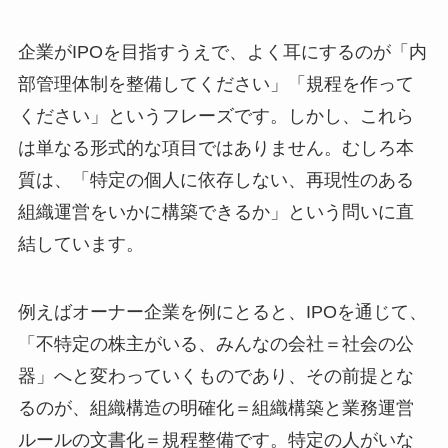
企業がIPOを目指すうえで、よく耳にするのが「内
部管理体制を整備してください」「規程を作って
ください」というフレーズです。しかし、これら
は単なる形式的な項目ではありません。むしろ本
質は、「特定の個人に依存しない、再現性のある
組織運営をいかに構築できるか」という問いに直
結しています。
例えばオーナー企業を例にとると、IPOを通じて、
「不特定の株主がいる、みんなの会社＝社会の公
器」へと変わっていくものであり、その前提とな
るのが、組織構造の明確化＝組織構築と業務運営
ルールの文書化＝規程整備です。特定の人がいな