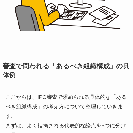
審査で問われる「あるべき組織構成」の具
体例
ここからは、IPO審査で求められる具体的な「ある
べき組織構成」の考え方について整理していきま
す。
まずは、よく指摘される代表的な論点を5つに分け