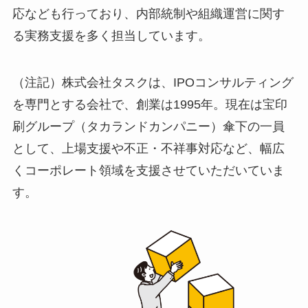
応なども行っており、内部統制や組織運営に関す
る実務支援を多く担当しています。
（注記）株式会社タスクは、IPOコンサルティング
を専門とする会社で、創業は1995年。現在は宝印
刷グループ（タカランドカンパニー）傘下の一員
として、上場支援や不正・不祥事対応など、幅広
くコーポレート領域を支援させていただいていま
す。