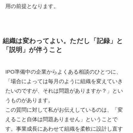
用の前提となります。
組織は変わってよい。ただし「記録」と
「説明」が伴うこと
IPO準備中の企業からよくある相談のひとつに、
「場合によっては毎月のように組織を変えていき
たいのですが、それは問題がありますか？」とい
うものがあります。
この質問に対して私がお伝えしているのは、「変
えること自体は問題ありません」ということで
す。事業成長にあわせて組織を柔軟に設計し直す