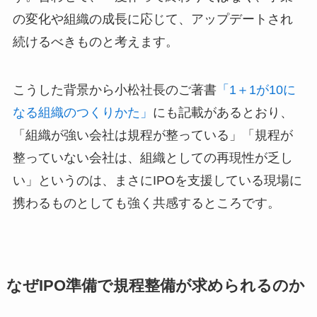
の変化や組織の成長に応じて、アップデートされ
続けるべきものと考えます。
こうした背景から小松社長のご著書
「1＋1が10に
なる組織のつくりかた」
にも記載があるとおり、
「組織が強い会社は規程が整っている」「規程が
整っていない会社は、組織としての再現性が乏し
い」というのは、まさにIPOを支援している現場に
携わるものとしても強く共感するところです。
なぜIPO準備で規程整備が求められるのか