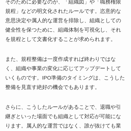
そのために必要なのが、「組織図」や「職務権限
規程」などの明文化されたルールです。恣意的な
意思決定や属人的な運営を排除し、組織としての
健全性を保つために、組織体制を可視化し、それ
を規程として文書化することが求められます。
また、規程整備は一度作成すれば終わりではな
く、組織や事業の変化に応じてアップデートして
いくものです。IPO準備のタイミングは、こうした
整備を見直す絶好の機会でもあります。
さらに、こうしたルールがあることで、退職や引
継ぎといった場面でも組織として対応が可能にな
ります。属人的な運営ではなく、誰が抜けても業