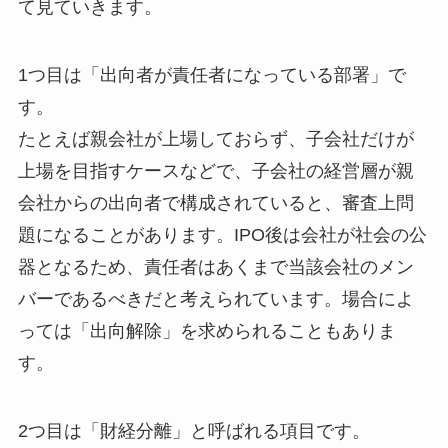
て見ていきます。
1つ目は「出向者が責任者になっている部署」で
す。
たとえば親会社が上場しておらず、子会社だけが
上場を目指すケースなどで、子会社の経営層が親
会社からの出向者で構成されていると、審査上問
題になることがあります。IPO後は会社が社会の公
器となるため、責任者はあくまで当該会社のメン
バーであるべきだと考えられています。場合によ
っては「出向解除」を求められることもありま
す。
2つ目は「財経分離」と呼ばれる項目です。