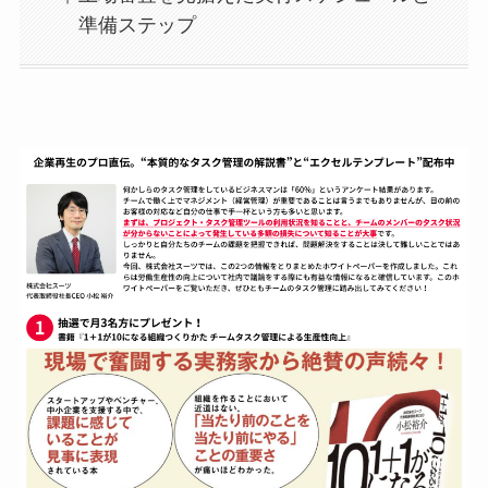
準備ステップ