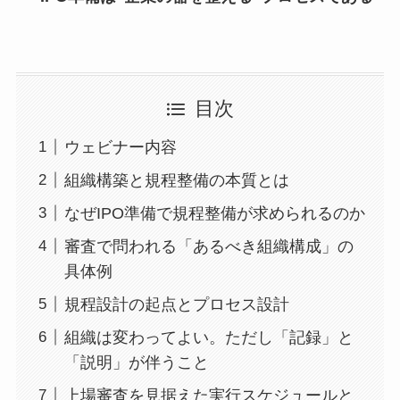
目次
ウェビナー内容
組織構築と規程整備の本質とは
なぜIPO準備で規程整備が求められるのか
審査で問われる「あるべき組織構成」の
具体例
規程設計の起点とプロセス設計
組織は変わってよい。ただし「記録」と
「説明」が伴うこと
上場審査を見据えた実行スケジュールと