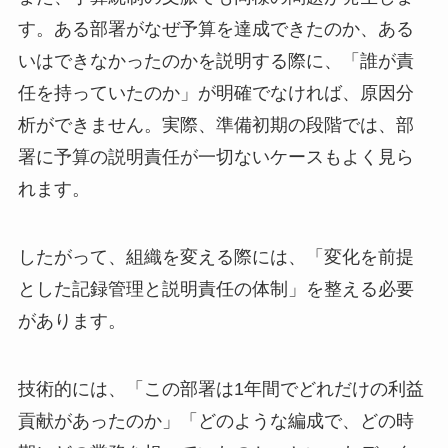
す。ある部署がなぜ予算を達成できたのか、ある
いはできなかったのかを説明する際に、「誰が責
任を持っていたのか」が明確でなければ、原因分
析ができません。実際、準備初期の段階では、部
署に予算の説明責任が一切ないケースもよく見ら
れます。
したがって、組織を変える際には、「変化を前提
とした記録管理と説明責任の体制」を整える必要
があります。
技術的には、「この部署は1年間でどれだけの利益
貢献があったのか」「どのような編成で、どの時