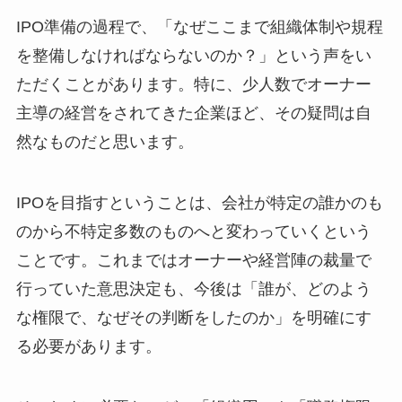
IPO準備の過程で、「なぜここまで組織体制や規程
を整備しなければならないのか？」という声をい
ただくことがあります。特に、少人数でオーナー
主導の経営をされてきた企業ほど、その疑問は自
然なものだと思います。
IPOを目指すということは、会社が特定の誰かのも
のから不特定多数のものへと変わっていくという
ことです。これまではオーナーや経営陣の裁量で
行っていた意思決定も、今後は「誰が、どのよう
な権限で、なぜその判断をしたのか」を明確にす
る必要があります。