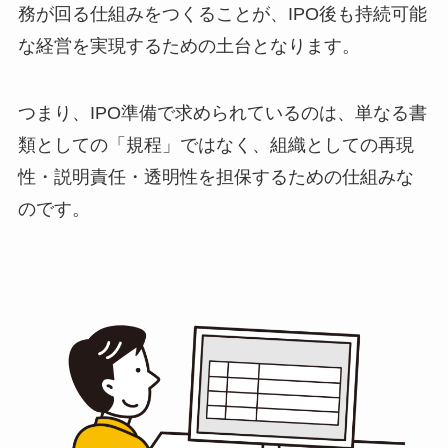
務が回る仕組みをつくることが、IPO後も持続可能
な経営を実現するための土台となります。
つまり、IPO準備で求められているのは、単なる書
類としての「規程」ではなく、組織としての再現
性・説明責任・透明性を担保するための仕組みな
のです。