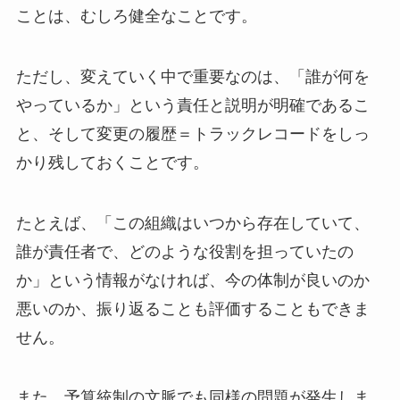
ことは、むしろ健全なことです。
ただし、変えていく中で重要なのは、「誰が何を
やっているか」という責任と説明が明確であるこ
と、そして変更の履歴＝トラックレコードをしっ
かり残しておくことです。
たとえば、「この組織はいつから存在していて、
誰が責任者で、どのような役割を担っていたの
か」という情報がなければ、今の体制が良いのか
悪いのか、振り返ることも評価することもできま
せん。
また、予算統制の文脈でも同様の問題が発生しま