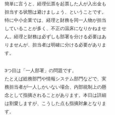
簡単に言うと、経理伝票を起票した人が入出金も
担当する状態は避けましょう、ということです。
特に中小企業では、経理と財務を同一人物が担当
していることが多く、不正の温床になりかねませ
ん。経理と財務は必ずしも部署を分ける必要はあ
りませんが、担当者は明確に分ける必要がありま
す。
3つ目は「一人部署」の問題です。
たとえば総務部門や情報システム部門などで、実
務担当者が一人しかいない場合、内部統制上の懸
念として指摘されることがあります。本日は詳細
は割愛しますが、こうした点も指摘対象となりま
す。