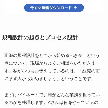
規程設計の起点とプロセス設計
組織の規程設計をどこから始めるべきか、という
点について、現場からよくご相談をいただきま
す。私がいつもお伝えしているのは、「組織の前
にまず人から始めましょう」ということです。
まずはバイネームで、誰がどんな業務を担ってい
るのかを整理します。Aさんは何をやっているの