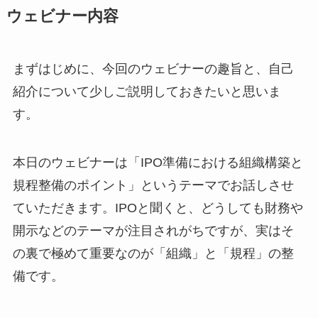
ウェビナー内容
まずはじめに、今回のウェビナーの趣旨と、自己
紹介について少しご説明しておきたいと思いま
す。
本日のウェビナーは「IPO準備における組織構築と
規程整備のポイント」というテーマでお話しさせ
ていただきます。IPOと聞くと、どうしても財務や
開示などのテーマが注目されがちですが、実はそ
の裏で極めて重要なのが「組織」と「規程」の整
備です。