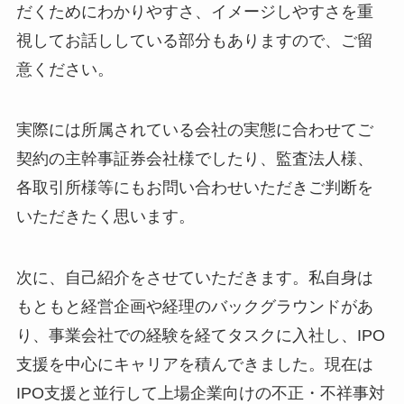
だくためにわかりやすさ、イメージしやすさを重
視してお話ししている部分もありますので、ご留
意ください。
実際には所属されている会社の実態に合わせてご
契約の主幹事証券会社様でしたり、監査法人様、
各取引所様等にもお問い合わせいただきご判断を
いただきたく思います。
次に、自己紹介をさせていただきます。私自身は
もともと経営企画や経理のバックグラウンドがあ
り、事業会社での経験を経てタスクに入社し、IPO
支援を中心にキャリアを積んできました。現在は
IPO支援と並行して上場企業向けの不正・不祥事対