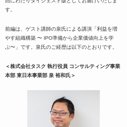
回にわたりダイジェスト版としてお届けいたしま
す。
前編は、ゲスト講師の泉氏による講演「利益を増
やす組織構築 〜 IPO準備から企業価値向上を学
ぶ〜」です。泉氏のご経歴は以下のとおりです。
＜株式会社タスク 執行役員 コンサルティング事業
本部 東日本事業部 泉 裕和氏
＞