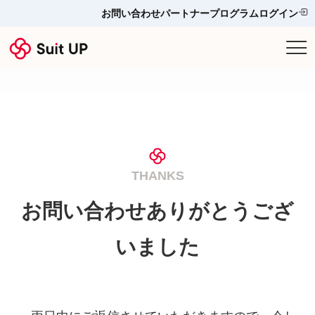
お問い合わせ
パートナープログラム
ログイン
サービス
プランと料金
他ツールとの比較＆選び方
THANKS
導入事例
お問い合わせありがとうござ
お役立ち情報
いました
お問い合わせ