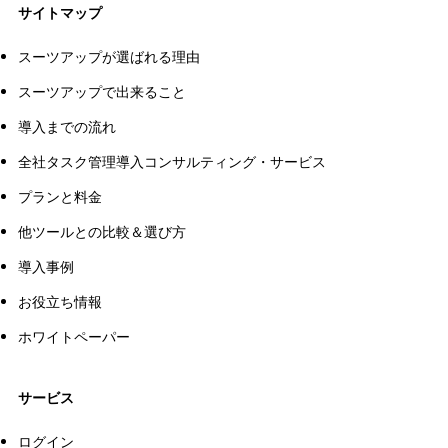
サイトマップ
スーツアップが選ばれる理由
スーツアップで出来ること
導入までの流れ
全社タスク管理導入コンサルティング・サービス
プランと料金
他ツールとの比較＆選び方
導入事例
お役立ち情報
ホワイトペーパー
サービス
ログイン