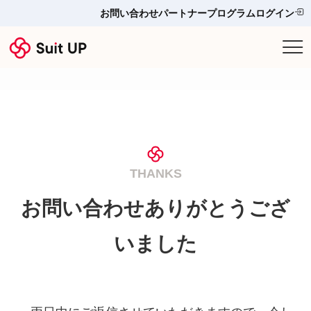
お問い合わせ
パートナープログラム
ログイン
サービス
プランと料金
他ツールとの比較＆選び方
THANKS
導入事例
お問い合わせありがとうござ
お役立ち情報
いました
お問い合わせ