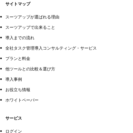
サイトマップ
スーツアップが選ばれる理由
スーツアップで出来ること
導入までの流れ
全社タスク管理導入コンサルティング・サービス
プランと料金
他ツールとの比較＆選び方
導入事例
お役立ち情報
ホワイトペーパー
サービス
ログイン