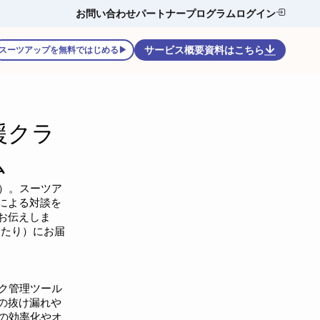
お問い合わせ
パートナープログラム
ログイン
サービス概要資料はこちら
スーツアップを無料ではじめる▶