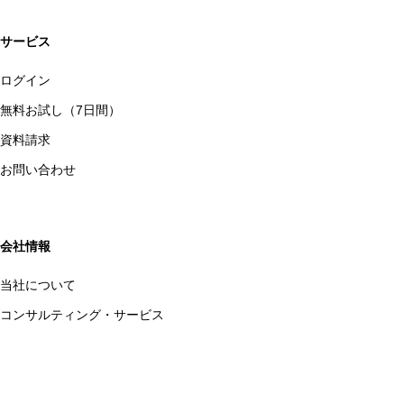
サービス
ログイン
無料お試し（7日間）
資料請求
お問い合わせ
会社情報
当社について
コンサルティング・サービス