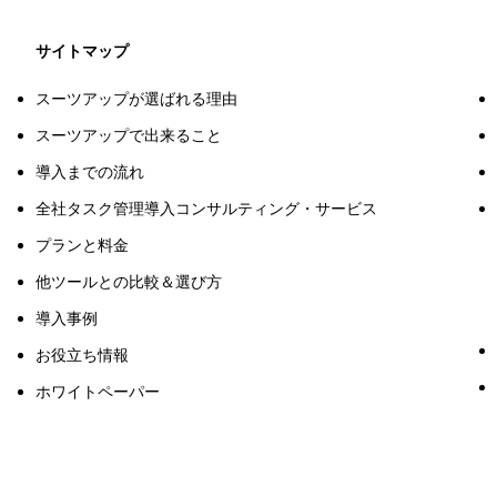
サイトマップ
スーツアップが選ばれる理由
スーツアップで出来ること
導入までの流れ
全社タスク管理導入コンサルティング・サービス
プランと料金
他ツールとの比較＆選び方
導入事例
お役立ち情報
ホワイトペーパー