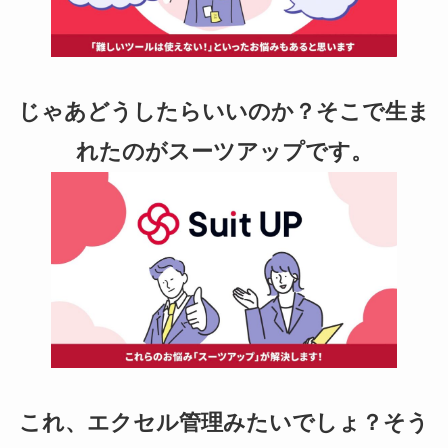
じゃあどうしたらいいのか？そこで生ま
れたのがスーツアップです。
これ、エクセル管理みたいでしょ？そう