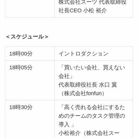
株式会社スーツ 代表取締役
社長CEO 小松 裕介
＜スケジュール＞
18時00分
イントロダクション
18時05分
「買いたい会社、買えない
会社」
代表取締役社長 水口 翼
（株式会社fonfun）
18時30分
「高く売れる会社にするた
めのチームのタスク管理の
導入 」
小松裕介（株式会社スー