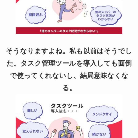
そうなりますよね。私も以前はそうでし
た。タスク管理ツールを導入しても面倒
で使ってくれないし、結局意味なくな
る。