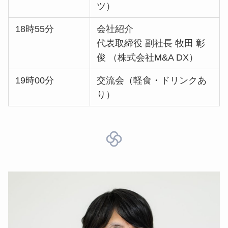
ツ）
18時55分
会社紹介
代表取締役 副社長 牧田 彰
俊 （株式会社M&A DX）
19時00分
交流会（軽食・ドリンクあ
り）