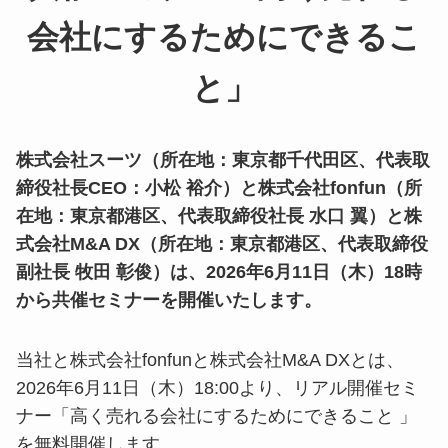
会社にするためにできるこ
と」
株式会社スーツ（所在地：東京都千代田区、代表取
締役社長CEO：小松 裕介）と株式会社fonfun（所
在地：東京都港区、代表取締役社長 水口 翼）と株
式会社M&A DX（所在地：東京都港区、代表取締役
副社長 牧田 彰俊）は、2026年6月11日（木）18時
から共催セミナーを開催いたします。
当社と株式会社fonfunと株式会社M&A DXとは、
2026年6月11日（木）18:00より、リアル開催セミ
ナー「高く売れる会社にするためにできること 」
を無料開催します。