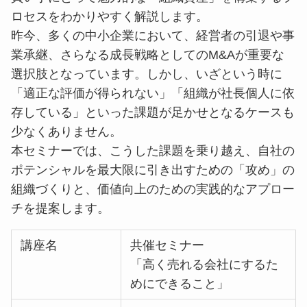
ロセスをわかりやすく解説します。
昨今、多くの中小企業において、経営者の引退や事
業承継、さらなる成長戦略としてのM&Aが重要な
選択肢となっています。しかし、いざという時に
「適正な評価が得られない」「組織が社長個人に依
存している」といった課題が足かせとなるケースも
少なくありません。
本セミナーでは、こうした課題を乗り越え、自社の
ポテンシャルを最大限に引き出すための「攻め」の
組織づくりと、価値向上のための実践的なアプロー
チを提案します。
講座名
共催セミナー
「高く売れる会社にするた
めにできること」