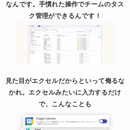
なんです。手慣れた操作でチームのタス
ク管理ができるんです！
見た目がエクセルだからといって侮るな
かれ。エクセルみたいに入力するだけ
で、こんなことも