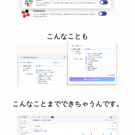
こんなことも
こんなことまでできちゃうんです。