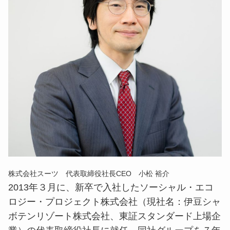
株式会社スーツ 代表取締役社長CEO 小松 裕介
2013年３月に、新卒で入社したソーシャル・エコ
ロジー・プロジェクト株式会社（現社名：伊豆シャ
ボテンリゾート株式会社、東証スタンダード上場企