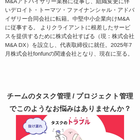
M&Aアドバイザリー業務に従事し、組織変更に伴
いデロイト・トーマツ・ファイナンシャル・アドバ
イザリー合同会社に転籍。中堅中小企業向けM&A
に従事する。 よりクライアントに根差したサービ
スを提供するために株式会社すばる（現：株式会社
M&A DX）を設立し、代表取締役に就任。2025年7
月株式会社fonfunの関連会社となり、現在に至る。
チームのタスク管理 / プロジェクト管理
でこのようなお悩みはありませんか？