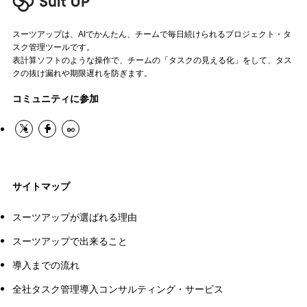
スーツアップは、AIでかんたん、チームで毎日続けられるプロジェクト・タ
スク管理ツールです。
表計算ソフトのような操作で、チームの「タスクの見える化」をして、タス
クの抜け漏れや期限遅れを防ぎます。
コミュニティに参加
サイトマップ
スーツアップが選ばれる理由
スーツアップで出来ること
導入までの流れ
全社タスク管理導入コンサルティング・サービス