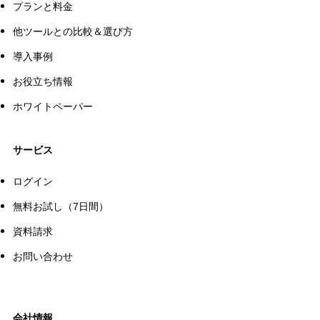
プランと料金
他ツールとの比較＆選び方
導入事例
お役立ち情報
ホワイトペーパー
サービス
ログイン
無料お試し（7日間）
資料請求
お問い合わせ
会社情報