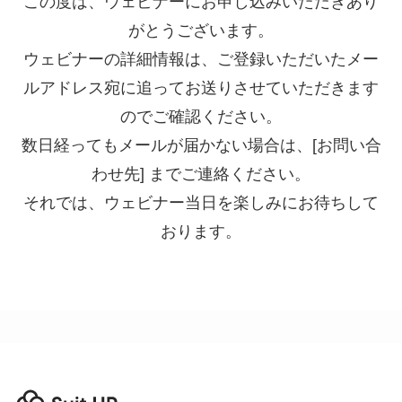
この度は、ウェビナーにお申し込みいただきあり
がとうございます。
ログイン
ウェビナーの詳細情報は、ご登録いただいたメー
ルアドレス宛に追ってお送りさせていただきます
スーツアップを無料ではじめる▶
のでご確認ください。
数日経ってもメールが届かない場合は、[お問い合
サービス概要資料はこちら
わせ先] までご連絡ください。
それでは、ウェビナー当日を楽しみにお待ちして
おります。