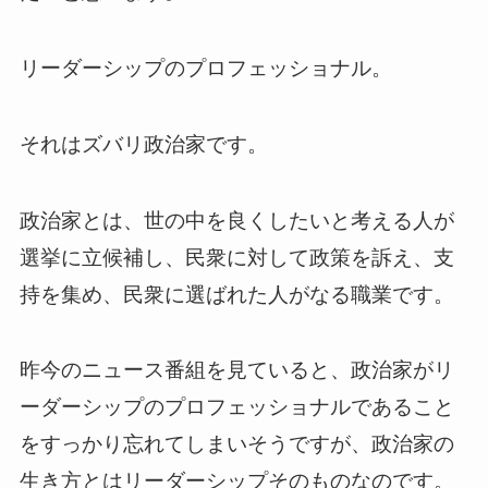
リーダーシップのプロフェッショナル。
それはズバリ政治家です。
政治家とは、世の中を良くしたいと考える人が
選挙に立候補し、民衆に対して政策を訴え、支
持を集め、民衆に選ばれた人がなる職業です。
昨今のニュース番組を見ていると、政治家がリ
ーダーシップのプロフェッショナルであること
をすっかり忘れてしまいそうですが、政治家の
生き方とはリーダーシップそのものなのです。