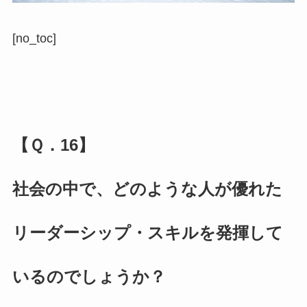
[no_toc]
【Ｑ．16】
社会の中で、どのような人が優れた
リーダーシップ・スキルを発揮して
いるのでしょうか？