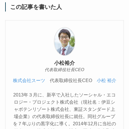
この記事を書いた人
小松裕介
代表取締役社長CEO
株式会社スーツ
代表取締役社長CEO
小松 裕介
2013年３月に、新卒で入社したソーシャル・エコ
ロジー・プロジェクト株式会社（現社名：伊豆シ
ャボテンリゾート株式会社、東証スタンダード上
場企業）の代表取締役社長に就任。同社グループ
を７年ぶりの黒字化に導く。2014年12月に当社の