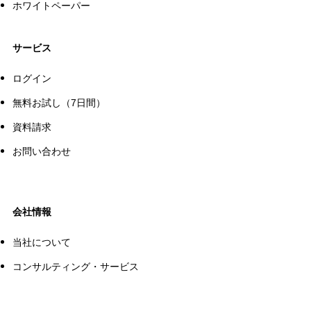
ホワイトペーパー
サービス
ログイン
無料お試し（7日間）
資料請求
お問い合わせ
会社情報
当社について
コンサルティング・サービス