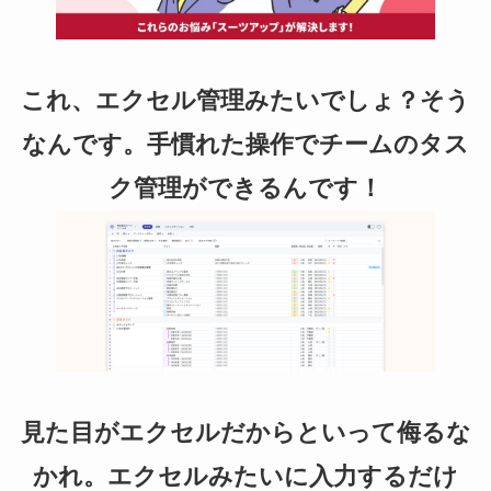
これ、エクセル管理みたいでしょ？そう
なんです。手慣れた操作でチームのタス
ク管理ができるんです！
見た目がエクセルだからといって侮るな
かれ。エクセルみたいに入力するだけ