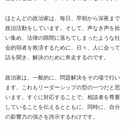
ほとんどの政治家は、毎日、早朝から深夜まで
政治活動をしています。そして、声なき声を拾
い集め、法律の隙間に落ちてしまったような社
会的弱者を救済するために、日々、人に会って
話を聞き、解決のために奔走するのです。
政治家は、一般的に、問題解決をその場で行い
ます。これもリーダーシップの型の一つだと思
います。すぐに対応することで、相談者を尊重
していることを伝えるとともに、同時に、自分
の影響力の強さを誇示するわけです。