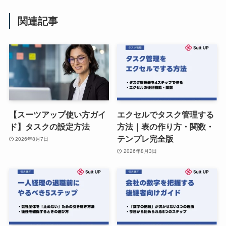
関連記事
【スーツアップ使い方ガイ
エクセルでタスク管理する
ド】タスクの設定方法
方法｜表の作り方・関数・
テンプレ完全版
2026年8月7日
2026年8月3日