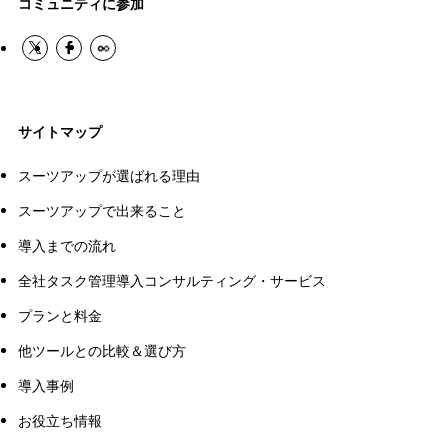
コミュニティに参加
サイトマップ
スーツアップが選ばれる理由
スーツアップで出来ること
導入までの流れ
全社タスク管理導入コンサルティング・サービス
プランと料金
他ツールとの比較＆選び方
導入事例
お役立ち情報