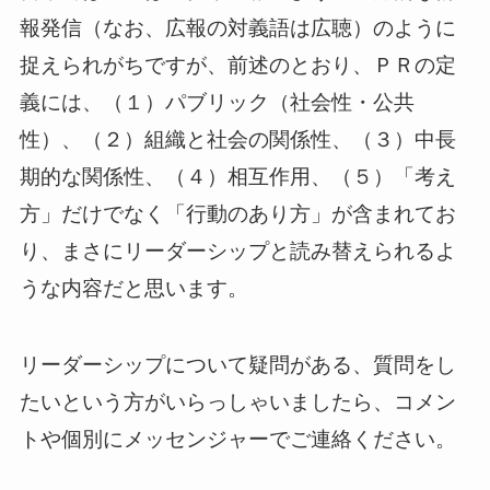
報発信（なお、広報の対義語は広聴）のように
捉えられがちですが、前述のとおり、ＰＲの定
義には、（１）パブリック（社会性・公共
性）、（２）組織と社会の関係性、（３）中長
期的な関係性、（４）相互作用、（５）「考え
方」だけでなく「行動のあり方」が含まれてお
り、まさにリーダーシップと読み替えられるよ
うな内容だと思います。
リーダーシップについて疑問がある、質問をし
たいという方がいらっしゃいましたら、コメン
トや個別にメッセンジャーでご連絡ください。