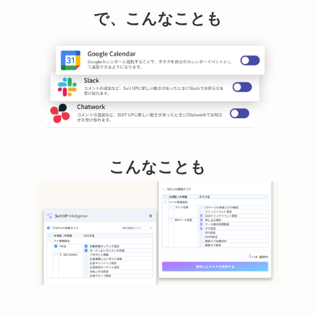
で、こんなことも
こんなことも