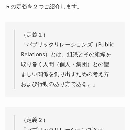
Ｒの定義を２つご紹介します。
（定義１）
「パブリックリレーションズ（Public
Relations）とは、組織とその組織を
取り巻く人間（個人・集団）との望
ましい関係を創り出すための考え方
および行動のあり方である。」
（定義２）
「パブリックリレーションズとは、