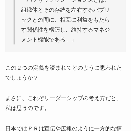
組織体とその存続を左右するパブリ
ックとの間に、相互に利益をもたら
す関係性を構築し、維持するマネジ
メント機能である。」
この２つの定義を読まれてどのように思われた
でしょうか？
まさに、これぞリーダーシップの考え方だと、
私は思うのです。
日本ではＰＲは宣伝や広報のように一方的な情