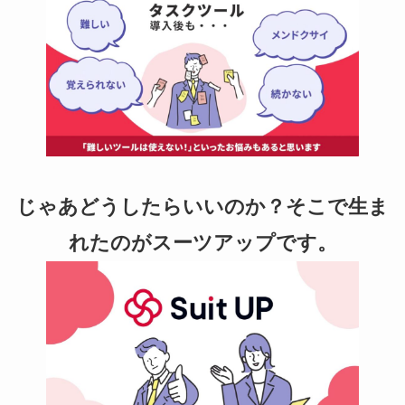
じゃあどうしたらいいのか？そこで生ま
れたのがスーツアップです。