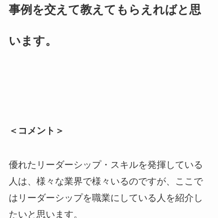
事例を交えて教えてもらえればと思
います。
＜コメント＞
優れたリーダーシップ・スキルを発揮している
人は、様々な業界で様々いるのですが、ここで
はリーダーシップを職業にしている人を紹介し
たいと思います。