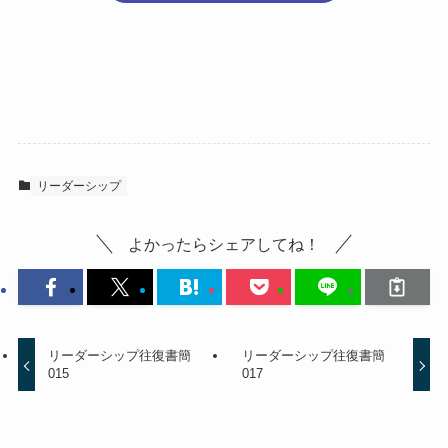
リーダーシップ
よかったらシェアしてね！
リーダーシップ往復書簡
リーダーシップ往復書簡
015
017