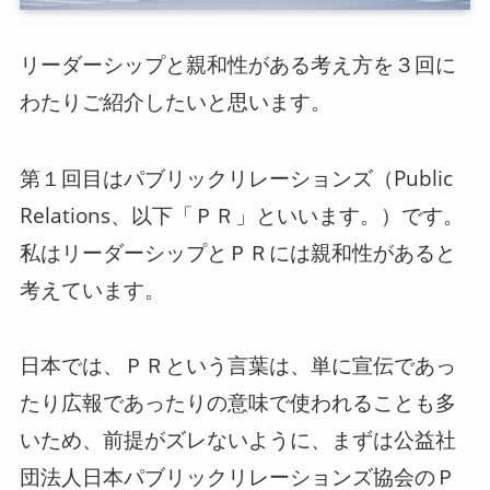
ログイン
リーダーシップと親和性がある考え方を３回に
わたりご紹介したいと思います。
スーツアップを無料ではじめる▶
第１回目はパブリックリレーションズ（Public
サービス概要資料はこちら
Relations、以下「ＰＲ」といいます。）です。
私はリーダーシップとＰＲには親和性があると
考えています。
日本では、ＰＲという言葉は、単に宣伝であっ
たり広報であったりの意味で使われることも多
いため、前提がズレないように、まずは公益社
団法人日本パブリックリレーションズ協会のＰ