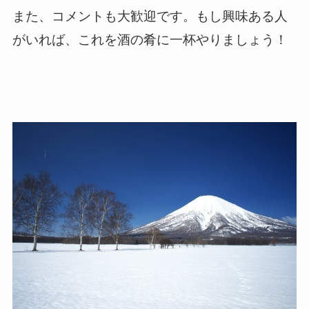
また、コメントも大歓迎です。もし興味ある人
がいれば、これを酒の肴に一杯やりましょう！