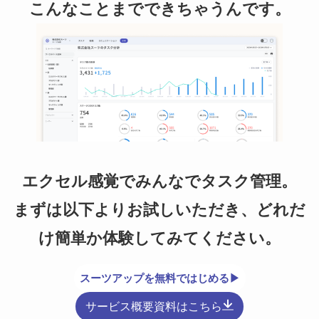
こんなことまでできちゃうんです。
エクセル感覚でみんなでタスク管理。
まずは以下よりお試しいただき、どれだ
け簡単か体験してみてください。
スーツアップを無料ではじめる▶
サービス概要資料はこちら