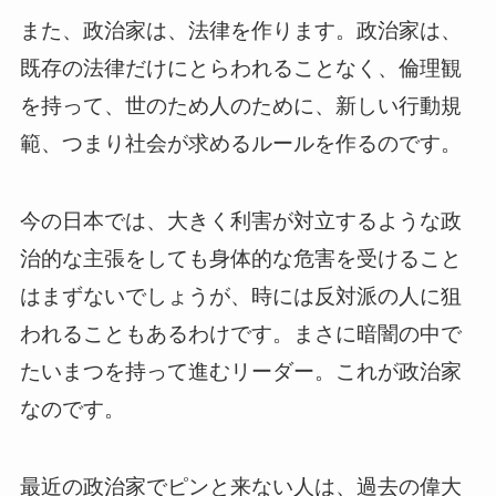
また、政治家は、法律を作ります。政治家は、
既存の法律だけにとらわれることなく、倫理観
を持って、世のため人のために、新しい行動規
範、つまり社会が求めるルールを作るのです。
今の日本では、大きく利害が対立するような政
治的な主張をしても身体的な危害を受けること
はまずないでしょうが、時には反対派の人に狙
われることもあるわけです。まさに暗闇の中で
たいまつを持って進むリーダー。これが政治家
なのです。
最近の政治家でピンと来ない人は、過去の偉大