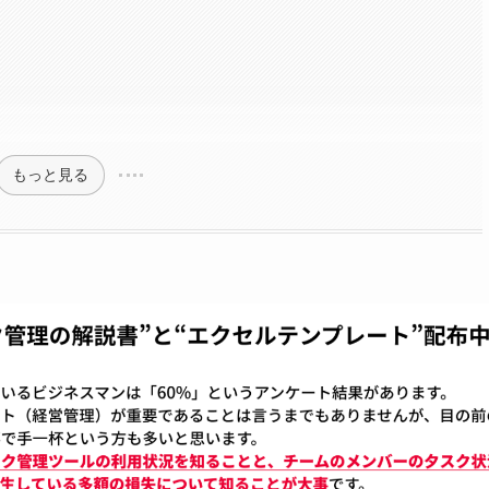
もっと見る