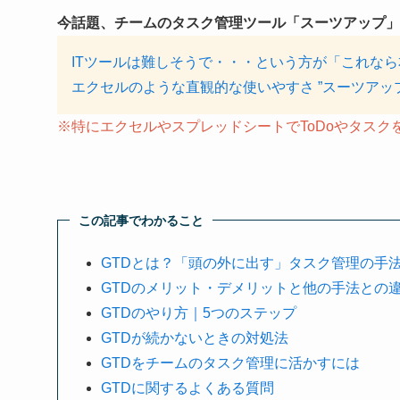
今話題、チームのタスク管理ツール「スーツアップ」
ITツールは難しそうで・・・という方が「これな
エクセルのような直観的な使いやすさ ”スーツアッ
※特にエクセルやスプレッドシートでToDoやタス
この記事でわかること
GTDとは？「頭の外に出す」タスク管理の手
GTDのメリット・デメリットと他の手法との
GTDのやり方｜5つのステップ
GTDが続かないときの対処法
GTDをチームのタスク管理に活かすには
GTDに関するよくある質問