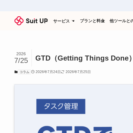
プランと料金
他ツールと
サービス
2026
GTD（Getting Things
7/25
2026年7月24日
2026年7月25日
コラム