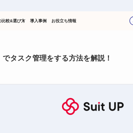
の比較&選び方
導入事例
お役立ち情報
 Done）でタスク管理をする方法を解説！