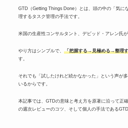
GTD（Getting Things Done）とは、頭
理するタスク管理の手法です。
米国の生産性コンサルタント、デビッド・アレン氏が
やり方はシンプルで、
「把握する→見極める→整理す
す。
それでも「試したけれど続かなかった」という声が多
いるからです。
本記事では、GTDの意味と考え方を原著に沿って正
の週次レビューのコツ、そして個人の手法であるGT