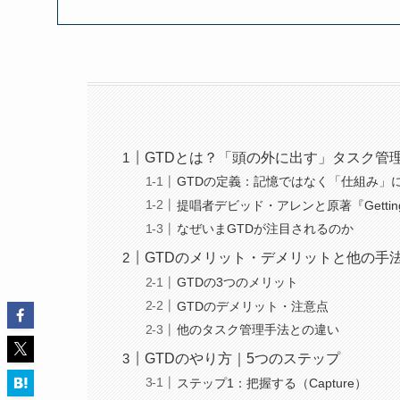
GTDとは？「頭の外に出す」タスク管
GTDの定義：記憶ではなく「仕組み」
提唱者デビッド・アレンと原著『Getting T
なぜいまGTDが注目されるのか
GTDのメリット・デメリットと他の手
GTDの3つのメリット
GTDのデメリット・注意点
他のタスク管理手法との違い
GTDのやり方｜5つのステップ
ステップ1：把握する（Capture）