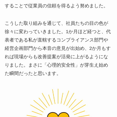
することで従業員の信頼を得るよう努めました。
こうした取り組みを通じて、社員たちの目の色が
徐々に変わっていきました。1か月ほど経つと、代
表者である私が直轄するコンプライアンス部門や
経営企画部門から本音の意見が出始め、2か月もす
れば現場からも改善提案が活発に上がるようにな
りました。まさに「心理的安全性」が芽生え始め
た瞬間だったと思います。