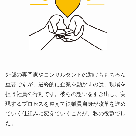
外部の専門家やコンサルタントの助けももちろん
重要ですが、最終的に企業を動かすのは、現場を
担う社員の行動です。彼らの想いを引き出し、実
現するプロセスを整えて従業員自身が改革を進め
ていく仕組みに変えていくことが、私の役割でし
た。