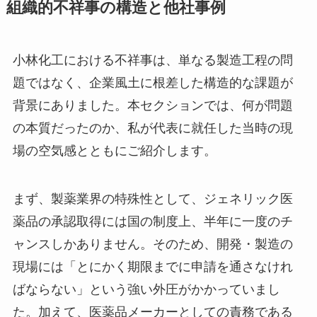
組織的不祥事の構造と他社事例
小林化工における不祥事は、単なる製造工程の問
題ではなく、企業風土に根差した構造的な課題が
背景にありました。本セクションでは、何が問題
の本質だったのか、私が代表に就任した当時の現
場の空気感とともにご紹介します。
まず、製薬業界の特殊性として、ジェネリック医
薬品の承認取得には国の制度上、半年に一度のチ
ャンスしかありません。そのため、開発・製造の
現場には「とにかく期限までに申請を通さなけれ
ばならない」という強い外圧がかかっていまし
た。加えて、医薬品メーカーとしての責務である