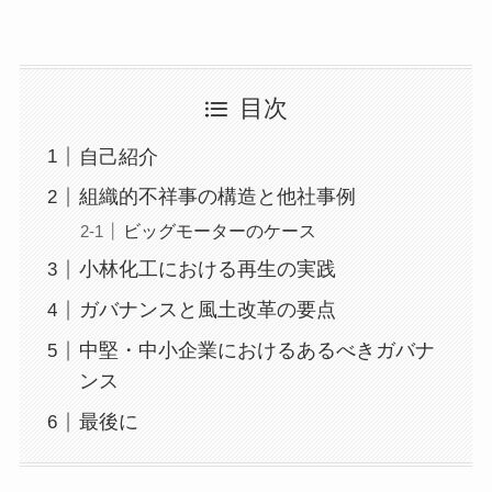
目次
自己紹介
組織的不祥事の構造と他社事例
ビッグモーターのケース
小林化工における再生の実践
ガバナンスと風土改革の要点
中堅・中小企業におけるあるべきガバナ
ンス
最後に