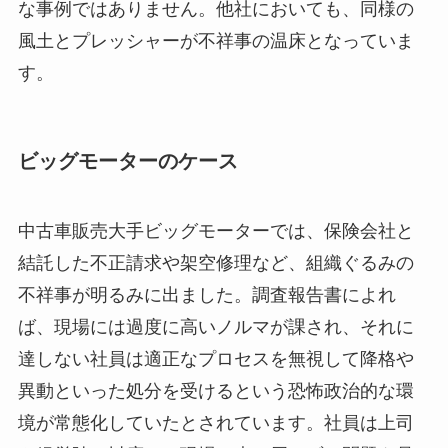
な事例ではありません。他社においても、同様の
風土とプレッシャーが不祥事の温床となっていま
す。
ビッグモーターのケース
中古車販売大手ビッグモーターでは、保険会社と
結託した不正請求や架空修理など、組織ぐるみの
不祥事が明るみに出ました。調査報告書によれ
ば、現場には過度に高いノルマが課され、それに
達しない社員は適正なプロセスを無視して降格や
異動といった処分を受けるという恐怖政治的な環
境が常態化していたとされています。社員は上司