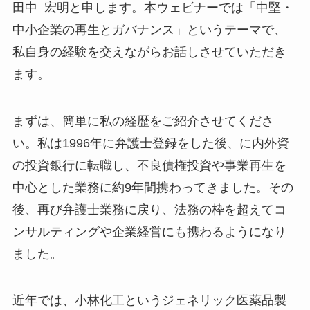
田中 宏明と申します。本ウェビナーでは「中堅・
中小企業の再生とガバナンス」というテーマで、
私自身の経験を交えながらお話しさせていただき
ます。
まずは、簡単に私の経歴をご紹介させてくださ
い。私は1996年に弁護士登録をした後、に内外資
の投資銀行に転職し、不良債権投資や事業再生を
中心とした業務に約9年間携わってきました。その
後、再び弁護士業務に戻り、法務の枠を超えてコ
ンサルティングや企業経営にも携わるようになり
ました。
近年では、小林化工というジェネリック医薬品製