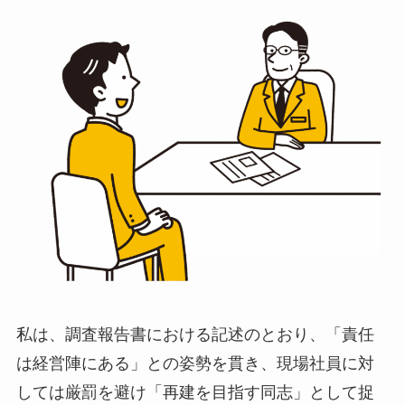
私は、調査報告書における記述のとおり、「責任
は経営陣にある」との姿勢を貫き、現場社員に対
しては厳罰を避け「再建を目指す同志」として捉