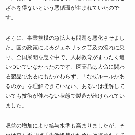
ざるを得ないという悪循環が生まれていたので
す。
さらに、事業規模の急拡大も問題を悪化させまし
た。国の政策によるジェネリック普及の流れに乗
り、全国展開を急ぐ中で、人材教育がまったく追
いついていなかったのです。医薬品は人命に関わ
る製品であるにもかかわらず、「なぜルールがあ
るのか」を理解できていない、あるいは理解して
いても技術が伴わない状態で製造が続けられてい
ました。
収益の増加により給与水準も高まりましたが、そ