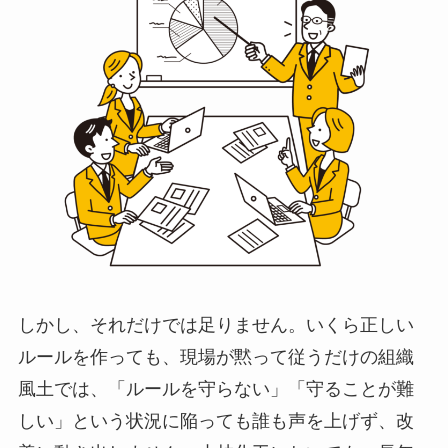
しかし、それだけでは足りません。いくら正しい
ルールを作っても、現場が黙って従うだけの組織
風土では、「ルールを守らない」「守ることが難
しい」という状況に陥っても誰も声を上げず、改