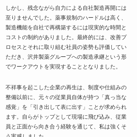
しかし、残念ながら自力による自社製造再開には
至りませんでした。薬事規制のハードルは高く、
製造機能を自社で再構築するには現実的な時間と
コストの制約がありました。最終的には、改善プ
ロセスとそれに取り組む社員の姿勢も評価してい
ただき、沢井製薬グループへの製造承継という形
でワークアウトを実現することとなりました。
不祥事を起こした企業の再生は、制度や仕組みの
整備以前に、元々の従業員自体が持つ「真っ当な
感覚」を「引き出して表に出す」ことが求められ
ます。自らがトップとして現場に飛び込み、従業
員と正面から向き合う経験を通じて、私は強くそ
う実感しました。