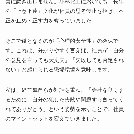
善に動き出しません。小林化工においても、長年
の「上意下達」文化が社員の思考停止を招き、不
正を止め・正す力を奪っていました。
そこで鍵となるのが「心理的安全性」の確保で
す。これは、分かりやすく言えば、社員が「自分
の意見を言っても大丈夫」「失敗しても否定され
ない」と感じられる職場環境を意味します。
私は、経営陣自らが対話を重ね、「会社を良くす
るために、自分の犯した失敗や問題すら言ってく
れてありがとう」という姿勢を示すことで、社員
のマインドセットを変えていきました。