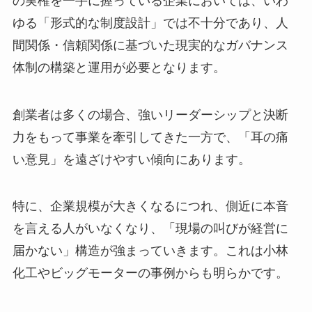
の実権を一手に握っている企業においては、いわ
ゆる「形式的な制度設計」では不十分であり、人
間関係・信頼関係に基づいた現実的なガバナンス
体制の構築と運用が必要となります。
創業者は多くの場合、強いリーダーシップと決断
力をもって事業を牽引してきた一方で、「耳の痛
い意見」を遠ざけやすい傾向にあります。
特に、企業規模が大きくなるにつれ、側近に本音
を言える人がいなくなり、「現場の叫びが経営に
届かない」構造が強まっていきます。これは小林
化工やビッグモーターの事例からも明らかです。