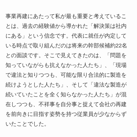
事業再建にあたって私が最も重要と考えているこ
とは、過去の経験値から導かれた「解決策は社内
にある」という信念です。代表に就任が内定して
いる時点で取り組んだのは将来の幹部候補約22名
との面談です。そこで見えてきたのは、「問題を
知っていながらも抗えなかった人たち」、「現場
で違法と知りつつも、可能な限り合法的に製造を
続けようとした人たち」、そして「違法な製造が
続いていたことを全く知らなかった人たち」が混
在しつつも、不祥事を自分事と捉えて会社の再建
を前向きに目指す姿勢を持つ従業員が少なからず
いたことでした。