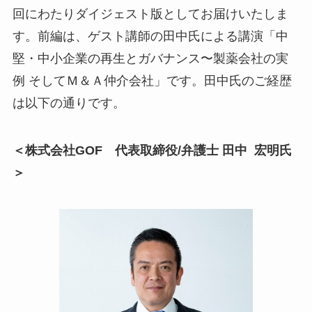
回にわたりダイジェスト版としてお届けいたしま
す。前編は、ゲスト講師の田中氏による講演「中
堅・中小企業の再生とガバナンス〜製薬会社の実
例 そしてＭ＆Ａ仲介会社」です。田中氏のご経歴
は以下の通りです。
＜株式会社GOF 代表取締役/弁護士 田中 宏明氏
＞