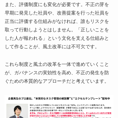
また、評価制度にも変化が必要です。不正の芽を
早期に発見した社員や、改善提案を行った社員を
正当に評価する仕組みがなければ、誰もリスクを
取って行動しようとはしません。「正しいことを
した人が報われる」という文化を支える仕組みと
して作ることが、風土改革には不可欠です。
これら制度と風土の改革を一体で進めていくこと
が、ガバナンスの実効性を高め、不正の発生を防
ぐための本質的なアプローチだと考えています。