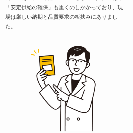
「安定供給の確保」も重くのしかかっており、現
場は厳しい納期と品質要求の板挟みにありまし
た。