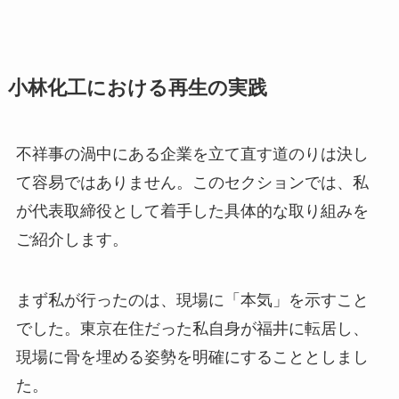
小林化工における再生の実践
不祥事の渦中にある企業を立て直す道のりは決し
て容易ではありません。このセクションでは、私
が代表取締役として着手した具体的な取り組みを
ご紹介します。
まず私が行ったのは、現場に「本気」を示すこと
でした。東京在住だった私自身が福井に転居し、
現場に骨を埋める姿勢を明確にすることとしまし
た。