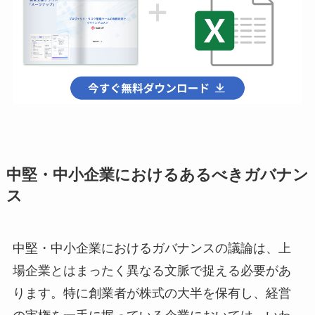
中堅・中小企業におけるあるべきガバナン
ス
中堅・中小企業におけるガバナンスの議論は、上
場企業とはまったく異なる文脈で捉える必要があ
ります。特に創業者が株式の大半を保有し、経営