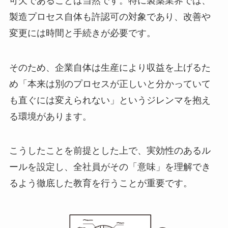
可欠であることは当然です。特に製薬業界では、
製造プロセス自体も許認可の対象であり、改善や
変更には時間と手続きが必要です。
そのため、企業自体は生産により収益を上げるた
め「本来は別のプロセスが正しいと分かっていて
も直ぐには変えられない」というジレンマを抱え
る環境があります。
こうしたことを前提とした上で、実効性のあるル
ールを設定し、全社員がその「意味」を理解でき
るよう徹底した教育を行うことが重要です。