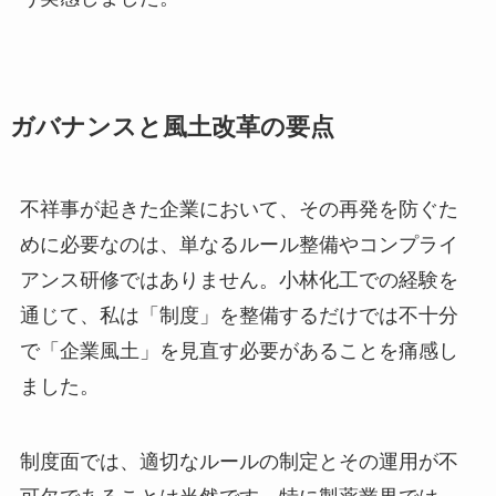
ガバナンスと風土改革の要点
不祥事が起きた企業において、その再発を防ぐた
めに必要なのは、単なるルール整備やコンプライ
アンス研修ではありません。小林化工での経験を
通じて、私は「制度」を整備するだけでは不十分
で「企業風土」を見直す必要があることを痛感し
ました。
制度面では、適切なルールの制定とその運用が不