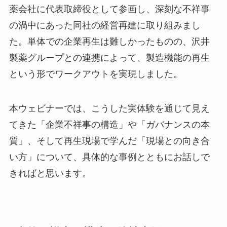
薬会社に代表取締役として参画し、深刻な不祥事
の渦中にあった同社の経営再建に取り組みまし
た。単体での企業再生は難しかったものの、沢井
製薬グループとの連携によって、製造機能の再生
という形でワークアウトを実現しました。
本ウェビナーでは、こうした実体験を通じて見え
てきた「企業不祥事の構造」や「ガバナンスの本
質」、そして再生現場で学んだ「現場との向き合
い方」について、具体的な事例とともにお話しで
きればと思います。