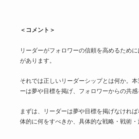
＜コメント＞
リーダーがフォロワーの信頼を高めるために
があります。
それでは正しいリーダーシップとは何か。本
ーは夢や目標を掲げ、フォロワーからの共感
まずは、リーダーは夢や目標を掲げなければ
体的に何をすべきか、具体的な戦略・戦術・