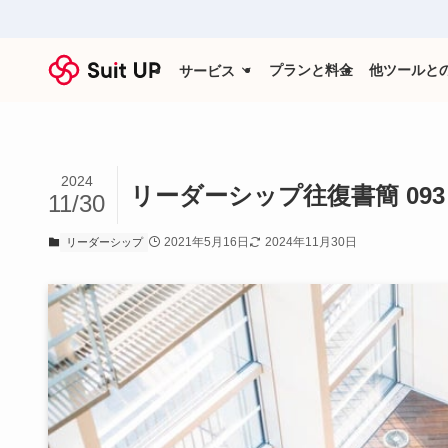
プランと料金
他ツールと
サービス
2024
リーダーシップ往復書簡 093
11/30
2021年5月16日
2024年11月30日
リーダーシップ