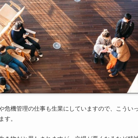
や危機管理の仕事も生業にしていますので、こうい
ます。