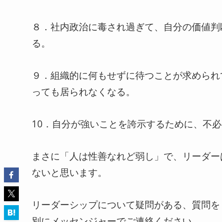
８．社内政治に毒され過ぎて、自分の価値判
る。
９．組織的に何もせずに待つことが求められ
っても居られなくなる。
10．自分が強いことを誇示するために、不
まさに「人は性善なれど弱し」で、リーダー
ないと思います。
リーダーシップについて疑問がある、質問を
別にメッセンジャーでご連絡ください。