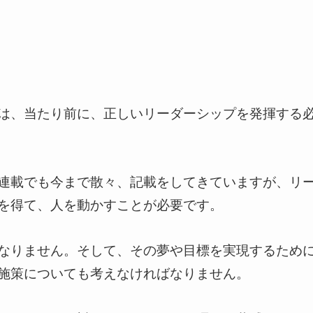
は、当たり前に、正しいリーダーシップを発揮する
連載でも今まで散々、記載をしてきていますが、リ
を得て、人を動かすことが必要です。
なりません。そして、その夢や目標を実現するため
施策についても考えなければなりません。