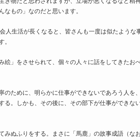
生き物だと思わされますが、立場が悪くなるなど精
んなもの」なのだと思います。
社会人生活が長くなると、皆さんも一度は似たような
す。
み絵」をさせられて、個々の人々に話をしてきたお
寧のために、明らかに仕事ができないであろう人を
する。しかも、その後に、その部下が仕事ができな
てみぬふりをする。まさに「馬鹿」の故事成語（な