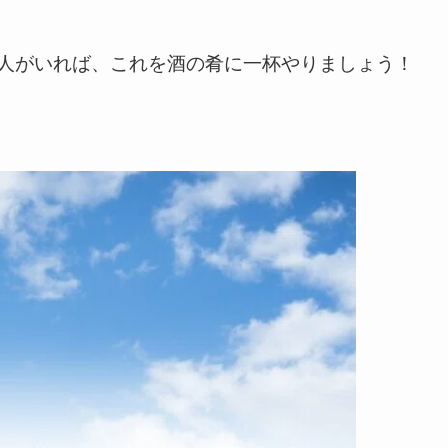
人がいれば、これを酒の肴に一杯やりましょう！