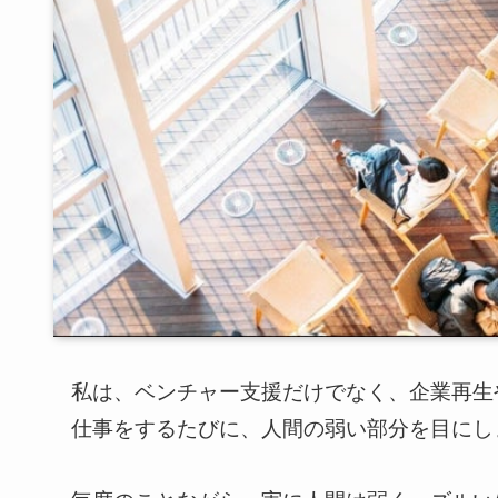
私は、ベンチャー支援だけでなく、企業再生
仕事をするたびに、人間の弱い部分を目にし