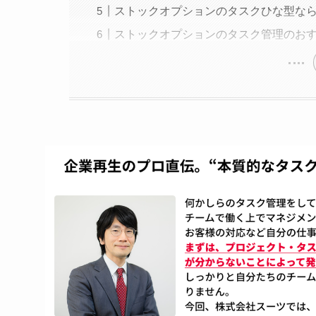
ストックオプションのタスクひな型な
ストックオプションのタスク管理のお