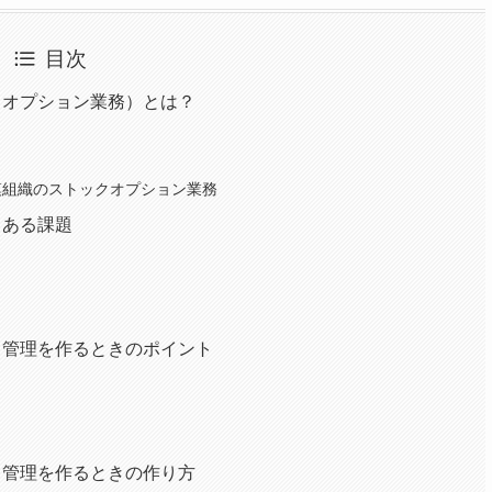
目次
クオプション業務）とは？
模組織のストックオプション業務
くある課題
ク管理を作るときのポイント
ク管理を作るときの作り方