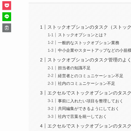
ストックオプションのタスク（ストッ
ストックオプションとは？
一般的なストックオプション業務
中小企業やスタートアップなどの小規
ストックオプションのタスク管理のよ
担当者の知識不足
経営者とのコミュニケーション不足
社内のコミュニケーション不足
エクセルでストックオプションのタス
事前に入れたい項目を整理しておく
共同編集ができるようにしておく
社内で言葉を統一しておく
エクセルでストックオプションのタス