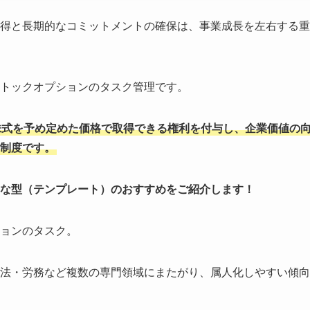
得と長期的なコミットメントの確保は、事業成長を左右する重
トックオプションのタスク管理です。
株式を予め定めた価格で取得できる権利を付与し、企業価値の
制度です。
な型（テンプレート）のおすすめをご紹介します！
ョンのタスク。
法・労務など複数の専門領域にまたがり、属人化しやすい傾向