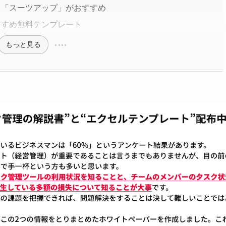
ら「スーツアップ」がおすすめ
すすめ無料テンプレート
もっと見る