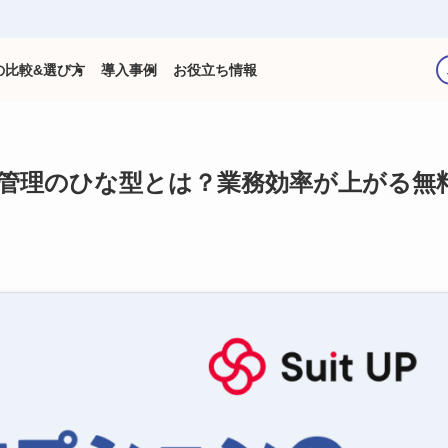
の比較&選び方
導入事例
お役立ち情報
管理のひな型とは？業務効率が上がる無