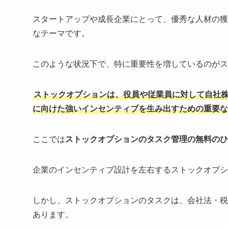
スタートアップや成長企業にとって、優秀な人材の獲
なテーマです。
このような状況下で、特に重要性を増しているのがス
ストックオプションは、役員や従業員に対して自社
に向けた強いインセンティブを生み出すための重要な
ここでは
ストックオプションのタスク管理の無料のひ
企業のインセンティブ設計を左右するストックオプシ
しかし、ストックオプションのタスクは、会社法・税
あります。