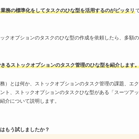
、業務の標準化をしてタスクのひな型を活用するのがピッタリ
ックオプションのタスクのひな型の作成を依頼したら、多額の
できるストックオプションのタスク管理のひな型を紹介します
務）とは何か、ストックオプションのタスク管理の課題、エク
ント、ストックオプションのタスクひな型がある「スーツアッ
紹介について説明します。
はもう試しましたか？