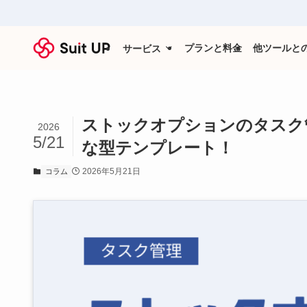
プランと料金
他ツールと
サービス
ストックオプションのタスク
2026
5/21
な型テンプレート！
2026年5月21日
コラム