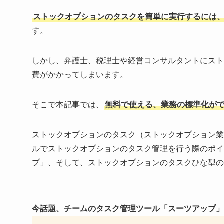
ストックオプションのタスクを簡単に実行するには
す。
しかし、弁護士、税理士や経営コンサルタントにスト
費がかかってしまいます。
そこで本記事では、
無料で使える、業務の標準化が
ストックオプションのタスク（ストックオプション業
ルでストックオプションのタスク管理を行う際のポイ
プ」、そして、ストックオプションのタスクひな型の
今話題、チームのタスク管理ツール「スーツアップ」