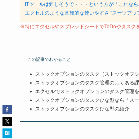
ITツールは難しそうで・・・という方が「これな
エクセルのような直観的な使いやすさ ”スーツアッ
※特にエクセルやスプレッドシートでToDoやタス
この記事でわかること
ストックオプションのタスク（ストックオプ
ストックオプションのタスク管理のよくある
エクセルでストックオプションのタスク管理
ストックオプションのタスクひな型なら「ス
ストックオプションのタスクひな型の紹介