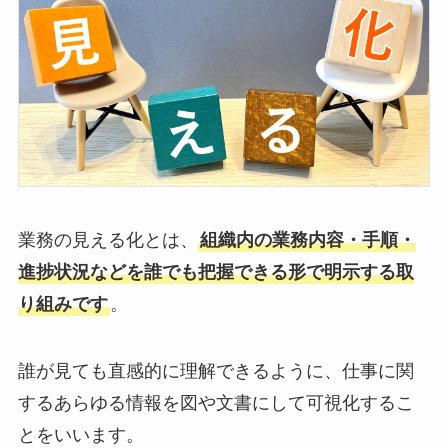
業務の見える化とは、
組織内の業務内容・手順・
進捗状況などを誰でも把握できる形で明示する取
り組みです
。
誰が見ても直感的に理解できるように、仕事に関
するあらゆる情報を図や文書にして可視化するこ
とをいいます。