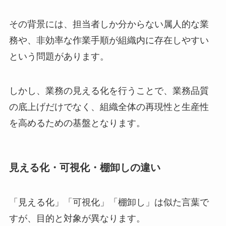
その背景には、担当者しか分からない属人的な業
務や、非効率な作業手順が組織内に存在しやすい
という問題があります。
しかし、業務の見える化を行うことで、業務品質
の底上げだけでなく、組織全体の再現性と生産性
を高めるための基盤となります。
見える化・可視化・棚卸しの違い
「見える化」「可視化」「棚卸し」は似た言葉で
すが、目的と対象が異なります。