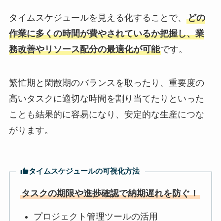
タイムスケジュールを見える化することで、
どの
作業に多くの時間が費やされているか把握し、業
務改善やリソース配分の最適化が可能
です。
繁忙期と閑散期のバランスを取ったり、重要度の
高いタスクに適切な時間を割り当てたりといった
ことも結果的に容易になり、安定的な生産につな
がります。
タイムスケジュールの可視化方法
タスクの期限や進捗確認で納期遅れを防ぐ！
プロジェクト管理ツールの活用