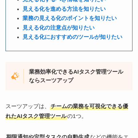
見える化を進める方法を知りたい
業務の見える化のポイントを知りたい
見える化の注意点が知りたい
見える化におすすめのツールが知りたい
業務効率化できるAIタスク管理ツール
ならスーツアップ
スーツアップは、
チームの業務を可視化できる優
れたAIタスク管理ツール
の1つ。
期限通知や定型タスクの自動生成
などの機能をエ