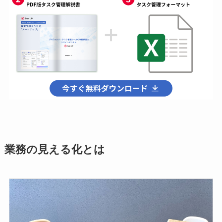
業務の見える化とは