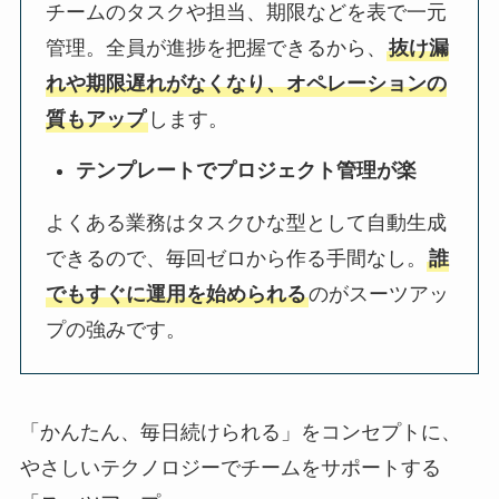
チームのタスクや担当、期限などを表で一元
管理。全員が進捗を把握できるから、
抜け漏
れや期限遅れがなくなり、オペレーションの
質もアップ
します。
テンプレートでプロジェクト管理が楽
よくある業務はタスクひな型として自動生成
できるので、毎回ゼロから作る手間なし。
誰
でもすぐに運用を始められる
のがスーツアッ
プの強みです。
「かんたん、毎日続けられる」をコンセプトに、
やさしいテクノロジーでチームをサポートする