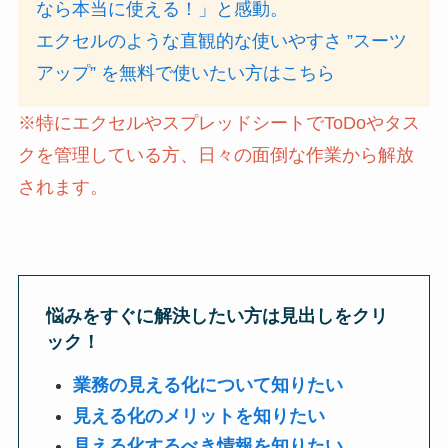
なら本当に使える！」と感動。
エクセルのような直観的な使いやすさ ”スーツ
アップ” を無料で使いたい方はこちら
※特にエクセルやスプレッドシートでToDoやタス
クを管理している方、日々の面倒な作業から解放
されます。
悩みをすぐに解決したい方は見出しをクリ
ック！
業務の見える化について知りたい
見える化のメリットを知りたい
見える化するべき情報を知りたい