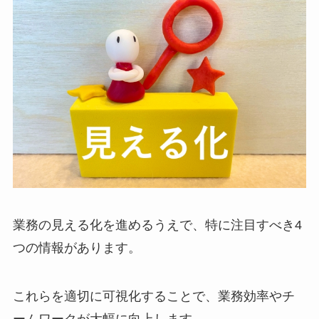
業務の見える化を進めるうえで、特に注目すべき4
つの情報があります。
これらを適切に可視化することで、業務効率やチ
ームワークが大幅に向上します。