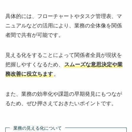
具体的には、フローチャートやタスク管理表、マ
ニュアルなどの活用により、業務の全体像を関係
者間で共有が可能です。
見える化をすることによって関係者全員が現状を
把握しやすくなるため、
スムーズな意思決定や業
務改善に役立ちます
。
また、業務の効率化や課題の早期発見にもつなが
るため、ぜひ押さえておきたいポイントです。
業務の見える化について