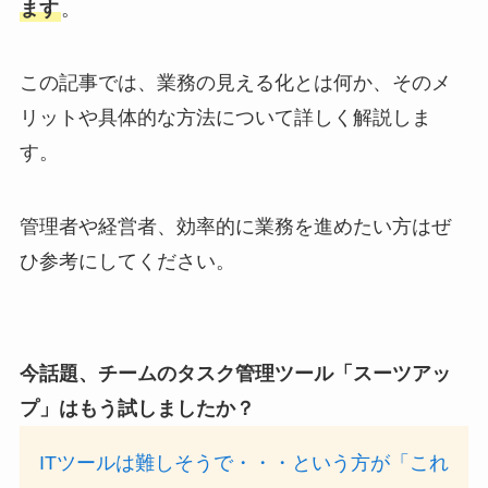
ます
。
この記事では、業務の見える化とは何か、そのメ
リットや具体的な方法について詳しく解説しま
す。
管理者や経営者、効率的に業務を進めたい方はぜ
ひ参考にしてください。
今話題、チームのタスク管理ツール「スーツアッ
プ」はもう試しましたか？
ITツールは難しそうで・・・という方が「これ