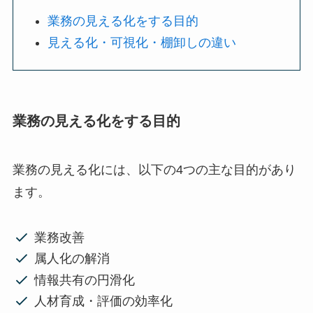
業務の見える化をする目的
見える化・可視化・棚卸しの違い
業務の見える化をする目的
業務の見える化には、以下の4つの主な目的があり
ます。
業務改善
属人化の解消
情報共有の円滑化
人材育成・評価の効率化