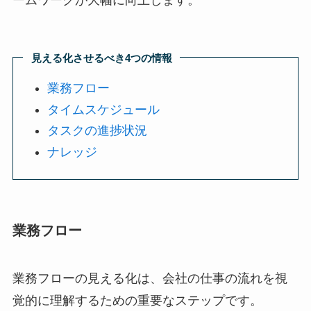
見える化させるべき4つの情報
業務フロー
タイムスケジュール
タスクの進捗状況
ナレッジ
業務フロー
業務フローの見える化は、会社の仕事の流れを視
覚的に理解するための重要なステップです。