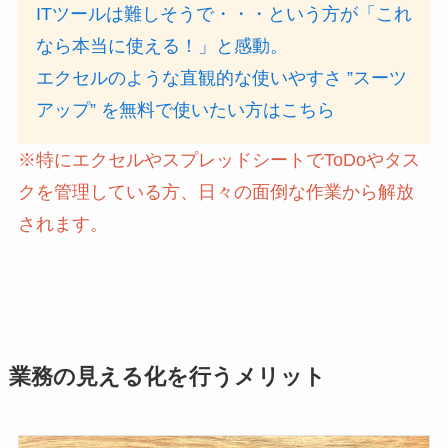
ITツールは難しそうで・・・という方が「これ
なら本当に使える！」と感動。
エクセルのような直観的な使いやすさ ”スーツ
アップ” を無料で使いたい方はこちら
※特にエクセルやスプレッドシートでToDoやタス
クを管理している方、日々の面倒な作業から解放
されます。
業務の見える化を行うメリット