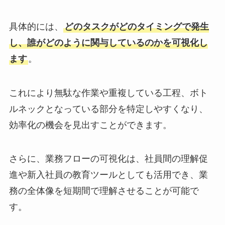
具体的には、
どのタスクがどのタイミングで発生
し、誰がどのように関与しているのかを可視化し
ます
。
これにより無駄な作業や重複している工程、ボト
ルネックとなっている部分を特定しやすくなり、
効率化の機会を見出すことができます。
さらに、業務フローの可視化は、社員間の理解促
進や新入社員の教育ツールとしても活用でき、業
務の全体像を短期間で理解させることが可能で
す。