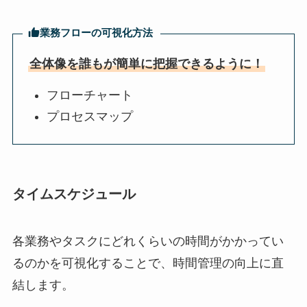
業務フローの可視化方法
全体像を誰もが簡単に把握できるように！
フローチャート
プロセスマップ
タイムスケジュール
各業務やタスクにどれくらいの時間がかかってい
るのかを可視化することで、時間管理の向上に直
結します。