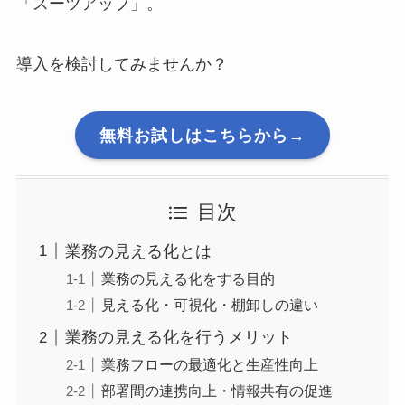
「スーツアップ」。
導入を検討してみませんか？
無料お試しはこちらから→
目次
業務の見える化とは
業務の見える化をする目的
見える化・可視化・棚卸しの違い
業務の見える化を行うメリット
業務フローの最適化と生産性向上
部署間の連携向上・情報共有の促進