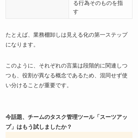
る行為そのものを指
す
たとえば、業務棚卸しは見える化の第一ステップ
になります。
このように、それぞれの言葉は段階的に関連しつ
つも、役割が異なる概念であるため、混同せず使
い分けることが重要です。
今話題、チームのタスク管理ツール「スーツアッ
プ」はもう試しましたか？