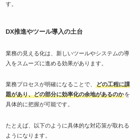
す。
DX推進やツール導入の土台
業務の見える化は、新しいツールやシステムの導
入をスムーズに進める効果があります。
業務プロセスが明確になることで、
どの工程に課
題があり、どの部分に効率化の余地があるのか
を
具体的に把握が可能です。
たとえば、以下のように具体的な対応策が取れる
ようになります。