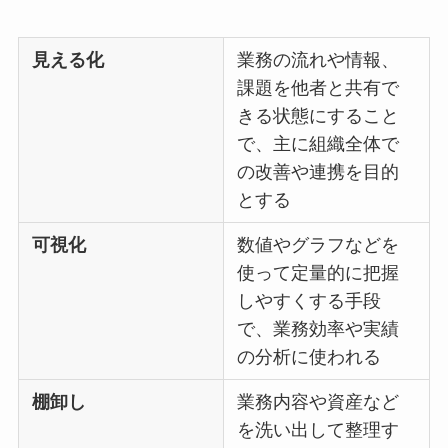
見える化
業務の流れや情報、
課題を他者と共有で
きる状態にすること
で、主に組織全体で
の改善や連携を目的
とする
可視化
数値やグラフなどを
使って定量的に把握
しやすくする手段
で、業務効率や実績
の分析に使われる
棚卸し
業務内容や資産など
を洗い出して整理す