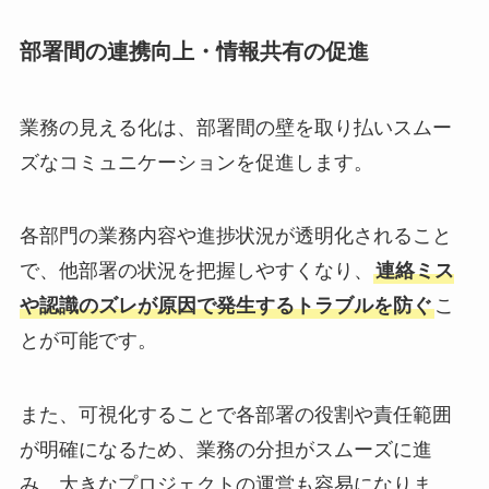
部署間の連携向上・情報共有の促進
業務の見える化は、部署間の壁を取り払いスムー
ズなコミュニケーションを促進します。
各部門の業務内容や進捗状況が透明化されること
で、他部署の状況を把握しやすくなり、
連絡ミス
や認識のズレが原因で発生するトラブルを防ぐ
こ
とが可能です。
また、可視化することで各部署の役割や責任範囲
が明確になるため、業務の分担がスムーズに進
み、大きなプロジェクトの運営も容易になりま