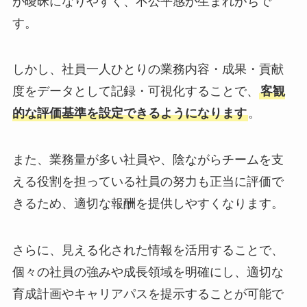
が曖昧になりやすく、不公平感が生まれがちで
す。
しかし、社員一人ひとりの業務内容・成果・貢献
度をデータとして記録・可視化することで、
客観
的な評価基準を設定できるようになります
。
また、業務量が多い社員や、陰ながらチームを支
える役割を担っている社員の努力も正当に評価で
きるため、適切な報酬を提供しやすくなります。
さらに、見える化された情報を活用することで、
個々の社員の強みや成長領域を明確にし、適切な
育成計画やキャリアパスを提示することが可能で