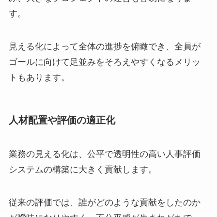
す。
見える化によって全体の進捗を俯瞰でき、全員が
ゴールに向けて足並みをそろえやすくなるメリッ
トもあります。
人材配置や評価の適正化
業務の見える化は、公平で透明性の高い人事評価
システムの構築に大きく貢献します。
従来の評価では、誰がどのような貢献をしたのか