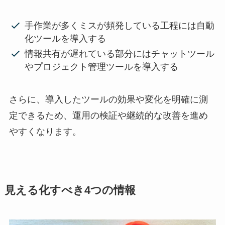
手作業が多くミスが頻発している工程には自動
化ツールを導入する
情報共有が遅れている部分にはチャットツール
やプロジェクト管理ツールを導入する
さらに、導入したツールの効果や変化を明確に測
定できるため、運用の検証や継続的な改善を進め
やすくなります。
見える化すべき4つの情報