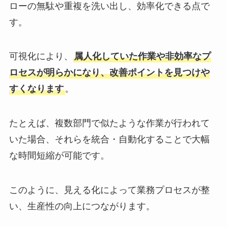
ローの無駄や重複を洗い出し、効率化できる点で
す。
可視化により、
属人化していた作業や非効率なプ
ロセスが明らかになり、改善ポイントを見つけや
すくなります
。
たとえば、複数部門で似たような作業が行われて
いた場合、それらを統合・自動化することで大幅
な時間短縮が可能です。
このように、見える化によって業務プロセスが整
い、生産性の向上につながります。