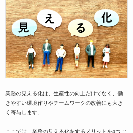
業務の見える化は、生産性の向上だけでなく、働
きやすい環境作りやチームワークの改善にも大き
く寄与します。
ここでは、業務の見える化をするメリットを4つご