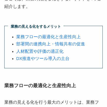
紹介します。
業務の見える化をするメリット
業務フローの最適化と生産性向上
部署間の連携向上・情報共有の促進
人材配置や評価の適正化
DX推進やツール導入の土台
業務フローの最適化と生産性向上
業務の見える化を行う最大のメリットは、業務フ