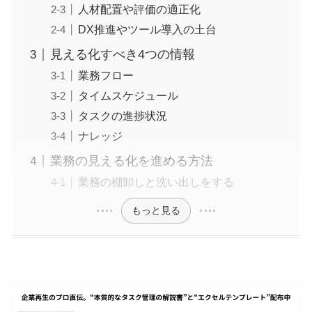
人材配置や評価の適正化
DX推進やツール導入の土台
見える化すべき4つの情報
業務フロー
タイムスケジュール
タスクの進捗状況
ナレッジ
業務の見える化を進める方法
業務の棚卸しと洗い出しをする
もっと見る