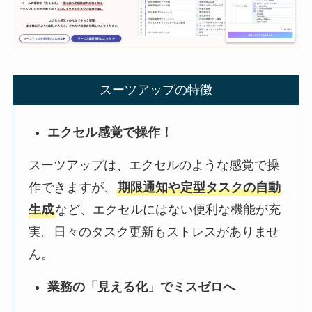
スーツアップの特徴
エクセル感覚で操作！
スーツアップは、エクセルのような感覚で操
作できますが、
期限通知や定型タスクの自動
生成
など、エクセルにはない便利な機能が充
実。日々のタスク更新もストレスがありませ
ん。
業務の「見える化」でミスゼロへ