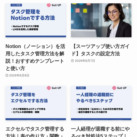
Notion（ノーション）を活
【スーツアップ使い方ガイ
用したタスク管理方法を解
ド】タスクの設定方法
説！おすすめテンプレート
2026年8月7日
と使い方
2026年8月9日
エクセルでタスク管理する
一人経理が退職する前にや
方法｜表の作り方・関数・
るべき対処法5ステップ｜