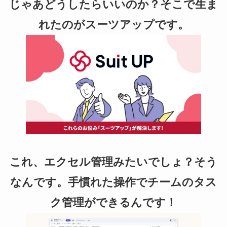
じゃあどうしたらいいのか？そこで生ま
れたのがスーツアップです。
これ、エクセル管理みたいでしょ？そう
なんです。手慣れた操作でチームのタス
ク管理ができるんです！