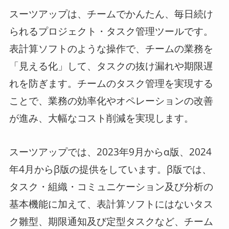
スーツアップは、チームでかんたん、毎日続け
られるプロジェクト・タスク管理ツールです。
表計算ソフトのような操作で、チームの業務を
「見える化」して、タスクの抜け漏れや期限遅
れを防ぎます。チームのタスク管理を実現する
ことで、業務の効率化やオペレーションの改善
が進み、大幅なコスト削減を実現します。
スーツアップでは、2023年9月からα版、2024
年4月からβ版の提供をしています。β版では、
タスク・組織・コミュニケーション及び分析の
基本機能に加えて、表計算ソフトにはないタス
ク雛型、期限通知及び定型タスクなど、チーム