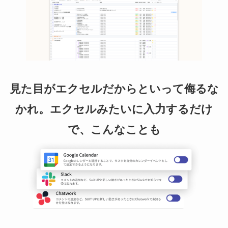
見た目がエクセルだからといって侮るな
かれ。エクセルみたいに入力するだけ
で、こんなことも