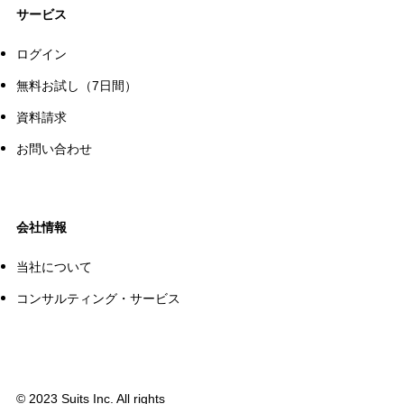
サービス
ログイン
無料お試し（7日間）
資料請求
お問い合わせ
会社情報
当社について
コンサルティング・サービス
©
2023 Suits Inc. All rights