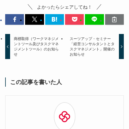
よかったらシェアしてね！
商標取得（ワークマネジメ
スーツアップ・セミナー
ントツール及びタスクマネ
「経営コンサルタントとタ
ジメントツール）のお知ら
スクマネジメント」開催の
せ
お知らせ
この記事を書いた人