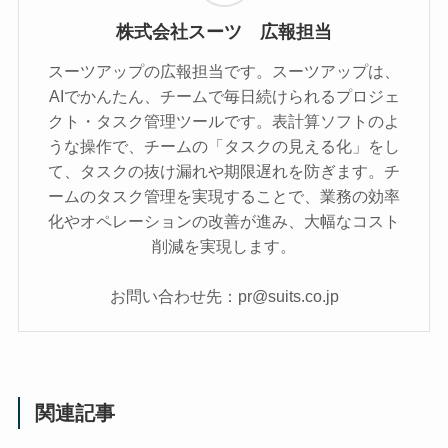
株式会社スーツ 広報担当
スーツアップの広報担当です。スーツアップは、
AIでかんたん、チームで毎日続けられるプロジェ
クト・タスク管理ツールです。表計算ソフトのよ
うな操作で、チームの「タスクの見える化」をし
て、タスクの抜け漏れや期限遅れを防ぎます。チ
ームのタスク管理を実現することで、業務の効率
化やオペレーションの改善が進み、大幅なコスト
削減を実現します。
お問い合わせ先：pr@suits.co.jp
関連記事