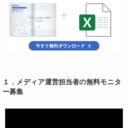
１．メディア運営担当者の無料モニタ
ー募集