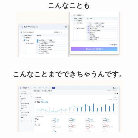
こんなことも
こんなことまでできちゃうんです。