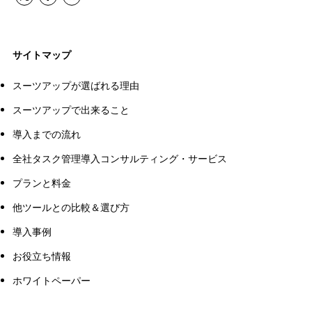
サイトマップ
スーツアップが選ばれる理由
スーツアップで出来ること
導入までの流れ
全社タスク管理導入コンサルティング・サービス
プランと料金
他ツールとの比較＆選び方
導入事例
お役立ち情報
ホワイトペーパー