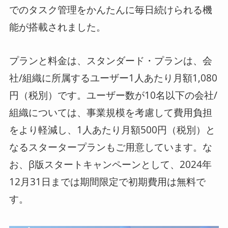
でのタスク管理をかんたんに毎日続けられる機
能が搭載されました。
プランと料金は、スタンダード・プランは、会
社/組織に所属するユーザー1人あたり月額1,080
円（税別）です。ユーザー数が10名以下の会社/
組織については、事業規模を考慮して費用負担
をより軽減し、1人あたり月額500円（税別）と
なるスタータープランもご用意しています。な
お、β版スタートキャンペーンとして、2024年
12月31日までは期間限定で初期費用は無料で
す。