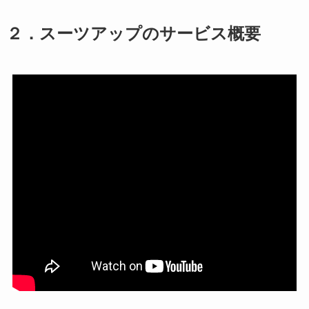
２．スーツアップのサービス概要