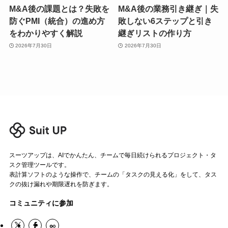
M&A後の課題とは？失敗を
M&A後の業務引き継ぎ｜失
防ぐPMI（統合）の進め方
敗しない6ステップと引き
をわかりやすく解説
継ぎリストの作り方
2026年7月30日
2026年7月30日
スーツアップは、AIでかんたん、チームで毎日続けられるプロジェクト・タ
スク管理ツールです。
表計算ソフトのような操作で、チームの「タスクの見える化」をして、タス
クの抜け漏れや期限遅れを防ぎます。
コミュニティに参加