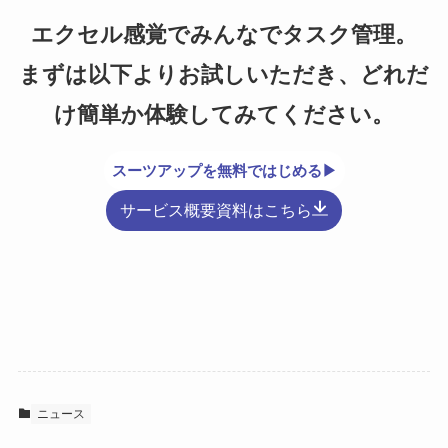
エクセル感覚でみんなでタスク管理。
まずは以下よりお試しいただき、どれだ
け簡単か体験してみてください。
スーツアップを無料ではじめる▶
サービス概要資料はこちら
ニュース