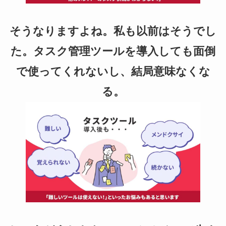
そうなりますよね。私も以前はそうでし
た。タスク管理ツールを導入しても面倒
で使ってくれないし、結局意味なくな
る。