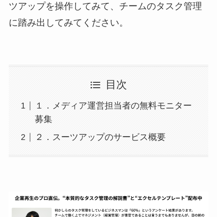
ツアップを操作してみて、チームのタスク管理
に踏み出してみてください。
目次
１．メディア運営担当者の無料モニター
募集
２．スーツアップのサービス概要