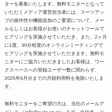
ターを募集いたします。無料モニターとなって
いただくメディア運営担当者には、スーツアッ
プの操作性や機能追加のご要望について、メー
ルもしくはお客様がお使いのチャットツールで
ヒアリングを実施させていただき、また、2ヶ月
に1度、30分程度のオンラインミーティングで
ヒアリングを実施させていただきます。無料モ
ニターにご協力いただきましたお客様は、ワー
クスペースへの登録ユーザー数に関わらず、
2025年6月分までの月額利用料を免除いたしま
す。
無料モニターをご希望の方は、当社のメールア
ドレス （info@suits.co.jp） まで、会社名、ご