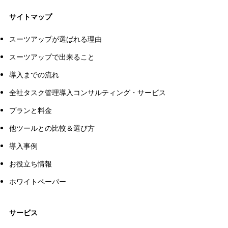
サイトマップ
スーツアップが選ばれる理由
スーツアップで出来ること
導入までの流れ
全社タスク管理導入コンサルティング・サービス
プランと料金
他ツールとの比較＆選び方
導入事例
お役立ち情報
ホワイトペーパー
サービス