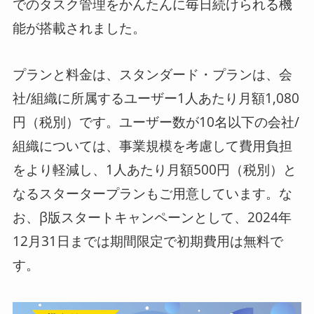
でのタスク管理をかんたんに毎日続けられる機
能が搭載されました。
プランと料金は、スタンダード・プランは、会
社/組織に所属するユーザー1人あたり月額1,080
円（税別）です。ユーザー数が10名以下の会社/
組織については、事業規模を考慮して費用負担
をより軽減し、1人あたり月額500円（税別）と
なるスタータープランもご用意しています。な
お、β版スタートキャンペーンとして、2024年
12月31日までは期間限定で初期費用は無料で
す。