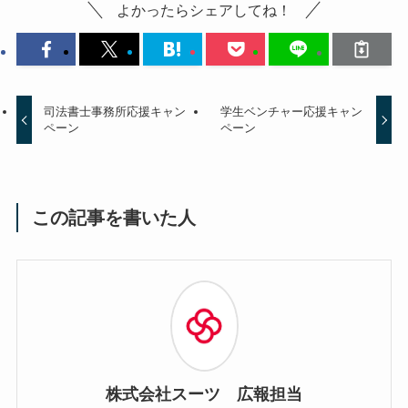
よかったらシェアしてね！
司法書士事務所応援キャン
学生ベンチャー応援キャン
ペーン
ペーン
この記事を書いた人
株式会社スーツ 広報担当