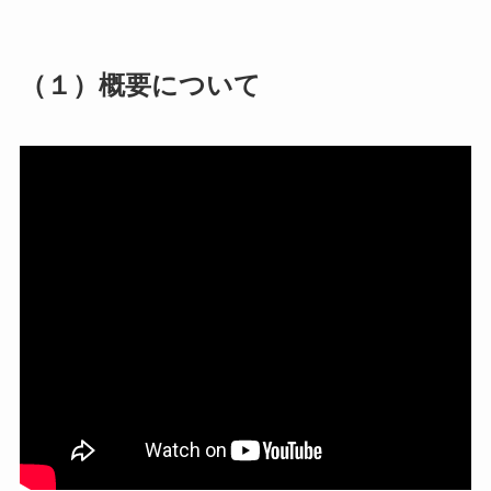
（１）概要について