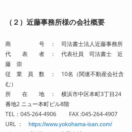
（２）近藤事務所様の会社概要
商 号 ： 司法書士法人近藤事務所
代 表 者 ： 代表社員 司法書士 近
藤 崇
従 業 員 数 ： 10名（関連不動産会社含
む）
所 在 地 ： 横浜市中区本町3丁目24
番地2 ニュー本町ビル8階
TEL：045-264-4906 FAX :045-264-4907
URL ：
https://www.yokohama-isan.com/