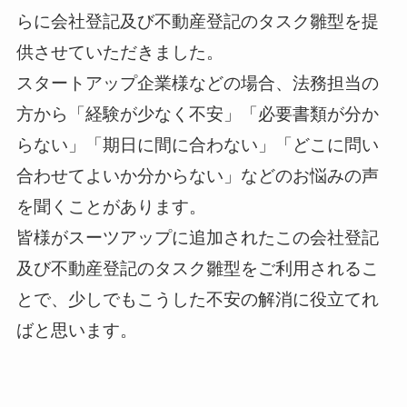
らに会社登記及び不動産登記のタスク雛型を提
供させていただきました。
スタートアップ企業様などの場合、法務担当の
方から「経験が少なく不安」「必要書類が分か
らない」「期日に間に合わない」「どこに問い
合わせてよいか分からない」などのお悩みの声
を聞くことがあります。
皆様がスーツアップに追加されたこの会社登記
及び不動産登記のタスク雛型をご利用されるこ
とで、少しでもこうした不安の解消に役立てれ
ばと思います。