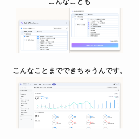
こんなことも
こんなことまでできちゃうんです。