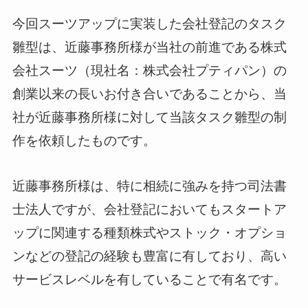
今回スーツアップに実装した会社登記のタスク
雛型は、近藤事務所様が当社の前進である株式
会社スーツ（現社名：株式会社プティパン）の
創業以来の長いお付き合いであることから、当
社が近藤事務所様に対して当該タスク雛型の制
作を依頼したものです。
近藤事務所様は、特に相続に強みを持つ司法書
士法人ですが、会社登記においてもスタートア
ップに関連する種類株式やストック・オプショ
ンなどの登記の経験も豊富に有しており、高い
サービスレベルを有していることで有名です。