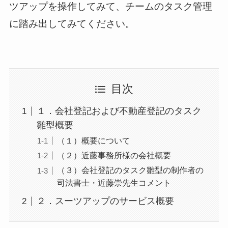
ツアップを操作してみて、チームのタスク管理
に踏み出してみてください。
目次
１．会社登記および不動産登記のタスク
雛型概要
（１）概要について
（２）近藤事務所様の会社概要
（３）会社登記のタスク雛型の制作者の
司法書士・近藤崇先生コメント
２．スーツアップのサービス概要