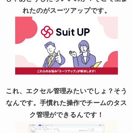
れたのがスーツアップです。
これ、エクセル管理みたいでしょ？そう
なんです。手慣れた操作でチームのタス
ク管理ができるんです！