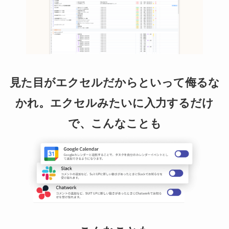
見た目がエクセルだからといって侮るな
かれ。エクセルみたいに入力するだけ
で、こんなことも