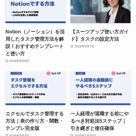
Notion（ノーション）を活
【スーツアップ使い方ガイ
用したタスク管理方法を解
ド】タスクの設定方法
説！おすすめテンプレート
2026年8月7日
と使い方
2026年8月9日
エクセルでタスク管理する
一人経理が退職する前にや
方法｜表の作り方・関数・
るべき対処法5ステップ｜
テンプレ完全版
引き継ぎと後任確保
2026年8月3日
2026年7月30日