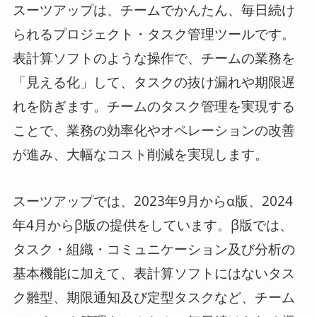
スーツアップは、チームでかんたん、毎日続け
られるプロジェクト・タスク管理ツールです。
表計算ソフトのような操作で、チームの業務を
「見える化」して、タスクの抜け漏れや期限遅
れを防ぎます。チームのタスク管理を実現する
ことで、業務の効率化やオペレーションの改善
が進み、大幅なコスト削減を実現します。
スーツアップでは、2023年9月からα版、2024
年4月からβ版の提供をしています。β版では、
タスク・組織・コミュニケーション及び分析の
基本機能に加えて、表計算ソフトにはないタス
ク雛型、期限通知及び定型タスクなど、チーム