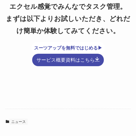
エクセル感覚でみんなでタスク管理。
まずは以下よりお試しいただき、どれだ
け簡単か体験してみてください。
スーツアップを無料ではじめる▶
サービス概要資料はこちら
ニュース