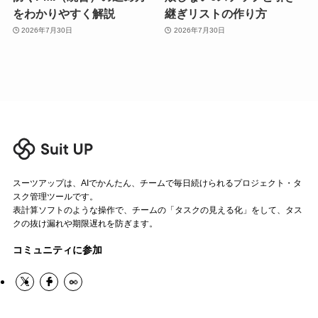
をわかりやすく解説
継ぎリストの作り方
2026年7月30日
2026年7月30日
スーツアップは、AIでかんたん、チームで毎日続けられるプロジェクト・タ
スク管理ツールです。
表計算ソフトのような操作で、チームの「タスクの見える化」をして、タス
クの抜け漏れや期限遅れを防ぎます。
コミュニティに参加