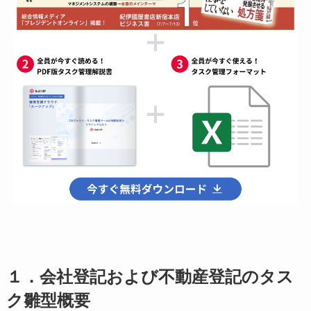
１．会社登記および不動産登記のタス
ク雛型概要