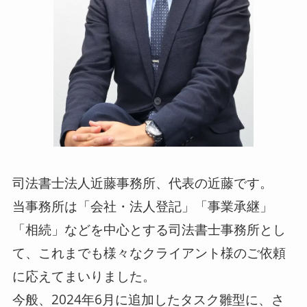
司法書士法人近藤事務所、代表の近藤です。
当事務所は「会社・法人登記」「事業承継」
「相続」などを中心とする司法書士事務所とし
て、これまでも様々なクライアント様のご依頼
に応えてまいりました。
今般、2024年6月に追加したタスク雛型に、さ