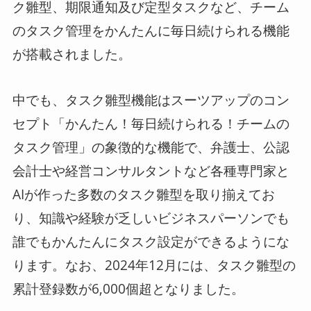
ク雛型、期限通知及び定型タスクなど、チーム
のタスク管理をかんたんに毎日続けられる機能
が搭載されました。
中でも、タスク雛型機能はスーツアップのコン
セプト「かんたん！毎日続けられる！チームの
タスク管理」の象徴的な機能で、弁護士、公認
会計士や経営コンサルタントなど各種専門家と
AIが作った多数のタスク雛型を取り揃えてお
り、知識や経験が乏しいビジネスパーソンでも
誰でもかんたんにタスク設定ができるようにな
ります。なお、2024年12月には、タスク雛型の
累計登録数が6,000個超となりました。