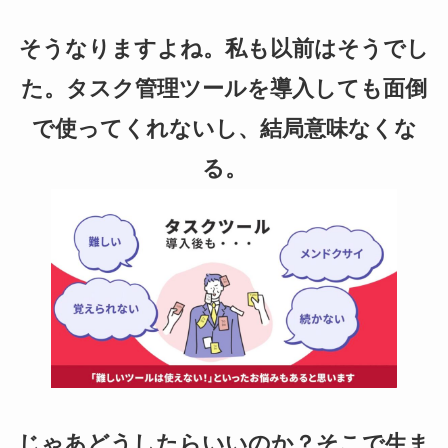
そうなりますよね。私も以前はそうでし
た。タスク管理ツールを導入しても面倒
で使ってくれないし、結局意味なくな
る。
じゃあどうしたらいいのか？そこで生ま