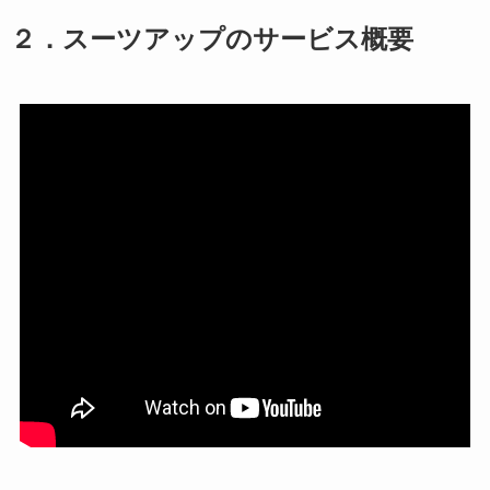
２．スーツアップのサービス概要