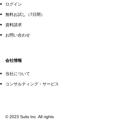
ログイン
無料お試し（7日間）
資料請求
お問い合わせ
会社情報
当社について
コンサルティング・サービス
©
2023 Suits Inc. All rights