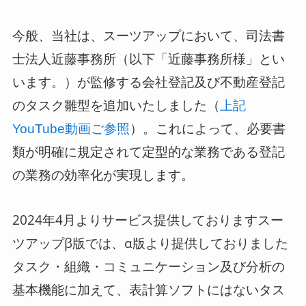
今般、当社は、スーツアップにおいて、司法書
士法人近藤事務所（以下「近藤事務所様」とい
います。）が監修する会社登記及び不動産登記
のタスク雛型を追加いたしました（
上記
）。これによって、必要書
YouTube動画ご参照
類が明確に規定されて定型的な業務である登記
の業務の効率化が実現します。
2024年4月よりサービス提供しておりますスー
ツアップβ版では、α版より提供しておりました
タスク・組織・コミュニケーション及び分析の
基本機能に加えて、表計算ソフトにはないタス