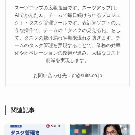
スーツアップの広報担当です。スーツアップは、
AIでかんたん、チームで毎日続けられるプロジェ
クト・タスク管理ツールです。表計算ソフトのよ
うな操作で、チームの「タスクの見える化」をし
て、タスクの抜け漏れや期限遅れを防ぎます。チ
ームのタスク管理を実現することで、業務の効率
化やオペレーションの改善が進み、大幅なコスト
削減を実現します。
お問い合わせ先：pr@suits.co.jp
関連記事