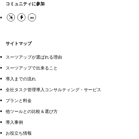
コミュニティに参加
サイトマップ
スーツアップが選ばれる理由
スーツアップで出来ること
導入までの流れ
全社タスク管理導入コンサルティング・サービス
プランと料金
他ツールとの比較＆選び方
導入事例
お役立ち情報