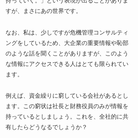
持っていく。」という表現が出ることがありま
すが、まさにあの世界です。
なお、私は、少しですが危機管理コンサルティ
ングをしているため、大企業の重要情報や恥部
のような話を聞くことがありますが、このよう
な情報にアクセスできる人はとても限られてい
ます。
例えば、資金繰りに窮している会社があるとし
ます。この窮状は社長と財務役員のみが情報を
持っているとしましょう。これを、全社的に共
有したらどうなるでしょうか？