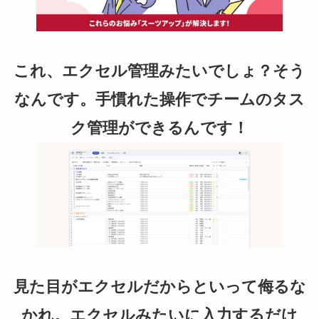
これ、エクセル管理みたいでしょ？そう
なんです。手慣れた操作でチームのタス
ク管理ができるんです！
見た目がエクセルだからといって侮るな
かれ。エクセルみたいに入力するだけ