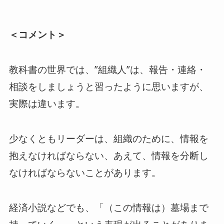
＜コメント＞
教科書の世界では、”組織人”は、報告・連絡・
相談をしましょうと習ったように思いますが、
実際は違います。
少なくともリーダーは、組織のために、情報を
抱えなければならない、あえて、情報を分断し
なければならないことがあります。
経済小説などでも、「（この情報は）墓場まで