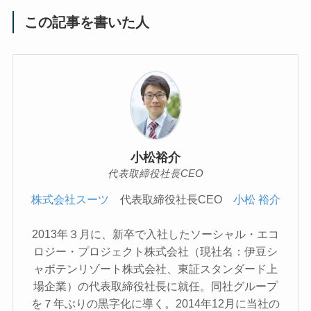
この記事を書いた人
小松裕介
代表取締役社長CEO
株式会社スーツ
代表取締役社長CEO
小松 裕介
2013年３月に、新卒で入社したソーシャル・エコ
ロジー・プロジェクト株式会社（現社名：伊豆シ
ャボテンリゾート株式会社、東証スタンダード上
場企業）の代表取締役社長に就任。同社グループ
を７年ぶりの黒字化に導く。2014年12月に当社の