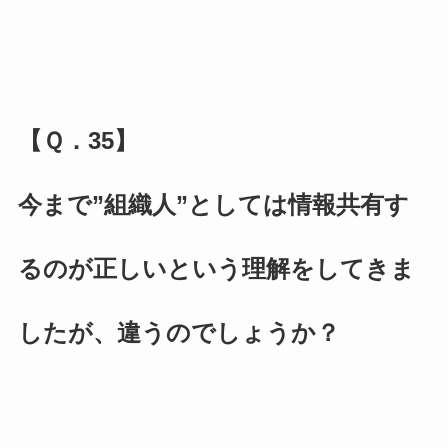
【Ｑ．35】
今まで”組織人”としては情報共有す
るのが正しいという理解をしてきま
したが、違うのでしょうか？