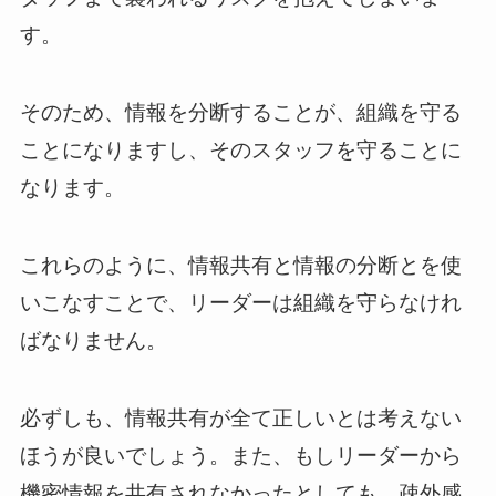
す。
そのため、情報を分断することが、組織を守る
ことになりますし、そのスタッフを守ることに
なります。
これらのように、情報共有と情報の分断とを使
いこなすことで、リーダーは組織を守らなけれ
ばなりません。
必ずしも、情報共有が全て正しいとは考えない
ほうが良いでしょう。また、もしリーダーから
機密情報を共有されなかったとしても、疎外感