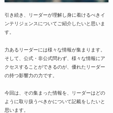
ログイン
引き続き、リーダーが理解し身に着けるべきイ
ンテリジェンスについてご紹介したいと思いま
スーツアップを無料ではじめる▶
す。
サービス概要資料はこちら
力あるリーダーには様々な情報が集まります。
そして、公式・非公式問わず、様々な情報にア
クセスすることができるのが、優れたリーダー
の持つ影響力の力です。
今回は、その集まった情報を、リーダーはどの
ように取り扱うべきかについて記載をしたいと
思います。