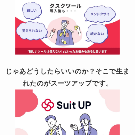
じゃあどうしたらいいのか？そこで生ま
れたのがスーツアップです。