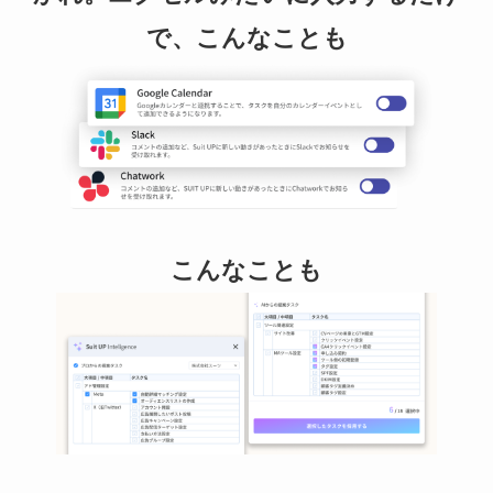
で、こんなことも
こんなことも