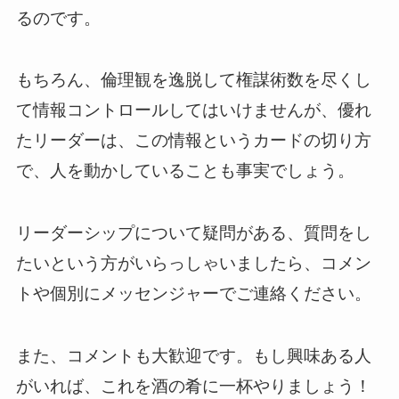
るのです。
もちろん、倫理観を逸脱して権謀術数を尽くし
て情報コントロールしてはいけませんが、優れ
たリーダーは、この情報というカードの切り方
で、人を動かしていることも事実でしょう。
リーダーシップについて疑問がある、質問をし
たいという方がいらっしゃいましたら、コメン
トや個別にメッセンジャーでご連絡ください。
また、コメントも大歓迎です。もし興味ある人
がいれば、これを酒の肴に一杯やりましょう！