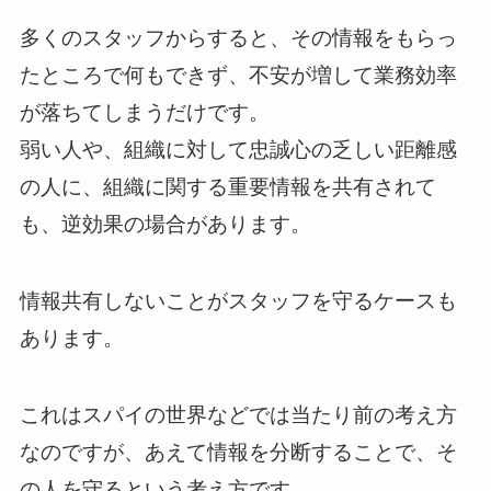
多くのスタッフからすると、その情報をもらっ
たところで何もできず、不安が増して業務効率
が落ちてしまうだけです。
弱い人や、組織に対して忠誠心の乏しい距離感
の人に、組織に関する重要情報を共有されて
も、逆効果の場合があります。
情報共有しないことがスタッフを守るケースも
あります。
これはスパイの世界などでは当たり前の考え方
なのですが、あえて情報を分断することで、そ
の人を守るという考え方です。