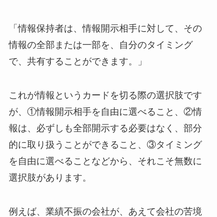
「情報保持者は、情報開示相手に対して、その
情報の全部または一部を、自分のタイミング
で、共有することができます。」
これが情報というカードを切る際の選択肢です
が、①情報開示相手を自由に選べること、②情
報は、必ずしも全部開示する必要はなく、部分
的に取り扱うことができること、③タイミング
を自由に選べることなどから、それこそ無数に
選択肢があります。
例えば、業績不振の会社が、あえて会社の苦境