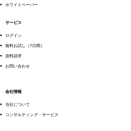
ホワイトペーパー
サービス
ログイン
無料お試し（7日間）
資料請求
お問い合わせ
会社情報
当社について
コンサルティング・サービス