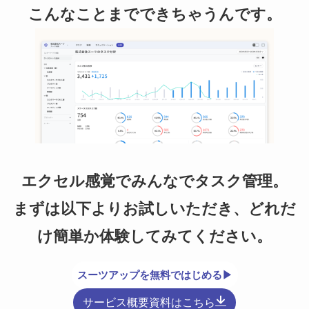
こんなことまでできちゃうんです。
エクセル感覚でみんなでタスク管理。
まずは以下よりお試しいただき、どれだ
け簡単か体験してみてください。
スーツアップを無料ではじめる▶
サービス概要資料はこちら