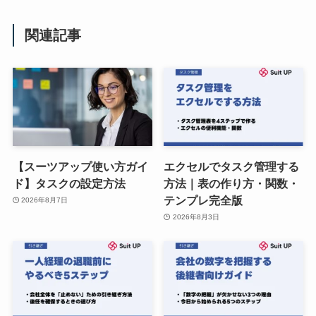
関連記事
【スーツアップ使い方ガイ
エクセルでタスク管理する
ド】タスクの設定方法
方法｜表の作り方・関数・
テンプレ完全版
2026年8月7日
2026年8月3日