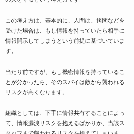
この考え方は、基本的に、人間は、拷問などを
受けた場合は、もし情報を持っていたら相手に
情報開示してしまうという前提に基づいていま
す。
当たり前ですが、もし機密情報を持っているこ
とが分かったら、そのスパイは敵から襲われる
リスクが高くなります。
組織としては、下手に情報共有することによっ
て、情報漏洩リスクを抱えるばかりか、当該ス
タッフまで襲われるリスクを抱えてしまいま