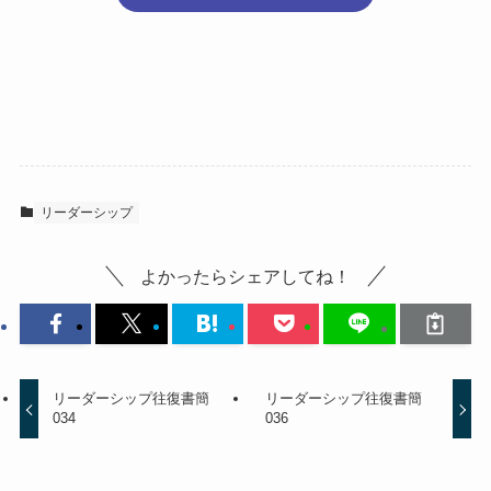
リーダーシップ
よかったらシェアしてね！
リーダーシップ往復書簡
リーダーシップ往復書簡
034
036