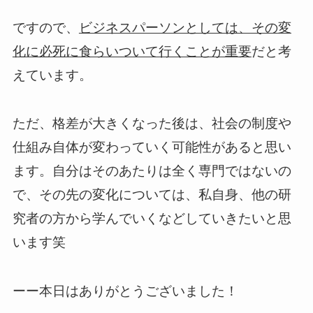
ですので、
ビジネスパーソンとしては、その変
だと考
化に必死に食らいついて行くことが重要
えています。
ただ、格差が大きくなった後は、社会の制度や
仕組み自体が変わっていく可能性があると思い
ます。自分はそのあたりは全く専門ではないの
で、その先の変化については、私自身、他の研
究者の方から学んでいくなどしていきたいと思
います笑
ーー本日はありがとうございました！