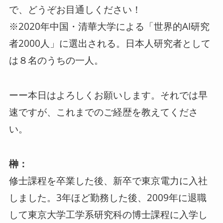
で、どうぞお目通しください！
※2020年中国・清華大学による「世界的AI研究
者2000人」に選出される。日本人研究者として
は８名のうちの一人。
ーー本日はよろしくお願いします。それでは早
速ですが、これまでのご経歴を教えてくださ
い。
榊：
修士課程を卒業した後、新卒で東京電力に入社
しました。3年ほど勤務した後、2009年に退職
して東京大学工学系研究科の博士課程に入学し