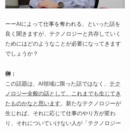
ーーAIによって仕事を奪われる、といった話を
良く聞きますが、テクノロジーと共存していく
ためにはどのようなことが必要になってきます
でしょうか？
榊：
この話題は、AI領域に限った話ではなく、
テク
ノロジー全般の話として、これまでも生じてき
。新たなテクノロジーが
たものかなと思います
生じれば、それに応じて仕事のやり方が変わ
り、それについていけない人が「テクノロジー