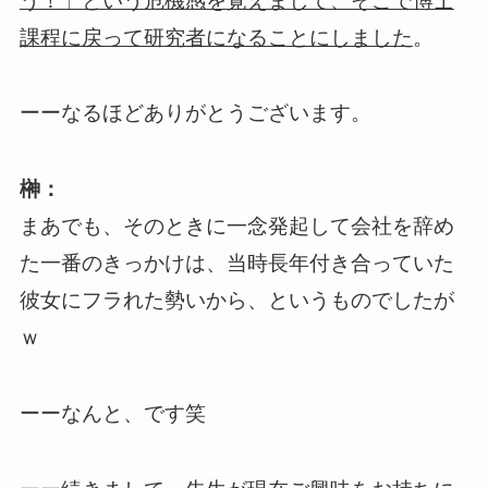
う！」という危機感を覚えまして、そこで博士
。
課程に戻って研究者になることにしました
ーーなるほどありがとうございます。
榊：
まあでも、そのときに一念発起して会社を辞め
た一番のきっかけは、当時長年付き合っていた
彼女にフラれた勢いから、というものでしたが
ｗ
ーーなんと、です笑