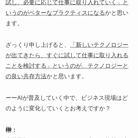
試し、必要に応じて仕事に取り入れていく」と
かと思い
いうのがベターなプラクティスになる
ます。
ざっくり申し上げると、
「新しいテクノロジー
が出てきたら、すぐに試して仕事に取り入れる
ことを検討する」というのが、テクノロジーと
かと思います。
の良い共存方法
ーーAIが普及していく中で、ビジネス現場はど
のように変化していくとお考えですか？
榊：