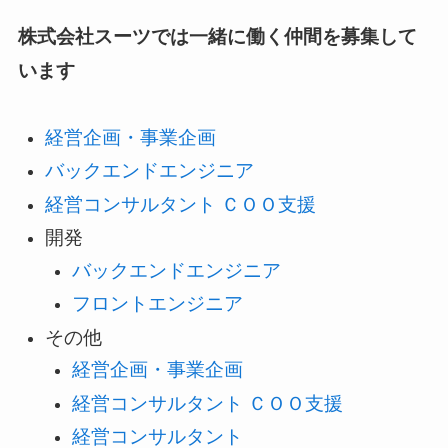
株式会社スーツでは一緒に働く仲間を募集して
います
経営企画・事業企画
バックエンドエンジニア
経営コンサルタント ＣＯＯ支援
開発
バックエンドエンジニア
フロントエンジニア
その他
経営企画・事業企画
経営コンサルタント ＣＯＯ支援
経営コンサルタント