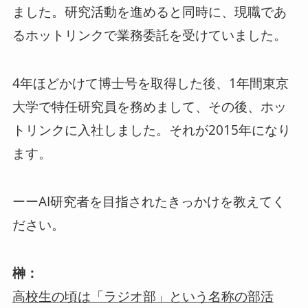
ました。研究活動を進めると同時に、現職であ
るホットリンクで業務委託を受けていました。
4年ほどかけて博士号を取得した後、1年間東京
大学で特任研究員を務めまして、その後、ホッ
トリンクに入社しました。それが2015年になり
ます。
ーーAI研究者を目指されたきっかけを教えてく
ださい。
榊：
高校生の頃は「ラジオ部」という名称の部活