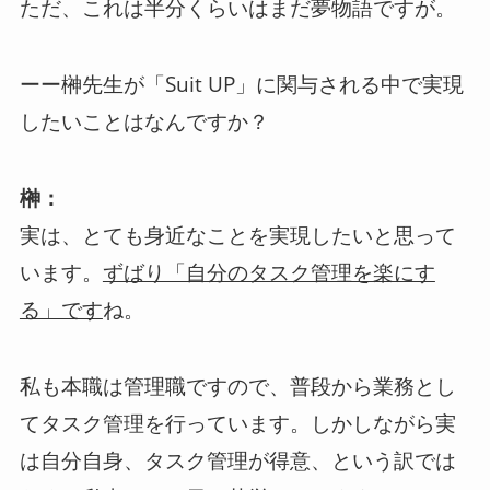
ただ、これは半分くらいはまだ夢物語ですが。
ーー榊先生が「Suit UP」に関与される中で実現
したいことはなんですか？
榊：
実は、とても身近なことを実現したいと思って
います。
ずばり「自分のタスク管理を楽にす
ね。
る」です
私も本職は管理職ですので、普段から業務とし
てタスク管理を行っています。しかしながら実
は自分自身、タスク管理が得意、という訳では