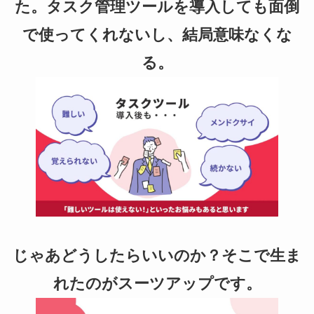
た。タスク管理ツールを導入しても面倒
で使ってくれないし、結局意味なくな
る。
じゃあどうしたらいいのか？そこで生ま
れたのがスーツアップです。