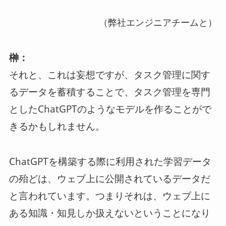
（弊社エンジニアチームと）
榊：
それと、これは妄想ですが、タスク管理に関す
るデータを蓄積することで、タスク管理を専門
としたChatGPTのようなモデルを作ることがで
きるかもしれません。
ChatGPTを構築する際に利用された学習データ
の殆どは、ウェブ上に公開されているデータだ
と言われています。つまりそれは、ウェブ上に
ある知識・知見しか扱えないということになり