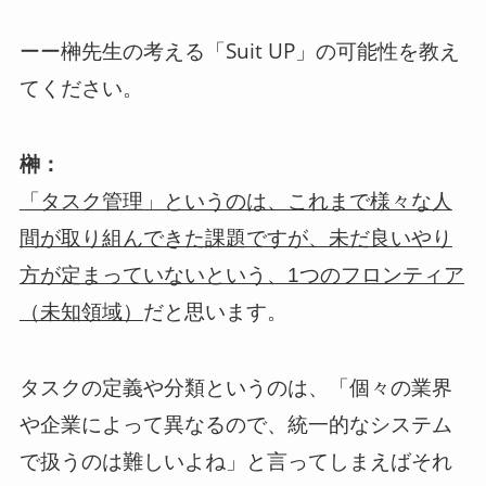
ーー榊先生の考える「Suit UP」の可能性を教え
てください。
榊：
「タスク管理」というのは、これまで様々な人
間が取り組んできた課題ですが、未だ良いやり
方が定まっていないという、1つのフロンティア
だと思います。
（未知領域）
タスクの定義や分類というのは、「個々の業界
や企業によって異なるので、統一的なシステム
で扱うのは難しいよね」と言ってしまえばそれ