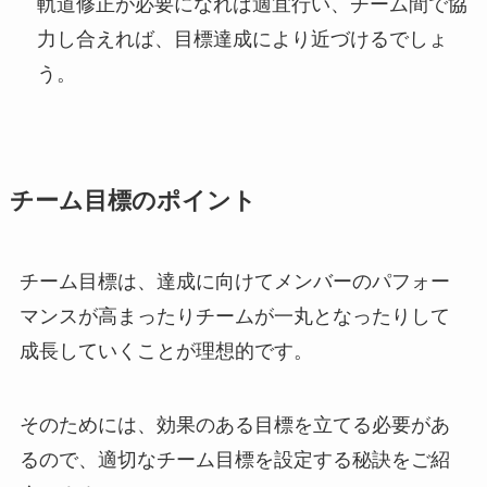
軌道修正が必要になれば適宜行い、チーム間で協
力し合えれば、目標達成により近づけるでしょ
う。
チーム目標のポイント
チーム目標は、達成に向けてメンバーのパフォー
マンスが高まったりチームが一丸となったりして
成長していくことが理想的です。
そのためには、効果のある目標を立てる必要があ
るので、適切なチーム目標を設定する秘訣をご紹