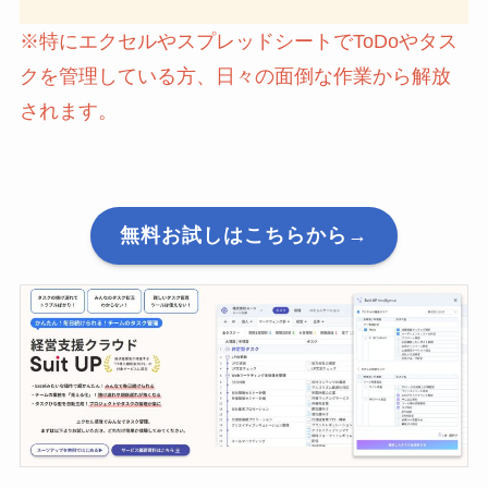
※特にエクセルやスプレッドシートでToDoやタス
クを管理している方、日々の面倒な作業から解放
されます。
無料お試しはこちらから→