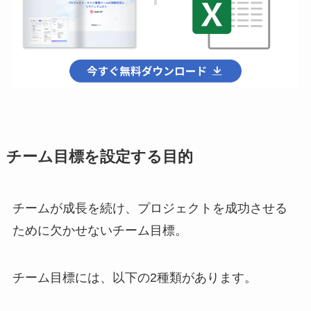
チーム目標を設定する目的
チームが成長を続け、プロジェクトを成功させる
ために欠かせないチーム目標。
チーム目標には、以下の2種類があります。