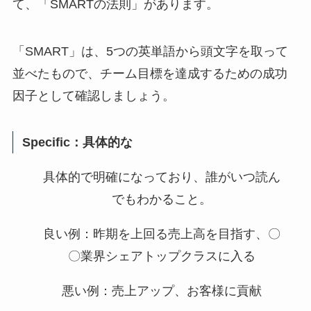
て、「SMARTの法則」があります。
「SMART」は、5つの英単語から頭文字を取って
並べたもので、チーム目標を達成するための成功
因子として確認しましょう。
Specific：具体的な
具体的で明確になっており、誰がいつ読ん
でもわかること。
良い例：昨期を上回る売上高を目指す、〇
〇業界シェアトップクラスに入る
悪い例：売上アップ、お客様に貢献