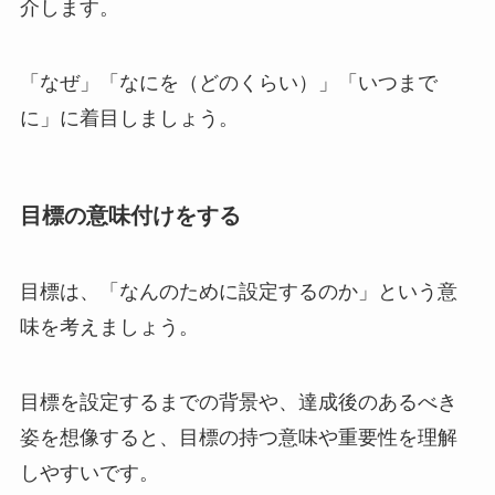
介します。
「なぜ」「なにを（どのくらい）」「いつまで
に」に着目しましょう。
目標の意味付けをする
目標は、「なんのために設定するのか」という意
味を考えましょう。
目標を設定するまでの背景や、達成後のあるべき
姿を想像すると、目標の持つ意味や重要性を理解
しやすいです。