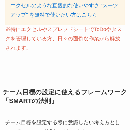
エクセルのような直観的な使いやすさ ”スーツ
アップ” を無料で使いたい方はこちら
※特にエクセルやスプレッドシートでToDoやタス
クを管理している方、日々の面倒な作業から解放
されます。
チーム目標の設定に使えるフレームワーク
「SMARTの法則」
チーム目標を設定する際に意識したい考え方とし