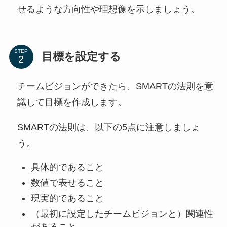
せるような方向性や理想像を示しましょう。
STEP
目標を設定する
チームビジョンができたら、SMARTの法則を意
識して目標を作成します。
SMARTの法則は、以下の5点に注意しましょ
う。
具体的であること
数値で表せること
現実的であること
（最初に設定したチームビジョンと）関連性
があること