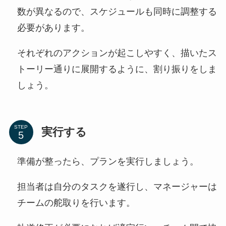
数が異なるので、スケジュールも同時に調整する
必要があります。
それぞれのアクションが起こしやすく、描いたス
トーリー通りに展開するように、割り振りをしま
しょう。
STEP
実行する
準備が整ったら、プランを実行しましょう。
担当者は自分のタスクを遂行し、マネージャーは
チームの舵取りを行います。