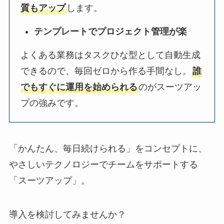
質もアップ
します。
テンプレートでプロジェクト管理が楽
よくある業務はタスクひな型として自動生成
できるので、毎回ゼロから作る手間なし。
誰
でもすぐに運用を始められる
のがスーツアッ
プの強みです。
「かんたん、毎日続けられる」をコンセプトに、
やさしいテクノロジーでチームをサポートする
「スーツアップ」。
導入を検討してみませんか？