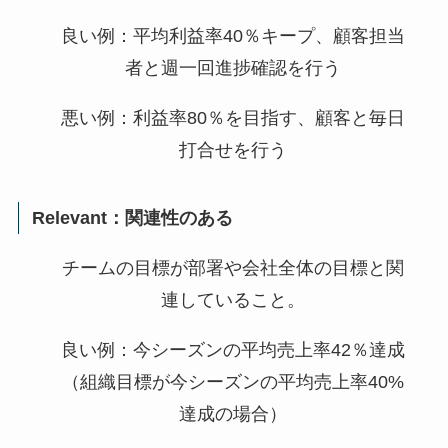
良い例：平均利益率40％キープ、顧客担当
者と週一回進捗確認を行う
悪い例：利益率80％を目指す、顧客と毎日
打合せを行う
Relevant：関連性のある
チームの目標が部署や会社全体の目標と関
連していること。
良い例：今シーズンの平均売上率42％達成
（組織目標が今シーズンの平均売上率40%
達成の場合）