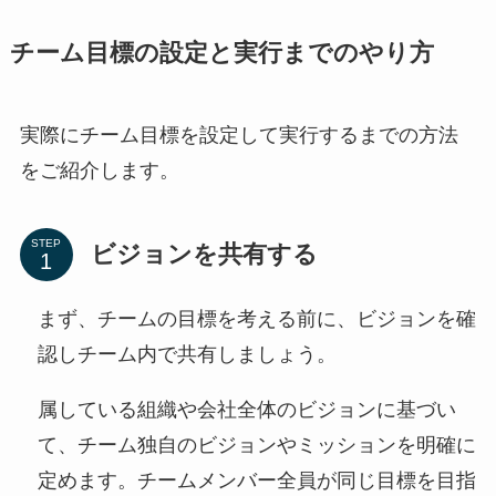
チーム目標の設定と実行までのやり方
実際にチーム目標を設定して実行するまでの方法
をご紹介します。
STEP
ビジョンを共有する
まず、チームの目標を考える前に、ビジョンを確
認しチーム内で共有しましょう。
属している組織や会社全体のビジョンに基づい
て、チーム独自のビジョンやミッションを明確に
定めます。チームメンバー全員が同じ目標を目指