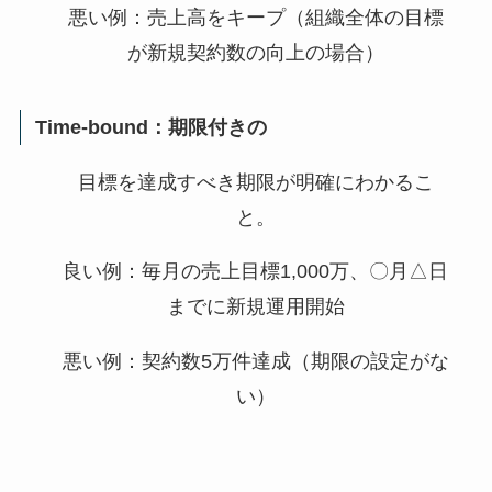
悪い例：売上高をキープ（組織全体の目標
が新規契約数の向上の場合）
Time-bound：期限付きの
目標を達成すべき期限が明確にわかるこ
と。
良い例：毎月の売上目標1,000万、〇月△日
までに新規運用開始
悪い例：契約数5万件達成（期限の設定がな
い）