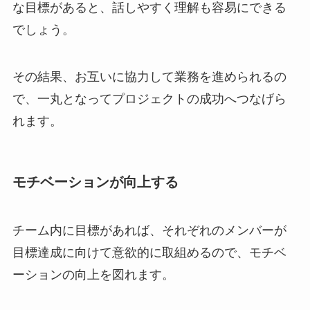
な目標があると、話しやすく理解も容易にできる
でしょう。
その結果、お互いに協力して業務を進められるの
で、一丸となってプロジェクトの成功へつなげら
れます。
モチベーションが向上する
チーム内に目標があれば、それぞれのメンバーが
目標達成に向けて意欲的に取組めるので、モチベ
ーションの向上を図れます。