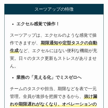
スーツアップの特徴
エクセル感覚で操作！
スーツアップは、エクセルのような感覚で操
作できますが、
期限通知や定型タスクの自動
生成
など、エクセルにはない便利な機能が充
実。日々のタスク更新もストレスがありませ
ん。
業務の「見える化」でミスゼロへ
チームのタスクや担当、期限などを表で一元
管理。全員が進捗を把握できるから、
抜け漏
れや期限遅れがなくなり、オペレーションの