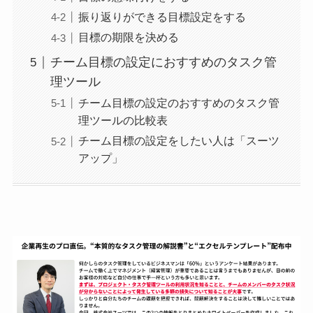
振り返りができる目標設定をする
目標の期限を決める
チーム目標の設定におすすめのタスク管
理ツール
チーム目標の設定のおすすめのタスク管
理ツールの比較表
チーム目標の設定をしたい人は「スーツ
アップ」