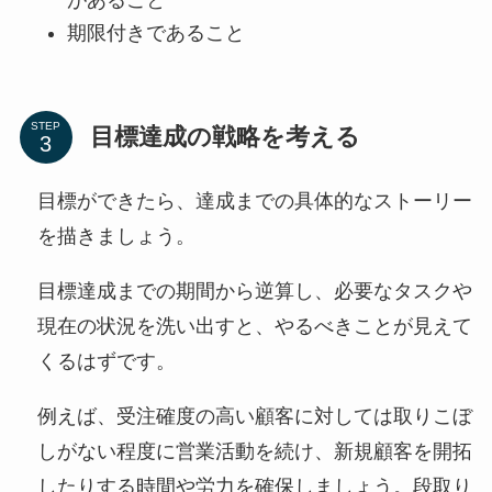
期限付きであること
STEP
目標達成の戦略を考える
目標ができたら、達成までの具体的なストーリー
を描きましょう。
目標達成までの期間から逆算し、必要なタスクや
現在の状況を洗い出すと、やるべきことが見えて
くるはずです。
例えば、受注確度の高い顧客に対しては取りこぼ
しがない程度に営業活動を続け、新規顧客を開拓
したりする時間や労力を確保しましょう。段取り