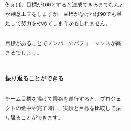
例えば、目標が100とすると達成できるまでなんと
か創意工夫をしますが、目標がなければ90でも満
足して努力をやめてしまうかもしれません。
目標があることでメンバーのパフォーマンスが高
まるでしょう。
振り返ることができる
チーム目標を掲げて業務を遂行すると、プロジェ
クトの途中や完了時に、実績と目標を比較して振
り返ることができます。