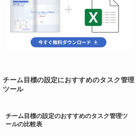
チーム目標の設定におすすめのタスク管理
ツール
チーム目標の設定の
おすすめのタスク管理ツ
ールの比較表