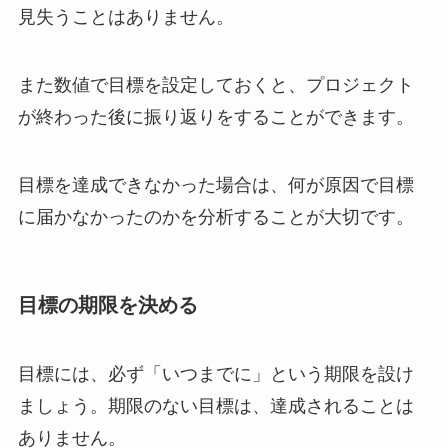
見失うことはありません。
また数値で目標を設定しておくと、プロジェクト
が終わった後に振り返りをすることができます。
目標を達成できなかった場合は、何が原因で目標
に届かなかったのかを分析することが大切です。
目標の期限を決める
目標には、必ず「いつまでに」という期限を設け
ましょう。期限のない目標は、達成されることは
ありません。