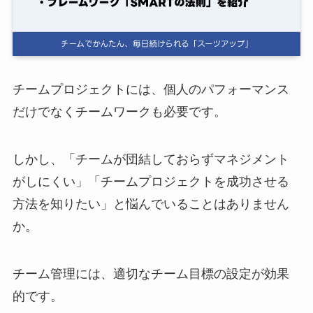
ログイン
スーツアップを無料ではじめる▶
チームプロジェクトには、個人のパフォーマンス
だけでなくチームワークも必要です。
サービス概要資料はこちら
しかし、「チームが団結しておらずマネジメント
がしにくい」「チームプロジェクトを成功させる
方法を知りたい」と悩んでいることはありません
か。
チーム管理には、適切なチーム目標の設定が効果
的です。