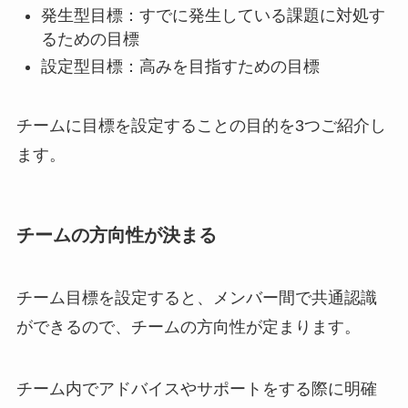
発生型目標：すでに発生している課題に対処す
るための目標
設定型目標：高みを目指すための目標
チームに目標を設定することの目的を3つご紹介し
ます。
チームの方向性が決まる
チーム目標を設定すると、メンバー間で共通認識
ができるので、チームの方向性が定まります。
チーム内でアドバイスやサポートをする際に明確