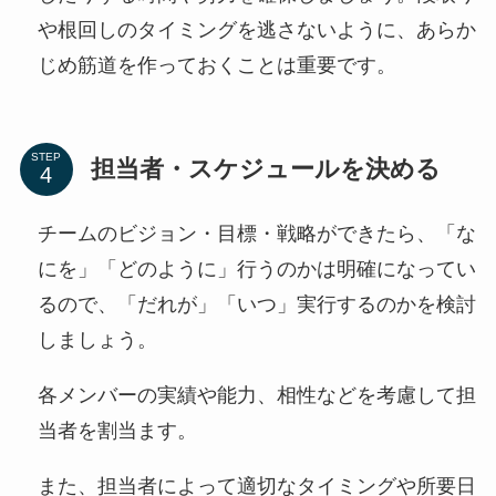
や根回しのタイミングを逃さないように、あらか
じめ筋道を作っておくことは重要です。
STEP
担当者・スケジュールを決める
チームのビジョン・目標・戦略ができたら、「な
にを」「どのように」行うのかは明確になってい
るので、「だれが」「いつ」実行するのかを検討
しましょう。
各メンバーの実績や能力、相性などを考慮して担
当者を割当ます。
また、担当者によって適切なタイミングや所要日