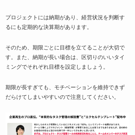
プロジェクトには納期があり、経営状況を判断す
るにも定期的な決算期があります。
そのため、期限ごとに目標を立てることが大切で
す。また、納期が長い場合は、区切りのいいタイ
ミングでそれぞれ目標を設定しましょう。
期限が長すぎても、モチベーションを維持できず
だらけてしまいやすいので注意してください。