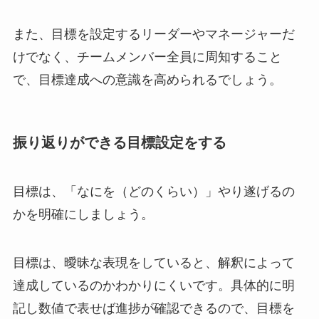
また、目標を設定するリーダーやマネージャーだ
けでなく、チームメンバー全員に周知すること
で、目標達成への意識を高められるでしょう。
振り返りができる目標設定をする
目標は、「なにを（どのくらい）」やり遂げるの
かを明確にしましょう。
目標は、曖昧な表現をしていると、解釈によって
達成しているのかわかりにくいです。具体的に明
記し数値で表せば進捗が確認できるので、目標を