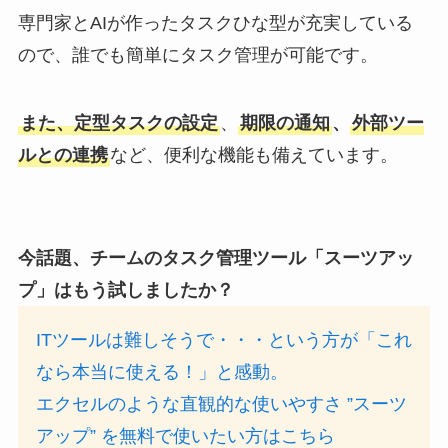
専門家とAIが作ったタスクひな型が充実している
ので、誰でも簡単にタスク管理が可能です。
また、定型タスクの設定
、
期限の通知
、
外部ツー
ルとの連携
など、便利な機能も備えています。
今話題、チームのタスク管理ツール「スーツアッ
プ」はもう試しましたか？
ITツールは難しそうで・・・という方が「これ
なら本当に使える！」と感動。
エクセルのような直観的な使いやすさ ”スーツ
アップ” を無料で使いたい方はこちら