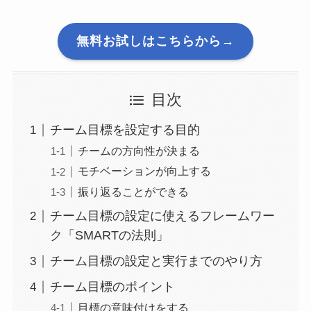
無料お試しはこちらから→
目次
チーム目標を設定する目的
チームの方向性が決まる
モチベーションが向上する
振り返ることができる
チーム目標の設定に使えるフレームワー
ク「SMARTの法則」
チーム目標の設定と実行までのやり方
チーム目標のポイント
目標の意味付けをする