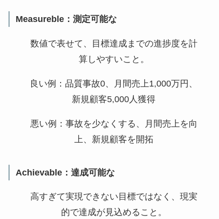
Measureble：測定可能な
数値で表せて、目標達成までの進捗度を計
算しやすいこと。
良い例：品質事故0、月間売上1,000万円、
新規顧客5,000人獲得
悪い例：事故を少なくする、月間売上を向
上、新規顧客を開拓
Achievable：達成可能な
高すぎて実現できない目標ではなく、現実
的で達成が見込めること。