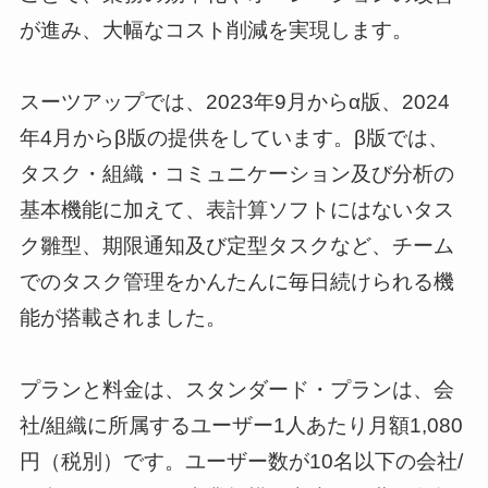
が進み、大幅なコスト削減を実現します。
スーツアップでは、2023年9月からα版、2024
年4月からβ版の提供をしています。β版では、
タスク・組織・コミュニケーション及び分析の
基本機能に加えて、表計算ソフトにはないタス
ク雛型、期限通知及び定型タスクなど、チーム
でのタスク管理をかんたんに毎日続けられる機
能が搭載されました。
プランと料金は、スタンダード・プランは、会
社/組織に所属するユーザー1人あたり月額1,080
円（税別）です。ユーザー数が10名以下の会社/