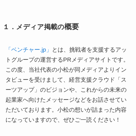
概要
１．メディア掲載の
「ベンチャー.jp」
とは、挑戦者を支援するアッ
トグループの運営するPRメディアサイトで
す。
この度、当社代表の小松が同メディアよりイン
タビューを受けまして、経営支援クラウド「ス
ーツアップ」のビジョンや、これからの未来の
起業家へ向けたメッセージなどをお話させてい
ただいております。小松の想いが詰まった内容
になっていますので、ぜひご一読ください！