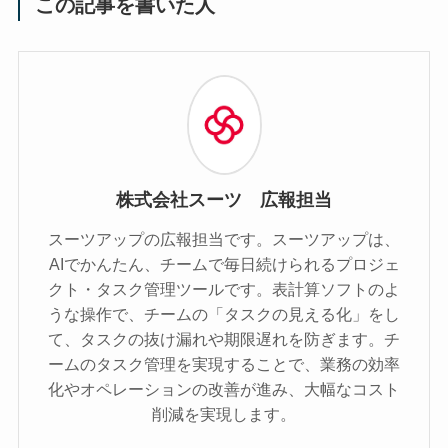
この記事を書いた人
株式会社スーツ 広報担当
スーツアップの広報担当です。スーツアップは、
AIでかんたん、チームで毎日続けられるプロジェ
クト・タスク管理ツールです。表計算ソフトのよ
うな操作で、チームの「タスクの見える化」をし
て、タスクの抜け漏れや期限遅れを防ぎます。チ
ームのタスク管理を実現することで、業務の効率
化やオペレーションの改善が進み、大幅なコスト
削減を実現します。