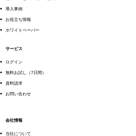
導入事例
お役立ち情報
ホワイトペーパー
サービス
ログイン
無料お試し（7日間）
資料請求
お問い合わせ
会社情報
当社について