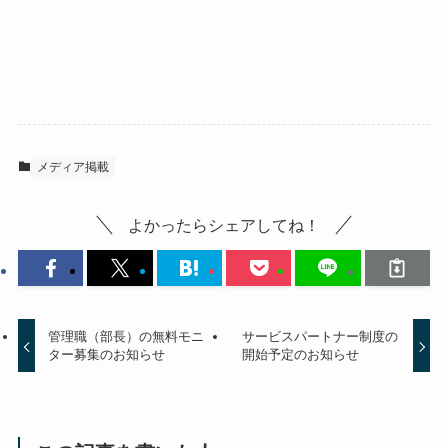
メディア掲載
よかったらシェアしてね！
管理職（部長）の無料モニ
サービスパートナー制度の
ター募集のお知らせ
開始予定のお知らせ