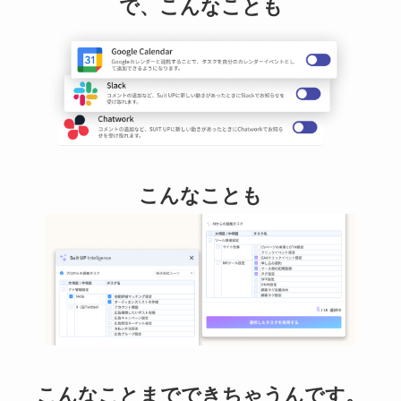
で、こんなことも
こんなことも
こんなことまでできちゃうんです。