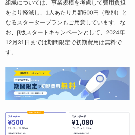
組織については、事業規模を考慮して費用負担
をより軽減し、1人あたり月額500円（税別）と
なるスタータープランもご用意しています。な
お、β版スタートキャンペーンとして、2024年
12月31日までは期間限定で初期費用は無料で
す。