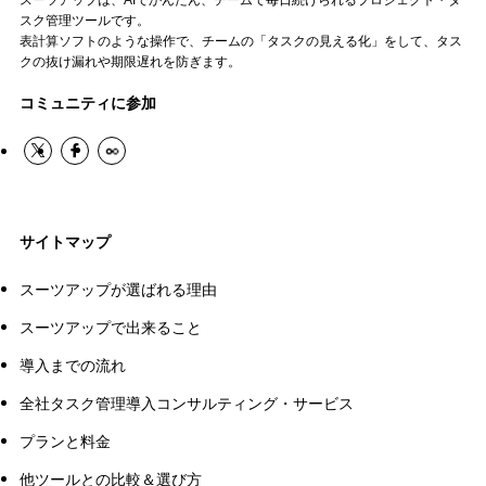
スーツアップは、AIでかんたん、チームで毎日続けられるプロジェクト・タ
スク管理ツールです。
表計算ソフトのような操作で、チームの「タスクの見える化」をして、タス
クの抜け漏れや期限遅れを防ぎます。
コミュニティに参加
サイトマップ
スーツアップが選ばれる理由
スーツアップで出来ること
導入までの流れ
全社タスク管理導入コンサルティング・サービス
プランと料金
他ツールとの比較＆選び方