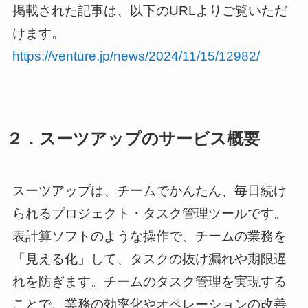
掲載された記事は、以下のURLよりご覧いただ
けます。
https://venture.jp/news/2024/11/15/12982/
２．スーツアップのサービス概要
スーツアップは、チームでかんたん、毎日続け
られるプロジェクト・タスク管理ツールです。
表計算ソフトのような操作で、チームの業務を
「見える化」して、タスクの抜け漏れや期限遅
れを防ぎます。チームのタスク管理を実現する
ことで、業務の効率化やオペレーションの改善