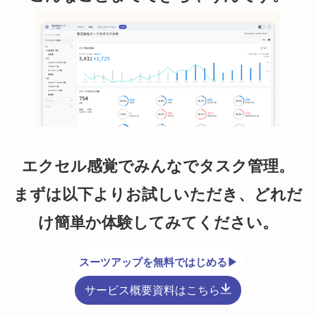
エクセル感覚でみんなでタスク管理。
まずは以下よりお試しいただき、どれだ
け簡単か体験してみてください。
スーツアップを無料ではじめる▶
サービス概要資料はこちら