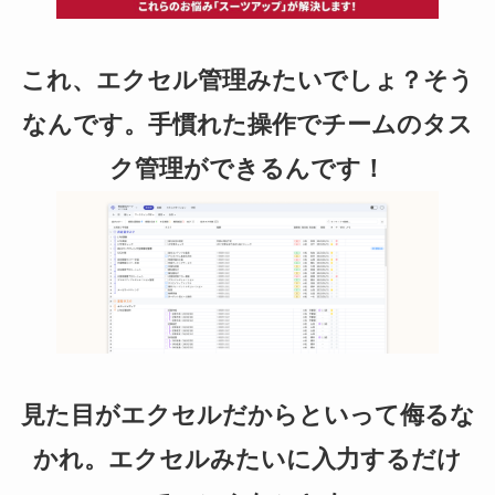
これ、エクセル管理みたいでしょ？そう
なんです。手慣れた操作でチームのタス
ク管理ができるんです！
見た目がエクセルだからといって侮るな
かれ。エクセルみたいに入力するだけ