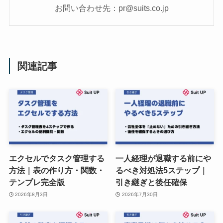
お問い合わせ先：pr@suits.co.jp
関連記事
エクセルでタスク管理する
一人経理が退職する前にや
方法｜表の作り方・関数・
るべき対処法5ステップ｜
テンプレ完全版
引き継ぎと後任確保
2026年8月3日
2026年7月30日