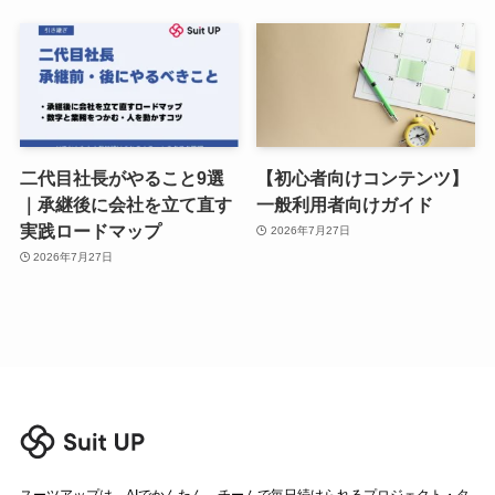
二代目社長がやること9選
【初心者向けコンテンツ】
｜承継後に会社を立て直す
一般利用者向けガイド
実践ロードマップ
2026年7月27日
2026年7月27日