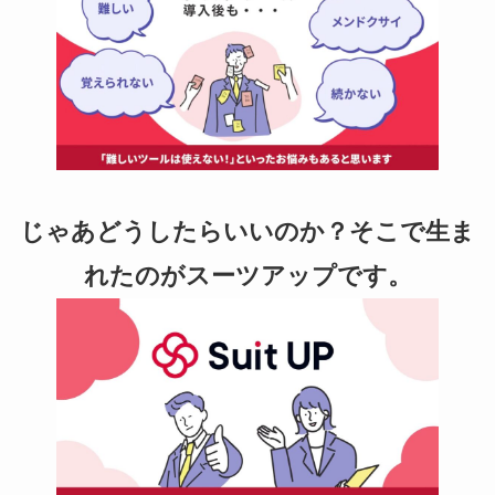
じゃあどうしたらいいのか？そこで生ま
れたのがスーツアップです。