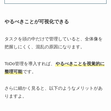
やるべきことが可視化できる
タスクを頭の中だけで管理していると、全体像を
把握しにくく、混乱の原因になります。
ToDo管理を導入すれば、
やるべきことを視覚的に
整理可能
です。
さらに細かく見ると、以下のようなメリットがあ
りますよ。