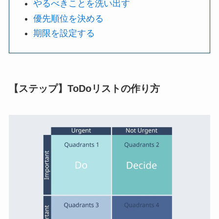
やるべきことを洗い出す
優先順位を決める
期限を設定する
【ステップ】ToDoリストの作り方