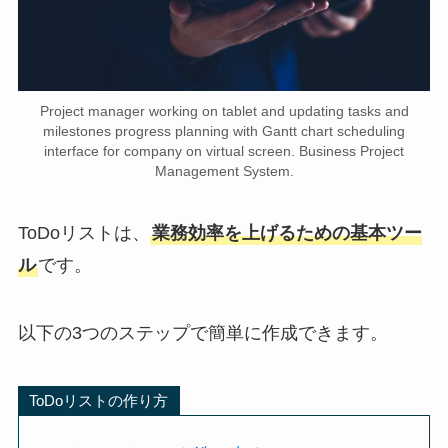
Project manager working on tablet and updating tasks and
milestones progress planning with Gantt chart scheduling
interface for company on virtual screen. Business Project
Management System.
ToDoリストは、
業務効率を上げるための基本ツー
ル
です。
以下の3つのステップで簡単に作成できます。
ToDoリストの作り方