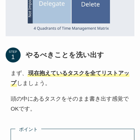
STEP
やるべきことを洗い出す
まず、
現在抱えているタスクを全てリストアッ
プ
しましょう。
頭の中にあるタスクをそのまま書き出す感覚で
OKです。
ポイント