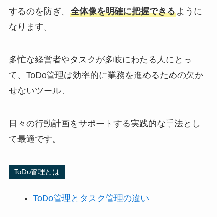
するのを防ぎ、
全体像を明確に把握できる
ように
なります。
多忙な経営者やタスクが多岐にわたる人にとっ
て、ToDo管理は効率的に業務を進めるための欠か
せないツール。
日々の行動計画をサポートする実践的な手法とし
て最適です。
ToDo管理とは
ToDo管理とタスク管理の違い