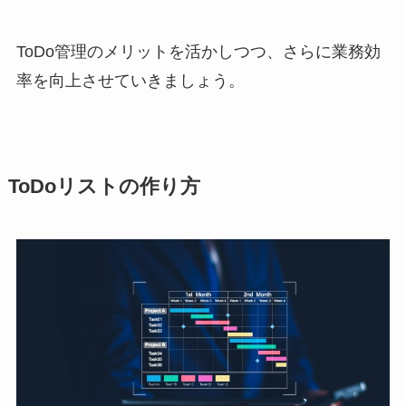
ToDo管理のメリットを活かしつつ、さらに業務効
率を向上させていきましょう。
ToDoリストの作り方