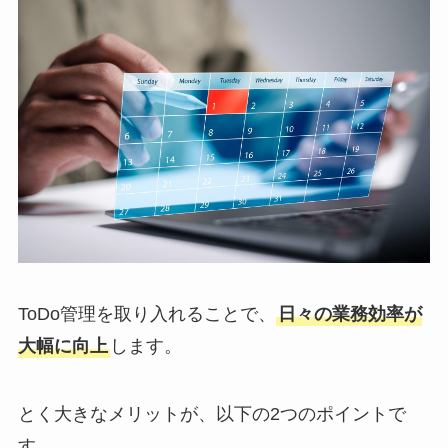
ToDo管理を取り入れることで、
日々の業務効率が
大幅に向上
します。
とく大きなメリットが、以下の2つのポイントで
す。