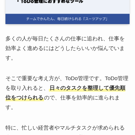
ログイン
スーツアップを無料ではじめる▶
多くの人が毎日たくさんの仕事に追われ、仕事を
効率よく進めるにはどうしたらいいか悩んでいま
サービス概要資料はこちら
す。
そこで重要な考え方が、ToDo管理です。ToDo管理
を取り入れると、
日々のタスクを整理して優先順
位をつけられる
ので、仕事を効率的に進られま
す。
特に、忙しい経営者やマルチタスクが求められる