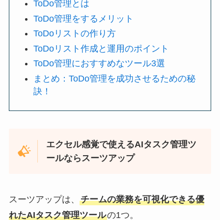
ToDo管理とは
ToDo管理をするメリット
ToDoリストの作り方
ToDoリスト作成と運用のポイント
ToDo管理におすすめなツール3選
まとめ：ToDo管理を成功させるための秘
訣！
エクセル感覚で使えるAIタスク管理ツ
ールならスーツアップ
スーツアップは、
チームの業務を可視化できる優
れたAIタスク管理ツール
の1つ。