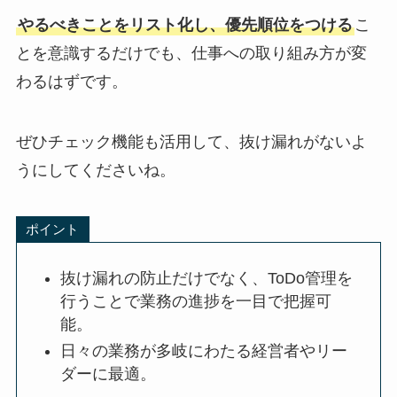
やるべきことをリスト化し、優先順位をつける
こ
とを意識するだけでも、仕事への取り組み方が変
わるはずです。
ぜひチェック機能も活用して、抜け漏れがないよ
うにしてくださいね。
ポイント
抜け漏れの防止だけでなく、ToDo管理を
行うことで業務の進捗を一目で把握可
能。
日々の業務が多岐にわたる経営者やリー
ダーに最適。