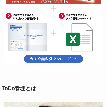
ToDo管理とは