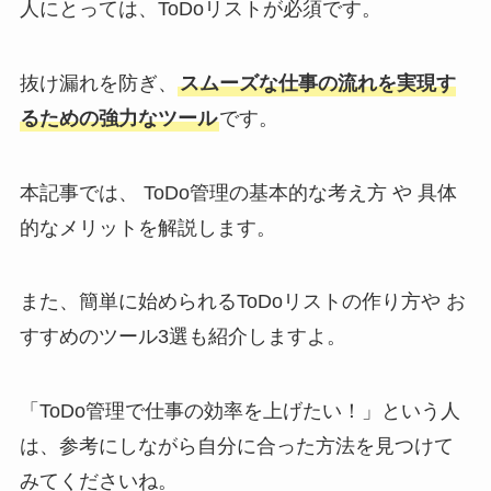
人にとっては、ToDoリストが必須です。
抜け漏れを防ぎ、
スムーズな仕事の流れを実現す
るための強力なツール
です。
本記事では、 ToDo管理の基本的な考え方 や 具体
的なメリットを解説します。
また、簡単に始められるToDoリストの作り方や お
すすめのツール3選も紹介しますよ。
「ToDo管理で仕事の効率を上げたい！」という人
は、参考にしながら自分に合った方法を見つけて
みてくださいね。