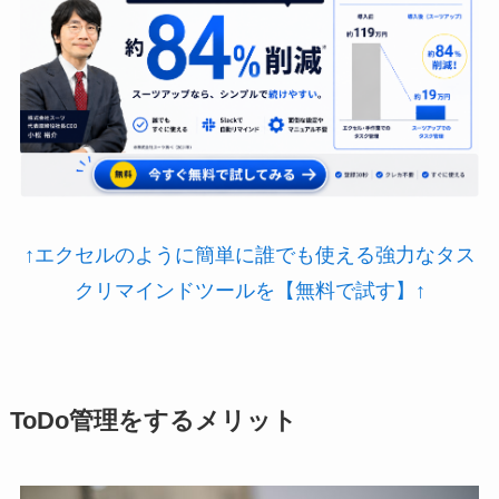
↑エクセルのように簡単に誰でも使える強力なタス
クリマインドツールを【無料で試す】↑
ToDo管理をするメリット