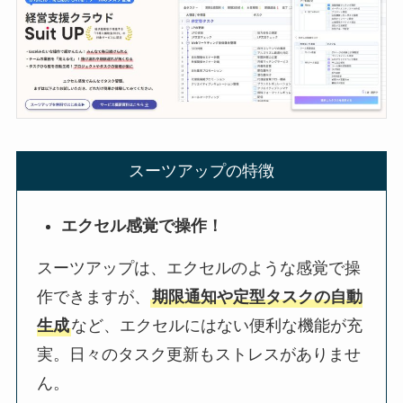
スーツアップの特徴
エクセル感覚で操作！
スーツアップは、エクセルのような感覚で操
作できますが、
期限通知や定型タスクの自動
生成
など、エクセルにはない便利な機能が充
実。日々のタスク更新もストレスがありませ
ん。