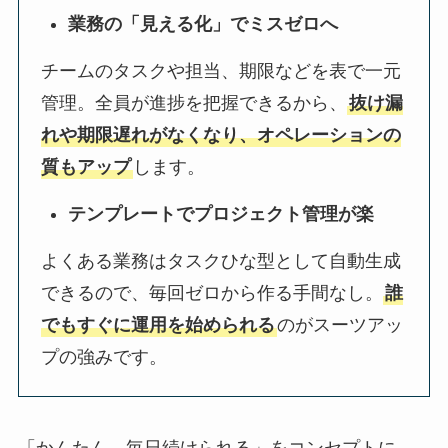
業務の「見える化」でミスゼロへ
チームのタスクや担当、期限などを表で一元
管理。全員が進捗を把握できるから、
抜け漏
れや期限遅れがなくなり、オペレーションの
質もアップ
します。
テンプレートでプロジェクト管理が楽
よくある業務はタスクひな型として自動生成
できるので、毎回ゼロから作る手間なし。
誰
でもすぐに運用を始められる
のがスーツアッ
プの強みです。