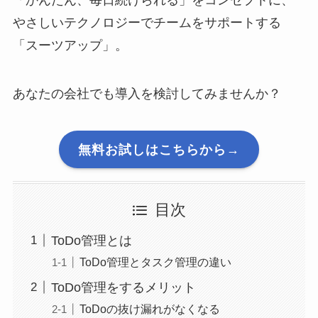
「かんたん、毎日続けられる」をコンセプトに、
やさしいテクノロジーでチームをサポートする
「スーツアップ」。
あなたの会社でも導入を検討してみませんか？
無料お試しはこちらから→
目次
ToDo管理とは
ToDo管理とタスク管理の違い
ToDo管理をするメリット
ToDoの抜け漏れがなくなる