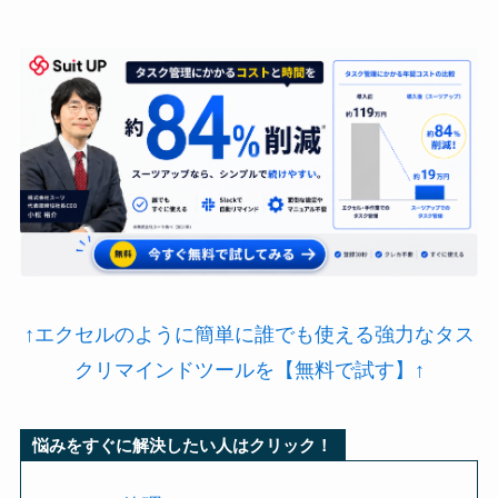
↑エクセルのように簡単に誰でも使える強力なタス
クリマインドツールを【無料で試す】↑
悩みをすぐに解決したい人はクリック！