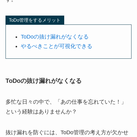
ToDo管理をするメリット
ToDoの抜け漏れがなくなる
やるべきことが可視化できる
ToDoの抜け漏れがなくなる
多忙な日々の中で、「あの仕事を忘れていた！」
という経験はありませんか？
抜け漏れを防ぐには、ToDo管理の考え方が欠かせ