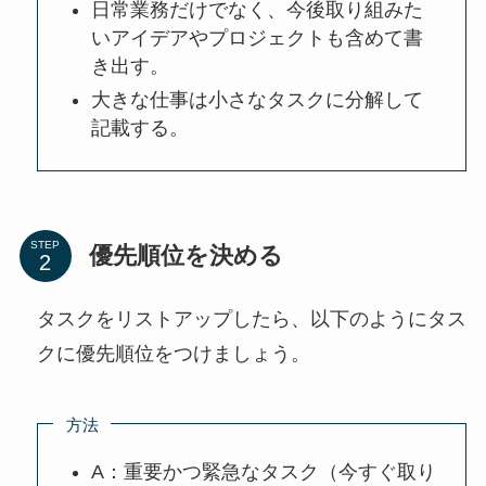
日常業務だけでなく、今後取り組みた
いアイデアやプロジェクトも含めて書
き出す。
大きな仕事は小さなタスクに分解して
記載する。
STEP
優先順位を決める
タスクをリストアップしたら、以下のようにタス
クに優先順位をつけましょう。
方法
A：重要かつ緊急なタスク（今すぐ取り