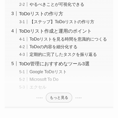
やるべきことが可視化できる
ToDoリストの作り方
【ステップ】ToDoリストの作り方
ToDoリスト作成と運用のポイント
ToDoリストを見る時間を意識的につくる
ToDoの内容を細分化する
定期的に完了したタスクを振り返る
ToDo管理におすすめなツール3選
Google ToDoリスト
Microsoft To Do
エクセル
もっと見る