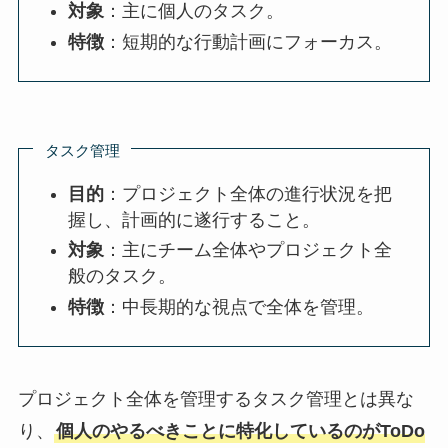
対象
：主に個人のタスク。
特徴
：短期的な行動計画にフォーカス。
タスク管理
目的
：プロジェクト全体の進行状況を把
握し、計画的に遂行すること。
対象
：主にチーム全体やプロジェクト全
般のタスク。
特徴
：中長期的な視点で全体を管理。
プロジェクト全体を管理するタスク管理とは異な
り、
個人のやるべきことに特化しているのがToDo