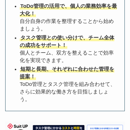
ToDo管理の活用で、個人の業務効率を最
大化！
自分自身の作業を整理することから始め
ましょう。
タスク管理との使い分けで、チーム全体
の成功をサポート！
個人とチーム、双方を整えることで効率
化を実現できます。
短期と長期、それぞれに合わせた管理を
提案！
ToDo管理とタスク管理を組み合わせて、
さらに効果的な働き方を目指しましょ
う。