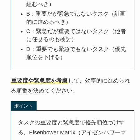
組むべき）
B：重要だが緊急ではないタスク（計画
的に進めるべき）
C：緊急だが重要ではないタスク（他者
に任せるのも検討）
D：重要でも緊急でもないタスク（優先
順位を下げる）
重要度や緊急度を考慮
して、効率的に進められ
る順番を決めてください。
ポイント
タスクの重要度と緊急度で優先順位づけす
る、Eisenhower Matrix（アイゼンハワーマ