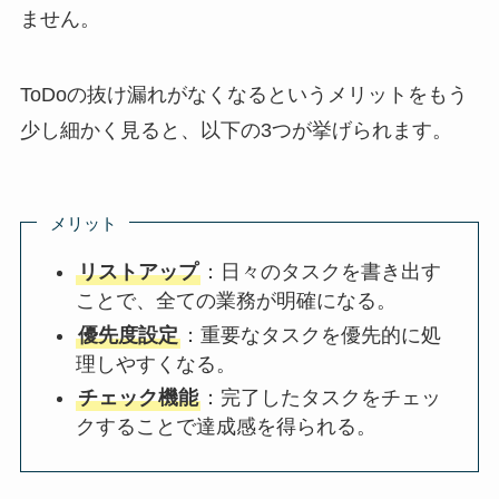
ません。
ToDoの抜け漏れがなくなるというメリットをもう
少し細かく見ると、以下の3つが挙げられます。
メリット
リストアップ
：日々のタスクを書き出す
ことで、全ての業務が明確になる。
優先度設定
：重要なタスクを優先的に処
理しやすくなる。
チェック機能
：完了したタスクをチェッ
クすることで達成感を得られる。