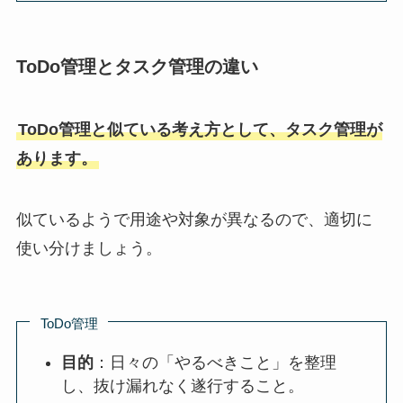
ToDo管理とタスク管理の違い
ToDo管理と似ている考え方として、タスク管理が
あります。
似ているようで用途や対象が異なるので、適切に
使い分けましょう。
ToDo管理
目的
：日々の「やるべきこと」を整理
し、抜け漏れなく遂行すること。