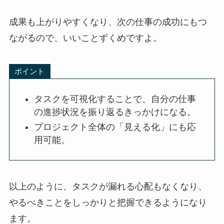
成果も上がりやすくなり、次の仕事の成功にもつ
ながるので、いいことずくめですよ。
ポイント
タスクを可視化することで、自分の仕事
の進捗状況を振り返るきっかけになる。
プロジェクト全体の「見える化」にも応
用可能。
以上のように、タスクが漏れる心配もなくなり、
やるべきことをしっかりと把握できるようになり
ます。