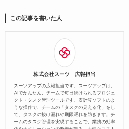
この記事を書いた人
株式会社スーツ 広報担当
スーツアップの広報担当です。スーツアップは、
AIでかんたん、チームで毎日続けられるプロジェ
クト・タスク管理ツールです。表計算ソフトのよ
うな操作で、チームの「タスクの見える化」をし
て、タスクの抜け漏れや期限遅れを防ぎます。チ
ームのタスク管理を実現することで、業務の効率
化やオペレーションの改善が進み、大幅なコスト