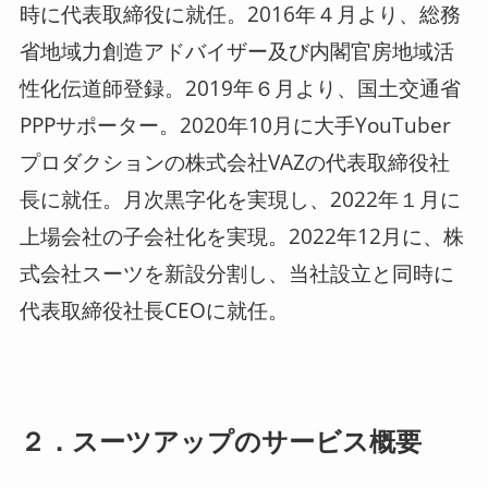
時に代表取締役に就任。2016年４月より、総務
省地域力創造アドバイザー及び内閣官房地域活
性化伝道師登録。2019年６月より、国土交通省
PPPサポーター。2020年10月に大手YouTuber
プロダクションの株式会社VAZの代表取締役社
長に就任。月次黒字化を実現し、2022年１月に
上場会社の子会社化を実現。2022年12月に、株
式会社スーツを新設分割し、当社設立と同時に
代表取締役社長CEOに就任。
２．スーツアップのサービス概要