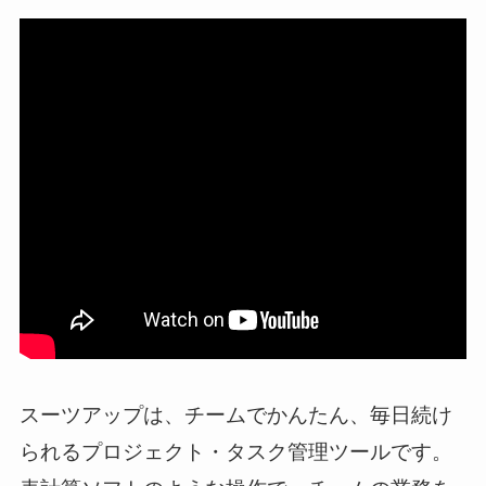
スーツアップは、チームでかんたん、毎日続け
られるプロジェクト・タスク管理ツールです。