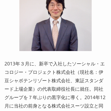
2013年３月に、新卒で入社したソーシャル・エ
コロジー・プロジェクト株式会社（現社名：伊
豆シャボテンリゾート株式会社、東証スタンダ
ード上場企業）の代表取締役社長に就任。同社
グループを７年ぶりの黒字化に導く。2014年12
月に当社の前身となる株式会社スーツ設立と同