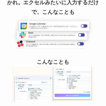
かれ。エクセルみたいに入力するだけ
で、こんなことも
こんなことも