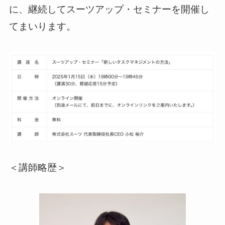
に、継続してスーツアップ・セミナーを開催し
てまいります。
＜講師略歴＞