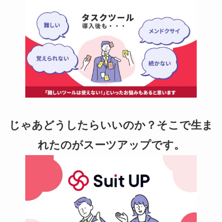
じゃあどうしたらいいのか？そこで生ま
れたのがスーツアップです。