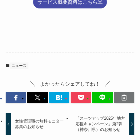
サービス概要資料はこちら
ニュース
よかったらシェアしてね！
「スーツアップ2025年地方
女性管理職の無料モニター
応援キャンペーン」第2弾
募集のお知らせ
（神奈川県）のお知らせ