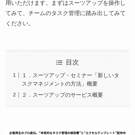
用いただけます。まずはスーツアップを操作し
てみて、チームのタスク管理に踏み出してみて
ください。
目次
１．スーツアップ・セミナー「新しいタ
スクマネジメントの方法」概要
２．スーツアップのサービス概要