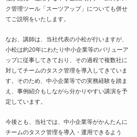
ク管理ツール「スーツアップ」についても併せ
てご説明をいたします。
なお、講師は、当社代表の小松が行いますが、
小松は約20年にわたり中小企業等のバリューア
ップに従事してきており、その過程で複数社に
対してチームのタスク管理を導入してきていま
す。そのため、中小企業等での実務経験を踏ま
え、事例紹介もしながら分かりやすい講演を予
定しています。
今後とも、当社では、中小企業等がかんたんに
チームのタスク管理を導入・運用できるよう