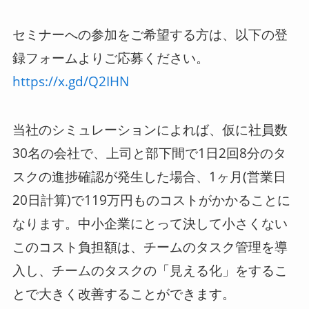
セミナーへの参加をご希望する方は、以下の登
録フォームよりご応募ください。
https://x.gd/Q2IHN
当社のシミュレーションによれば、仮に社員数
30名の会社で、上司と部下間で1日2回8分のタ
スクの進捗確認が発生した場合、1ヶ月(営業日
20日計算)で119万円ものコストがかかることに
なります。中小企業にとって決して小さくない
このコスト負担額は、チームのタスク管理を導
入し、チームのタスクの「見える化」をするこ
とで大きく改善することができます。