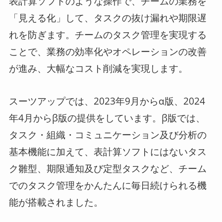
表計算ソフトのような操作で、チームの業務を
「見える化」して、タスクの抜け漏れや期限遅
れを防ぎます。チームのタスク管理を実現する
ことで、業務の効率化やオペレーションの改善
が進み、大幅なコスト削減を実現します。
スーツアップでは、2023年9月からα版、2024
年4月からβ版の提供をしています。β版では、
タスク・組織・コミュニケーション及び分析の
基本機能に加えて、表計算ソフトにはないタス
ク雛型、期限通知及び定型タスクなど、チーム
でのタスク管理をかんたんに毎日続けられる機
能が搭載されました。