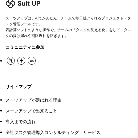
スーツアップは、AIでかんたん、チームで毎日続けられるプロジェクト・タ
スク管理ツールです。
表計算ソフトのような操作で、チームの「タスクの見える化」をして、タス
クの抜け漏れや期限遅れを防ぎます。
コミュニティに参加
サイトマップ
スーツアップが選ばれる理由
スーツアップで出来ること
導入までの流れ
全社タスク管理導入コンサルティング・サービス