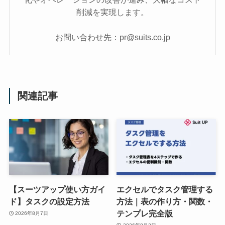
削減を実現します。
お問い合わせ先：pr@suits.co.jp
関連記事
【スーツアップ使い方ガイ
エクセルでタスク管理する
ド】タスクの設定方法
方法｜表の作り方・関数・
テンプレ完全版
2026年8月7日