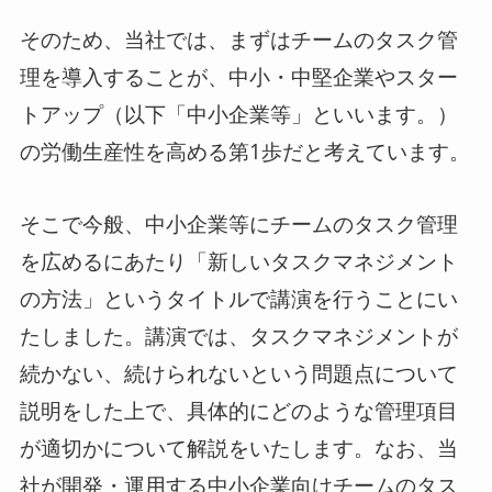
そのため、当社では、まずはチームのタスク管
理を導入することが、中小・中堅企業やスター
トアップ（以下「中小企業等」といいます。）
の労働生産性を高める第1歩だと考えています。
そこで今般、中小企業等にチームのタスク管理
を広めるにあたり「新しいタスクマネジメント
の方法」というタイトルで講演を行うことにい
たしました。講演では、タスクマネジメントが
続かない、続けられないという問題点について
説明をした上で、具体的にどのような管理項目
が適切かについて解説をいたします。なお、当
社が開発・運用する中小企業向けチームのタス