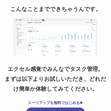
こんなことまでできちゃうんです。
エクセル感覚でみんなでタスク管理。
まずは以下よりお試しいただき、どれだ
け簡単か体験してみてください。
スーツアップを無料ではじめる▶