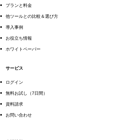
プランと料金
他ツールとの比較＆選び方
導入事例
お役立ち情報
ホワイトペーパー
サービス
ログイン
無料お試し（7日間）
資料請求
お問い合わせ