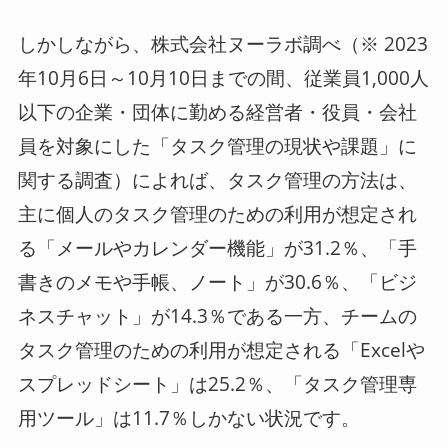
しかしながら、株式会社ヌーラボ調べ（※ 2023
年10月6日～10月10日までの間、従業員1,000人
以下の企業・団体に勤める経営者・役員・会社
員を対象にした「タスク管理の現状や課題」に
関する調査）によれば、タスク管理の方法は、
主に個人のタスク管理のための利用が想定され
る「メールやカレンダー機能」が31.2％、「手
書きのメモや手帳、ノート」が30.6％、「ビジ
ネスチャット」が14.3％である一方、チームの
タスク管理のための利用が想定される「Excelや
スプレッドシート」は25.2％、「タスク管理専
用ツール」は11.7％しかない状況です。