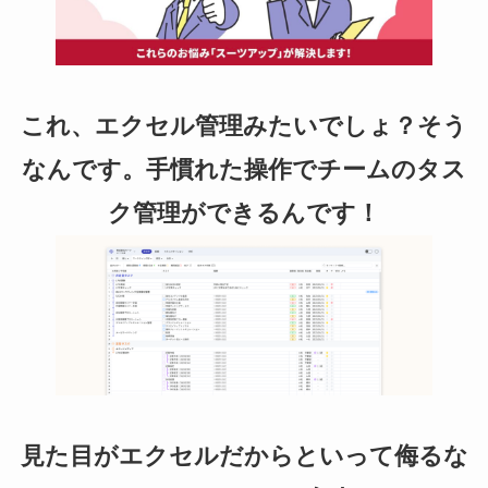
これ、エクセル管理みたいでしょ？そう
なんです。手慣れた操作でチームのタス
ク管理ができるんです！
見た目がエクセルだからといって侮るな