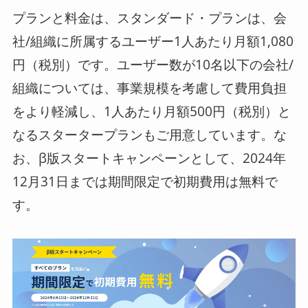
プランと料金は、スタンダード・プランは、会
社/組織に所属するユーザー1人あたり月額1,080
円（税別）です。ユーザー数が10名以下の会社/
組織については、事業規模を考慮して費用負担
をより軽減し、1人あたり月額500円（税別）と
なるスタータープランもご用意しています。な
お、β版スタートキャンペーンとして、2024年
12月31日までは期間限定で初期費用は無料で
す。