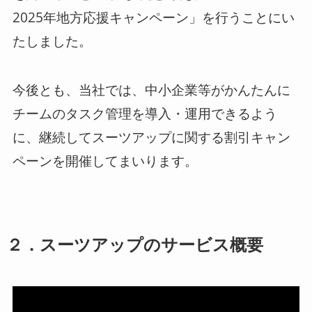
2025年地方応援キャンペーン」を行うことにい
たしました。
今後とも、当社では、中小企業等がかんたんに
チームのタスク管理を導入・運用できるよう
に、継続してスーツアップに関する割引キャン
ペーンを開催してまいります。
２．スーツアップのサービス概要