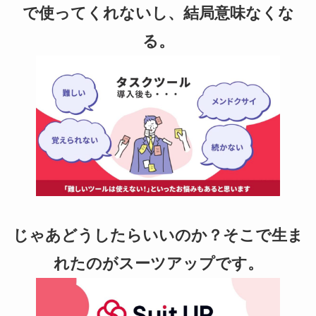
で使ってくれないし、結局意味なくな
る。
じゃあどうしたらいいのか？そこで生ま
れたのがスーツアップです。