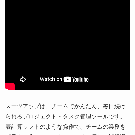
スーツアップは、チームでかんたん、毎日続け
られるプロジェクト・タスク管理ツールです。
表計算ソフトのような操作で、チームの業務を