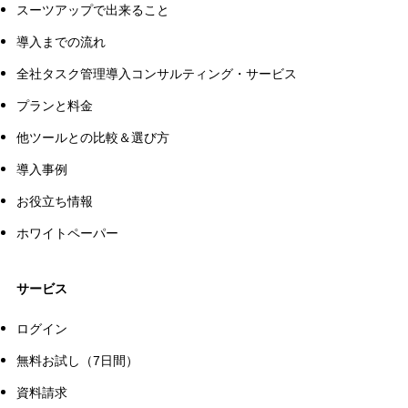
スーツアップで出来ること
導入までの流れ
全社タスク管理導入コンサルティング・サービス
プランと料金
他ツールとの比較＆選び方
導入事例
お役立ち情報
ホワイトペーパー
サービス
ログイン
無料お試し（7日間）
資料請求