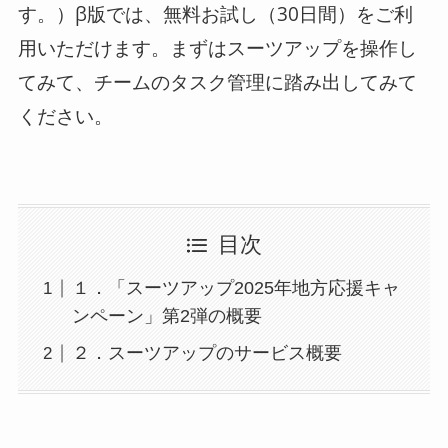
す。）β版では、無料お試し（30日間）をご利
用いただけます。まずはスーツアップを操作し
てみて、チームのタスク管理に踏み出してみて
ください。
目次
１．「スーツアップ2025年地方応援キャ
ンペーン」第2弾の概要
２．スーツアップのサービス概要