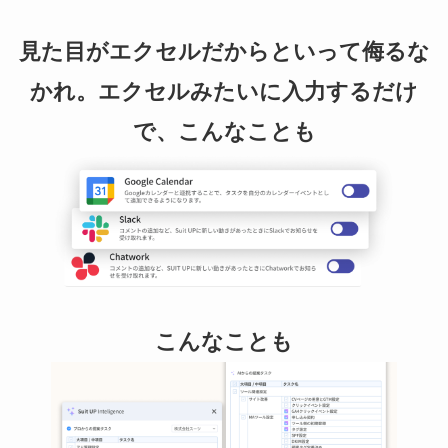
見た目がエクセルだからといって侮るな
かれ。エクセルみたいに入力するだけ
で、こんなことも
こんなことも