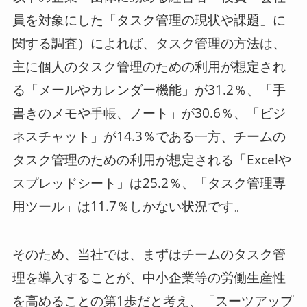
員を対象にした「タスク管理の現状や課題」に
関する調査）によれば、タスク管理の方法は、
主に個人のタスク管理のための利用が想定され
る「メールやカレンダー機能」が31.2％、「手
書きのメモや手帳、ノート」が30.6％、「ビジ
ネスチャット」が14.3％である一方、チームの
タスク管理のための利用が想定される「Excelや
スプレッドシート」は25.2％、「タスク管理専
用ツール」は11.7％しかない状況です。
そのため、当社では、まずはチームのタスク管
理を導入することが、中小企業等の労働生産性
を高めることの第1歩だと考え、「スーツアップ