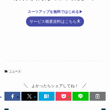
スーツアップを無料ではじめる▶
サービス概要資料はこちら
ニュース
よかったらシェアしてね！