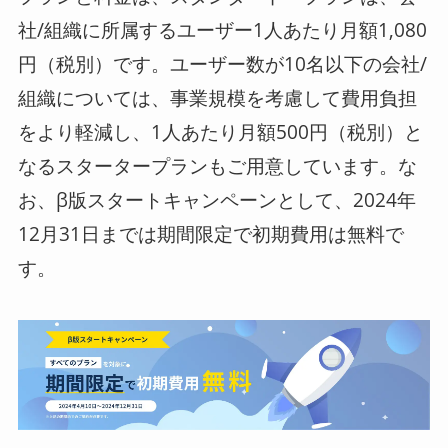
社/組織に所属するユーザー1人あたり月額1,080
円（税別）です。ユーザー数が10名以下の会社/
組織については、事業規模を考慮して費用負担
をより軽減し、1人あたり月額500円（税別）と
なるスタータープランもご用意しています。な
お、β版スタートキャンペーンとして、2024年
12月31日までは期間限定で初期費用は無料で
す。