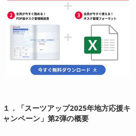
１．「スーツアップ2025年地方応援キ
ャンペーン」第2弾の概要