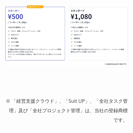
※ 「経営支援クラウド」、「Suit UP」、「全社タスク管
理」及び「全社プロジェクト管理」は、当社の登録商標
です。