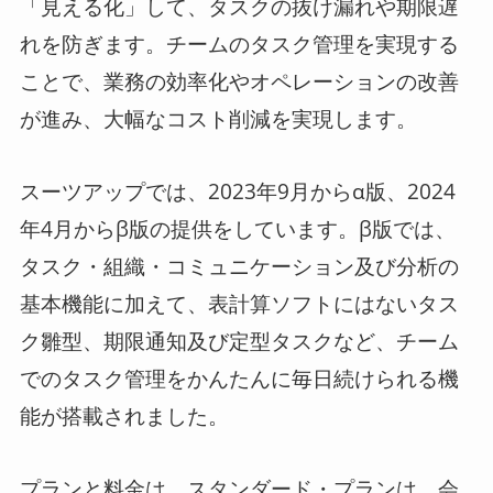
「見える化」して、タスクの抜け漏れや期限遅
れを防ぎます。チームのタスク管理を実現する
ことで、業務の効率化やオペレーションの改善
が進み、大幅なコスト削減を実現します。
スーツアップでは、2023年9月からα版、2024
年4月からβ版の提供をしています。β版では、
タスク・組織・コミュニケーション及び分析の
基本機能に加えて、表計算ソフトにはないタス
ク雛型、期限通知及び定型タスクなど、チーム
でのタスク管理をかんたんに毎日続けられる機
能が搭載されました。
プランと料金は、スタンダード・プランは、会