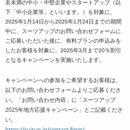
名未満の中小・中堅企業やスタートアップ（以
下「中小企業等」といいます。）を対象に、
2025年1月14日から2025年1月24日までの期間
中に、スーツアップのお問い合わせフォームに
ご応募いただいた後に、有料プランの申込みを
したお客様を対象に、2025年3月まで20％割引
となるキャンペーンを実施いたします。
キャンペーンへの参加をご希望するお客様は、
以下のお問い合わせフォームよりご応募くださ
い。「お問い合わせ内容」に「スーツアップ
2025年地方応援キャンペーン」とご記載くださ
い。
https://suitup.jp/contact-form/