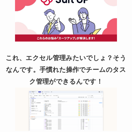
これ、エクセル管理みたいでしょ？そう
なんです。手慣れた操作でチームのタス
ク管理ができるんです！