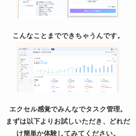
こんなことまでできちゃうんです。
エクセル感覚でみんなでタスク管理。
まずは以下よりお試しいただき、どれだ
け簡単か体験してみてください。