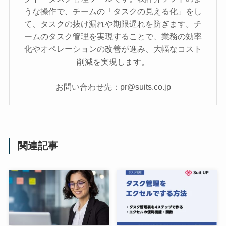
うな操作で、チームの「タスクの見える化」をし
て、タスクの抜け漏れや期限遅れを防ぎます。チ
ームのタスク管理を実現することで、業務の効率
化やオペレーションの改善が進み、大幅なコスト
削減を実現します。
お問い合わせ先：pr@suits.co.jp
関連記事