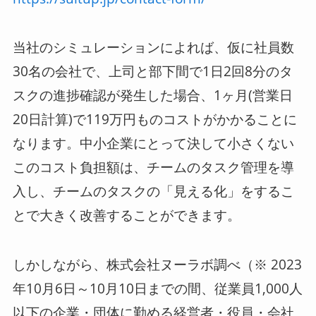
当社のシミュレーションによれば、仮に社員数
30名の会社で、上司と部下間で1日2回8分のタ
スクの進捗確認が発生した場合、1ヶ月(営業日
20日計算)で119万円ものコストがかかることに
なります。中小企業にとって決して小さくない
このコスト負担額は、チームのタスク管理を導
入し、チームのタスクの「見える化」をするこ
とで大きく改善することができます。
しかしながら、株式会社ヌーラボ調べ（※ 2023
年10月6日～10月10日までの間、従業員1,000人
以下の企業・団体に勤める経営者・役員・会社