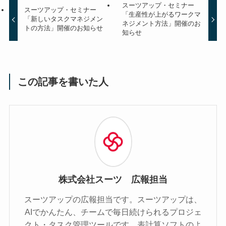
スーツアップ・セミナー
スーツアップ・セミナー
「生産性が上がるワークマ
「新しいタスクマネジメン
ネジメント方法」開催のお
トの方法」開催のお知らせ
知らせ
この記事を書いた人
株式会社スーツ 広報担当
スーツアップの広報担当です。スーツアップは、
AIでかんたん、チームで毎日続けられるプロジェ
クト・タスク管理ツールです。表計算ソフトのよ