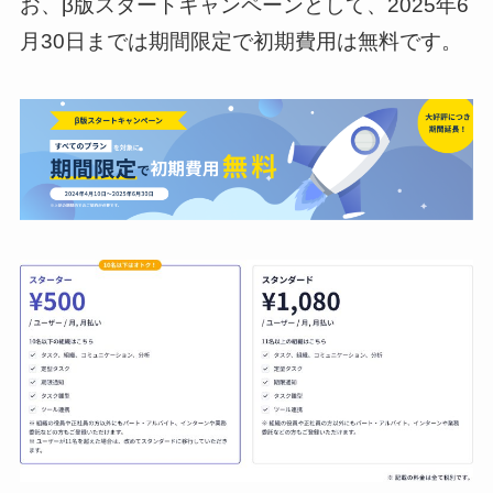
お、β版スタートキャンペーンとして、2025年6
月30日までは期間限定で初期費用は無料です。