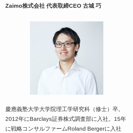
Zaimo株式会社 代表取締CEO 古城 巧
慶應義塾大学大学院理工学研究科（修士）卒。
2012年にBarclays証券株式調査部に入社。15年
に戦略コンサルファームRoland Bergerに入社