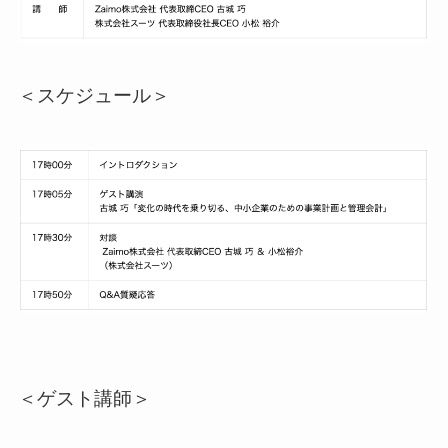
＜スケジュール＞
＜ゲスト講師＞