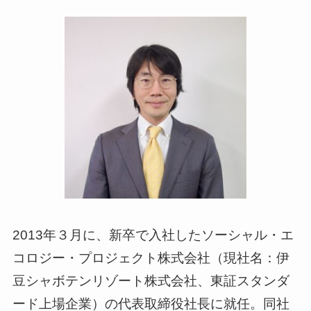
2013年３月に、新卒で入社したソーシャル・エ
コロジー・プロジェクト株式会社（現社名：伊
豆シャボテンリゾート株式会社、東証スタンダ
ード上場企業）の代表取締役社長に就任。同社