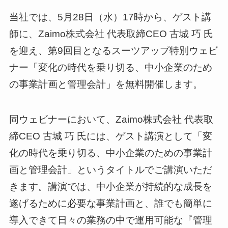
当社では、5月28日（水）17時から、ゲスト講
師に、Zaimo株式会社 代表取締CEO 古城 巧 氏
を迎え、第9回目となるスーツアップ特別ウェビ
ナー「変化の時代を乗り切る、中小企業のため
の事業計画と管理会計」を無料開催します。
同ウェビナーにおいて、Zaimo株式会社 代表取
締CEO 古城 巧 氏には、ゲスト講演として「変
化の時代を乗り切る、中小企業のための事業計
画と管理会計」というタイトルでご講演いただ
きます。講演では、中小企業が持続的な成長を
遂げるために必要な事業計画と、誰でも簡単に
導入できて日々の業務の中で運用可能な『管理