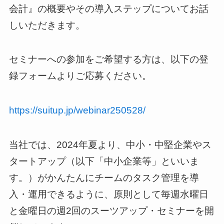
会計』の概要やその導入ステップについてお話
しいただきます。
セミナーへの参加をご希望する方は、以下の登
録フォームよりご応募ください。
https://suitup.jp/webinar250528/
当社では、2024年夏より、中小・中堅企業やス
タートアップ（以下「中小企業等」といいま
す。）がかんたんにチームのタスク管理を導
入・運用できるように、原則として毎週水曜日
と金曜日の週2回のスーツアップ・セミナーを開