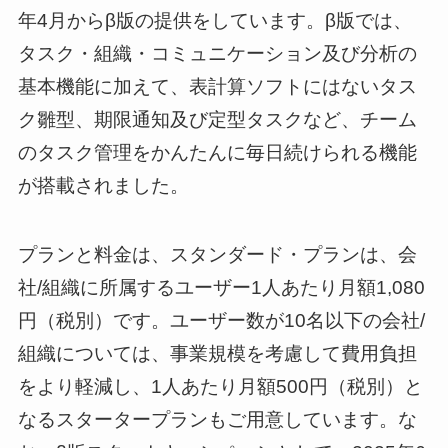
年4月からβ版の提供をしています。β版では、
タスク・組織・コミュニケーション及び分析の
基本機能に加えて、表計算ソフトにはないタス
ク雛型、期限通知及び定型タスクなど、チーム
のタスク管理をかんたんに毎日続けられる機能
が搭載されました。
プランと料金は、スタンダード・プランは、会
社/組織に所属するユーザー1人あたり月額1,080
円（税別）です。ユーザー数が10名以下の会社/
組織については、事業規模を考慮して費用負担
をより軽減し、1人あたり月額500円（税別）と
なるスタータープランもご用意しています。な