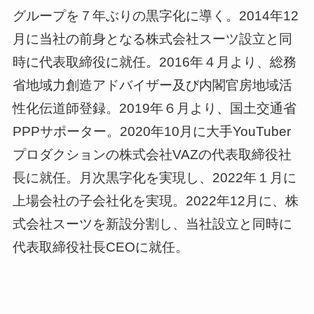
グループを７年ぶりの黒字化に導く。2014年12
月に当社の前身となる株式会社スーツ設立と同
時に代表取締役に就任。2016年４月より、総務
省地域力創造アドバイザー及び内閣官房地域活
性化伝道師登録。2019年６月より、国土交通省
PPPサポーター。2020年10月に大手YouTuber
プロダクションの株式会社VAZの代表取締役社
長に就任。月次黒字化を実現し、2022年１月に
上場会社の子会社化を実現。2022年12月に、株
式会社スーツを新設分割し、当社設立と同時に
代表取締役社長CEOに就任。