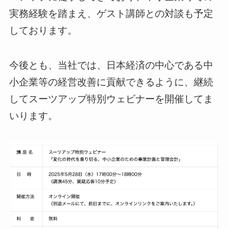
実務経験を踏まえ、ゲスト講師との対談も予定
しております。
今後とも、当社では、日本経済の中心である中
小企業等の経営改善に貢献できるように、継続
してスーツアップ特別ウェビナーを開催してま
いります。