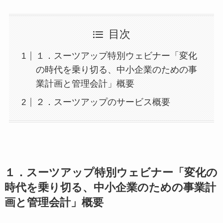
目次
１．スーツアップ特別ウェビナー「変化
の時代を乗り切る、中小企業のための事
業計画と管理会計」概要
２．スーツアップのサービス概要
１．スーツアップ特別ウェビナー「変化の
時代を乗り切る、中小企業のための事業計
画と管理会計」概要