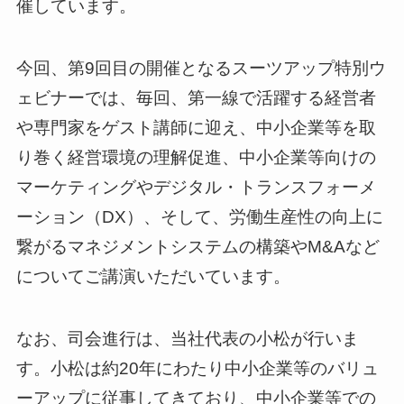
催しています。
今回、第9回目の開催となるスーツアップ特別ウ
ェビナーでは、毎回、第一線で活躍する経営者
や専門家をゲスト講師に迎え、中小企業等を取
り巻く経営環境の理解促進、中小企業等向けの
マーケティングやデジタル・トランスフォーメ
ーション（DX）、そして、労働生産性の向上に
繋がるマネジメントシステムの構築やM&Aなど
についてご講演いただいています。
なお、司会進行は、当社代表の小松が行いま
す。小松は約20年にわたり中小企業等のバリュ
ーアップに従事してきており、中小企業等での