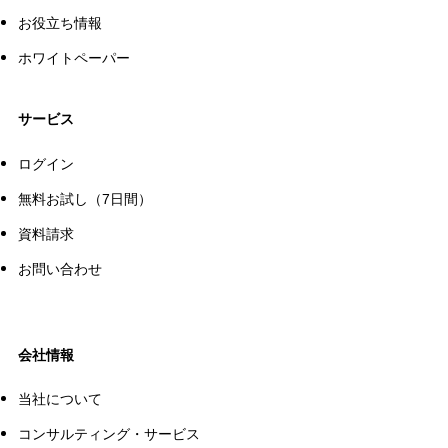
お役立ち情報
ホワイトペーパー
サービス
ログイン
無料お試し（7日間）
資料請求
お問い合わせ
会社情報
当社について
コンサルティング・サービス