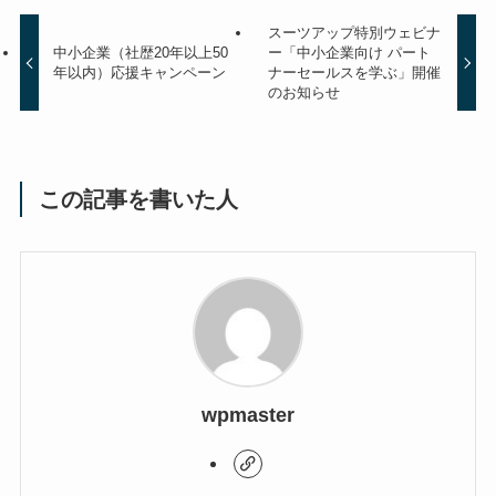
スーツアップ特別ウェビナ
中小企業（社歴20年以上50
ー「中小企業向け パート
年以内）応援キャンペーン
ナーセールスを学ぶ」開催
のお知らせ
この記事を書いた人
wpmaster