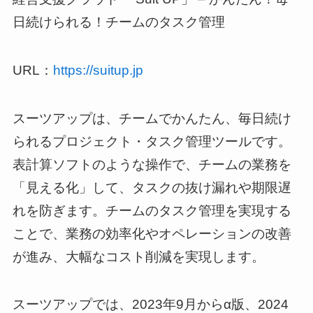
日続けられる！チームのタスク管理
URL：
https://suitup.jp
スーツアップは、チームでかんたん、毎日続け
られるプロジェクト・タスク管理ツールです。
表計算ソフトのような操作で、チームの業務を
「見える化」して、タスクの抜け漏れや期限遅
れを防ぎます。チームのタスク管理を実現する
ことで、業務の効率化やオペレーションの改善
が進み、大幅なコスト削減を実現します。
スーツアップでは、2023年9月からα版、2024