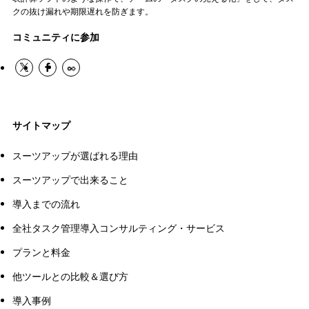
クの抜け漏れや期限遅れを防ぎます。
コミュニティに参加
サイトマップ
スーツアップが選ばれる理由
スーツアップで出来ること
導入までの流れ
全社タスク管理導入コンサルティング・サービス
プランと料金
他ツールとの比較＆選び方
導入事例