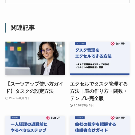
関連記事
【スーツアップ使い方ガイ
エクセルでタスク管理する
ド】タスクの設定方法
方法｜表の作り方・関数・
テンプレ完全版
2026年8月7日
2026年8月3日