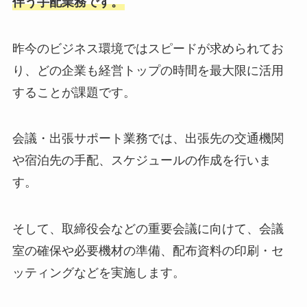
伴う手配業務です。
昨今のビジネス環境ではスピードが求められてお
り、どの企業も経営トップの時間を最大限に活用
することが課題です。
会議・出張サポート業務では、出張先の交通機関
や宿泊先の手配、スケジュールの作成を行いま
す。
そして、取締役会などの重要会議に向けて、会議
室の確保や必要機材の準備、配布資料の印刷・セ
ッティングなどを実施します。