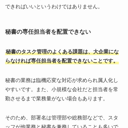
できればいいというわけではありません。
秘書の専任担当者を配置できない
秘書のタスク管理のよくある課題は、大企業にな
らなければ専任担当者を配置できないことです。
秘書の業務は臨機応変な対応が求められ属人化し
やすいです。また、小規模な会社だと担当者を常
勤させるまで業務量がない場合もあります。
そのため、部署名は管理部や総務部などで、スタ
ッフが他業務と秘書を兼務していることも多いで