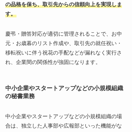
の品格を保ち、取引先からの信頼向上を実現しま
す。
慶弔・贈答対応が適切に管理されることで、お中
元・お歳暮のリスト作成や、取引先の就任祝い・
移転祝いに伴う祝花の手配などが漏れなく実行さ
れ、企業間の関係性が強固になります。
中小企業やスタートアップなどの小規模組織
の秘書業務
中小企業やスタートアップなどの小規模組織の場
合は、独立した人事部や広報部といった機能がな