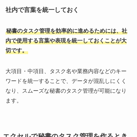
社内で言葉を統一しておく
秘書のタスク管理を効率的に進めるためには、社
内で使用する言葉や表現を統一しておくことが大
切です。
大項目・中項目、タスク名や業務内容などのキー
ワードを統一することで、データが混乱しにくく
なり、スムーズな秘書のタスク管理が可能になり
ます。
エクセルで秘書のタスク管理を作るとき