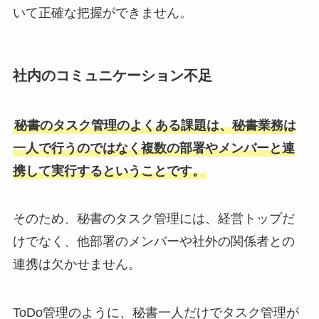
いて正確な把握ができません。
社内のコミュニケーション不足
秘書のタスク管理のよくある課題は、秘書業務は
一人で行うのではなく複数の部署やメンバーと連
携して実行するということです。
そのため、秘書のタスク管理には、経営トップだ
けでなく、他部署のメンバーや社外の関係者との
連携は欠かせません。
ToDo管理のように、秘書一人だけでタスク管理が