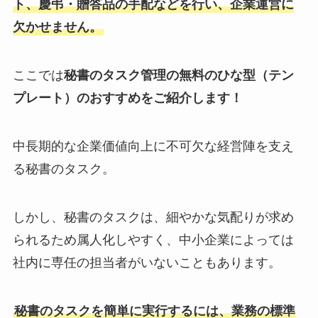
ト、慶弔・贈答品の手配などを行い、企業運営に
欠かせません。
ここでは
秘書のタスク管理の無料のひな型（テン
プレート）のおすすめをご紹介します！
中長期的な企業価値向上に不可欠な経営陣を支え
る秘書のタスク。
しかし、秘書のタスクは、細やかな気配りが求め
られるため属人化しやすく、中小企業によっては
社内に専任の担当者がいないこともあります。
秘書のタスクを簡単に実行するには、業務の標準