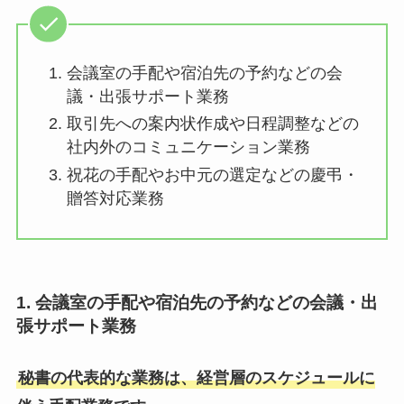
会議室の手配や宿泊先の予約などの会
議・出張サポート業務
取引先への案内状作成や日程調整などの
社内外のコミュニケーション業務
祝花の手配やお中元の選定などの慶弔・
贈答対応業務
1. 会議室の手配や宿泊先の予約などの会議・出
張サポート業務
秘書の代表的な業務は、経営層のスケジュールに