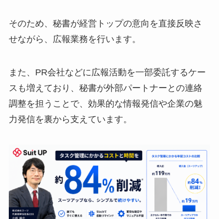
そのため、秘書が経営トップの意向を直接反映さ
せながら、広報業務を行います。
また、PR会社などに広報活動を一部委託するケー
スも増えており、秘書が外部パートナーとの連絡
調整を担うことで、効果的な情報発信や企業の魅
力発信を裏から支えています。