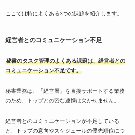
ここでは特によくある3つの課題を紹介します。
経営者とのコミュニケーション不足
秘書のタスク管理のよくある課題は、経営者との
コミュニケーション不足です。
秘書業務は、「経営層」を直接サポートする業務
のため、トップとの密な連携は欠かせません。
経営者とのコミュニケーションが不足している
と、トップの意向やスケジュールの優先順位につ