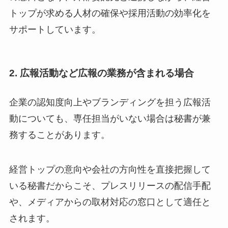
トップが求める人材の確保や採用活動の効率化を
サポートしています。
2. 広報活動など広報の業務が含まれる場合
企業の認知度向上やブランディングを担う広報活
動についても、専任担当がいない場合は秘書が兼
務することがあります。
経営トップの意向や会社の方向性を直接把握して
いる秘書だからこそ、プレスリリースの配信手配
や、メディアからの取材対応の窓口として適任と
されます。