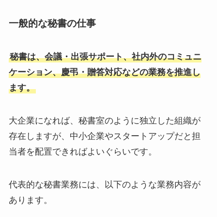
一般的な秘書の仕事
秘書は、会議・出張サポート、社内外のコミュニ
ケーション、慶弔・贈答対応などの業務を推進し
ます。
大企業になれば、秘書室のように独立した組織が
存在しますが、中小企業やスタートアップだと担
当者を配置できればよいぐらいです。
代表的な秘書業務には、以下のような業務内容が
あります。