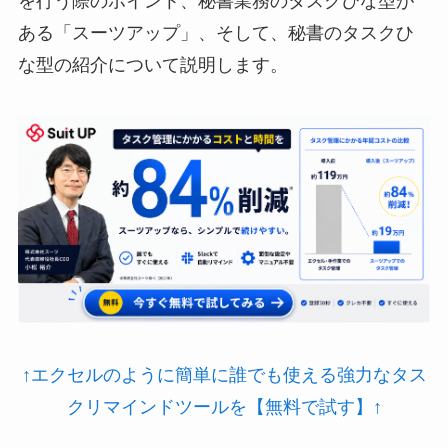
を行う際のポイント、秘書業務のタスクひな型が
ある「スーツアップ」、そして、秘書のタスクひ
な型の紹介について説明します。
↑エクセルのように簡単に誰でも使える強力なタス
クリマインドツールを【無料で試す】↑