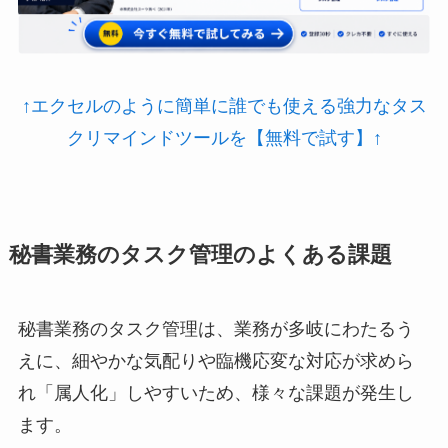
↑エクセルのように簡単に誰でも使える強力なタス
クリマインドツールを【無料で試す】↑
秘書業務のタスク管理のよくある課題
秘書業務のタスク管理は、業務が多岐にわたるう
えに、細やかな気配りや臨機応変な対応が求めら
れ「属人化」しやすいため、様々な課題が発生し
ます。