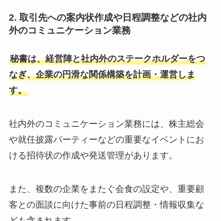
2. 取引先への案内状作成や日程調整などの社内
外のコミュニケーション業務
秘書は、経営陣と社内外のステークホルダーをつ
なぎ、企業の円滑な関係構築を計画・運営しま
す。
社内外のコミュニケーション業務には、株主総会
や就任披露パーティーなどの重要なイベントにお
ける招待状の作成や発送管理があります。
また、複数の企業をまたぐ会食の設定や、重要顧
客との面談に向けた事前の日程調整・情報収集な
ども含まれます。