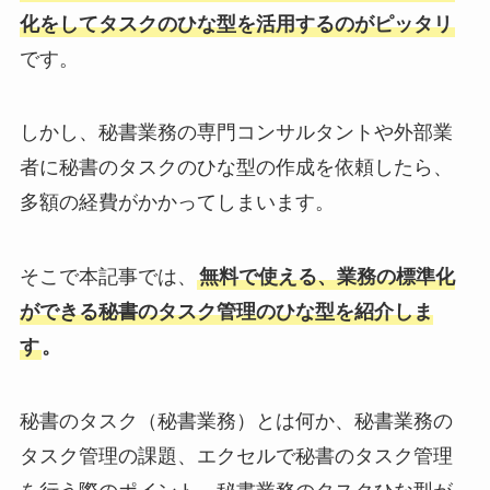
化をしてタスクのひな型を活用するのがピッタリ
です。
しかし、秘書業務の専門コンサルタントや外部業
者に秘書のタスクのひな型の作成を依頼したら、
多額の経費がかかってしまいます。
そこで本記事では、
無料で使える、業務の標準化
ができる秘書のタスク管理のひな型を紹介しま
す
。
秘書のタスク（秘書業務）とは何か、秘書業務の
タスク管理の課題、エクセルで秘書のタスク管理