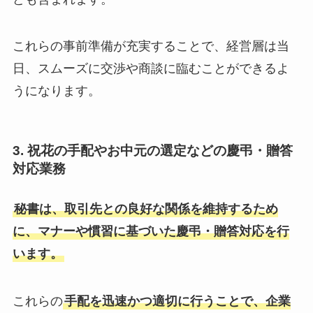
これらの事前準備が充実することで、経営層は当
日、スムーズに交渉や商談に臨むことができるよ
うになります。
3. 祝花の手配やお中元の選定などの慶弔・贈答
対応業務
秘書は、取引先との良好な関係を維持するため
に、マナーや慣習に基づいた慶弔・贈答対応を行
います。
これらの
手配を迅速かつ適切に行うことで、企業