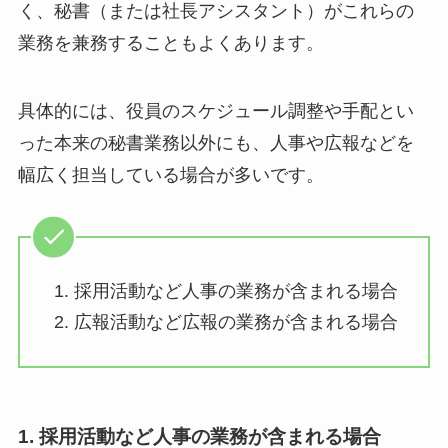
く、秘書（または社長アシスタント）がこれらの
業務を兼務することもよくあります。
具体的には、役員のスケジュール調整や手配とい
った本来の秘書業務以外にも、人事や広報などを
幅広く担当している場合が多いです。
採用活動など人事の業務が含まれる場合
広報活動など広報の業務が含まれる場合
1. 採用活動など人事の業務が含まれる場合