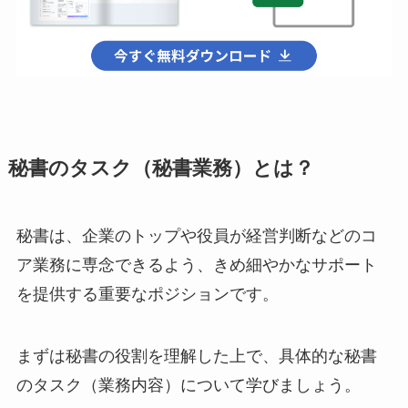
秘書のタスク（秘書業務）とは？
秘書は、企業のトップや役員が経営判断などのコ
ア業務に専念できるよう、きめ細やかなサポート
を提供する重要なポジションです。
まずは秘書の役割を理解した上で、具体的な秘書
のタスク（業務内容）について学びましょう。