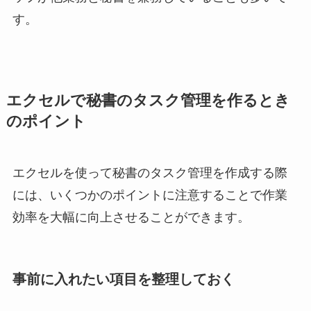
す。
エクセルで秘書のタスク管理を作るとき
のポイント
エクセルを使って秘書のタスク管理を作成する際
には、いくつかのポイントに注意することで作業
効率を大幅に向上させることができます。
事前に入れたい項目を整理しておく