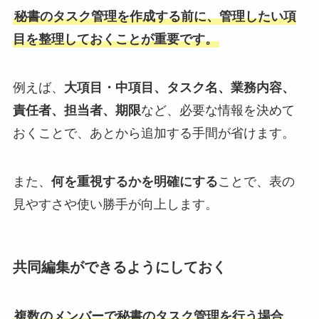
秘書のタスク管理を作成する前に、管理したい項
目を整理しておくことが重要です。
例えば、
大項目・中項目、タスク名、業務内容、
責任者、担当者、期限
など、必要な情報を決めて
おくことで、あとから追加する手間が省けます。
また、
何を重視するかを明確にする
ことで、表の
見やすさや使い勝手が向上します。
共同編集ができるようにしておく
複数のメンバーで秘書のタスク管理を行う場合