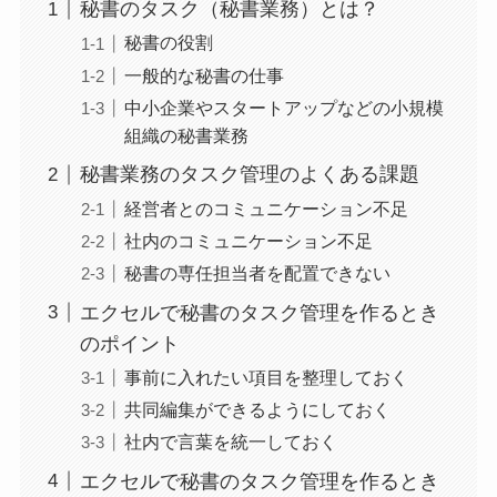
秘書のタスク（秘書業務）とは？
秘書の役割
一般的な秘書の仕事
中小企業やスタートアップなどの小規模
組織の秘書業務
秘書業務のタスク管理のよくある課題
経営者とのコミュニケーション不足
社内のコミュニケーション不足
秘書の専任担当者を配置できない
エクセルで秘書のタスク管理を作るとき
のポイント
事前に入れたい項目を整理しておく
共同編集ができるようにしておく
社内で言葉を統一しておく
エクセルで秘書のタスク管理を作るとき