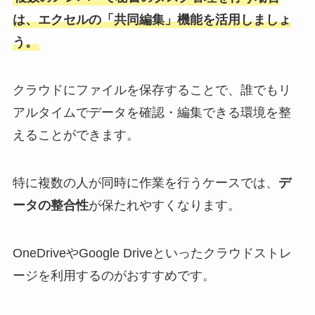
は、エクセルの「共同編集」機能を活用しましょ
う。
クラウドにファイルを保存することで、誰でもリ
アルタイムでデータを確認・編集できる環境を整
えることができます。
特に複数の人が同時に作業を行うケースでは、
デ
ータの整合性
が保たれやすくなります。
OneDriveやGoogle Driveといったクラウドストレ
ージを利用するのがおすすめです。