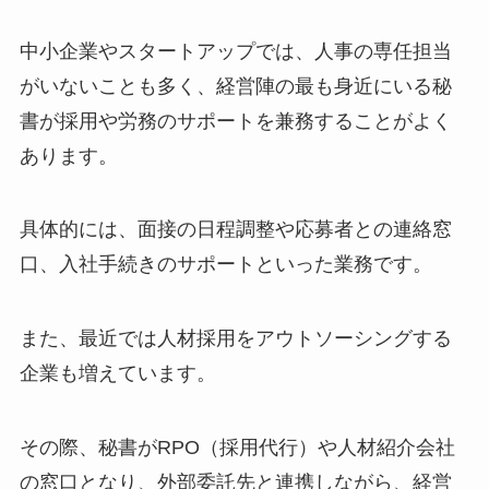
中小企業やスタートアップでは、人事の専任担当
がいないことも多く、経営陣の最も身近にいる秘
書が採用や労務のサポートを兼務することがよく
あります。
具体的には、面接の日程調整や応募者との連絡窓
口、入社手続きのサポートといった業務です。
また、最近では人材採用をアウトソーシングする
企業も増えています。
その際、秘書がRPO（採用代行）や人材紹介会社
の窓口となり、外部委託先と連携しながら、経営