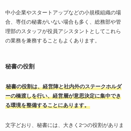
中小企業やスタートアップなどの小規模組織の場
合、専任の秘書がいない場合も多く、総務部や管
理部のスタッフが役員アシスタントとしてこれら
の業務を兼務することもよくあります。
秘書の役割
秘書の役割は、経営陣と社内外のステークホルダ
ーの橋渡しを行い、経営層が意思決定に集中でき
る環境を整備することにあります。
文字どおり、秘書には、大きく2つの役割がありま