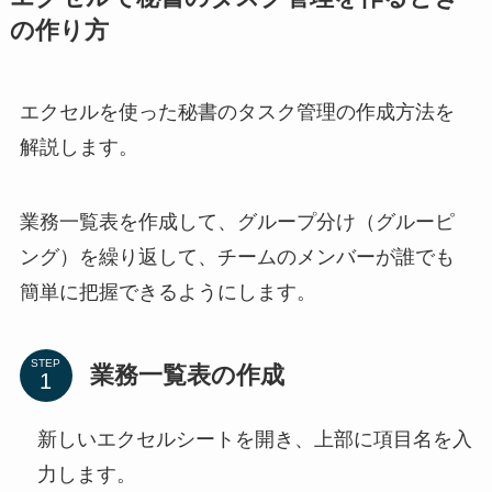
の作り方
エクセルを使った秘書のタスク管理の作成方法を
解説します。
業務一覧表を作成して、グループ分け（グルーピ
ング）を繰り返して、チームのメンバーが誰でも
簡単に把握できるようにします。
STEP
業務一覧表の作成
新しいエクセルシートを開き、上部に項目名を入
力します。