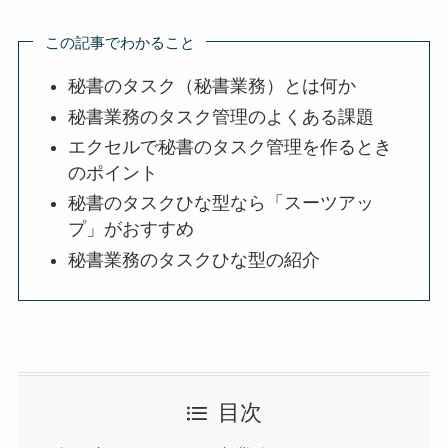
この記事でわかること
秘書のタスク（秘書業務）とは何か
秘書業務のタスク管理のよくある課題
エクセルで秘書のタスク管理を作るとき
のポイント
秘書のタスクひな型なら「スーツアッ
プ」がおすすめ
秘書業務のタスクひな型の紹介
目次