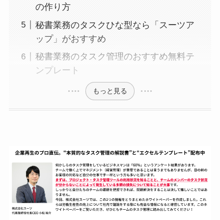
の作り方
秘書業務のタスクひな型なら「スーツア
ップ」がおすすめ
秘書業務のタスク管理のおすすめ無料テ
ンプレート
もっと見る