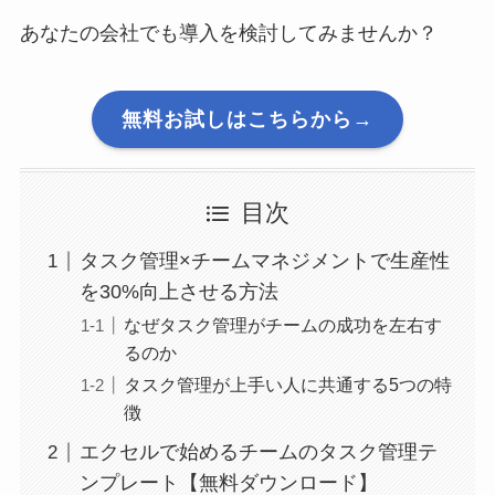
あなたの会社でも導入を検討してみませんか？
無料お試しはこちらから→
目次
タスク管理×チームマネジメントで生産性
を30%向上させる方法
なぜタスク管理がチームの成功を左右す
るのか
タスク管理が上手い人に共通する5つの特
徴
エクセルで始めるチームのタスク管理テ
ンプレート【無料ダウンロード】