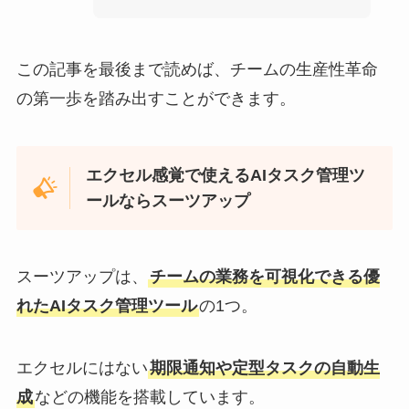
この記事を最後まで読めば、チームの生産性革命
の第一歩を踏み出すことができます。
エクセル感覚で使えるAIタスク管理ツ
ールならスーツアップ
スーツアップは、
チームの業務を可視化できる優
れたAIタスク管理ツール
の1つ。
エクセルにはない
期限通知や定型タスクの自動生
成
などの機能を搭載しています。