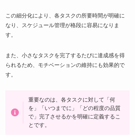
この細分化により、各タスクの所要時間が明確に
なり、スケジュール管理が格段に容易になりま
す。
また、小さなタスクを完了するたびに達成感を得
られるため、モチベーションの維持にも効果的で
す。
重要なのは、各タスクに対して「何
を」「いつまでに」「どの程度の品質
で」完了させるかを明確に定義するこ
とです。