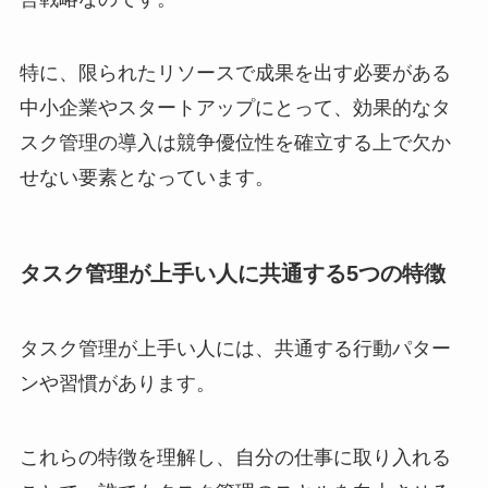
特に、限られたリソースで成果を出す必要がある
中小企業やスタートアップにとって、効果的なタ
スク管理の導入は競争優位性を確立する上で欠か
せない要素となっています。
タスク管理が上手い人に共通する5つの特徴
タスク管理が上手い人には、共通する行動パター
ンや習慣があります。
これらの特徴を理解し、自分の仕事に取り入れる