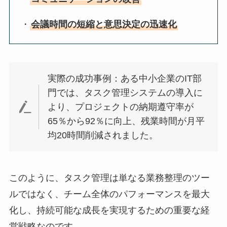
・
会議時間の短縮と意思決定の迅速化
実際の成功事例：ある中小企業のIT部
門では、タスク管理システムの導入に
より、プロジェクトの納期遵守率が
65％から92％に向上、残業時間が月平
均20時間削減されました。
このように、タスク管理は単なる業務整理のツー
ルではなく、チーム全体のパフォーマンスを最大
化し、持続可能な成長を実現するための重要な経
営戦略なのです。