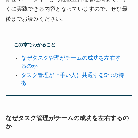
ぐに実践できる内容となっていますので、ぜひ最
後までお読みください。
この章でわかること
なぜタスク管理がチームの成功を左右す
るのか
タスク管理が上手い人に共通する5つの特
徴
なぜタスク管理がチームの成功を左右するの
か