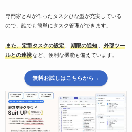
専門家とAIが作ったタスクひな型が充実している
ので、誰でも簡単にタスク管理ができます。
また、定型タスクの設定
、
期限の通知
、
外部ツー
ルとの連携
など、便利な機能も備えています。
無料お試しはこちらから→