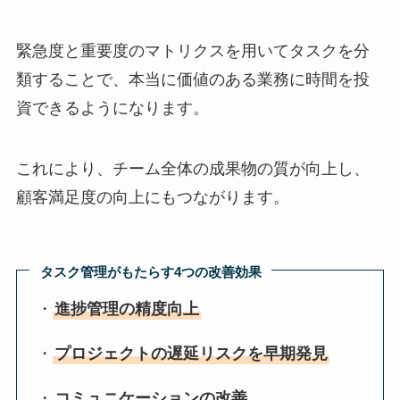
緊急度と重要度のマトリクスを用いてタスクを分
類することで、本当に価値のある業務に時間を投
資できるようになります。
これにより、チーム全体の成果物の質が向上し、
顧客満足度の向上にもつながります。
タスク管理がもたらす4つの改善効果
・
進捗管理の精度向上
・
プロジェクトの遅延リスクを早期発見
・
コミュニケーションの改善