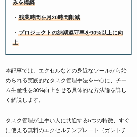
みを構築
・
残業時間を月20時間削減
・
プロジェクトの納期遵守率を90%以上に向
上
本記事では、エクセルなどの身近なツールから始
められる実践的なタスク管理手法を中心に、チー
ム生産性を30%向上させる具体的な方法論を詳し
く解説します。
タスク管理が上手い人に共通する5つの特徴、すぐ
に使える無料のエクセルテンプレート（ガントチ