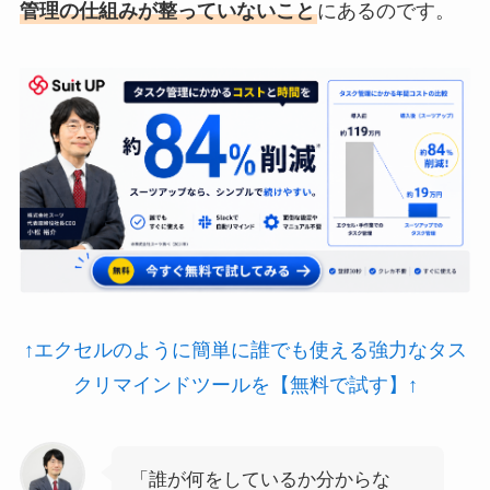
管理の仕組みが整っていないこと
にあるのです。
↑エクセルのように簡単に誰でも使える強力なタス
クリマインドツールを【無料で試す】↑
「誰が何をしているか分からな