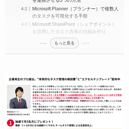
を連携させる3つの方法
Microsoft Planner（プランナー）で複数人
のタスクを可視化する手順
Microsoft SharePoint（シェアポイント）
を活用したタスク共有の仕組み作り
もっと見る