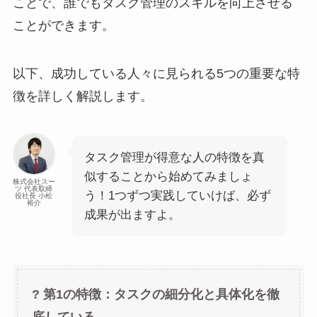
ことで、誰でもタスク管理のスキルを向上させる
ことができます。
以下、成功している人々に見られる5つの重要な特
徴を詳しく解説します。
タスク管理が得意な人の特徴を真
似することから始めてみましょ
株式会社スー
ツ 代表取締
う！1つずつ実践していけば、必ず
役社長 小松
裕介
成果が出ますよ。
? 第1の特徴：タスクの細分化と具体化を徹