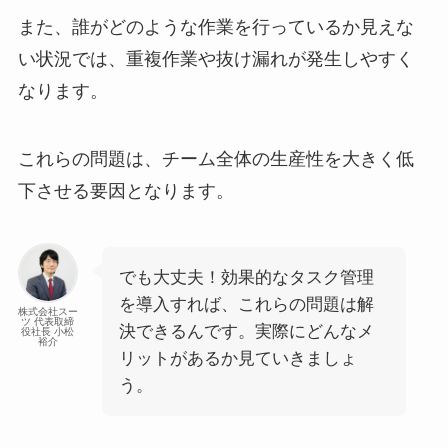
また、誰がどのような作業を行っているか見えな
い状況では、重複作業や抜け漏れが発生しやすく
なります。
これらの問題は、チーム全体の生産性を大きく低
下させる要因となります。
でも大丈夫！効果的なタスク管理
を導入すれば、これらの問題は解
株式会社スー
ツ 代表取締
決できるんです。実際にどんなメ
役社長 小松
裕介
リットがあるか見ていきましょ
う。