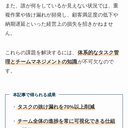
また、誰が何をしているか見えない状況では、重
複作業や抜け漏れが頻発し、顧客満足度の低下や
納期遅延といった経営上の損失を招きかねませ
ん。
これらの課題を解決するには、
体系的なタスク管
理とチームマネジメントの知識
が不可欠なので
す。
本記事で得られる成果
・
タスクの抜け漏れを70%以上削減
・
チーム全体の進捗を常に可視化できる仕組