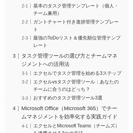
基本のタスク管理テンプレート（個人・
チーム兼用）
ガントチャート付き進捗管理テンプレー
ト
最強のToDoリスト＆優先順位管理テンプ
レート
タスク管理ツールの選び方とチームマネ
ジメントへの活用法
エクセルでタスク管理を始める3ステップ
エクセルvsタスク管理ツール：あなたの
チームに合うのはどっち？
おすすめのタスク管理ツール3選
Microsoft Office（Microsoft 365）でチー
ムマネジメントを効率化する実践ガイド
エクセルとMicrosoft Teams（チームズ）