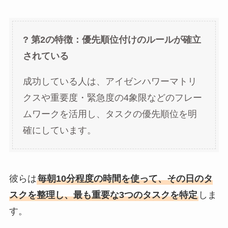
? 第2の特徴：優先順位付けのルールが確立
されている
成功している人は、アイゼンハワーマトリ
クスや重要度・緊急度の4象限などのフレー
ムワークを活用し、タスクの優先順位を明
確にしています。
彼らは
毎朝10分程度の時間を使って、その日のタ
スクを整理し、最も重要な3つのタスクを特定
しま
す。