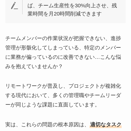
ば、チーム生産性を30%向上させ、残
業時間を月20時間削減できます
チームメンバーの作業状況が把握できない、進捗
管理が形骸化してしまっている、特定のメンバー
に業務が偏っているのに改善できない…こんな悩
みを抱えていませんか？
リモートワークが普及し、プロジェクトが複雑化
する現代において、多くの管理職やチームリーダ
ーが同じような課題に直面しています。
実は、これらの問題の根本原因は、
適切なタスク