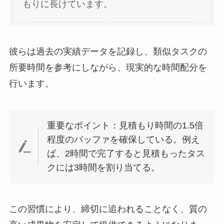
もりに長けています。
彼らは過去の実績データを記録し、類似タスクの
所要時間を参考にしながら、現実的な時間配分を
行います。
重要なポイント：見積もり時間の1.5倍
程度のバッファを確保している。例え
ば、2時間で完了すると見積もったタス
クには3時間を割り当てる。
この習慣により、締切に追われることなく、質の