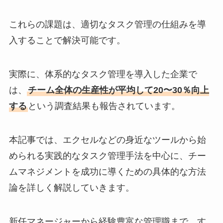
これらの課題は、適切なタスク管理の仕組みを導
入することで解決可能です。
実際に、体系的なタスク管理を導入した企業で
は、
チーム全体の生産性が平均して20〜30％向上
する
という調査結果も報告されています。
本記事では、エクセルなどの身近なツールから始
められる実践的なタスク管理手法を中心に、チー
ムマネジメントを成功に導くための具体的な方法
論を詳しく解説していきます。
新任マネージャーから経験豊富な管理職まで、す