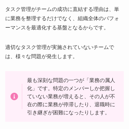
タスク管理がチームの成功に直結する理由は、単
に業務を整理するだけでなく、組織全体のパフォ
ーマンスを最適化する基盤となるからです。
適切なタスク管理が実施されていないチームで
は、様々な問題が発生します。
最も深刻な問題の一つが「業務の属人
化」です。特定のメンバーしか把握し
ていない業務が増えると、その人が不
在の際に業務が停滞したり、退職時に
引き継ぎが困難になったりします。