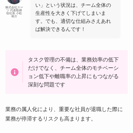
い」という状況は、チーム全体の
株式会社スー
ツ 代表取締
生産性を大きく下げてしまいま
役社長 小松
裕介
す。でも、適切な仕組みさえあれ
ば解決できるんです！
タスク管理の不備は、業務効率の低下
だけでなく、チーム全体のモチベーシ
ョン低下や離職率の上昇にもつながる
深刻な問題です
業務の属人化により、重要な社員が退職した際に
業務が停滞するリスクも高まります。