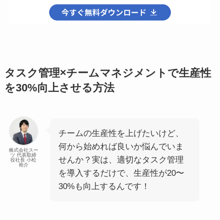
タスク管理×チームマネジメントで生産性
を30%向上させる方法
チームの生産性を上げたいけど、
何から始めれば良いか悩んでいま
株式会社スー
ツ 代表取締
せんか？実は、適切なタスク管理
役社長 小松
裕介
を導入するだけで、生産性が20〜
30%も向上するんです！