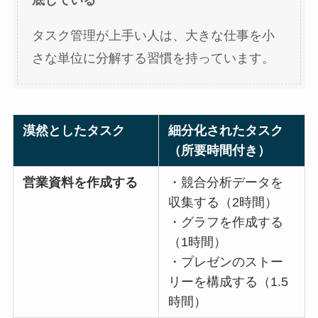
底している
タスク管理が上手い人は、大きな仕事を小
さな単位に分解する習慣を持っています。
漠然としたタスク
細分化されたタスク
（所要時間付き）
営業資料を作成する
・競合分析データを
収集する（2時間）
・グラフを作成する
（1時間）
・プレゼンのストー
リーを構成する（1.5
時間）