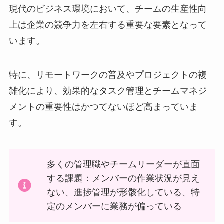
現代のビジネス環境において、チームの生産性向
上は企業の競争力を左右する重要な要素となって
います。
特に、リモートワークの普及やプロジェクトの複
雑化により、効果的なタスク管理とチームマネジ
メントの重要性はかつてないほど高まっていま
す。
多くの管理職やチームリーダーが直面
する課題：メンバーの作業状況が見え
ない、進捗管理が形骸化している、特
定のメンバーに業務が偏っている