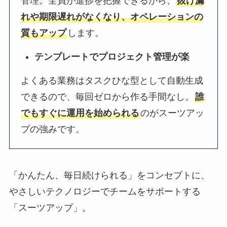
管理。全員が進捗を把握できるから、
抜け漏
れや期限遅れがなくなり、オペレーションの
質もアップ
します。
テンプレートでプロジェクト管理が楽
よくある業務はタスクひな型として自動生成
できるので、毎回ゼロから作る手間なし。
誰
でもすぐに運用を始められる
のがスーツアッ
プの強みです。
「かんたん、毎日続けられる」をコンセプトに、
やさしいテクノロジーでチームをサポートする
「スーツアップ」。