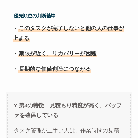
優先順位の判断基準
・
このタスクが完了しないと他の人の仕事が
止まる
・
期限が近く、リカバリーが困難
・
長期的な価値創造につながる
? 第3の特徴：見積もり精度が高く、バッフ
ァを確保している
タスク管理が上手い人は、作業時間の見積