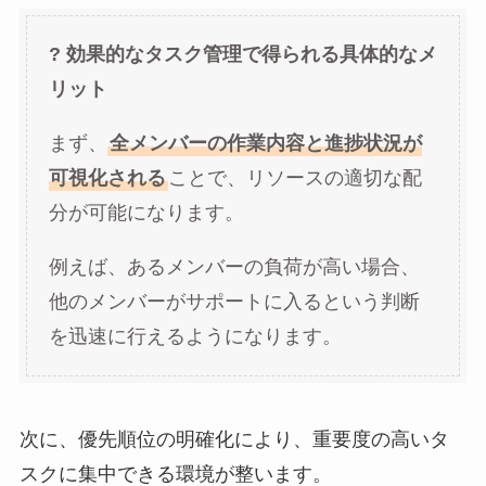
? 効果的なタスク管理で得られる具体的なメ
リット
まず、
全メンバーの作業内容と進捗状況が
可視化される
ことで、リソースの適切な配
分が可能になります。
例えば、あるメンバーの負荷が高い場合、
他のメンバーがサポートに入るという判断
を迅速に行えるようになります。
次に、優先順位の明確化により、重要度の高いタ
スクに集中できる環境が整います。