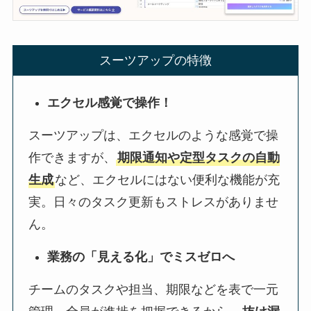
スーツアップの特徴
エクセル感覚で操作！
スーツアップは、エクセルのような感覚で操
作できますが、
期限通知や定型タスクの自動
生成
など、エクセルにはない便利な機能が充
実。日々のタスク更新もストレスがありませ
ん。
業務の「見える化」でミスゼロへ
チームのタスクや担当、期限などを表で一元