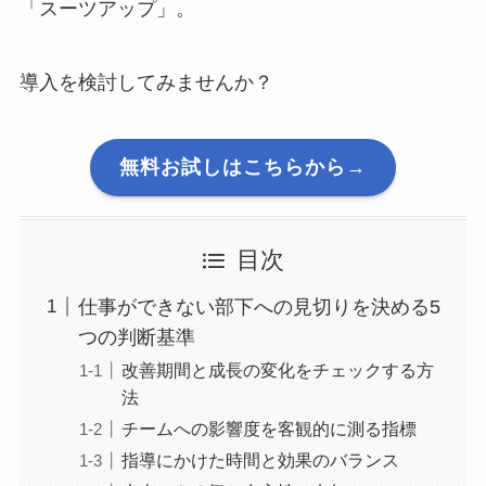
「スーツアップ」。
導入を検討してみませんか？
無料お試しはこちらから→
目次
仕事ができない部下への見切りを決める5
つの判断基準
改善期間と成長の変化をチェックする方
法
チームへの影響度を客観的に測る指標
指導にかけた時間と効果のバランス