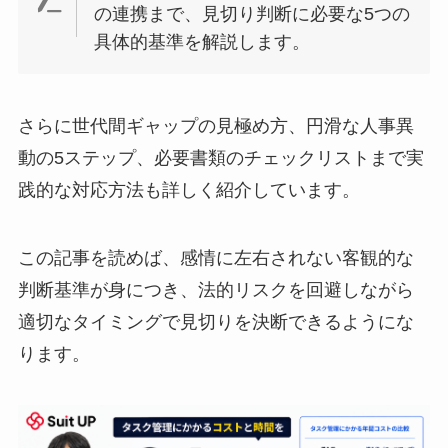
の連携まで、見切り判断に必要な5つの
具体的基準を解説します。
さらに世代間ギャップの見極め方、円滑な人事異
動の5ステップ、必要書類のチェックリストまで実
践的な対応方法も詳しく紹介しています。
この記事を読めば、感情に左右されない客観的な
判断基準が身につき、法的リスクを回避しながら
適切なタイミングで見切りを決断できるようにな
ります。