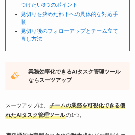
つけたい3つのポイント
見切りを決めた部下への具体的な対応手
順
見切り後のフォローアップとチーム立て
直し方法
業務効率化できるAIタスク管理ツール
ならスーツアップ
スーツアップは、
チームの業務を可視化できる優
れたAIタスク管理ツール
の1つ。