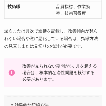
技術職
品質指標、作業効
率、技術習得度
週次または月次で進捗を記録し、改善傾向が見ら
れない場合や逆に悪化している場合は、指導方法
の見直しまたは見切りの検討が必要です。
改善が見られない期間が3ヶ月を超える
場合は、根本的な適性問題を検討する
必要があります。
? 効果的な記録方法