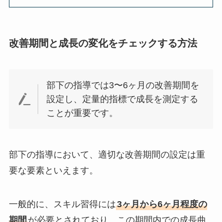
改善期間と成長の変化をチェックする方法
部下の指導では3〜6ヶ月の改善期間を
設定し、定量的指標で成長を測定する
ことが重要です。
部下の指導において、適切な改善期間の設定は重
要な要素といえます。
一般的に、スキル習得には
3ヶ月から6ヶ月程度の
期間
が必要とされており、この期間内での成長曲