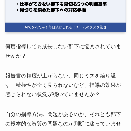
ログイン
スーツアップを無料ではじめる▶
何度指導しても成長しない部下に悩まされていま
サービス概要資料はこちら
せんか？
報告書の精度が上がらない、同じミスを繰り返
す、積極性が全く見られないなど、指導の効果が
感じられない状況が続いていませんか？
自分の指導方法に問題があるのか、それとも部下
の根本的な資質の問題なのか判断に迷っていませ