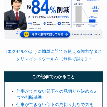
↑エクセルのように簡単に誰でも使える強力なタス
クリマインドツールを【無料で試す】↑
この記事でわかること
仕事ができない部下への見切りを決める5
つの判断基準
仕事ができない部下の見切り判断で気を