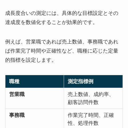
成長度合いの測定には、具体的な目標設定とその
達成度を数値化することが効果的です。
例えば、営業職であれば売上数値、事務職であれ
ば作業完了時間や正確性など、職種に応じた定量
的指標を設定します。
職種
測定指標例
営業職
売上数値、成約率、
顧客訪問件数
事務職
作業完了時間、正確
性、処理件数