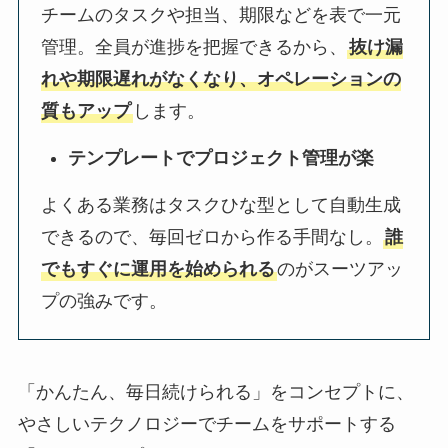
チームのタスクや担当、期限などを表で一元
管理。全員が進捗を把握できるから、
抜け漏
れや期限遅れがなくなり、オペレーションの
質もアップ
します。
テンプレートでプロジェクト管理が楽
よくある業務はタスクひな型として自動生成
できるので、毎回ゼロから作る手間なし。
誰
でもすぐに運用を始められる
のがスーツアッ
プの強みです。
「かんたん、毎日続けられる」をコンセプトに、
やさしいテクノロジーでチームをサポートする