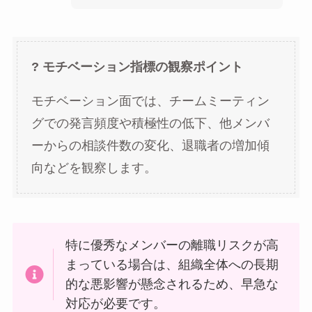
? モチベーション指標の観察ポイント
モチベーション面では、チームミーティン
グでの発言頻度や積極性の低下、他メンバ
ーからの相談件数の変化、退職者の増加傾
向などを観察します。
特に優秀なメンバーの離職リスクが高
まっている場合は、組織全体への長期
的な悪影響が懸念されるため、早急な
対応が必要です。