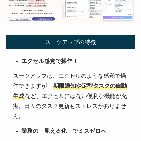
スーツアップの特徴
エクセル感覚で操作！
スーツアップは、エクセルのような感覚で操
作できますが、
期限通知や定型タスクの自動
生成
など、エクセルにはない便利な機能が充
実。日々のタスク更新もストレスがありませ
ん。
業務の「見える化」でミスゼロへ