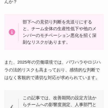
んか？
部下への見切り判断を先送りにする
と、チーム全体の生産性低下や他のメ
ンバーのモチベーション悪化を招く深
刻なリスクがあります。
また、2025年の労働環境では、パワハラやロジハ
ラの法的リスクも高まっており、感情的な判断で
はなく客観的で適切な対応が求められています。
この記事では、改善期間の設定方法か
らチームへの影響度測定、人事部門と