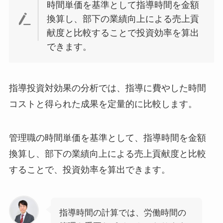
時間単価を基準として指導時間を金額
換算し、部下の業績向上による売上貢
献度と比較することで投資効率を算出
できます。
指導投資対効果の分析では、指導に費やした時間
コストと得られた成果を定量的に比較します。
管理職の時間単価を基準として、指導時間を金額
換算し、部下の業績向上による売上貢献度と比較
することで、投資効率を算出できます。
指導時間の計算では、労働時間の