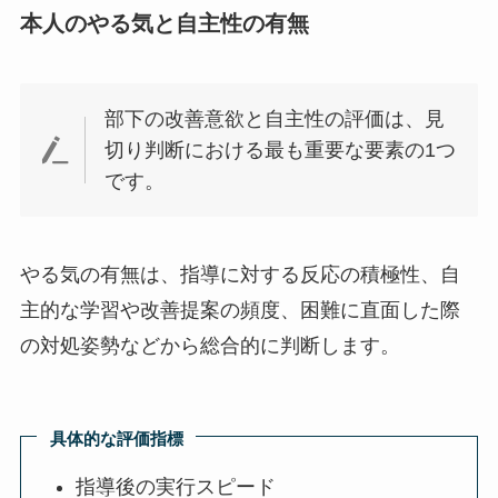
本人のやる気と自主性の有無
部下の改善意欲と自主性の評価は、見
切り判断における最も重要な要素の1つ
です。
やる気の有無は、指導に対する反応の積極性、自
主的な学習や改善提案の頻度、困難に直面した際
の対処姿勢などから総合的に判断します。
具体的な評価指標
指導後の実行スピード