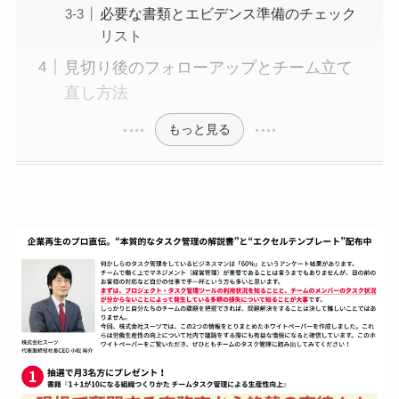
必要な書類とエビデンス準備のチェック
リスト
見切り後のフォローアップとチーム立て
直し方法
もっと見る