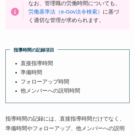
なお、管理職の労働時間についても、
労働基準法（e-Gov法令検索）
に基づ
く適切な管理が求められます。
指導時間の記録項目
直接指導時間
準備時間
フォローアップ時間
他メンバーへの説明時間
指導時間の記録には、直接指導時間だけでなく、
準備時間やフォローアップ、他メンバーへの説明