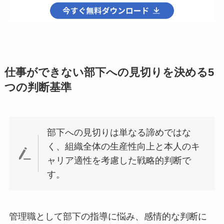
仕事ができない部下への見切りを決める5
つの判断基準
部下への見切りは単なる諦めではな
く、組織全体の生産性向上と本人のキ
ャリア適性を考慮した戦略的判断で
す。
管理職として部下の指導に悩み、感情的な判断に