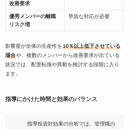
改善要求
優秀メンバーの離職
早急な対応が必要
リスク増
影響度が全体の生産性を
10％以上低下させている
場合
や、複数のメンバーから改善要求が出ている
状況では、配置転換や異動を検討する段階に入り
ます。
指導にかけた時間と効果のバランス
指導投資対効果の分析では、管理職の