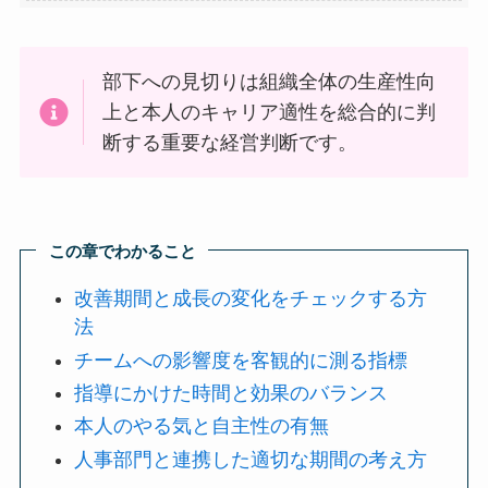
部下への見切りは組織全体の生産性向
上と本人のキャリア適性を総合的に判
断する重要な経営判断です。
この章でわかること
改善期間と成長の変化をチェックする方
法
チームへの影響度を客観的に測る指標
指導にかけた時間と効果のバランス
本人のやる気と自主性の有無
人事部門と連携した適切な期間の考え方