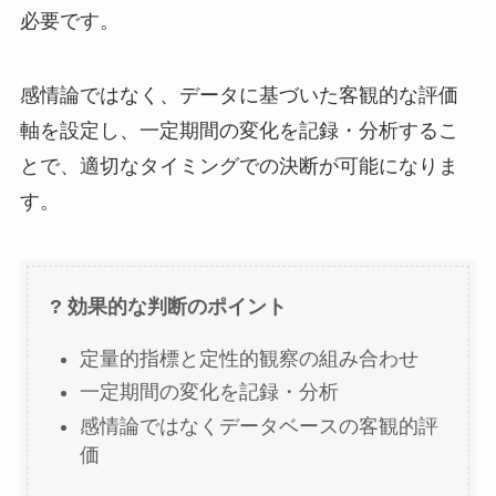
必要です。
感情論ではなく、データに基づいた客観的な評価
軸を設定し、一定期間の変化を記録・分析するこ
とで、適切なタイミングでの決断が可能になりま
す。
? 効果的な判断のポイント
定量的指標と定性的観察の組み合わせ
一定期間の変化を記録・分析
感情論ではなくデータベースの客観的評
価