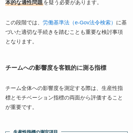
本的な適性問題
を疑う必要があります。
この段階では、
労働基準法（e-Gov法令検索）
に基
づいた適切な手続きを踏むことも重要な検討事項
となります。
チームへの影響度を客観的に測る指標
チーム全体への影響度を測定する際は、生産性指
標とモチベーション指標の両面から評価すること
が重要です。
生産性指標の測定項目