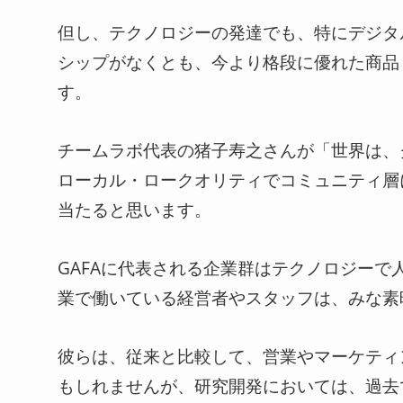
但し、テクノロジーの発達でも、特にデジタ
シップがなくとも、今より格段に優れた商品
す。
チームラボ代表の猪子寿之さんが「世界は、
ローカル・ロークオリティでコミュニティ層
当たると思います。
GAFAに代表される企業群はテクノロジー
業で働いている経営者やスタッフは、みな素
彼らは、従来と比較して、営業やマーケティ
もしれませんが、研究開発においては、過去