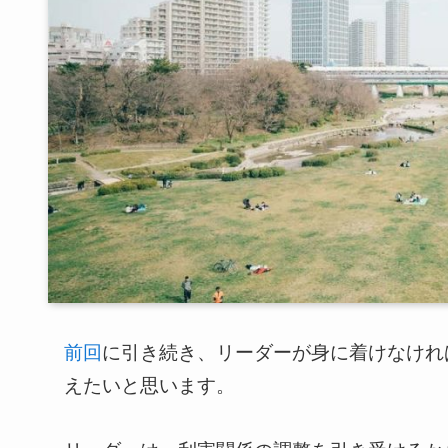
前回
に引き続き、リーダーが身に着けなけれ
えたいと思います。