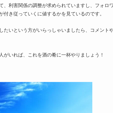
て、利害関係の調整が求められていますし、フォロ
が付き従っていくに値するかを見ているのです。
したいという方がいらっしゃいましたら、コメント
人がいれば、これを酒の肴に一杯やりましょう！