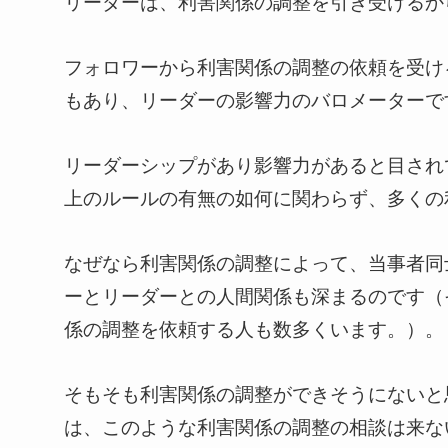
リーダーは、利害関係の調整を引き受けるか
フォロワーから利害関係の調整の依頼を受け
もあり、リーダーの影響力のバロメーターで
リーダーシップがあり影響力があると目され
上のルールの有無の如何に関わらず、多くの
なぜなら利害関係の調整によって、当事者同
ーとリーダーとの人間関係も深まるのです（
係の調整を依頼する人も数多くいます。）。
そもそも利害関係の調整ができそうにないと
は、このような利害関係の調整の相談は来な