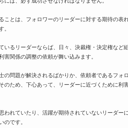
らには、必ず成功させなければなりません。
ることは、フォロワーのリーダーに対する期待の表
す。
ているリーダーならば、日々、決裁権・決定権など
利害関係の調整の依頼が舞い込みます。
士の問題が解決されるばかりか、依頼者であるフォ
そのため、下心あって、リーダーに近づくために利
思われていたり、活躍が期待されていないリーダー
いのです。