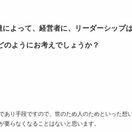
達によって、経営者に、リーダーシップ
どのようにお考えでしょうか？
であり手段ですので、世のため人のためといった想
が要らなくなることはないと思います。