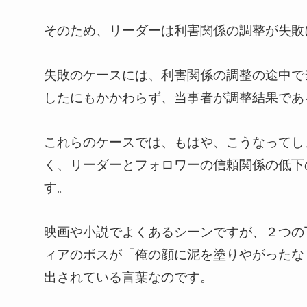
そのため、リーダーは利害関係の調整が失敗
失敗のケースには、利害関係の調整の途中で
したにもかかわらず、当事者が調整結果であ
これらのケースでは、もはや、こうなってし
く、リーダーとフォロワーの信頼関係の低下
す。
映画や小説でよくあるシーンですが、２つの
ィアのボスが「俺の顔に泥を塗りやがったな
出されている言葉なのです。