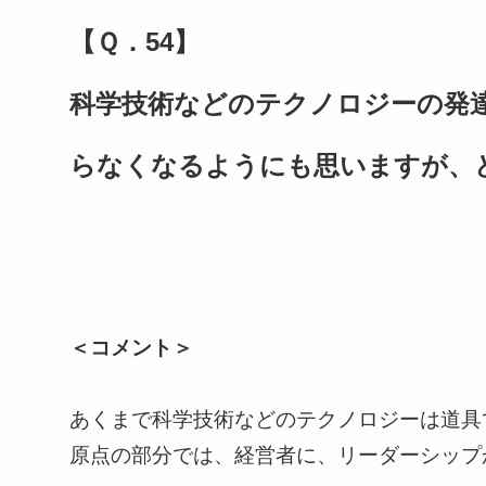
【Ｑ．54】
科学技術などのテクノロジーの発
らなくなるようにも思いますが、
＜コメント＞
あくまで科学技術などのテクノロジーは道具
原点の部分では、経営者に、リーダーシップ