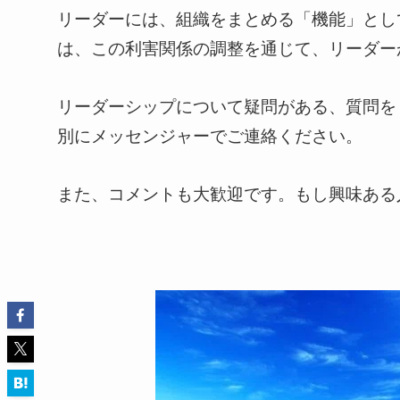
リーダーには、組織をまとめる「機能」とし
は、この利害関係の調整を通じて、リーダー
リーダーシップについて疑問がある、質問を
別にメッセンジャーでご連絡ください。
また、コメントも大歓迎です。もし興味ある