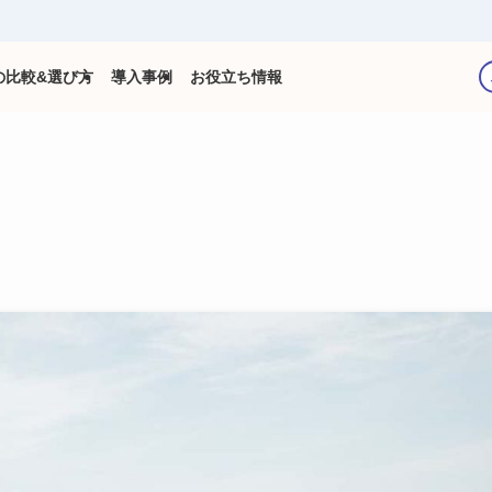
の比較&選び方
導入事例
お役立ち情報