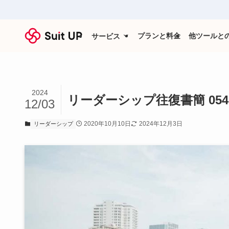
プランと料金
他ツールと
サービス
2024
リーダーシップ往復書簡 054
12/03
2020年10月10日
2024年12月3日
リーダーシップ