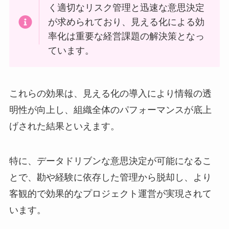
く適切なリスク管理と迅速な意思決定
が求められており、見える化による効
率化は重要な経営課題の解決策となっ
ています。
これらの効果は、見える化の導入により情報の透
明性が向上し、組織全体のパフォーマンスが底上
げされた結果といえます。
特に、データドリブンな意思決定が可能になるこ
とで、勘や経験に依存した管理から脱却し、より
客観的で効果的なプロジェクト運営が実現されて
います。