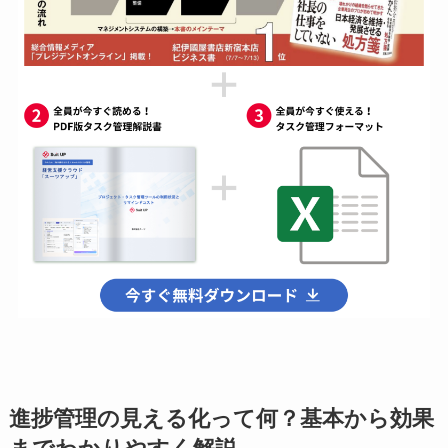
進捗管理の見える化って何？基本から効果