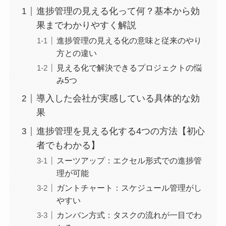
進捗管理の見える化って何？基本から効
果までわかりやすく解説
進捗管理の見える化の意味と従来のやり
方との違い
見える化で解決できるプロジェクトの悩
み5つ
導入した会社が実感している具体的な効
果
進捗管理を見える化する4つの方法【初心
者でもわかる】
スーツアップ：エクセル形式での進捗管
理が可能
ガントチャート：スケジュール管理がし
やすい
カンバン方式：タスクの流れが一目でわ