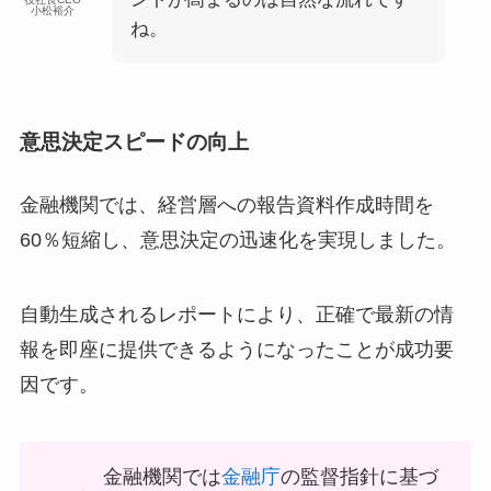
小松裕介
ね。
意思決定スピードの向上
金融機関では、経営層への報告資料作成時間を
60％短縮し、意思決定の迅速化を実現しました。
自動生成されるレポートにより、正確で最新の情
報を即座に提供できるようになったことが成功要
因です。
金融機関では
金融庁
の監督指針に基づ