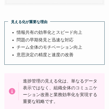
見える化が重要な理由
情報共有の効率化とスピード向上
問題の早期発見と迅速な対応
チーム全体のモチベーション向上
意思決定の精度と速度の改善
進捗管理の見える化は、単なるデータ
表示ではなく、組織全体のコミュニケ
ーション改善と業務効率化を実現する
重要な戦略です。