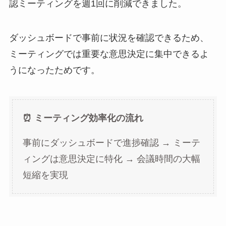
認ミーティングを週1回に削減できました。
ダッシュボードで事前に状況を確認できるため、
ミーティングでは重要な意思決定に集中できるよ
うになったためです。
⏰ ミーティング効率化の流れ
事前にダッシュボードで進捗確認 → ミーテ
ィングは意思決定に特化 → 会議時間の大幅
短縮を実現