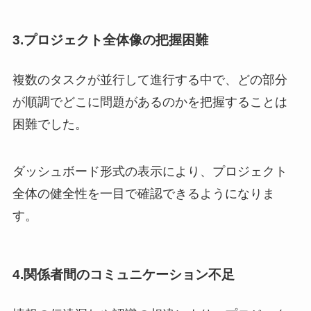
3.プロジェクト全体像の把握困難
複数のタスクが並行して進行する中で、どの部分
が順調でどこに問題があるのかを把握することは
困難でした。
ダッシュボード形式の表示により、プロジェクト
全体の健全性を一目で確認できるようになりま
す。
4.
関係者間のコミュニケーション不足