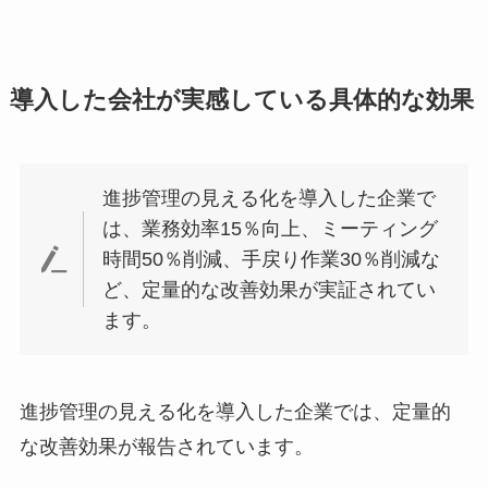
導入した会社が実感している具体的な効果
進捗管理の見える化を導入した企業で
は、業務効率15％向上、ミーティング
時間50％削減、手戻り作業30％削減な
ど、定量的な改善効果が実証されてい
ます。
進捗管理の見える化を導入した企業では、定量的
な改善効果が報告されています。