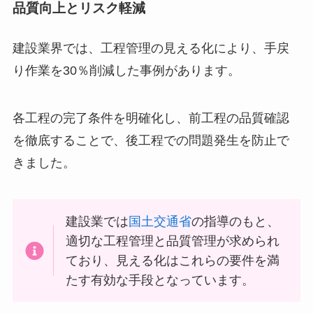
品質向上とリスク軽減
建設業界では、工程管理の見える化により、手戻
り作業を30％削減した事例があります。
各工程の完了条件を明確化し、前工程の品質確認
を徹底することで、後工程での問題発生を防止で
きました。
建設業では
国土交通省
の指導のもと、
適切な工程管理と品質管理が求められ
ており、見える化はこれらの要件を満
たす有効な手段となっています。