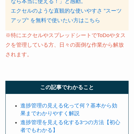
なら本当に使える！」と感動。
エクセルのような直観的な使いやすさ ”スーツ
アップ” を無料で使いたい方はこちら
※特にエクセルやスプレッドシートでToDoやタス
クを管理している方、日々の面倒な作業から解放
されます。
この記事でわかること
進捗管理の見える化って何？基本から効
果までわかりやすく解説
進捗管理を見える化する3つの方法【初心
者でもわかる】