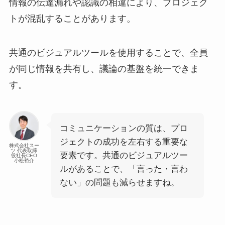
情報の伝達漏れや認識の相違により、プロジェク
トが混乱することがあります。
共通のビジュアルツールを使用することで、全員
が同じ情報を共有し、議論の基盤を統一できま
す。
コミュニケーションの質は、プロ
ジェクトの成功を左右する重要な
株式会社スー
ツ 代表取締
要素です。共通のビジュアルツー
役社長CEO
小松裕介
ルがあることで、「言った・言わ
ない」の問題も減らせますね。