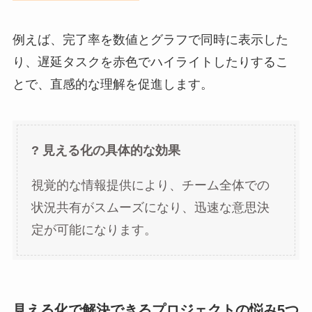
例えば、完了率を数値とグラフで同時に表示した
り、遅延タスクを赤色でハイライトしたりするこ
とで、直感的な理解を促進します。
? 見える化の具体的な効果
視覚的な情報提供により、チーム全体での
状況共有がスムーズになり、迅速な意思決
定が可能になります。
見える化で解決できるプロジェクトの悩み5つ