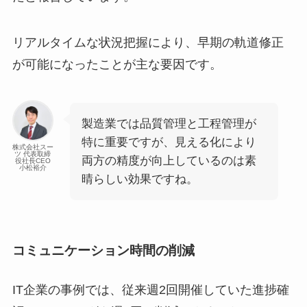
リアルタイムな状況把握により、早期の軌道修正
が可能になったことが主な要因です。
製造業では品質管理と工程管理が
特に重要ですが、見える化により
株式会社スー
ツ 代表取締
両方の精度が向上しているのは素
役社長CEO
小松裕介
晴らしい効果ですね。
コミュニケーション時間の削減
IT企業の事例では、従来週2回開催していた進捗確