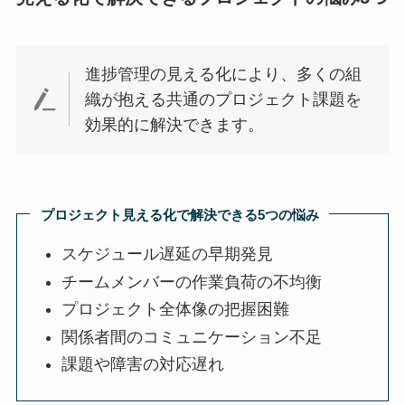
進捗管理の見える化により、多くの組
織が抱える共通のプロジェクト課題を
効果的に解決できます。
プロジェクト見える化で解決できる5つの悩み
スケジュール遅延の早期発見
チームメンバーの作業負荷の不均衡
プロジェクト全体像の把握困難
関係者間のコミュニケーション不足
課題や障害の対応遅れ