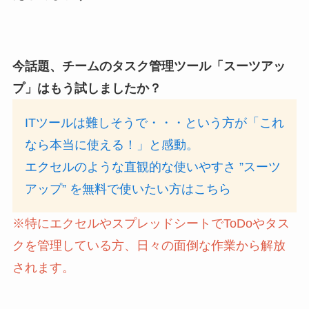
今話題、チームのタスク管理ツール「スーツアッ
プ」はもう試しましたか？
ITツールは難しそうで・・・という方が「これ
なら本当に使える！」と感動。
エクセルのような直観的な使いやすさ ”スーツ
アップ” を無料で使いたい方はこちら
※特にエクセルやスプレッドシートでToDoやタス
クを管理している方、日々の面倒な作業から解放
されます。