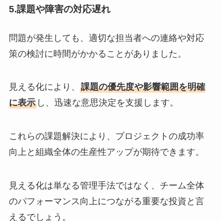
5.課題や障害の対応遅れ
問題が発生しても、適切な担当者への連絡や対応
策の検討に時間がかかることがありました。
見える化により、
課題の優先度や影響範囲を明確
に表示
し、迅速な意思決定を支援します。
これらの課題解決により、プロジェクトの成功率
向上と組織全体の生産性アップが期待できます。
見える化は単なる管理手法ではなく、チーム全体
のパフォーマンス向上につながる重要な投資と言
えるでしょう。