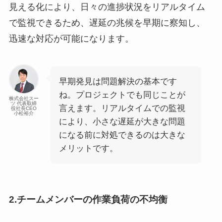
見える化により、日々の進捗状況をリアルタイム
で監視できるため、遅延の兆候を早期に察知し、
迅速な対応が可能になります。
早期発見は問題解決の基本です
ね。プロジェクトでも同じことが
株式会社スー
ツ 代表取締
言えます。リアルタイムでの監視
役社長CEO
小松裕介
により、小さな遅延が大きな問題
になる前に対処できるのは大きな
メリットです。
2.チームメンバーの作業負荷の不均衡