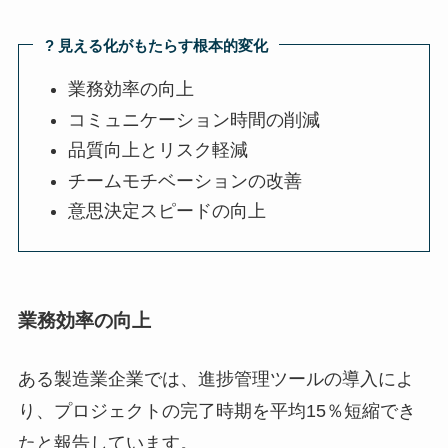
? 見える化がもたらす根本的変化
業務効率の向上
コミュニケーション時間の削減
品質向上とリスク軽減
チームモチベーションの改善
意思決定スピードの向上
業務効率の向上
ある製造業企業では、進捗管理ツールの導入によ
り、プロジェクトの完了時期を平均15％短縮でき
たと報告しています。