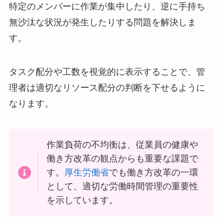
特定のメンバーに作業が集中したり、逆に手持ち
無沙汰な状況が発生したりする問題を解決しま
す。
タスク配分や工数を視覚的に表示することで、管
理者は適切なリソース配分の判断を下せるように
なります。
作業負荷の不均衡は、従業員の健康や
働き方改革の観点からも重要な課題で
す。
厚生労働省
でも働き方改革の一環
として、適切な労働時間管理の重要性
を示しています。