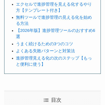
エクセルで進捗管理を見える化するやり
方【テンプレート付き】
無料ツールで進捗管理の見える化を始め
る方法
【2026年版】進捗管理ツールのおすすめ6
選
うまく続けるための3つのコツ
よくある失敗パターンと対策法
進捗管理見える化の次のステップ【もっ
と便利に使う】
目次