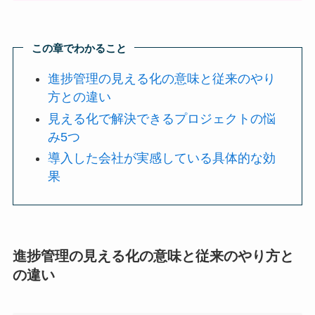
この章でわかること
進捗管理の見える化の意味と従来のやり
方との違い
見える化で解決できるプロジェクトの悩
み5つ
導入した会社が実感している具体的な効
果
進捗管理の見える化の意味と従来のやり方と
の違い