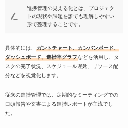
進捗管理の見える化とは、プロジェク
トの現状や課題を誰でも理解しやすい
形で整理することです。
具体的には、
ガントチャート、カンバンボード、
ダッシュボード、進捗率グラフ
などを活用し、タ
スクの完了状況、スケジュール遅延、リソース配
分などを視覚化します。
従来の進捗管理では、定期的なミーティングでの
口頭報告や文書による進捗レポートが主流でし
た。