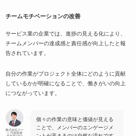
チームモチベーションの改善
サービス業の企業では、進捗の見える化により、
チームメンバーの達成感と責任感が向上したと報
告されています。
自分の作業がプロジェクト全体にどのように貢献
しているかが明確になることで、働きがいの向上
につながっています。
個々の作業の意味と価値が見える
ことで、メンバーのエンゲージメ
株式会社スー
ツ 代表取締
ントが高まるのは自然な流れです
役社長CEO