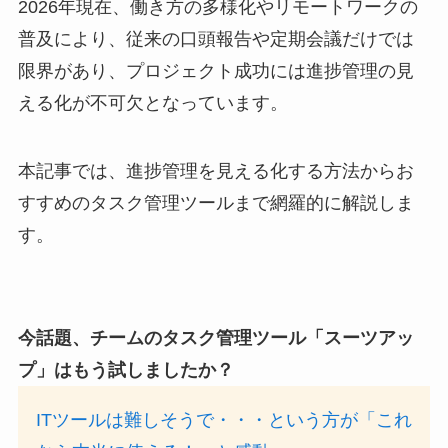
2026年現在、働き方の多様化やリモートワークの
普及により、従来の口頭報告や定期会議だけでは
限界があり、プロジェクト成功には進捗管理の見
える化が不可欠となっています。
本記事では、進捗管理を見える化する方法からお
すすめのタスク管理ツールまで網羅的に解説しま
す。
今話題、チームのタスク管理ツール「スーツアッ
プ」はもう試しましたか？
ITツールは難しそうで・・・という方が「これ