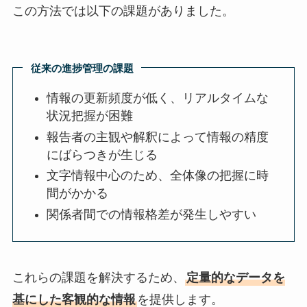
この方法では以下の課題がありました。
従来の進捗管理の課題
情報の更新頻度が低く、リアルタイムな
状況把握が困難
報告者の主観や解釈によって情報の精度
にばらつきが生じる
文字情報中心のため、全体像の把握に時
間がかかる
関係者間での情報格差が発生しやすい
これらの課題を解決するため、
定量的なデータを
基にした客観的な情報
を提供します。