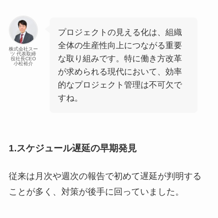
プロジェクトの見える化は、組織
全体の生産性向上につながる重要
株式会社スー
ツ 代表取締
な取り組みです。特に働き方改革
役社長CEO
小松裕介
が求められる現代において、効率
的なプロジェクト管理は不可欠で
すね。
1.スケジュール遅延の早期発見
従来は月次や週次の報告で初めて遅延が判明する
ことが多く、対策が後手に回っていました。