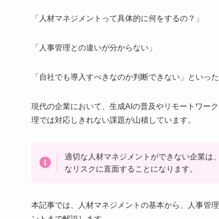
「人材マネジメントって具体的に何をするの？」
「人事管理との違いが分からない」
「自社でも導入すべきなのか判断できない」といった
現代の企業において、生成AIの普及やリモートワー
理では対応しきれない課題が山積しています。
適切な人材マネジメントができない企業は
なリスクに直面することになります。
本記事では、人材マネジメントの基本から、人事管理
ントまで解説します。