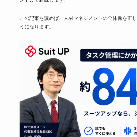
この記事を読めば、人材マネジメントの全体像を正し
うになります。