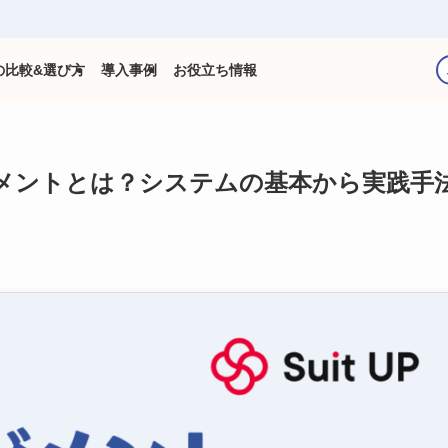
の比較&選び方
導入事例
お役立ち情報
ジメントとは？システムの基本から実践手