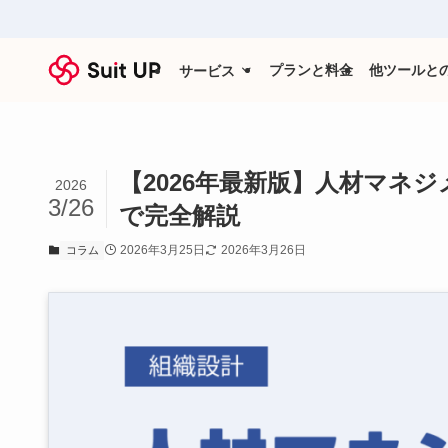
プランと料金
他ツールと
サービス
【2026年最新版】人材マネ
2026
3/26
で完全解説
2026年3月25日
2026年3月26日
コラム