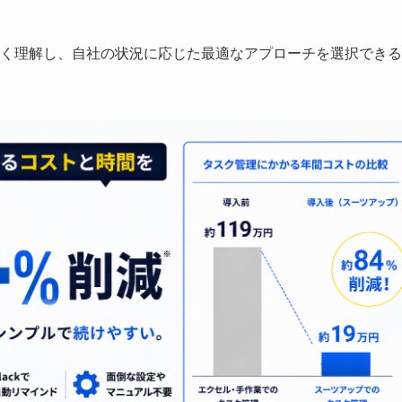
く理解し、自社の状況に応じた最適なアプローチを選択できる