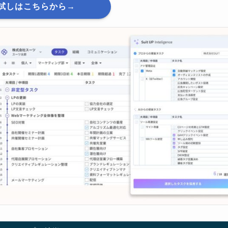
試しはこちらから→