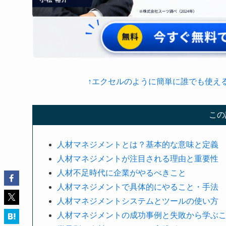
↑エクセルのように簡単に誰でも使え
この
人材マネジメントとは？基本的な意味と定義
人材マネジメントが注目される理由と重要性
人材不足時代に企業がやるべきこと
人材マネジメントで具体的にやること・手法
人材マネジメントシステムとツールの使い方
人材マネジメントの成功事例と失敗から学ぶ