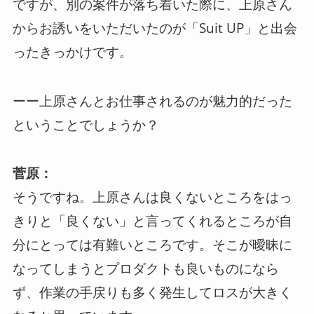
ですが、別の案件が落ち着いた際に、上原さん
からお誘いをいただいたのが「Suit UP」と出会
ったきっかけです。
ーー上原さんとお仕事されるのが魅力的だった
ということでしょうか？
菅原：
そうですね。上原さんは良くないところをはっ
きりと「良くない」と言ってくれるところが自
分にとっては有難いところです。そこが曖昧に
なってしまうとプロダクトも良いものになら
ず、作業の手戻りも多く発生してロスが大きく