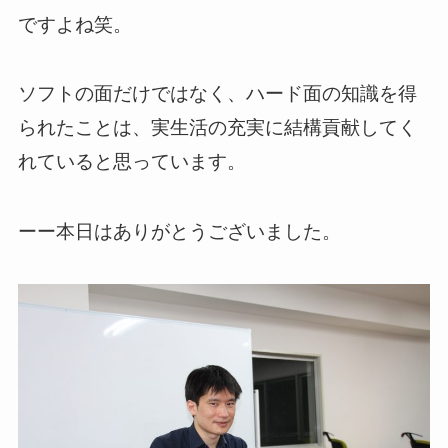
ですよね笑。
ソフトの面だけではなく、ハード面の知識を得
られたことは、実生活の充実に結構貢献してく
れていると思っています。
ーー本日はありがとうございました。