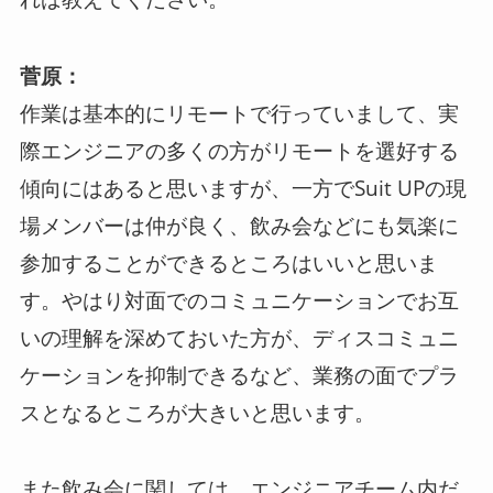
菅原：
作業は基本的にリモートで行っていまして、実
際エンジニアの多くの方がリモートを選好する
傾向にはあると思いますが、一方でSuit UPの現
場メンバーは仲が良く、飲み会などにも気楽に
参加することができるところはいいと思いま
す。やはり対面でのコミュニケーションでお互
いの理解を深めておいた方が、ディスコミュニ
ケーションを抑制できるなど、業務の面でプラ
スとなるところが大きいと思います。
また飲み会に関しては、エンジニアチーム内だ