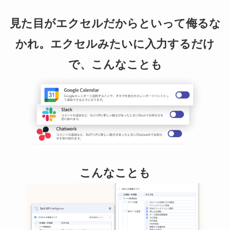
見た目がエクセルだからといって侮るな
かれ。エクセルみたいに入力するだけ
で、こんなことも
こんなことも