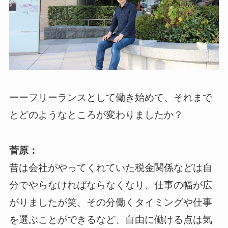
ーーフリーランスとして働き始めて、それまで
とどのようなところが変わりましたか？
菅原：
昔は会社がやってくれていた税金関係などは自
分でやらなければならなくなり、仕事の幅が広
がりましたが笑、その分働くタイミングや仕事
を選ぶことができるなど、自由に働ける点は気