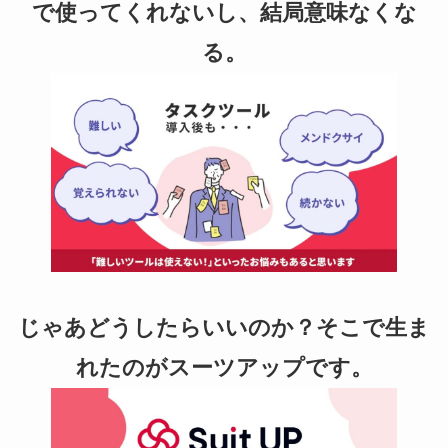
で使ってくれないし、結局意味なくな
る。
じゃあどうしたらいいのか？そこで生ま
れたのがスーツアップです。