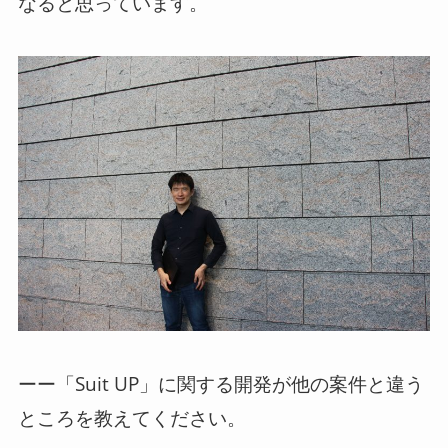
なると思っています。
ーー「Suit UP」に関する開発が他の案件と違う
ところを教えてください。