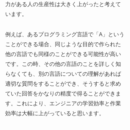
力がある人の生産性は大きく上がったと考えて
います。
例えば、あるプログラミング言語で「A」という
ことができる場合、同じような目的で作られた
他の言語でも同様のことができる可能性が高い
です。この時、その他の言語のことを詳しく知
らなくても、別の言語についての理解があれば
適切な質問をすることができ、そうすると求め
ていた回答をかなりの精度で得ることができま
す。これにより、エンジニアの学習効率と作業
効率は大幅に上がっていると思います。