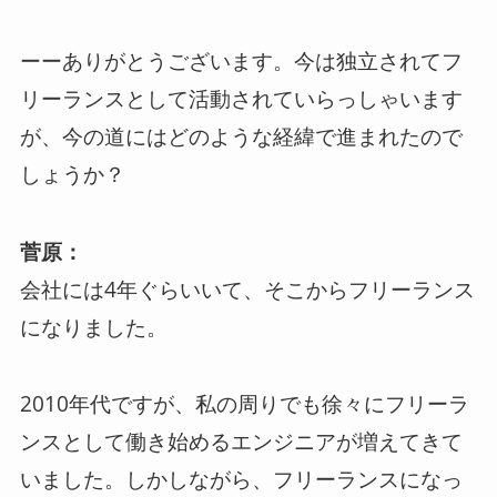
ーーありがとうございます。今は独立されてフ
リーランスとして活動されていらっしゃいます
が、今の道にはどのような経緯で進まれたので
しょうか？
菅原：
会社には4年ぐらいいて、そこからフリーランス
になりました。
2010年代ですが、私の周りでも徐々にフリーラ
ンスとして働き始めるエンジニアが増えてきて
いました。しかしながら、フリーランスになっ