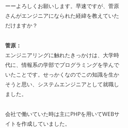
ーーよろしくお願いします。早速ですが、菅原
さんがエンジニアになられた経緯を教えていた
だけますか？
菅原：
エンジニアリングに触れたきっかけは、大学時
代に、情報系の学部でプログラミングを学んで
いたことです。せっかくなのでこの知識を生か
そうと思い、システムエンジニアとして就職し
ました。
会社で働いていた時は主にPHPを用いてWEBサ
イトを作成していました。