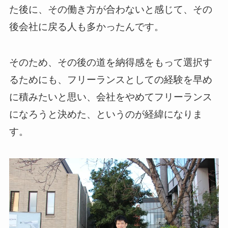
た後に、その働き方が合わないと感じて、その
後会社に戻る人も多かったんです。
そのため、その後の道を納得感をもって選択す
るためにも、フリーランスとしての経験を早め
に積みたいと思い、会社をやめてフリーランス
になろうと決めた、というのが経緯になりま
す。