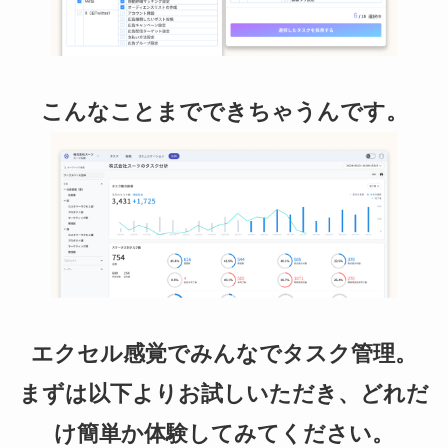
こんなことまでできちゃうんです。
エクセル感覚でみんなでタスク管理。
まずは以下よりお試しいただき、どれだ
け簡単か体験してみてください。