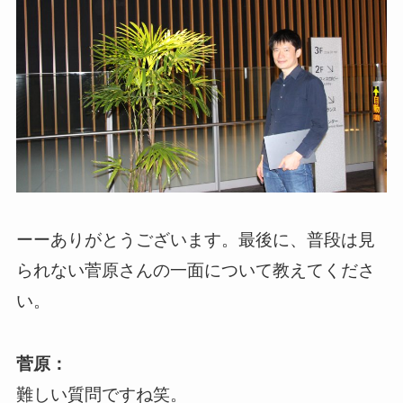
ーーありがとうございます。最後に、普段は見
られない菅原さんの一面について教えてくださ
い。
菅原：
難しい質問ですね笑。