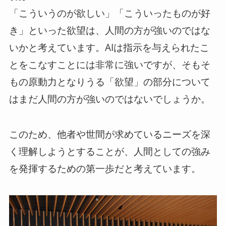
「こういうのが欲しい」「こういったものが好
き」といった欲望は、人間の方が強いのではな
いかと考えています。AIは指示を与えられたこ
とをこなすことには非常に強いですが、そもそ
もの原動力となりうる「欲望」の部分について
はまだ人間の方が強いのではないでしょうか。
このため、他者や世間が求めているニーズを深
く理解しようとすることが、人間としての強み
を発揮するための第一歩だと考えています。