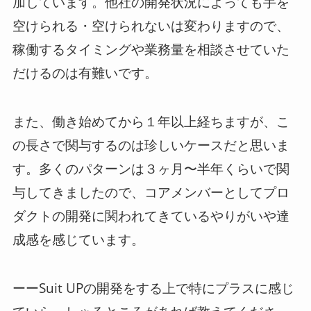
加しています。他社の開発状況によっても手を
空けられる・空けられないは変わりますので、
稼働するタイミングや業務量を相談させていた
だけるのは有難いです。
また、働き始めてから１年以上経ちますが、こ
の長さで関与するのは珍しいケースだと思いま
す。多くのパターンは３ヶ月〜半年くらいで関
与してきましたので、コアメンバーとしてプロ
ダクトの開発に関われてきているやりがいや達
成感を感じています。
ーーSuit UPの開発をする上で特にプラスに感じ