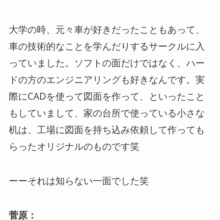
大学の時、元々車が好きだったこともあって、
車の技術的なことを学んだりするサークルに入
っていました。ソフトの面だけではなく、ハー
ドの方のエンジニアリングも好きなんです。実
際にCADを使って図面を作って、といったこと
もしていまして、家の台所で使っている小さな
机は、工場に図面を持ち込み依頼して作っても
らったオリジナルのものです笑
ーーそれは知らない一面でした笑
菅原：