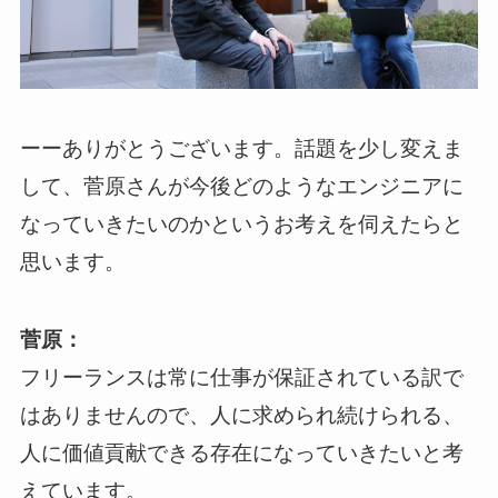
ーーありがとうございます。話題を少し変えま
して、菅原さんが今後どのようなエンジニアに
なっていきたいのかというお考えを伺えたらと
思います。
菅原：
フリーランスは常に仕事が保証されている訳で
はありませんので、人に求められ続けられる、
人に価値貢献できる存在になっていきたいと考
えています。