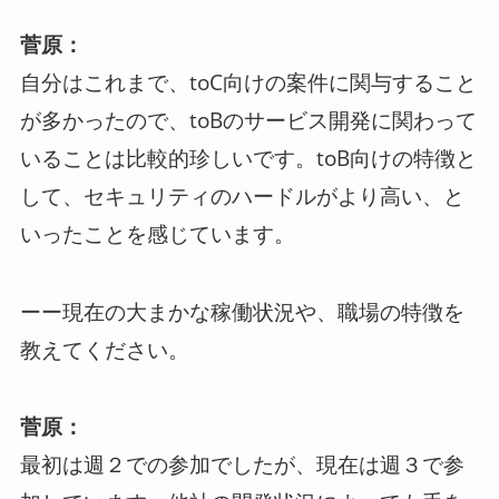
菅原：
自分はこれまで、toC向けの案件に関与すること
が多かったので、toBのサービス開発に関わって
いることは比較的珍しいです。toB向けの特徴と
して、セキュリティのハードルがより高い、と
いったことを感じています。
ーー現在の大まかな稼働状況や、職場の特徴を
教えてください。
菅原：
最初は週２での参加でしたが、現在は週３で参