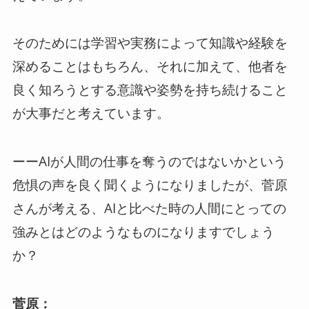
そのためには学習や実務によって知識や経験を
深めることはもちろん、それに加えて、他者を
良く知ろうとする意識や姿勢を持ち続けること
が大事だと考えています。
ーーAIが人間の仕事を奪うのではないかという
危惧の声を良く聞くようになりましたが、菅原
さんが考える、AIと比べた時の人間にとっての
強みとはどのようなものになりますでしょう
か？
菅原：