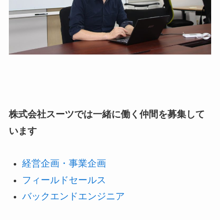
株式会社スーツでは一緒に働く仲間を募集して
います
経営企画・事業企画
フィールドセールス
バックエンドエンジニア