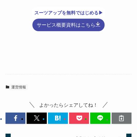
スーツアップを無料ではじめる▶
サービス概要資料はこちら
運営情報
よかったらシェアしてね！