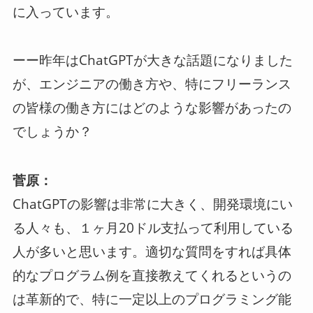
に入っています。
ーー昨年はChatGPTが大きな話題になりました
が、エンジニアの働き方や、特にフリーランス
の皆様の働き方にはどのような影響があったの
でしょうか？
菅原：
ChatGPTの影響は非常に大きく、開発環境にい
る人々も、１ヶ月20ドル支払って利用している
人が多いと思います。適切な質問をすれば具体
的なプログラム例を直接教えてくれるというの
は革新的で、特に一定以上のプログラミング能