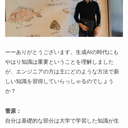
ーーありがとうございます。生成AIの時代にも
やはり知識は重要ということを理解しました
が、エンジニアの方は主にどのような方法で新
しい知識を習得していらっしゃるのでしょう
か？
菅原：
自分は基礎的な部分は大学で学習した知識が生