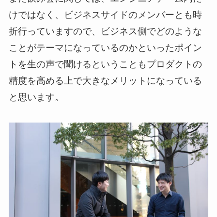
けではなく、ビジネスサイドのメンバーとも時
折行っていますので、ビジネス側でどのような
ことがテーマになっているのかといったポイン
トを生の声で聞けるということもプロダクトの
精度を高める上で大きなメリットになっている
と思います。