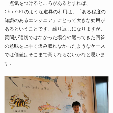
一点気をつけるところがあるとすれば、
ChatGPTのような道具の利用は、「ある程度の
知識のあるエンジニア」にとって大きな効用が
あるということです。繰り返しになりますが、
質問が適切ではなかった場合や返ってきた回答
の意味を上手く汲み取れなかったようなケース
では価値はそこまで高くならないかなと思いま
す。