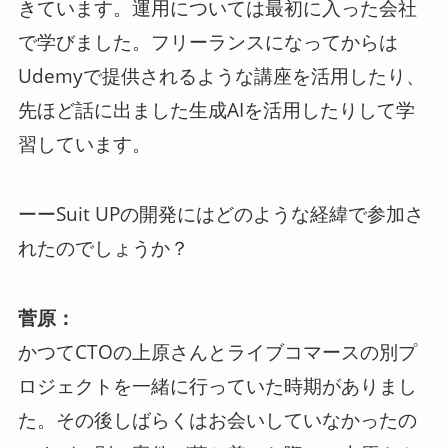
きています。運用については最初に入った会社
で学びました。フリーランスになってからは
Udemyで提供されるような講座を活用したり、
先ほど話に出ました生成AIを活用したりして学
習しています。
ーーSuit UPの開発にはどのような経緯で参加さ
れたのでしょうか？
菅原：
かつてCTOの上原さんとライブコマースの別プ
ロジェクトを一緒に行っていた時期がありまし
た。その後しばらくはお会いしていなかったの