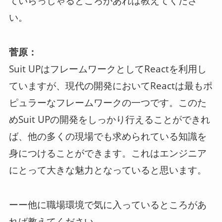
ていらっしゃるところがあれば教えてくださ
い。
菅原：
Suit UPはフレームワークとしてReactを利用し
ていますが、現代の開発においてReactは最もポ
ピュラーなフレームワークの一つです。このた
めSuit UPの開発をしっかり行えることができれ
ば、他の多くの現場でも求められている知識を
身につけることができます。これはエンジニア
にとって大きな魅力となっていると思います。
ーー他に職場環境で気に入っているところがあ
れば教えてください。