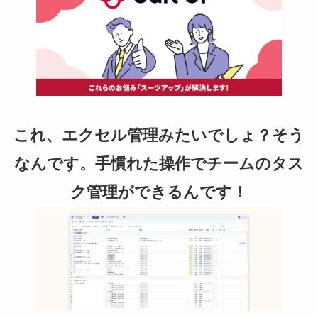
これ、エクセル管理みたいでしょ？そう
なんです。手慣れた操作でチームのタス
ク管理ができるんです！