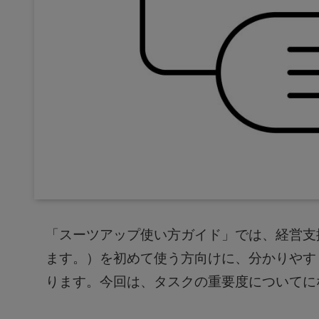
「スーツアップ
使い方ガイド」では、経営支援
ます。）を初めて使う方向けに、分かりやす
ります。今回は、タスクの重要度についてに