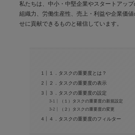
私たちは、中小・中堅企業やスタートアップ
組織力、労働生産性、売上・利益や企業価値
せに貢献できるものと確信しています。
１．タスクの重要度とは？
２．タスクの重要度の表示
３．タスクの重要度の設定
（１）タスクの重要度の新規設定
（２）タスクの重要度の変更
４．タスクの重要度のフィルター