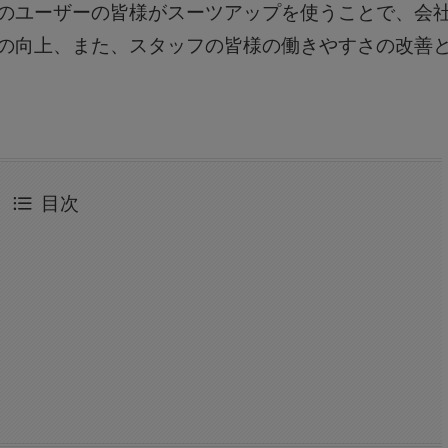
のユーザーの皆様がスーツアップを使うことで、会
の向上、また、スタッフの皆様の働きやすさの改善
目次