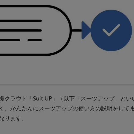
クラウド「Suit UP」（以下「スーツアップ」とい
く、かんたんにスーツアップの使い方の説明をして
なります。