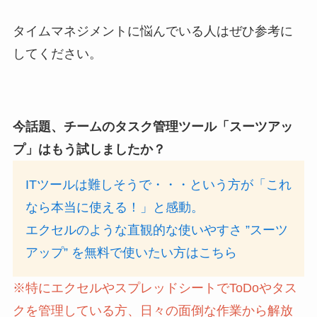
タイムマネジメントに悩んでいる人はぜひ参考に
してください。
今話題、チームのタスク管理ツール「スーツアッ
プ」はもう試しましたか？
ITツールは難しそうで・・・という方が「これ
なら本当に使える！」と感動。
エクセルのような直観的な使いやすさ ”スーツ
アップ” を無料で使いたい方はこちら
※特にエクセルやスプレッドシートでToDoやタス
クを管理している方、日々の面倒な作業から解放