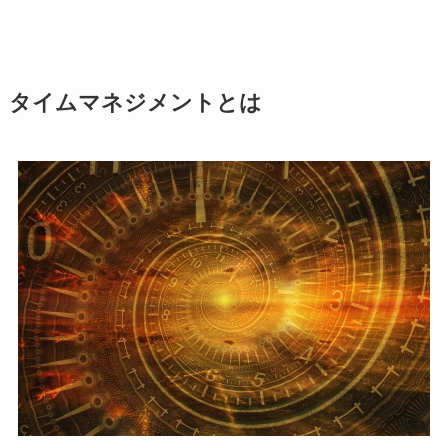
タイムマネジメントとは