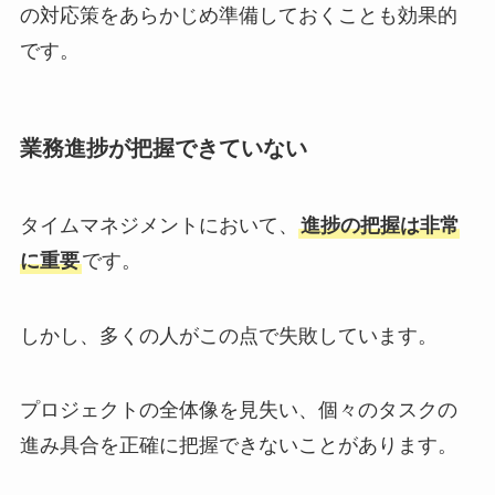
の対応策をあらかじめ準備しておくことも効果的
です。
業務進捗が把握できていない
タイムマネジメントにおいて、
進捗の把握は非常
に重要
です。
しかし、多くの人がこの点で失敗しています。
プロジェクトの全体像を見失い、個々のタスクの
進み具合を正確に把握できないことがあります。