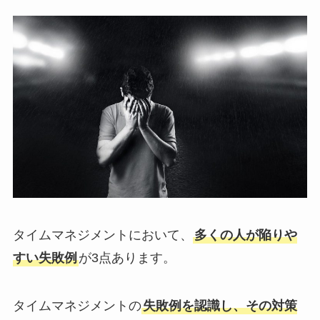
タイムマネジメントにおいて、
多くの人が陥りや
すい失敗例
が3点あります。
タイムマネジメントの
失敗例を認識し、その対策