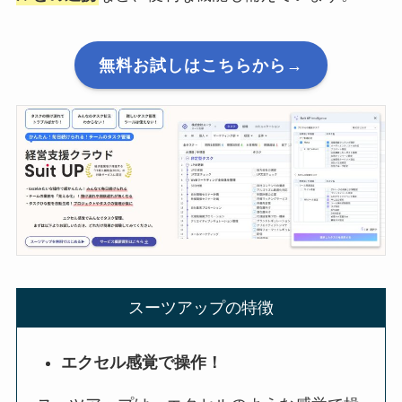
無料お試しはこちらから→
スーツアップの特徴
エクセル感覚で操作！