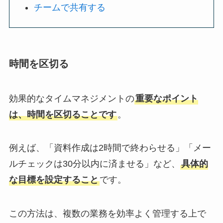
チームで共有する
時間を区切る
効果的なタイムマネジメントの
重要なポイント
は、時間を区切ることです
。
例えば、「資料作成は2時間で終わらせる」「メー
ルチェックは30分以内に済ませる」など、
具体的
な目標を設定すること
です。
この方法は、複数の業務を効率よく管理する上で