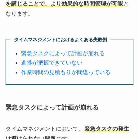
を講じることで、より効果的な時間管理が可能
と
なります。
タイムマネジメントにおけるよくある失敗例
緊急タスクによって計画が崩れる
進捗が把握できていない
作業時間の見積もりが間違っている
緊急タスクによって計画が崩れる
タイムマネジメントにおいて、
緊急タスクの発生
は避けられない問題
です。