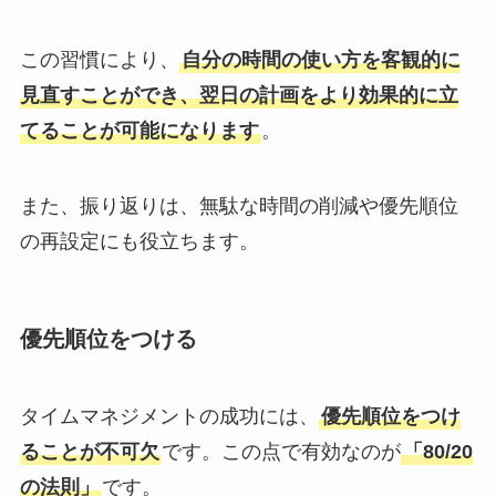
この習慣により、
自分の時間の使い方を客観的に
見直すことができ、翌日の計画をより効果的に立
てることが可能になります
。
また、振り返りは、無駄な時間の削減や優先順位
の再設定にも役立ちます。
優先順位をつける
タイムマネジメントの成功には、
優先順位をつけ
ることが不可欠
です。この点で有効なのが
「80/20
の法則」
です。