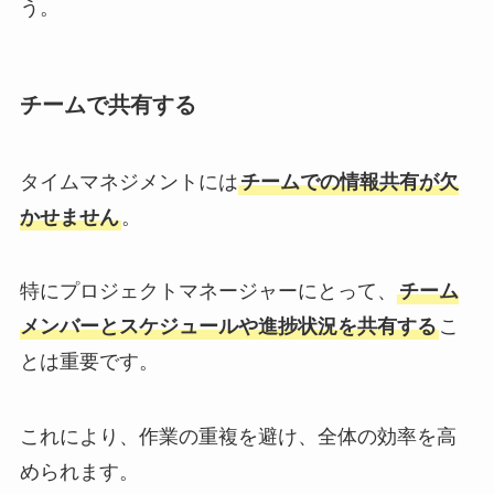
う。
チームで共有する
タイムマネジメントには
チームでの情報共有が欠
かせません
。
特にプロジェクトマネージャーにとって、
チーム
メンバーとスケジュールや進捗状況を共有する
こ
とは重要です。
これにより、作業の重複を避け、全体の効率を高
められます。