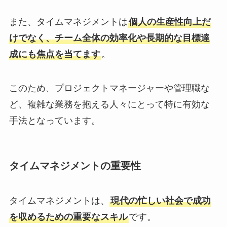
また、タイムマネジメントは
個人の生産性向上だ
けでなく、チーム全体の効率化や長期的な目標達
成にも焦点を当てます
。
このため、プロジェクトマネージャーや管理職な
ど、複雑な業務を抱える人々にとって特に有効な
手法となっています。
タイムマネジメントの重要性
タイムマネジメントは、
現代の忙しい社会で成功
を収めるための重要なスキル
です。