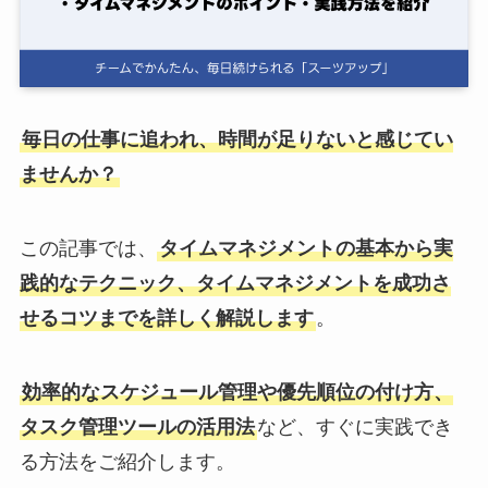
ログイン
スーツアップを無料ではじめる▶
毎日の仕事に追われ、時間が足りないと感じてい
ませんか？
サービス概要資料はこちら
この記事では、
タイムマネジメントの基本から実
践的なテクニック、タイムマネジメントを成功さ
せるコツまでを詳しく解説します
。
効率的なスケジュール管理や優先順位の付け方、
タスク管理ツールの活用法
など、すぐに実践でき
る方法をご紹介します。