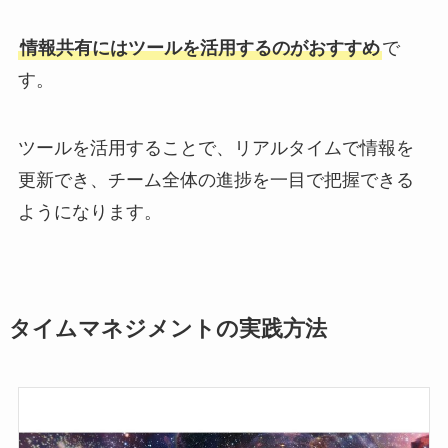
情報共有にはツールを活用するのがおすすめ
で
す。
ツールを活用することで、リアルタイムで情報を
更新でき、チーム全体の進捗を一目で把握できる
ようになります。
タイムマネジメントの実践方法