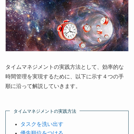
タイムマネジメントの実践方法として、効率的な
時間管理を実現するために、以下に示す４つの手
順に沿って解説していきます。
タイムマネジメントの実践方法
タスクを洗い出す
優先順位をつける