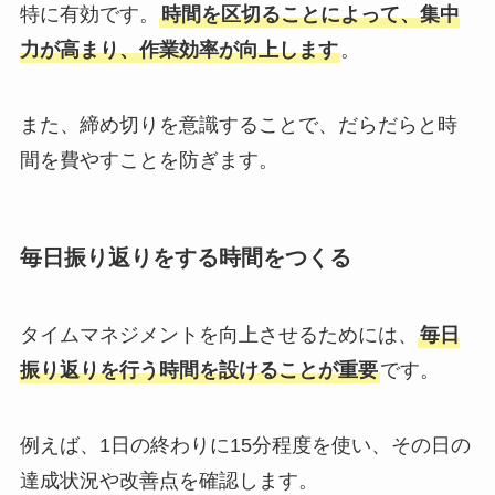
特に有効です。
時間を区切ることによって、集中
力が高まり、作業効率が向上します
。
また、締め切りを意識することで、だらだらと時
間を費やすことを防ぎます。
毎日振り返りをする時間をつくる
タイムマネジメントを向上させるためには、
毎日
振り返りを行う時間を設けることが重要
です。
例えば、1日の終わりに15分程度を使い、その日の
達成状況や改善点を確認します。