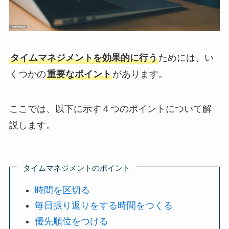
タイムマネジメントを効果的に行う
ためには、い
くつかの
重要なポイント
があります。
ここでは、以下に示す４つのポイントについて解
説します。
タイムマネジメントのポイント
時間を区切る
毎日振り返りをする時間をつくる
優先順位をつける