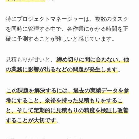
特にプロジェクトマネージャーは、複数のタスク
を同時に管理する中で、各作業にかかる時間を正
確に予測することが難しいと感じています。
見積もりが甘いと、
締め切りに間に合わない、他
の業務に影響が出るなどの問題が発生します
。
この課題を解決するには、過去の実績データを参
考にすること、余裕を持った見積もりをするこ
と、そして定期的に見積もりの精度を検証し改善
することが大切です
。