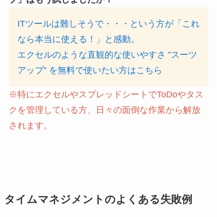
ITツールは難しそうで・・・という方が「これ
なら本当に使える！」と感動。
エクセルのような直観的な使いやすさ ”スーツ
アップ” を無料で使いたい方はこちら
※特にエクセルやスプレッドシートでToDoやタス
クを管理している方、日々の面倒な作業から解放
されます。
タイムマネジメントのよくある失敗例