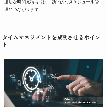
適切な時間見積もりは、効率的なスケジュール管
理につながります。
タイムマネジメントを成功させるポイン
ト