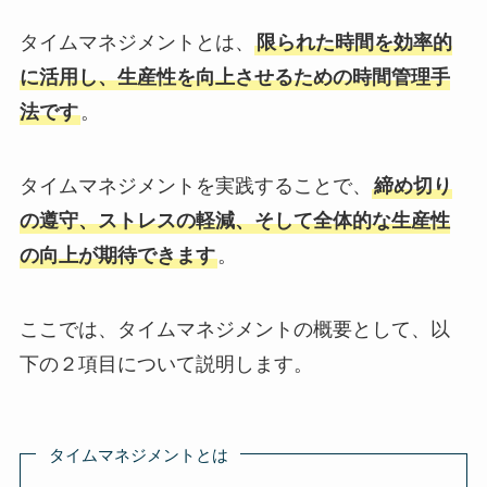
タイムマネジメントとは、
限られた時間を効率的
に活用し、生産性を向上させるための時間管理手
法です
。
タイムマネジメントを実践することで、
締め切り
の遵守、ストレスの軽減、そして全体的な生産性
の向上が期待できます
。
ここでは、タイムマネジメントの概要として、以
下の２項目について説明します。
タイムマネジメントとは