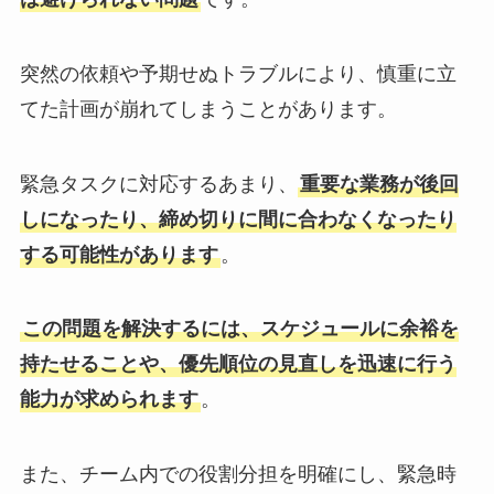
突然の依頼や予期せぬトラブルにより、慎重に立
てた計画が崩れてしまうことがあります。
緊急タスクに対応するあまり、
重要な業務が後回
しになったり、締め切りに間に合わなくなったり
する可能性があります
。
この問題を解決するには、スケジュールに余裕を
持たせることや、優先順位の見直しを迅速に行う
能力が求められます
。
また、チーム内での役割分担を明確にし、緊急時