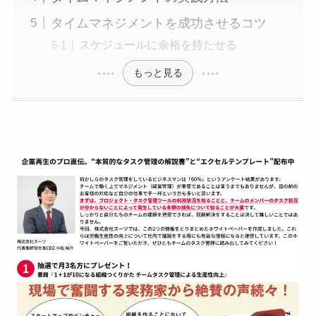
タイムマネジメントを成功させるコツ
スケジュールに余裕を持たせる
もっと見る