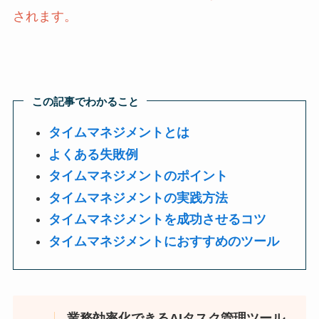
されます。
この記事でわかること
タイムマネジメントとは
よくある失敗例
タイムマネジメントのポイント
タイムマネジメントの実践方法
タイムマネジメントを成功させるコツ
タイムマネジメントにおすすめのツール
業務効率化できるAIタスク管理ツール