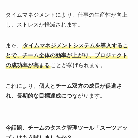
タイムマネジメントにより、仕事の生産性が向上
し、ストレスが軽減されます。
また、
タイムマネジメントシステムを導入するこ
とで、チーム全体の効率が上がり、プロジェクト
の成功率が高まる
ことが挙げられます。
これにより、
個人とチーム双方の成長が促進さ
れ、長期的な目標達成につ
ながります。
今話題、チームのタスク管理ツール「スーツアッ
プ」はもう試しましたか？