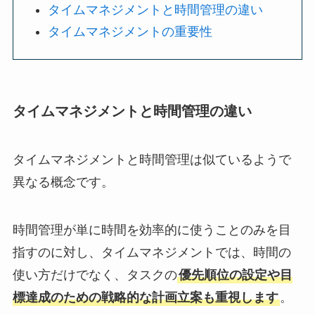
タイムマネジメントと時間管理の違い
タイムマネジメントの重要性
タイムマネジメントと時間管理の違い
タイムマネジメントと時間管理は似ているようで
異なる概念です。
時間管理が単に時間を効率的に使うことのみを目
指すのに対し、タイムマネジメントでは、時間の
使い方だけでなく、タスクの
優先順位の設定や目
標達成のための戦略的な計画立案も重視します
。