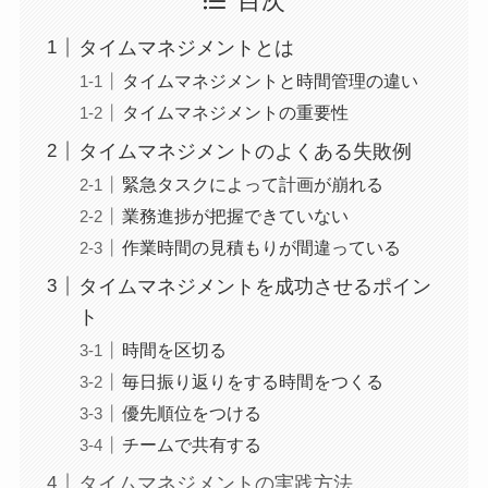
目次
タイムマネジメントとは
タイムマネジメントと時間管理の違い
タイムマネジメントの重要性
タイムマネジメントのよくある失敗例
緊急タスクによって計画が崩れる
業務進捗が把握できていない
作業時間の見積もりが間違っている
タイムマネジメントを成功させるポイン
ト
時間を区切る
毎日振り返りをする時間をつくる
優先順位をつける
チームで共有する
タイムマネジメントの実践方法