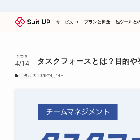
プランと料金
他ツールと
サービス
2026
タスクフォースとは？目的や
4/14
2026年4月14日
コラム