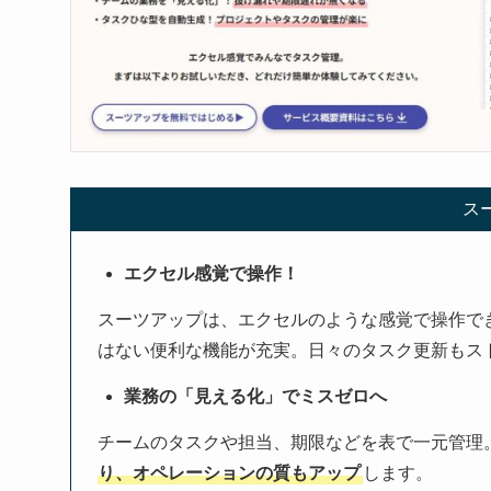
ス
エクセル感覚で操作！
スーツアップは、エクセルのような感覚で操作で
はない便利な機能が充実。日々のタスク更新もス
業務の「見える化」でミスゼロへ
チームのタスクや担当、期限などを表で一元管理
り、オペレーションの質もアップ
します。