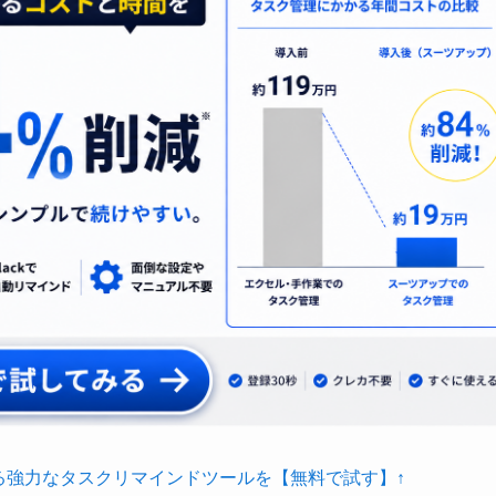
る強力なタスクリマインドツールを【無料で試す】↑