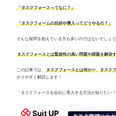
「タスクフォースってなに？」
「タスクフォームの目的や導入ってどうやるの？」
そんな疑問を抱えている方も多いのではないでしょう
タスクフォースとは緊急性の高い問題や課題を解決
この記事では、
タスクフォースとは何か
や、
タスク
かりやすく解説します！
「タスクフォースを会社に導入する方法が知りたい！