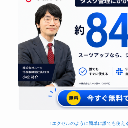
↑エクセルのように簡単に誰でも使え