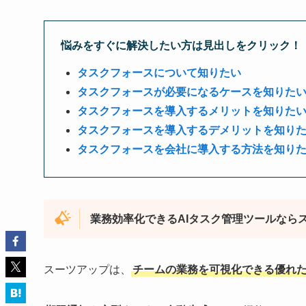
悩みをすぐに解決したい方は見出しをクリック！
タスクフォースについて知りたい
タスクフォースが必要になるケースを知りた
タスクフォースを導入するメリットを知りた
タスクフォースを導入するデメリットを知り
タスクフォースを会社に導入する方法を知り
業務効率化できるAIタスク管理ツールなら
スーツアップは、
チームの業務を可視化できる優れた