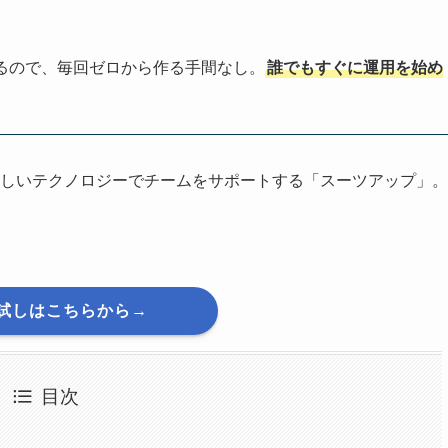
るので、毎回ゼロから作る手間なし。
誰でもすぐに運用を始め
しいテクノロジーでチームをサポートする「スーツアップ」。
試しはこちらから→
目次