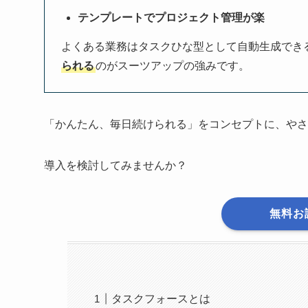
テンプレートでプロジェクト管理が楽
よくある業務はタスクひな型として自動生成でき
られる
のがスーツアップの強みです。
「かんたん、毎日続けられる」をコンセプトに、やさ
導入を検討してみませんか？
無料お
タスクフォースとは