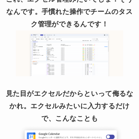
なんです。手慣れた操作でチームのタス
ク管理ができるんです！
見た目がエクセルだからといって侮るな
かれ。エクセルみたいに入力するだけ
で、こんなことも