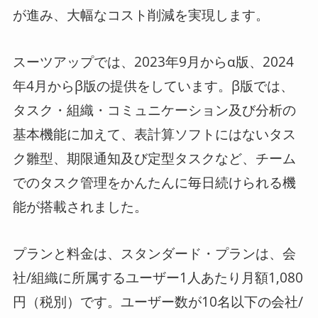
が進み、大幅なコスト削減を実現します。
スーツアップでは、2023年9月からα版、2024
年4月からβ版の提供をしています。β版では、
タスク・組織・コミュニケーション及び分析の
基本機能に加えて、表計算ソフトにはないタス
ク雛型、期限通知及び定型タスクなど、チーム
でのタスク管理をかんたんに毎日続けられる機
能が搭載されました。
プランと料金は、スタンダード・プランは、会
社/組織に所属するユーザー1人あたり月額1,080
円（税別）です。ユーザー数が10名以下の会社/