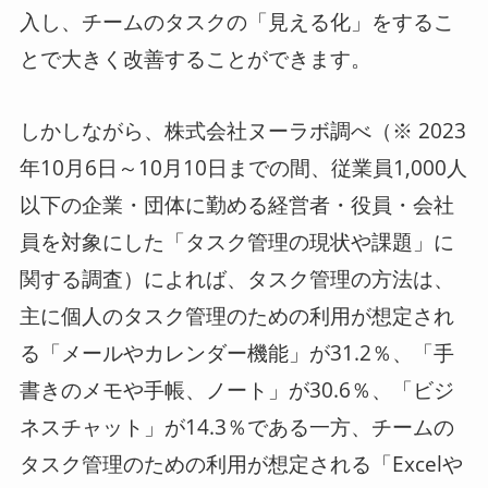
入し、チームのタスクの「見える化」をするこ
とで大きく改善することができます。
しかしながら、株式会社ヌーラボ調べ（※ 2023
年10月6日～10月10日までの間、従業員1,000人
以下の企業・団体に勤める経営者・役員・会社
員を対象にした「タスク管理の現状や課題」に
関する調査）によれば、タスク管理の方法は、
主に個人のタスク管理のための利用が想定され
る「メールやカレンダー機能」が31.2％、「手
書きのメモや手帳、ノート」が30.6％、「ビジ
ネスチャット」が14.3％である一方、チームの
タスク管理のための利用が想定される「Excelや