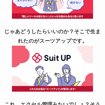
じゃあどうしたらいいのか？そこで生ま
れたのがスーツアップです。
これ、エクセル管理みたいでしょ？そう