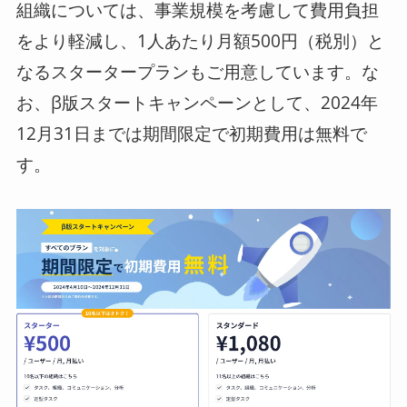
組織については、事業規模を考慮して費用負担
をより軽減し、1人あたり月額500円（税別）と
なるスタータープランもご用意しています。な
お、β版スタートキャンペーンとして、2024年
12月31日までは期間限定で初期費用は無料で
す。