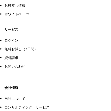
お役立ち情報
ホワイトペーパー
サービス
ログイン
無料お試し（7日間）
資料請求
お問い合わせ
会社情報
当社について
コンサルティング・サービス