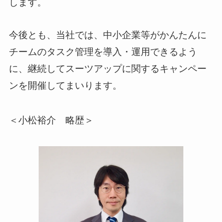
します。
今後とも、当社では、中小企業等がかんたんに
チームのタスク管理を導入・運用できるよう
に、継続してスーツアップに関するキャンペー
ンを開催してまいります。
＜小松裕介 略歴＞