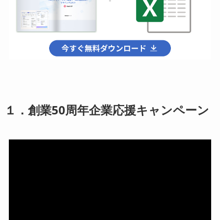
１．創業50周年企業応援キャンペーン