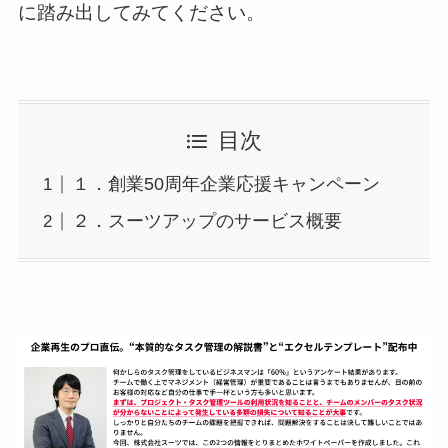
に踏み出してみてください。
目次
１．創業50周年企業応援キャンペーン
２．スーツアップのサービス概要