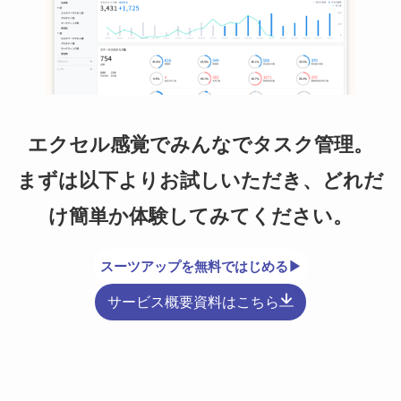
エクセル感覚でみんなでタスク管理。
まずは以下よりお試しいただき、どれだ
け簡単か体験してみてください。
スーツアップを無料ではじめる▶
サービス概要資料はこちら