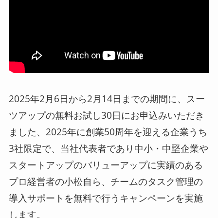
2025年2月6日から2月14日までの期間に、スー
ツアップの無料お試し30日にお申込みいただき
ました、2025年に創業50周年を迎える企業うち
3社限定で、当社代表者であり中小・中堅企業や
スタートアップのバリューアップに実績のある
プロ経営者の小松自ら、チームのタスク管理の
導入サポートを無料で行うキャンペーンを実施
します。