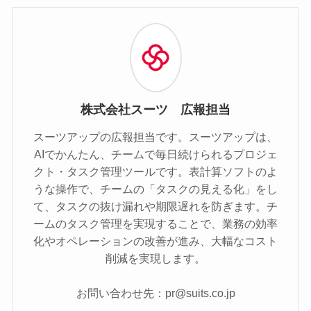
株式会社スーツ 広報担当
スーツアップの広報担当です。スーツアップは、
AIでかんたん、チームで毎日続けられるプロジェ
クト・タスク管理ツールです。表計算ソフトのよ
うな操作で、チームの「タスクの見える化」をし
て、タスクの抜け漏れや期限遅れを防ぎます。チ
ームのタスク管理を実現することで、業務の効率
化やオペレーションの改善が進み、大幅なコスト
削減を実現します。
お問い合わせ先：pr@suits.co.jp