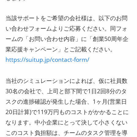
当該サポートをご希望の会社様は、以下のお問
い合わせフォームよりご応募ください。同フォ
ームの「お問い合わせ内容」に「創業50周年企
業応援キャンペーン」とご記載ください。
https://suitup.jp/contact-form/
当社のシミュレーションによれば、仮に社員数
30名の会社で、上司と部下間で1日2回8分のタ
スクの進捗確認が発生した場合、1ヶ月(営業日
20日計算)で119万円ものコストがかかることに
なります。中小企業にとって決して小さくない
このコスト負担額は、チームのタスク管理を導