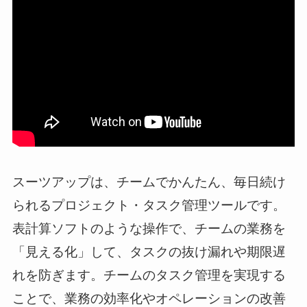
スーツアップは、チームでかんたん、毎日続け
られるプロジェクト・タスク管理ツールです。
表計算ソフトのような操作で、チームの業務を
「見える化」して、タスクの抜け漏れや期限遅
れを防ぎます。チームのタスク管理を実現する
ことで、業務の効率化やオペレーションの改善