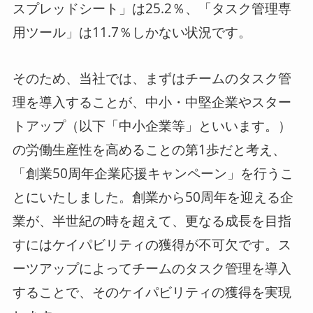
スプレッドシート」は25.2％、「タスク管理専
用ツール」は11.7％しかない状況です。
そのため、当社では、まずはチームのタスク管
理を導入することが、中小・中堅企業やスター
トアップ（以下「中小企業等」といいます。）
の労働生産性を高めることの第1歩だと考え、
「創業50周年企業応援キャンペーン」を行うこ
とにいたしました。創業から50周年を迎える企
業が、半世紀の時を超えて、更なる成長を目指
すにはケイパビリティの獲得が不可欠です。ス
ーツアップによってチームのタスク管理を導入
することで、そのケイパビリティの獲得を実現