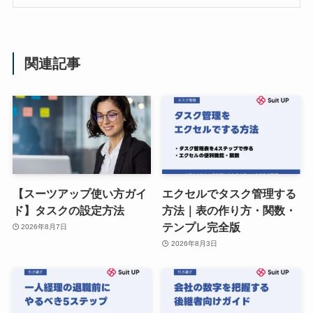
関連記事
【スーツアップ使い方ガイ
エクセルでタスク管理する
ド】タスクの設定方法
方法｜表の作り方・関数・
テンプレ完全版
2026年8月7日
2026年8月3日