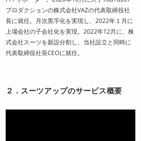
プロダクションの株式会社VAZの代表取締役社
長に就任。月次黒字化を実現し、2022年１月に
上場会社の子会社化を実現。2022年12月に、株
式会社スーツを新設分割し、当社設立と同時に
代表取締役社長CEOに就任。
２．スーツアップのサービス概要