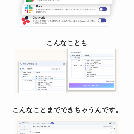
こんなことも
こんなことまでできちゃうんです。