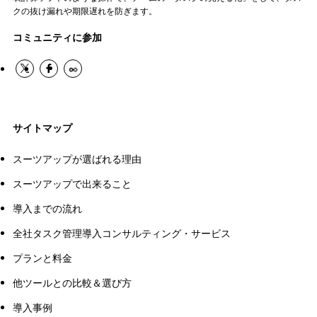
クの抜け漏れや期限遅れを防ぎます。
コミュニティに参加
サイトマップ
スーツアップが選ばれる理由
スーツアップで出来ること
導入までの流れ
全社タスク管理導入コンサルティング・サービス
プランと料金
他ツールとの比較＆選び方
導入事例