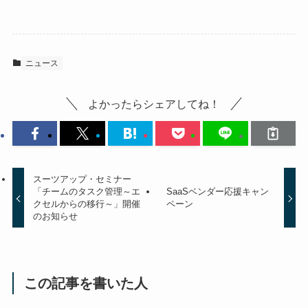
ニュース
よかったらシェアしてね！
スーツアップ・セミナー
「チームのタスク管理～エ
SaaSベンダー応援キャン
クセルからの移行～」開催
ペーン
のお知らせ
この記事を書いた人