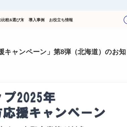
の比較&選び方
導入事例
お役立ち情報
応援キャンペーン」第8弾（北海道）のお知