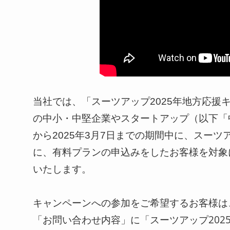
当社では、「スーツアップ2025年地方応援
の中小・中堅企業やスタートアップ（以下「中
から2025年3月7日までの期間中に、スー
に、有料プランの申込みをしたお客様を対象に
いたします。
キャンペーンへの参加をご希望するお客様は
「お問い合わせ内容」に「スーツアップ202