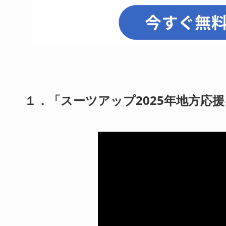
１．「スーツアップ2025年地方応