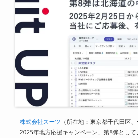
（所在地：東京都千代田区、
株式会社スーツ
2025年地方応援キャンペーン」第8弾とし