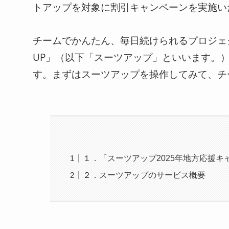
トアップを対象に割引キャンペーンを実施い
チームでかんたん、毎日続けられるプロジェク
UP」（以下「スーツアップ」といいます。）
す。まずはスーツアップを操作してみて、チ
１．「スーツアップ2025年地方応援キ
２．スーツアップのサービス概要