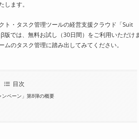
たします。
ト・タスク管理ツールの経営支援クラウド「Suit
β版では、無料お試し（30日間）をご利用いただけ
ームのタスク管理に踏み出してみてください。
目次
ャンペーン」第8弾の概要