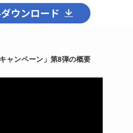
援キャンペーン」第8弾の概要