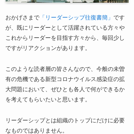
ログイン
おかげさまで
です
「リーダーシップ往復書簡」
が、既にリーダーとして活躍されている方々や
スーツアップを無料ではじめる▶
これからリーダーを目指す方々から、毎回少し
ですがリアクションがあります。
サービス概要資料はこちら
このような読者層の皆さんなので、今般の未曽
有の危機である新型コロナウイルス感染症の拡
大問題において、ぜひとも各人で何ができるか
を考えてもらいたいと思います。
リーダーシップとは組織のトップにだけに必要
なものではありません。