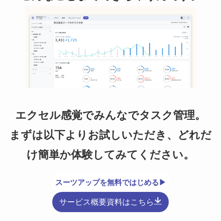
エクセル感覚でみんなでタスク管理。
まずは以下よりお試しいただき、どれだ
け簡単か体験してみてください。
スーツアップを無料ではじめる▶
サービス概要資料はこちら