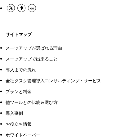
サイトマップ
スーツアップが選ばれる理由
スーツアップで出来ること
導入までの流れ
全社タスク管理導入コンサルティング・サービス
プランと料金
他ツールとの比較＆選び方
導入事例
お役立ち情報
ホワイトペーパー