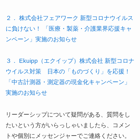
２． 株式会社フェアワーク 新型コロナウイルス
に負けない！ 「医療・製薬・介護業界応援キャ
ンペーン」実施のお知らせ
３． Ekuipp（エクイップ）株式会社 新型コロナ
ウイルス対策 日本の「ものづくり」を応援！
「中古計測器・測定器の現金化キャンペーン」
実施のお知らせ
リーダーシップについて疑問がある、質問をし
たいという方がいらっしゃいましたら、コメン
トや個別にメッセンジャーでご連絡ください。