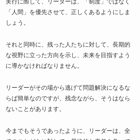
実行に際して、リーダーは、「制度」ではなく
「人間」を優先させて、正しくあるようにしま
しょう。
それと同時に、残った人たちに対して、長期的
な視野に立った方向を示し、未来を目指すよう
に導かなければなりません。
リーダーがその場から逃げて問題解決になるな
らば簡単なのですが、残念ながら、そうはなら
ないことがあります。
今までもそうであったように、リーダーは、全