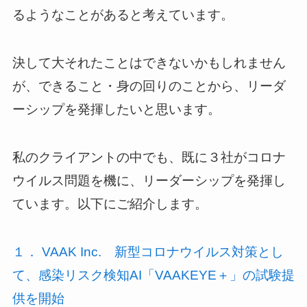
るようなことがあると考えています。
決して大それたことはできないかもしれません
が、できること・身の回りのことから、リーダ
ーシップを発揮したいと思います。
私のクライアントの中でも、既に３社がコロナ
ウイルス問題を機に、リーダーシップを発揮し
ています。以下にご紹介します。
１． VAAK Inc. 新型コロナウイルス対策とし
て、感染リスク検知AI「VAAKEYE＋」の試験提
供を開始