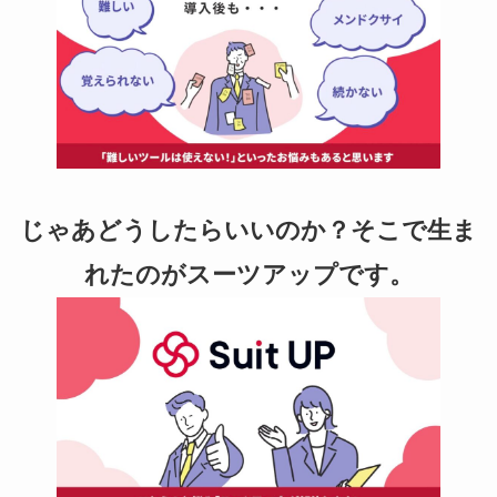
じゃあどうしたらいいのか？そこで生ま
れたのがスーツアップです。