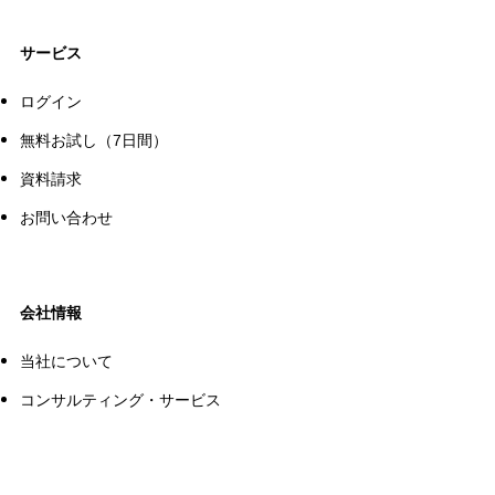
サービス
ログイン
無料お試し（7日間）
資料請求
お問い合わせ
会社情報
当社について
コンサルティング・サービス