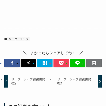
リーダーシップ
よかったらシェアしてね！
リーダーシップ往復書簡
リーダーシップ往復書簡
022
024