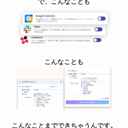
で、こんなことも
こんなことも
こんなことまでできちゃうんです。