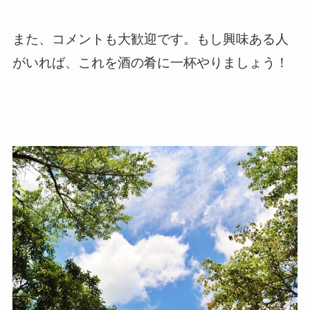
また、コメントも大歓迎です。もし興味ある人
がいれば、これを酒の肴に一杯やりましょう！