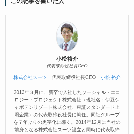
この記事を書いた人
小松裕介
代表取締役社長CEO
株式会社スーツ
代表取締役社長CEO
小松 裕介
2013年３月に、新卒で入社したソーシャル・エコ
ロジー・プロジェクト株式会社（現社名：伊豆シ
ャボテンリゾート株式会社、東証スタンダード上
場企業）の代表取締役社長に就任。同社グループ
を７年ぶりの黒字化に導く。2014年12月に当社の
前身となる株式会社スーツ設立と同時に代表取締