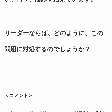
リーダーならば、どのように、この
問題に対処するのでしょうか？
＜コメント＞