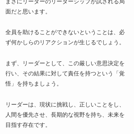
まさにリーダーのリーダーシップが試される局
面だと思います。
全員を助けることができないということは、必
ず何かしらのリアクションが生じるでしょう。
まず、リーダーとして、この厳しい意思決定を
行い、その結果に対して責任を持つという「覚
悟」を持ちましょう。
リーダーは、現状に挑戦し、正しいことをし、
人間を優先させ、長期的な視野を持ち、未来を
目指す存在です。