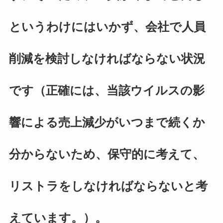
というわけにはいかず、会社で人員
削減を検討しなければならない状況
です（正確には、当該ウイルスの影
響による売上減少がいつまで続くか
分からないため、保守的に考えて、
リストラをしなければならないと考
えています。）。