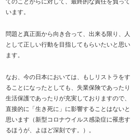
てのことがらに対して、最終的な責任を負って
います。
問題と真正面から向き合って、出来る限り、人
として正しい行動を目指してもらいたいと思い
ます。
なお、今の日本においては、もしリストラをす
ることになったとしても、失業保険であったり
生活保護であったりが充実しておりますので、
直接的に「生き死に」に影響することはないと
思います（新型コロナウイルス感染症に罹患す
るほうが、よほど深刻です。）。