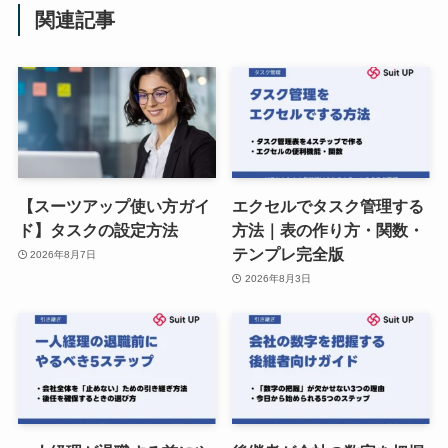
関連記事
【スーツアップ使い方ガイ
エクセルでタスク管理する
ド】タスクの設定方法
方法｜表の作り方・関数・
テンプレ完全版
2026年8月7日
2026年8月3日