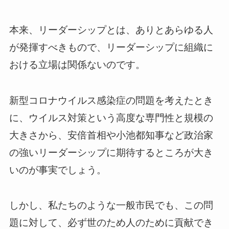
本来、リーダーシップとは、ありとあらゆる人
が発揮すべきもので、リーダーシップに組織に
おける立場は関係ないのです。
新型コロナウイルス感染症の問題を考えたとき
に、ウイルス対策という高度な専門性と規模の
大きさから、安倍首相や小池都知事など政治家
の強いリーダーシップに期待するところが大き
いのが事実でしょう。
しかし、私たちのような一般市民でも、この問
題に対して、必ず世のため人のために貢献でき