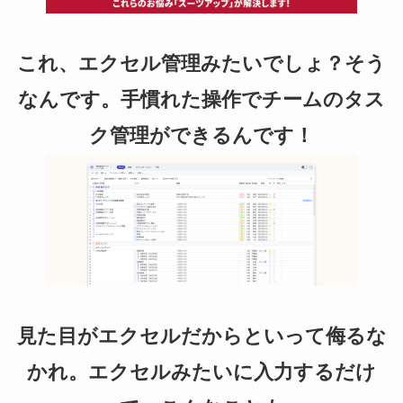
これ、エクセル管理みたいでしょ？そう
なんです。手慣れた操作でチームのタス
ク管理ができるんです！
見た目がエクセルだからといって侮るな
かれ。エクセルみたいに入力するだけ