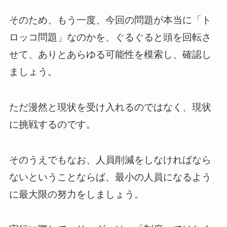
そのため、もう一度、今回の問題が本当に「ト
ロッコ問題」なのかを、ぐるぐると頭を回転さ
せて、ありとあらゆる可能性を模索し、確認し
ましょう。
ただ漫然と現状を受け入れるのではなく、現状
に挑戦するのです。
そのうえでもなお、人員削減をしなければなら
ないということならば、最小の人員になるよう
に最大限の努力をしましょう。