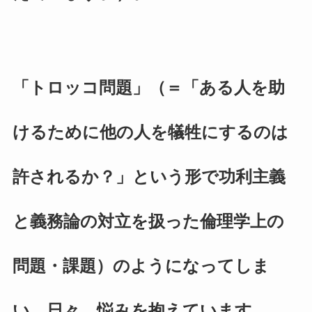
「トロッコ問題」（＝「ある人を助
けるために他の人を犠牲にするのは
許されるか？」という形で功利主義
と義務論の対立を扱った倫理学上の
問題・課題）のようになってしま
い、日々、悩みを抱えています。