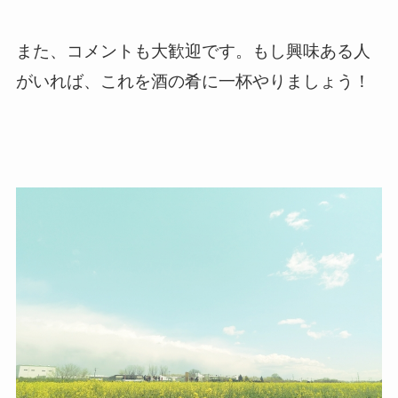
また、コメントも大歓迎です。もし興味ある人
がいれば、これを酒の肴に一杯やりましょう！