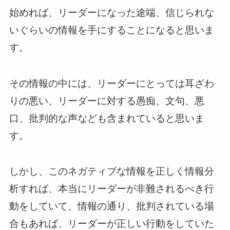
始めれば、リーダーになった途端、信じられな
いぐらいの情報を手にすることになると思いま
す。
その情報の中には、リーダーにとっては耳ざわ
りの悪い、リーダーに対する愚痴、文句、悪
口、批判的な声なども含まれていると思いま
す。
しかし、このネガティブな情報を正しく情報分
析すれば、本当にリーダーが非難されるべき行
動をしていて、情報の通り、批判されている場
合もあれば、リーダーが正しい行動をしていた