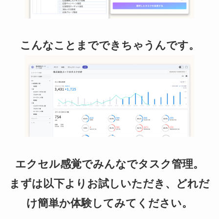
こんなことまでできちゃうんです。
エクセル感覚でみんなでタスク管理。
まずは以下よりお試しいただき、どれだ
け簡単か体験してみてください。