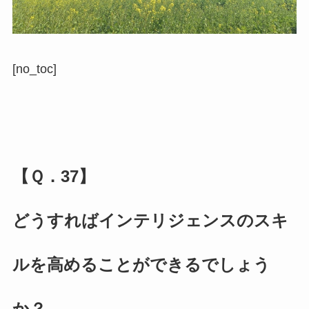
[no_toc]
【Ｑ．37】
どうすればインテリジェンスのスキ
ルを高めることができるでしょう
か？