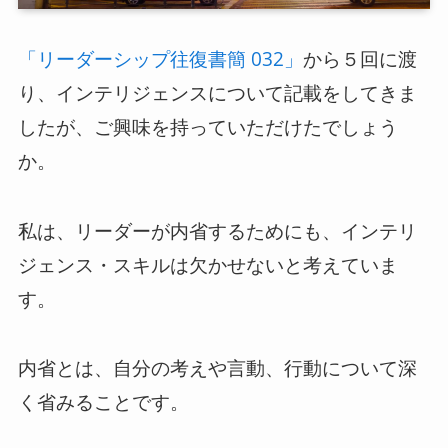
ログイン
「リーダーシップ往復書簡 032」
から５回に渡
り、インテリジェンスについて記載をしてきま
スーツアップを無料ではじめる▶
したが、ご興味を持っていただけたでしょう
か。
サービス概要資料はこちら
私は、リーダーが内省するためにも、インテリ
ジェンス・スキルは欠かせないと考えていま
す。
内省とは、自分の考えや言動、行動について深
く省みることです。