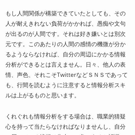
もし人間関係が構築できていたとしても、その
人が耐えきれない負荷がかかれば、愚痴や文句
が出るのが人間です。それは好き嫌いとは別次
元です。このあたりの人間の感情の機微が分か
るようならなければ、自分の周辺にかかる情報
分析ができるとは言えません。日々、他人の表
情、声色、それこそTwitterなどＳＮＳであって
も、行間を読むように注意すると情報分析スキ
ルは上がるものと思います。
くれぐれも情報分析をする場合は、職業的猜疑
心を持って当たらなければなりませんし、自分