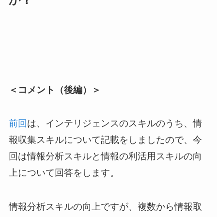
＜コメント（後編）＞
前回
は、インテリジェンスのスキルのうち、情
報収集スキルについて記載をしましたので、今
回は情報分析スキルと情報の利活用スキルの向
上について回答をします。
情報分析スキルの向上ですが、複数から情報取