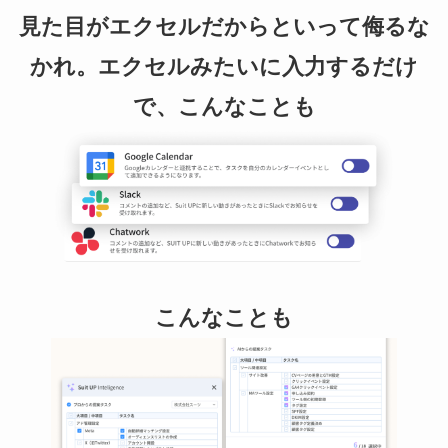
見た目がエクセルだからといって侮るな
かれ。エクセルみたいに入力するだけ
で、こんなことも
こんなことも