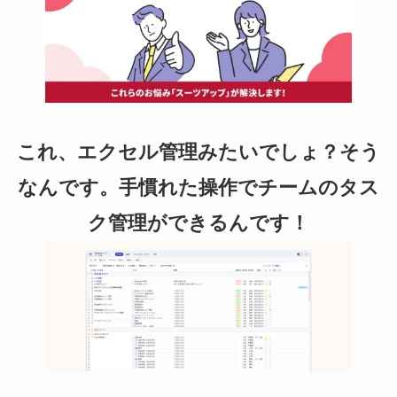
これ、エクセル管理みたいでしょ？そう
なんです。手慣れた操作でチームのタス
ク管理ができるんです！