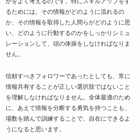
かをよく考えるのです。特にスキルアップをす
るためには、その情報がどのように流れるの
か、その情報を取得した人間らがどのように思
い、どのように行動するのかをしっかりシミュ
レーションして、頭の体操をしなければなりま
せん。
信頼すべきフォロワーであったとしても、常に
情報共有することが正しい選択肢ではないこと
を理解しなければなりません。全体最適のため
に、あえて情報を分断する勇気を持つことも、
場数を踏んで訓練することで、自在にできるよ
うになると思います。