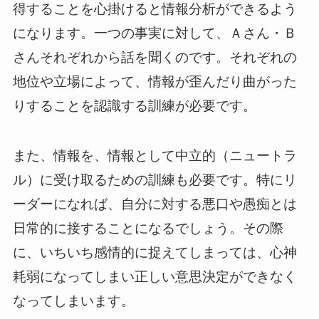
得することを心掛けると情報分析ができるよう
になります。一つの事実に対して、Ａさん・Ｂ
さんそれぞれから話を聞くのです。それぞれの
地位や立場によって、情報が歪んだり曲がった
りすることを認識する訓練が必要です。
また、情報を、情報として中立的（ニュートラ
ル）に受け取るための訓練も必要です。特にリ
ーダーになれば、自分に対する悪口や愚痴とは
日常的に接することになるでしょう。その際
に、いちいち感情的に捉えてしまっては、心神
耗弱になってしまい正しい意思決定ができなく
なってしまいます。