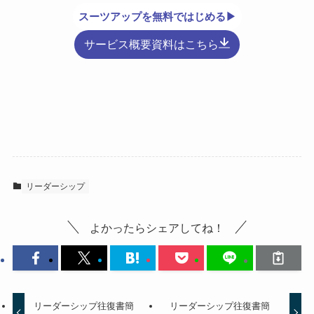
スーツアップを無料ではじめる▶
サービス概要資料はこちら
リーダーシップ
よかったらシェアしてね！
リーダーシップ往復書簡
リーダーシップ往復書簡