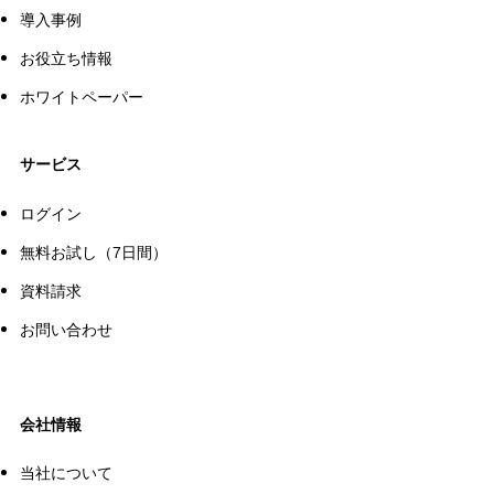
導入事例
お役立ち情報
ホワイトペーパー
サービス
ログイン
無料お試し（7日間）
資料請求
お問い合わせ
会社情報
当社について