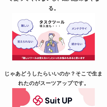
る。
じゃあどうしたらいいのか？そこで生ま
れたのがスーツアップです。