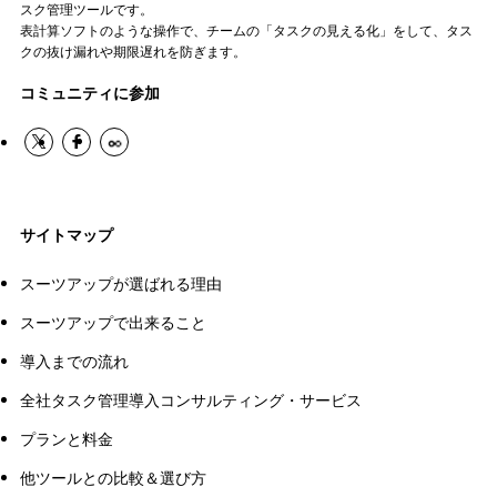
スク管理ツールです。
表計算ソフトのような操作で、チームの「タスクの見える化」をして、タス
クの抜け漏れや期限遅れを防ぎます。
コミュニティに参加
サイトマップ
スーツアップが選ばれる理由
スーツアップで出来ること
導入までの流れ
全社タスク管理導入コンサルティング・サービス
プランと料金
他ツールとの比較＆選び方