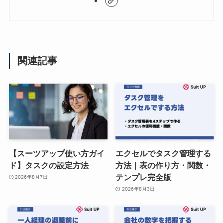
関連記事
【スーツアップ使い方ガイ
エクセルでタスク管理する
ド】タスクの設定方法
方法｜表の作り方・関数・
テンプレ完全版
2026年8月7日
2026年8月3日