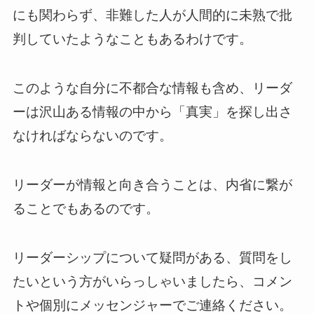
にも関わらず、非難した人が人間的に未熟で批
判していたようなこともあるわけです。
このような自分に不都合な情報も含め、リーダ
ーは沢山ある情報の中から「真実」を探し出さ
なければならないのです。
リーダーが情報と向き合うことは、内省に繋が
ることでもあるのです。
リーダーシップについて疑問がある、質問をし
たいという方がいらっしゃいましたら、コメン
トや個別にメッセンジャーでご連絡ください。