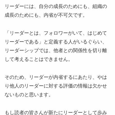
リーダーには、自分の成長のためにも、組織の
成長のためにも、内省が不可欠です。
「リーダーとは、フォロワーがいて、はじめて
リーダーである」と定義する人がいるぐらい、
リーダーシップでは、他者との関係性を切り離
して考えることはできません。
そのため、リーダーが内省するにあたり、やは
り他人のリーダーに対する評価の情報は欠かせ
ないものと思います。
もし読者の皆さんが新たにリーダーとして歩み