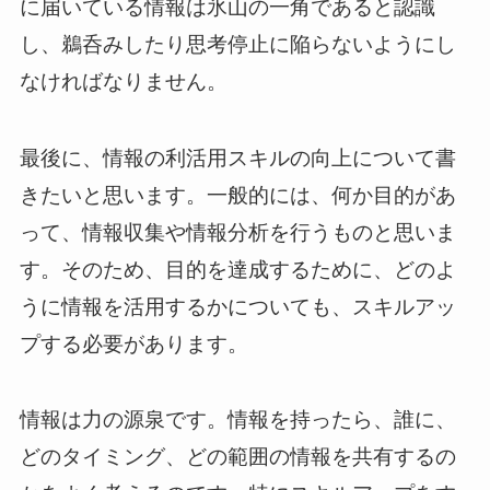
に届いている情報は氷山の一角であると認識
し、鵜呑みしたり思考停止に陥らないようにし
なければなりません。
最後に、情報の利活用スキルの向上について書
きたいと思います。一般的には、何か目的があ
って、情報収集や情報分析を行うものと思いま
す。そのため、目的を達成するために、どのよ
うに情報を活用するかについても、スキルアッ
プする必要があります。
情報は力の源泉です。情報を持ったら、誰に、
どのタイミング、どの範囲の情報を共有するの