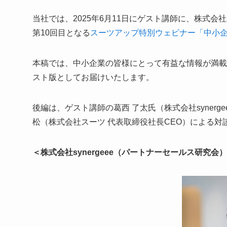
当社では、2025年6月11日にゲスト講師に、株式会社
第10回目となる
スーツアップ特別ウェビナー「中小企
本稿では、中小企業の皆様にとって有益な情報が満載
スト版としてお届けいたします。
後編は、ゲスト講師の葛西 了太氏（株式会社syner
松（株式会社スーツ 代表取締役社長CEO）による
＜株式会社synergeee（パートナーセールス研究会