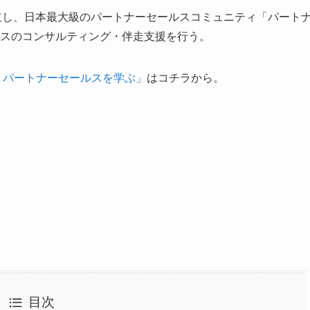
eeを設立し、日本最大級のパートナーセールスコミュニティ「パート
スのコンサルティング・伴走支援を行う。
 パートナーセールスを学ぶ」
はコチラから。
目次