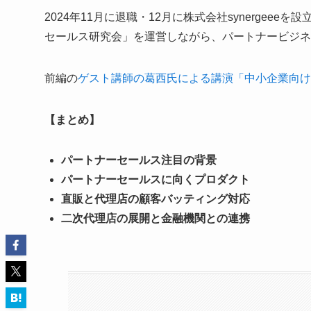
2024年11月に退職・12月に株式会社synerge
セールス研究会」を運営しながら、パートナービジネ
前編の
ゲスト講師の葛西氏による講演「中小企業向け
【まとめ】
パートナーセールス注目の背景
パートナーセールスに向くプロダクト
直販と代理店の顧客バッティング対応
二次代理店の展開と金融機関との連携