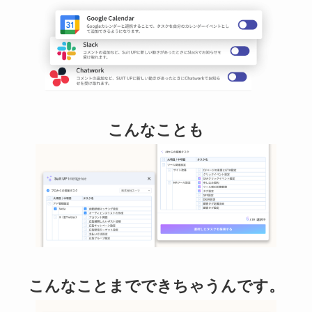
こんなことも
こんなことまでできちゃうんです。