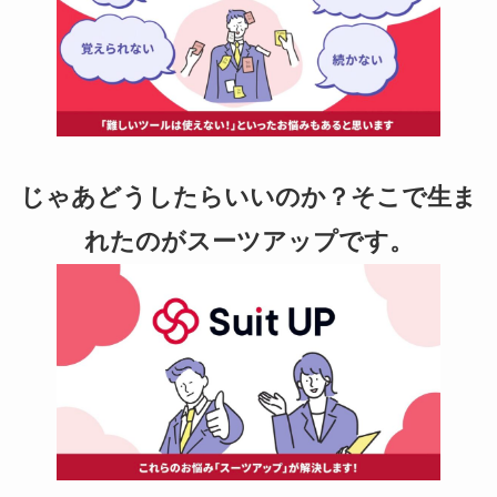
じゃあどうしたらいいのか？そこで生ま
れたのがスーツアップです。