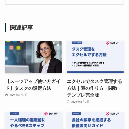
関連記事
【スーツアップ使い方ガイ
エクセルでタスク管理する
ド】タスクの設定方法
方法｜表の作り方・関数・
テンプレ完全版
2026年8月7日
2026年8月3日