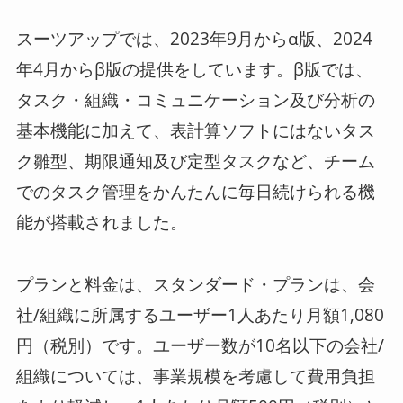
スーツアップでは、2023年9月からα版、2024
年4月からβ版の提供をしています。β版では、
タスク・組織・コミュニケーション及び分析の
基本機能に加えて、表計算ソフトにはないタス
ク雛型、期限通知及び定型タスクなど、チーム
でのタスク管理をかんたんに毎日続けられる機
能が搭載されました。
プランと料金は、スタンダード・プランは、会
社/組織に所属するユーザー1人あたり月額1,080
円（税別）です。ユーザー数が10名以下の会社/
組織については、事業規模を考慮して費用負担