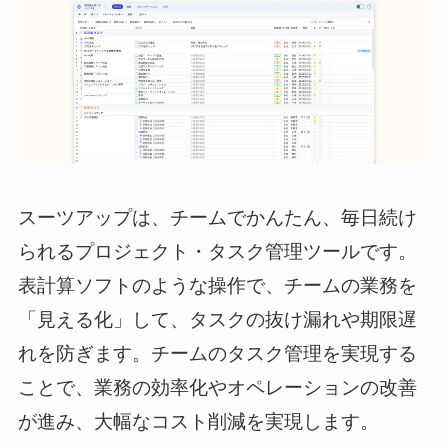
スーツアップは、チームでかんたん、毎日続け
られるプロジェクト・タスク管理ツールです。
表計算ソフトのような操作で、チームの業務を
「見える化」して、タスクの抜け漏れや期限遅
れを防ぎます。チームのタスク管理を実現する
ことで、業務の効率化やオペレーションの改善
が進み、大幅なコスト削減を実現します。