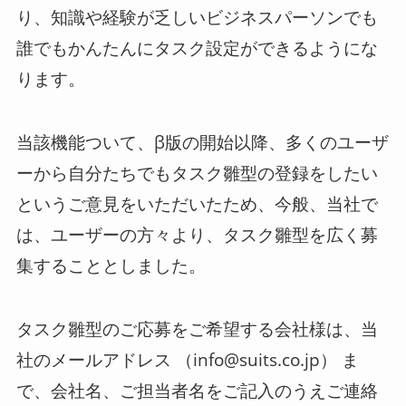
り、知識や経験が乏しいビジネスパーソンでも
誰でもかんたんにタスク設定ができるようにな
ります。
当該機能ついて、β版の開始以降、多くのユーザ
ーから自分たちでもタスク雛型の登録をしたい
というご意見をいただいたため、今般、当社で
は、ユーザーの方々より、タスク雛型を広く募
集することとしました。
タスク雛型のご応募をご希望する会社様は、当
社のメールアドレス （info@suits.co.jp） ま
で、会社名、ご担当者名をご記入のうえご連絡