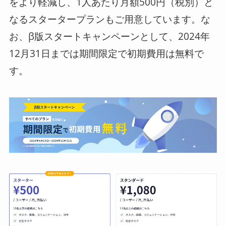
をより軽減し、1人あたり月額500円（税別）と
なるスタータープランもご用意しています。な
お、β版スタートキャンペーンとして、2024年
12月31日までは期間限定で初期費用は無料で
す。