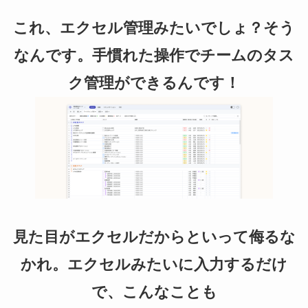
これ、エクセル管理みたいでしょ？そう
なんです。手慣れた操作でチームのタス
ク管理ができるんです！
見た目がエクセルだからといって侮るな
かれ。エクセルみたいに入力するだけ
で、こんなことも