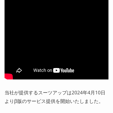
当社が提供するスーツアップは2024年4月10日
よりβ版のサービス提供を開始いたしました。