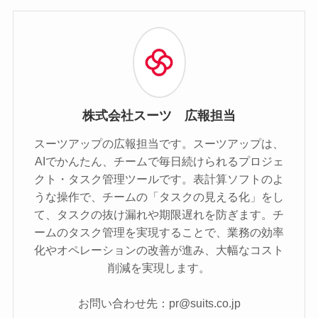
株式会社スーツ 広報担当
スーツアップの広報担当です。スーツアップは、
AIでかんたん、チームで毎日続けられるプロジェ
クト・タスク管理ツールです。表計算ソフトのよ
うな操作で、チームの「タスクの見える化」をし
て、タスクの抜け漏れや期限遅れを防ぎます。チ
ームのタスク管理を実現することで、業務の効率
化やオペレーションの改善が進み、大幅なコスト
削減を実現します。
お問い合わせ先：pr@suits.co.jp