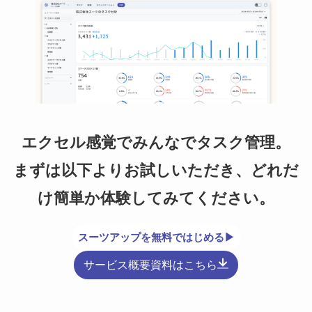
エクセル感覚でみんなでタスク管理。
まずは以下よりお試しいただき、どれだ
け簡単か体験してみてください。
スーツアップを無料ではじめる▶
サービス概要資料はこちら