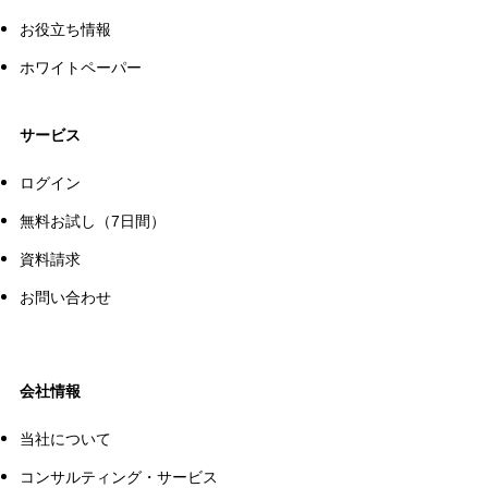
お役立ち情報
ホワイトペーパー
サービス
ログイン
無料お試し（7日間）
資料請求
お問い合わせ
会社情報
当社について
コンサルティング・サービス