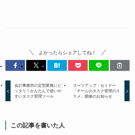
よかったらシェアしてね！
会計事務所の定型業務にピ
スーツアップ・セミナー
ッタリ！かんたんで使いや
「チームのタスク管理のス
すいタスク管理ツール
スメ」開催のお知らせ
この記事を書いた人