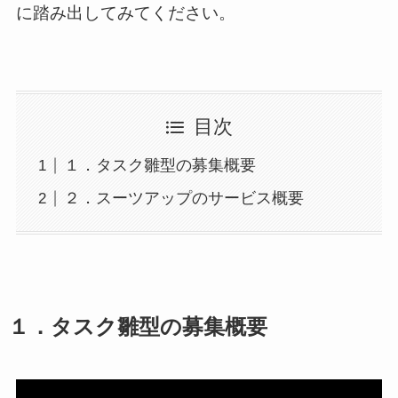
に踏み出してみてください。
目次
１．タスク雛型の募集概要
２．スーツアップのサービス概要
１．タスク雛型の募集概要