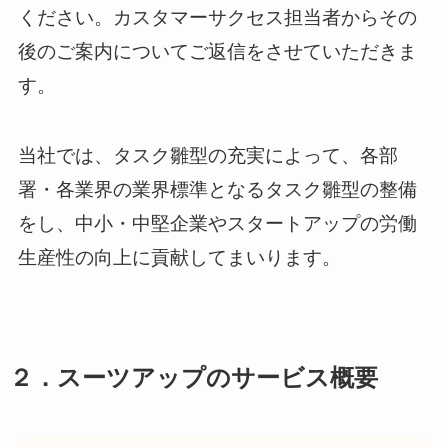
ください。カスタマーサクセス担当者からその
後のご案内についてご返信をさせていただきま
す。
当社では、タスク雛型の充実によって、各部
署・各業界の業界標準となるタスク雛型の整備
をし、中小・中堅企業やスタートアップの労働
生産性の向上に貢献してまいります。
２．スーツアップのサービス概要