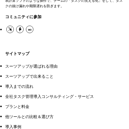
表計算ソフトのような操作で、チームの「タスクの見える化」をして、タス
クの抜け漏れや期限遅れを防ぎます。
コミュニティに参加
サイトマップ
スーツアップが選ばれる理由
スーツアップで出来ること
導入までの流れ
全社タスク管理導入コンサルティング・サービス
プランと料金
他ツールとの比較＆選び方
導入事例