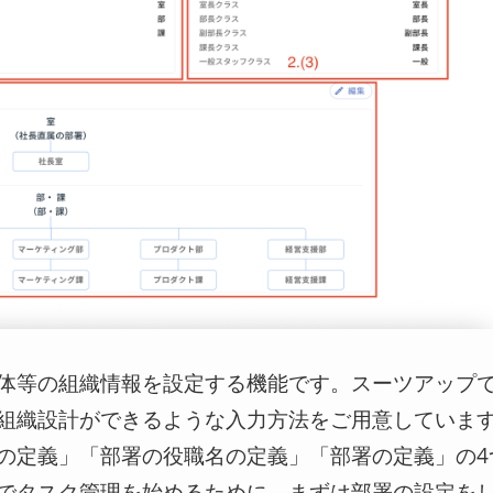
体等の組織情報を設定する機能です。スーツアップ
組織設計ができるような入力方法をご用意していま
の定義」「部署の役職名の定義」「部署の定義」の4
でタスク管理を始めるために、まずは部署の設定を