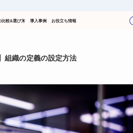
の比較&選び方
導入事例
お役立ち情報
】組織の定義の設定方法