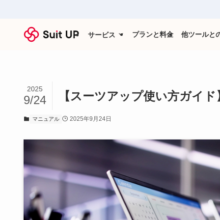
プランと料金
他ツールと
サービス
2025
【スーツアップ使い方ガイド
9/24
2025年9月24日
マニュアル