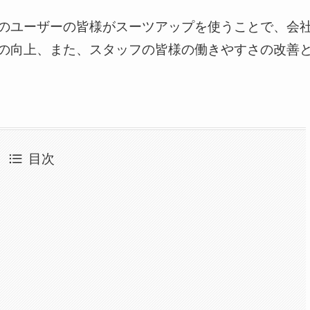
のユーザーの皆様がスーツアップを使うことで、会
の向上、また、スタッフの皆様の働きやすさの改善
目次