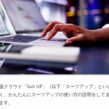
クラウド「Suit UP」（以下「スーツアップ」とい
く、かんたんにスーツアップの使い方の説明をして
ます。