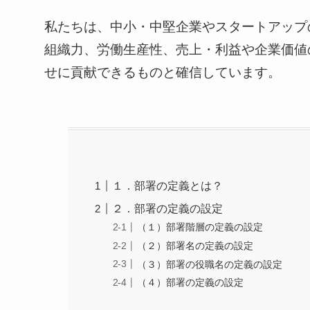
私たちは、中小・中堅企業やスタートアップ
組織力、労働生産性、売上・利益や企業価値
せに貢献できるものと確信しています。
１．部署の定義とは？
２．部署の定義の設定
（１）部署階層の定義の設定
（２）部署名の定義の設定
（３）部署の役職名の定義の設定
（４）部署の定義の設定