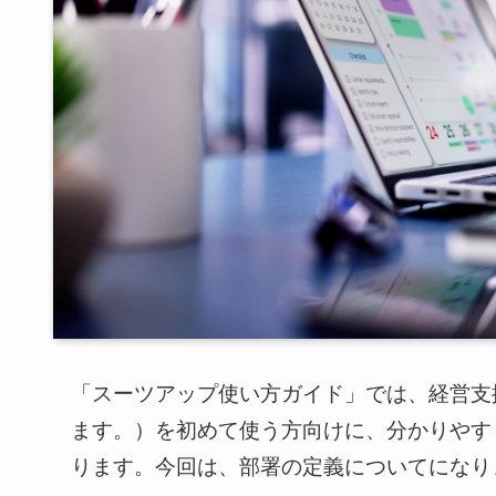
「スーツアップ
使い方ガイド」では、経営支援
ます。）を初めて使う方向けに、分かりやす
ります。今回は、部署の定義についてになり