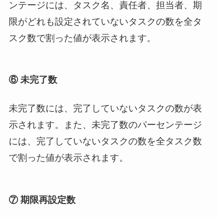
ンテージには、タスク名、責任者、担当者、期
限がどれも設定されていないタスクの数を全タ
スク数で割った値が表示されます。
⑥ 未完了数
未完了数には、完了していないタスクの数が表
示されます。また、未完了数のパーセンテージ
には、完了していないタスクの数を全タスク数
で割った値が表示されます。
⑦ 期限再設定数