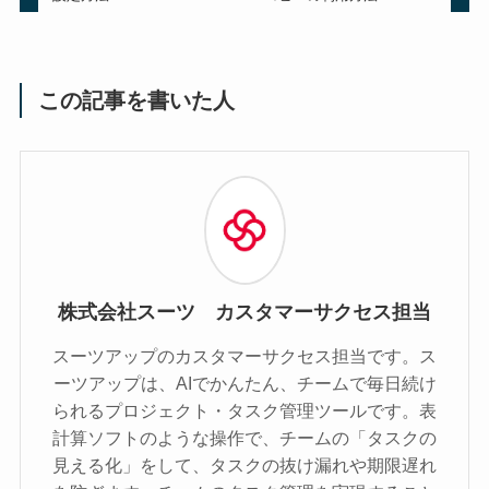
この記事を書いた人
株式会社スーツ カスタマーサクセス担当
スーツアップのカスタマーサクセス担当です。ス
ーツアップは、AIでかんたん、チームで毎日続け
られるプロジェクト・タスク管理ツールです。表
計算ソフトのような操作で、チームの「タスクの
見える化」をして、タスクの抜け漏れや期限遅れ