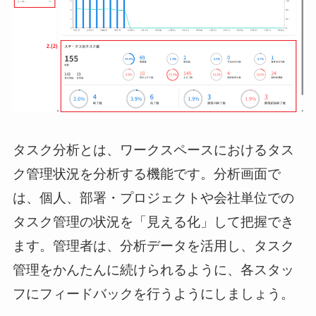
タスク分析とは、ワークスペースにおけるタス
ク管理状況を分析する機能です。分析画面で
は、個人、部署・プロジェクトや会社単位での
タスク管理の状況を「見える化」して把握でき
ます。管理者は、分析データを活用し、タスク
管理をかんたんに続けられるように、各スタッ
フにフィードバックを行うようにしましょう。