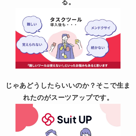
る。
じゃあどうしたらいいのか？そこで生ま
れたのがスーツアップです。