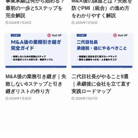
事業承継は何から始める？
M&A後の課題とは？失敗を
最初の一歩と5ステップを
防ぐPMI（統合）の進め方
完全解説
をわかりやすく解説
2026年7月30日
2026年7月30日
M&A後の業務引き継ぎ｜失
二代目社長がやること9選
敗しない6ステップと引き
｜承継後に会社を立て直す
継ぎリストの作り方
実践ロードマップ
2026年7月30日
2026年7月27日