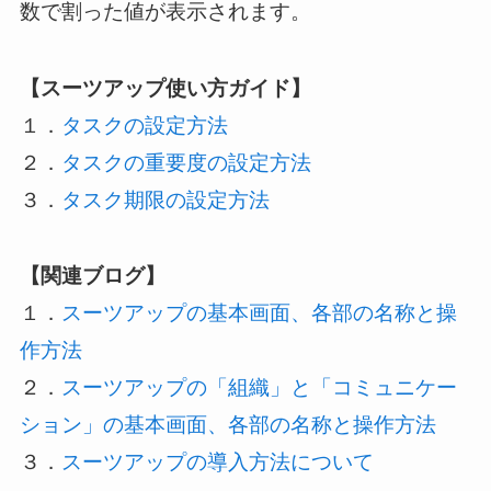
数で割った値が表示されます。
【スーツアップ使い方ガイド】
１．
タスクの設定方法
２．
タスクの重要度の設定方法
３．
タスク期限の設定方法
【関連ブログ】
１．
スーツアップの基本画面、各部の名称と操
作方法
２．
スーツアップの「組織」と「コミュニケー
ション」の基本画面、各部の名称と操作方法
３．
スーツアップの導入方法について