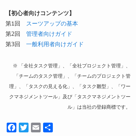
【初心者向けコンテンツ】
第1回
スーツアップの基本
第2回
管理者向けガイド
第3回
一般利用者向けガイド
※ 「全社タスク管理」、「全社プロジェクト管理」、
「チームのタスク管理」、「チームのプロジェクト管
理」、「タスクの見える化」、「タスク雛型」、「ワー
クマネジメントツール」及び「タスクマネジメントツー
ル」は当社の登録商標です。
F
T
E
共