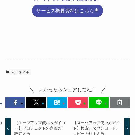
サービス概要資料はこちら
マニュアル
よかったらシェアしてね！
【スーツアップ使い方ガイ
【スーツアップ使い方ガイ
ド】プロジェクトの定義の
ド】検索、ダウンロード、
設定方法
コピーの利用方法