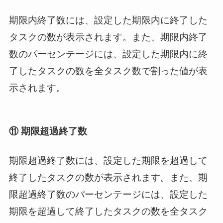
期限内終了数には、設定した期限内に終了した
タスクの数が表示されます。また、期限内終了
数のパーセンテージには、設定した期限内に終
了したタスクの数を全タスク数で割った値が表
示されます。
⑪ 期限超過終了数
期限超過終了数には、設定した期限を超過して
終了したタスクの数が表示されます。また、期
限超過終了数のパーセンテージには、設定した
期限を超過して終了したタスクの数を全タスク