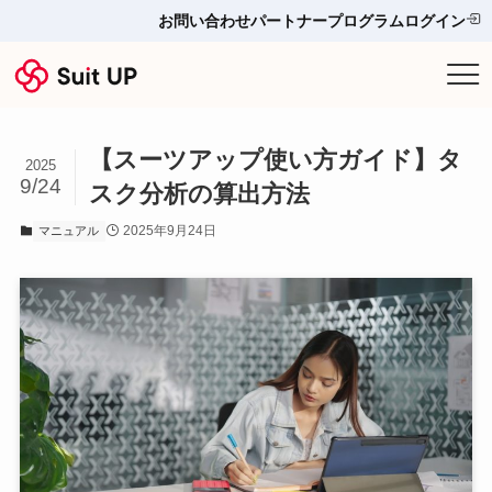
お問い合わせ
パートナープログラム
ログイン
サービス
【スーツアップ使い方ガイド】タ
プランと料金
2025
9/24
スク分析の算出方法
他ツールとの比較＆選び方
2025年9月24日
マニュアル
導入事例
お役立ち情報
お問い合わせ