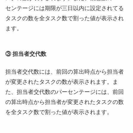
センテージには期限が三日以内に設定されてる
タスクの数を全タスク数で割った値が表示され
ます。
③ 担当者交代数
担当者交代数には、前回の算出時点から担当者
が変更されたタスクの数が表示されます。ま
た、担当者交代数のパーセンテージには、前回
の算出時点から担当者が変更されたタスクの数
を全タスク数で割った値が表示されます。