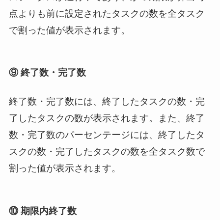
点よりも前に設定されたタスクの数を全タスク
で割った値が表示されます。
⑨ 終了数・完了数
終了数・完了数には、終了したタスクの数・完
了したタスクの数が表示されます。また、終了
数・完了数のパーセンテージには、終了したタ
スクの数・完了したタスクの数を全タスク数で
割った値が表示されます。
⑩ 期限内終了数