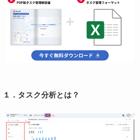
とは？
１．タスク分析