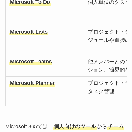
Microsoft To Do
個人単位のタスク
Microsoft Lists
プロジェクト・チ
ジュールや進捗の
Microsoft Teams
他メンバーとのコ
ション、簡易的な
Microsoft Planner
プロジェクト・チ
タスク管理
Microsoft 365では、
個人向けのツール
から
チーム