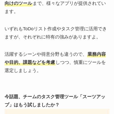
向けのツール
まで、様々なアプリが提供されてい
ます。
いずれもToDoリスト作成やタスク管理に活用でき
ますが、それぞれに特有の強みがありますよ。
活躍するシーンや得意分野も違うので、
業務内容
や目的、課題などを考慮
しつつ、慎重にツールを
選定しましょう。
今話題、チームのタスク管理ツール「スーツアッ
プ」はもう試しましたか？