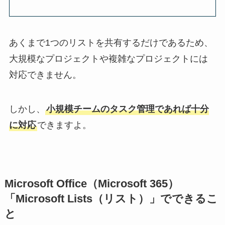
あくまで1つのリストを共有するだけであるため、
大規模なプロジェクトや複雑なプロジェクトには
対応できません。
しかし、
小規模チームのタスク管理であれば十分
に対応
できますよ。
Microsoft Office（Microsoft 365）
「Microsoft Lists（リスト）」でできるこ
と