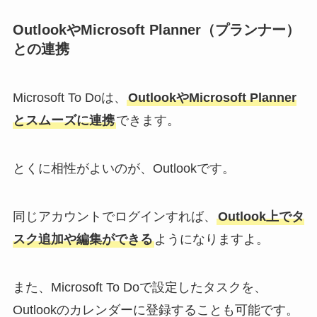
OutlookやMicrosoft Planner（プランナー）
との連携
Microsoft To Doは、
OutlookやMicrosoft Planner
とスムーズに連携
できます。
とくに相性がよいのが、Outlookです。
同じアカウントでログインすれば、
Outlook上でタ
スク追加や編集ができる
ようになりますよ。
また、Microsoft To Doで設定したタスクを、
Outlookのカレンダーに登録することも可能です。