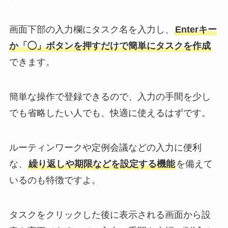
画面下部の入力欄にタスク名を入力し、
Enterキー
か「◯」ボタンを押すだけで簡単にタスクを作成
できます。
簡単な操作で登録できるので、入力の手間を少し
でも省略したい人でも、快適に使えるはずです。
ルーティンワークや定例会議などの入力に便利
な、
繰り返しや期限などを設定する機能
を備えて
いるのも特徴ですよ。
タスクをクリックした後に表示される画面から設