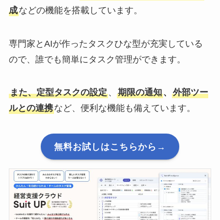
成
などの機能を搭載しています。
専門家とAIが作ったタスクひな型が充実している
ので、誰でも簡単にタスク管理ができます。
また、定型タスクの設定
、
期限の通知
、
外部ツー
ルとの連携
など、便利な機能も備えています。
無料お試しはこちらから→