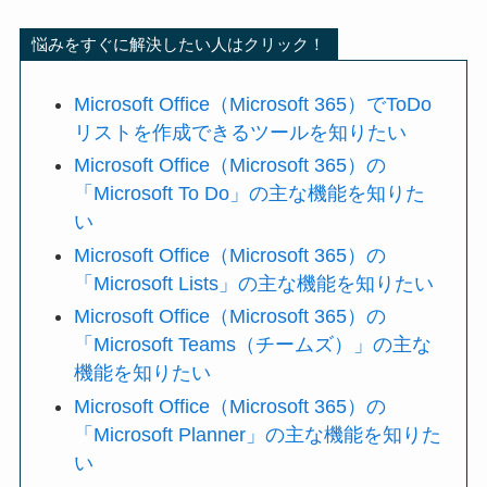
悩みをすぐに解決したい人はクリック！
Microsoft Office（Microsoft 365）でToDo
リストを作成できるツールを知りたい
Microsoft Office（Microsoft 365）の
「Microsoft To Do」の主な機能を知りた
い
Microsoft Office（Microsoft 365）の
「Microsoft Lists」の主な機能を知りたい
Microsoft Office（Microsoft 365）の
「Microsoft Teams（チームズ）」の主な
機能を知りたい
Microsoft Office（Microsoft 365）の
「Microsoft Planner」の主な機能を知りた
い