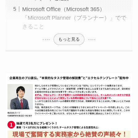
Microsoft Office（Microsoft 365）
「Microsoft Planner（プランナー）」でで
きること
もっと見る