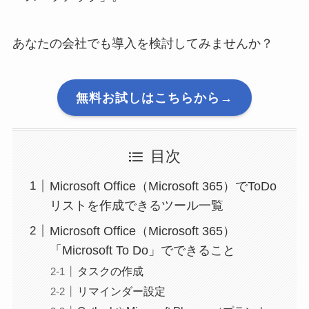
あなたの会社でも導入を検討してみませんか？
無料お試しはこちらから→
目次
Microsoft Office（Microsoft 365）でToDo
リストを作成できるツール一覧
Microsoft Office（Microsoft 365）
「Microsoft To Do」でできること
タスクの作成
リマインダー設定