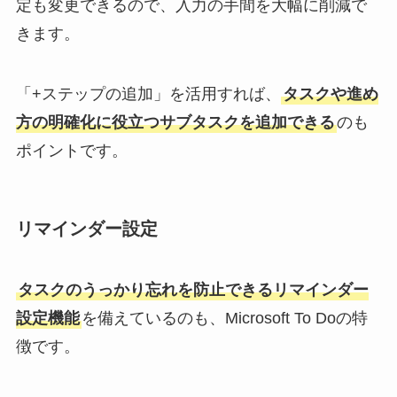
定も変更できるので、入力の手間を大幅に削減で
きます。
「+ステップの追加」を活用すれば、
タスクや進め
方の明確化に役立つサブタスクを追加できる
のも
ポイントです。
リマインダー設定
タスクのうっかり忘れを防止できるリマインダー
設定機能
を備えているのも、Microsoft To Doの特
徴です。