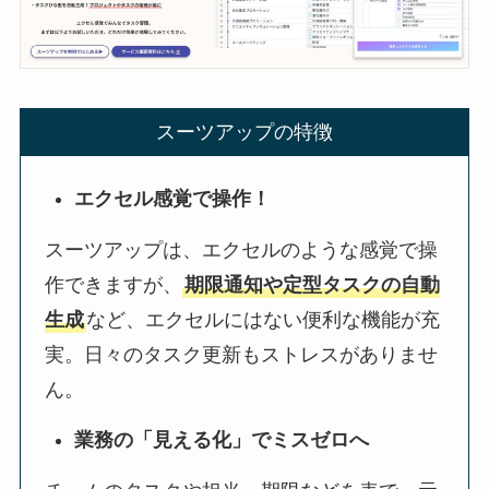
スーツアップの特徴
エクセル感覚で操作！
スーツアップは、エクセルのような感覚で操
作できますが、
期限通知や定型タスクの自動
生成
など、エクセルにはない便利な機能が充
実。日々のタスク更新もストレスがありませ
ん。
業務の「見える化」でミスゼロへ