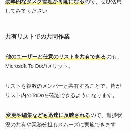
効率的なタスク管理が可能になる
ので、ぜひ活用
してみてください。
共有リストでの共同作業
他のユーザーと任意のリストを共有できる
のも、
Microsoft To Doのメリット。
リストを複数のメンバーと共有することで、皆が
リスト内のToDoを確認できるようになります。
変更や編集なども迅速に反映される
ので、進捗状
況の共有や業務分担もスムーズに実施できます