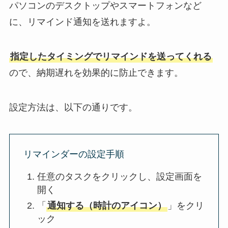
パソコンのデスクトップやスマートフォンなど
に、リマインド通知を送れますよ。
指定したタイミングでリマインドを送ってくれる
ので、納期遅れを効果的に防止できます。
設定方法は、以下の通りです。
リマインダーの設定手順
任意のタスクをクリックし、設定画面を
開く
「
通知する（時計のアイコン）
」をクリ
ック