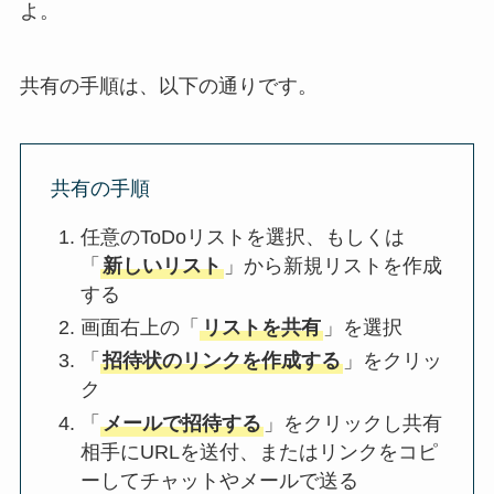
よ。
共有の手順は、以下の通りです。
共有の手順
任意のToDoリストを選択、もしくは
「
新しいリスト
」から新規リストを作成
する
画面右上の「
リストを共有
」を選択
「
招待状のリンクを作成する
」をクリッ
ク
「
メールで招待する
」をクリックし共有
相手にURLを送付、またはリンクをコピ
ーしてチャットやメールで送る