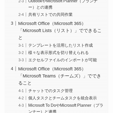
OutlookやMicrosoft Planner（プランナ
ー）との連携
共有リストでの共同作業
Microsoft Office（Microsoft 365）
「Microsoft Lists（リスト）」でできるこ
と
テンプレートを活用したリスト作成
様々な表示形式を切り替えられる
エクセルファイルのインポートが可能
Microsoft Office（Microsoft 365）
「Microsoft Teams（チームズ）」ででき
ること
チャットでのタスク管理
個人タスクとチームタスクを統合表示
Microsoft To DoやMicrosoft Planner（プラ
ンナー）と連携