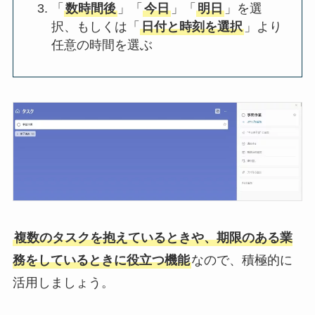
「
数時間後
」「
今日
」「
明日
」を選
択、もしくは「
日付と時刻を選択
」より
任意の時間を選ぶ
複数のタスクを抱えているときや、期限のある業
務をしているときに役立つ機能
なので、積極的に
活用しましょう。